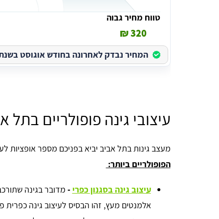
טווח מחיר גבוה
320 ₪
המחיר נבדק לאחרונה בחודש אוגוסט בשנת 2026
עיצובי גינה פופולריים בתל א
מעצב גינות בתל אביב יביא בפניכם מספר אופציות לעי
הפופולריים ביותר:
עיצוב גינה בסגנון כפרי
-
מדובר בגינה שתורכב
אלמנטים מעץ, זהו הבסיס לעיצוב גינה כפרית פרט