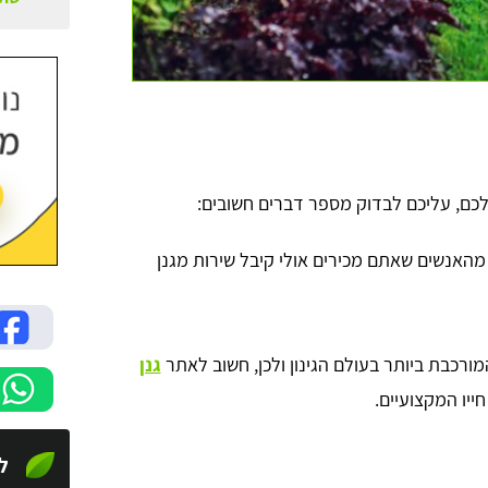
כם, עליכם לבדוק מספר דברים חשובים:
מהאנשים שאתם מכירים אולי קיבל שירות מגנן
מורכבת ביותר בעולם הגינון ולכן, חשוב לאתר
גנן
ייו המקצועיים.
לי