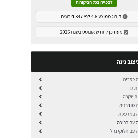
לצפייה בכל הביקורות
דירוג ממוצע 4.6 לפי 347 דירוגים
מעודכן לחודש אוגוסט בשנת 2026
צוב גינה
ה כפרית
ת גג
ות יוקרה
ה מודרנית
נה במרפסת
ה עם בריכה
ה עם חלוקי נחל