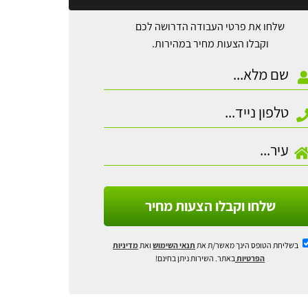
שלחו את פרטי העבודה הדרושה לכם
וקבלו הצעות מחיר במהירות.
שלחו וקבלו הצעות מחיר
בשליחת הטופס הינך מאשר/ת את
תנאי השימוש
ואת
מדיניות
הפרטיות
באתר. השירות ניתן בחינם!