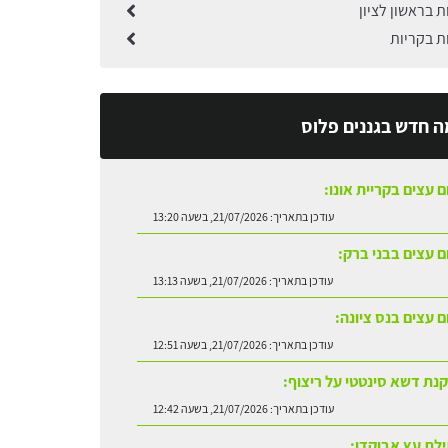
ת בראשון לציון
ות בקריות
ה חדש בגננים פלוס
ם עצים בקריית אונו:
עודכן בתאריך:
21/07/2026, בשעה 13:20
ום עצים בבני ברק:
עודכן בתאריך:
21/07/2026, בשעה 13:13
ם עצים בנס ציונה:
עודכן בתאריך:
21/07/2026, בשעה 12:51
נת דשא סינטטי על ריצוף:
עודכן בתאריך:
21/07/2026, בשעה 12:42
לת עץ אבוקדו: