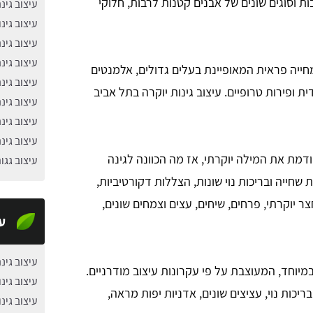
ת וסוגים שונים של אבנים קטנות לרבות, חלוקי
עיצוב גינ
עיצוב גינו
עיצוב גינ
עיצוב גינ
ייה פראית המאופיינת בעלים גדולים, אלמנטים
עיצוב גינ
ית ופירות טרופיים. עיצוב גינות יוקרה בתל אביב
עיצוב גינ
עיצוב גינ
עיצוב גינ
דמת את המילה יוקרתי, אז מה הכוונה לגינה
עיצוב גגו
שחייה ובריכות נוי שונות, הצללות דקורטיביות,
ר יוקרתי, פרחים, שיחים, עצים וצמחים שונים,
עי
עיצוב גינ
במיוחד, המעוצבת על פי עקרונות עיצוב מודרניים.
עיצוב גינ
ריכות נוי, עציצים שונים, אדניות יפות מראה,
עיצוב גינ