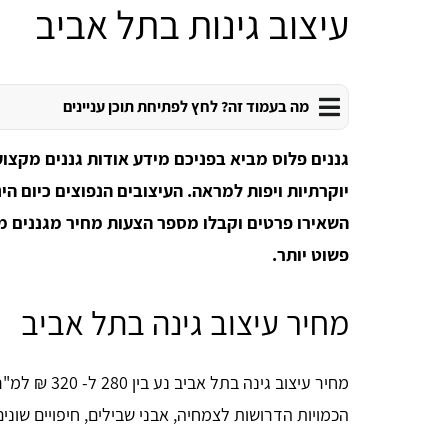
עיצוב גינות בתל אביב
מה בעמוד זה? לחץ לפתיחת תוכן עניינים
גננים פלוס מביא בפניכם מידע אודות גננים מקצוע
יוקרתיות ויפות למראה. העיצובים הנפוצים כיום הינם
השאירו פרטים וקבלו מספר הצעות מחיר מגננים מו
פשוט יותר.
מחיר עיצוב גינה בתל אביב
מחיר עיצוב גינ
הכמויות הדרושות לצמחיה, אבני שבילים, חיפויים שונים