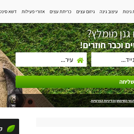
גינות
עיצוב גינה
גיזום עצים
כריתת עצים
אזורי פעילות
דשא סינט
גנן מומלץ?
ם וכבר חוזרים!
ליחה
נאי השימוש
ומדיניות הפרטיות
.
ק