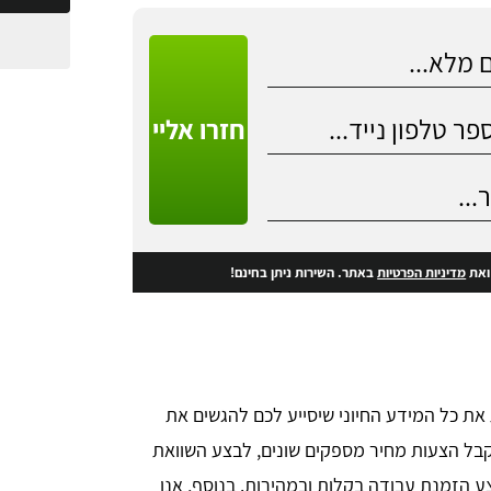
חזרו אליי
את
מדיניות הפרטיות
באתר. השירות ניתן בחינם!
את כל המידע החיוני שיסייע לכם להגשים את
לקבל הצעות מחיר מספקים שונים, לבצע השוואת
 הזמנת עבודה בקלות ובמהירות. בנוסף, אנו