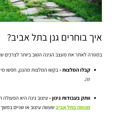
איך בוחרים גנן בתל אביב?
במטרה לאתר את מעצב הגינה הטוב ביותר לצרכים של
קבלו המלצות -
בקשו המלצות מהגנן, חפשו מי 
זה.
וותק בעבודות גינון -
עיצוב גינה היא הפעולה ה
מנוסה בתל אביב
שעשה עיצוב או שניים במשך ח