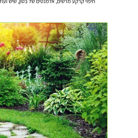
חיפוי קרקע מרשים, אלמנטים של בטון, שיש ועוד