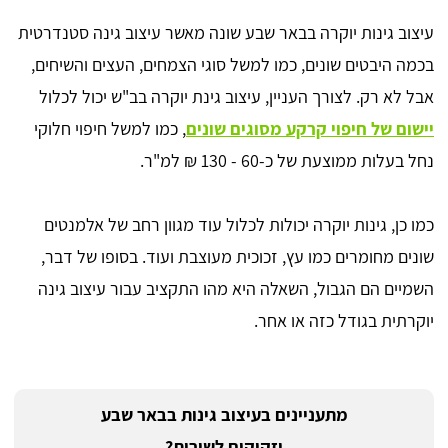
עיצוב גינות יוקרה בבאר שבע שונה מאשר עיצוב גינה סטנדרטית
בכמה היבטים שונים, כמו למשל סוגי הצמחים, העצים והשיחים,
אבל לא רק. לצורך העניין, עיצוב גינת יוקרה בב"ש יכול לכלול
יישום של חיפוי קרקע מסוגים שונים
, כמו למשל חיפוי חלוקי
נחל בעלות ממוצעת של כ-60 - 130 ₪ למ"ר.
כמו כן, גינות יוקרה יכולות לכלול עוד מגוון רחב של אלמנטים
שונים מחומרים כמו עץ, זכוכית מעוצבת ועוד. בסופו של דבר,
השמיים הם הגבול, השאלה היא מהו התקציב עבור עיצוב גינה
יוקרתית בגודל כזה או אחר.
מתעניינים בעיצוב גינות בבאר שבע
וזקוקים לשירות?