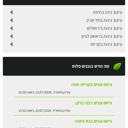
עיצוב גינה בחיפה
עיצוב גינות בתל אביב
עיצוב גינות בירושלים
עיצוב גינות בראשון לציון
עיצוב גינות בקריות
מה חדש בגננים פלוס
גיזום עצים בקריית אונו:
עודכן בתאריך:
21/07/2026, בשעה 13:20
גיזום עצים בבני ברק:
עודכן בתאריך:
21/07/2026, בשעה 13:13
גיזום עצים בנס ציונה: