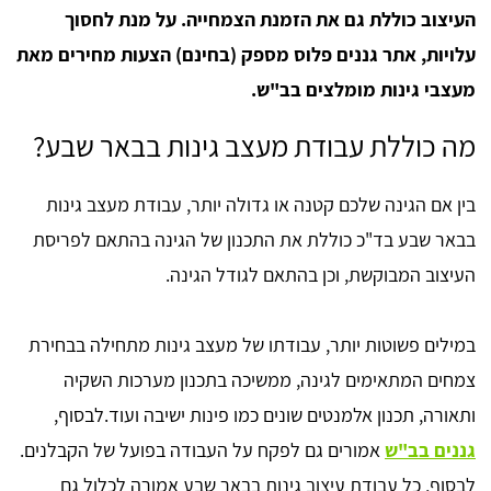
העיצוב כוללת גם את הזמנת הצמחייה. על מנת לחסוך
עלויות, אתר גננים פלוס מספק (בחינם) הצעות מחירים מאת
מעצבי גינות מומלצים בב"ש.
מה כוללת עבודת מעצב גינות בבאר שבע?
בין אם הגינה שלכם קטנה או גדולה יותר, עבודת מעצב גינות
בבאר שבע בד"כ כוללת את התכנון של הגינה בהתאם לפריסת
העיצוב המבוקשת, וכן בהתאם לגודל הגינה.
במילים פשוטות יותר, עבודתו של מעצב גינות מתחילה בבחירת
צמחים המתאימים לגינה, ממשיכה בתכנון מערכות השקיה
ותאורה, תכנון אלמנטים שונים כמו פינות ישיבה ועוד.לבסוף,
גננים בב"ש
אמורים גם לפקח על העבודה בפועל של הקבלנים.
לבסוף, כל עבודת עיצוב גינות בבאר שבע אמורה לכלול גם