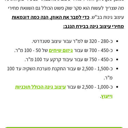
מה שצריך לעשות הוא סקר שוק פשוט הכולל גם השוואת מחירי
עיצוב גינות בב"ש.
כדי לסבר את האוזן, הנה כמה דוגמאות
מחירי עיצוב גינה בבירת הנגב:
כ-280 - 320 ₪ למ"ר עבור עיצוב סטנדרטי.
כ-450 - 700 ₪ עבור
גיזום שיחים
של 50 - 100 מ"ר.
כ-450 - 750 ₪ עבור עיבוד קרקע עד 100 מ"ר.
כ-1,500 - 2,500 ₪ עבור התקנת מערכת השקיה עד 100
מ"ר.
כ-1,000 - 2,500 ₪ עבור
עיצוב גינה הכולל תוכניות
וייעוץ
.