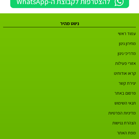
ניווט מהיר
עמוד ראשי
מחירון גינון
מדריכי גינון
אזורי פעילות
קראו אודותינו
יצירת קשר
פרסום באתר
תנאי השימוש
מדיניות הפרטיות
הצהרת נגישות
מפת האתר