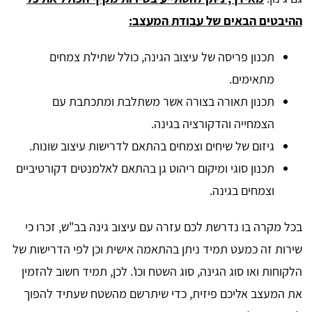
ההיבטים הבאים של עבודת המעצב:
תכנון פריסה של עיצוב הגינה, כולל שתילת צמחים
מתאימים.
תכנון תאורה בצורה אשר משתלבת ומתכתבת עם
הצמחייה והדקורציה בגינה.
גיזום של שיחים וצמחים בהתאם לדרישות עיצוב שונות.
תכנון סוגי ומיקום ריהוט גן בהתאם לאלמנטים דקורטיביים
וצמחים בגינה.
בכל מקרה בו נדרשת לכם עזרה עם עיצוב גינה בב"ש, זכרו כי
שירות זה כמעט תמיד ניתן בהתאמה אישית וכן לפי הדרישות של
הלקוחות ואו סוג הגינה, סוג השטח וכו'. לכן, תמיד חשוב להזמין
את המעצב אליכם פיזית, כדי שיתרשם מהשטח שעתיד להפוך