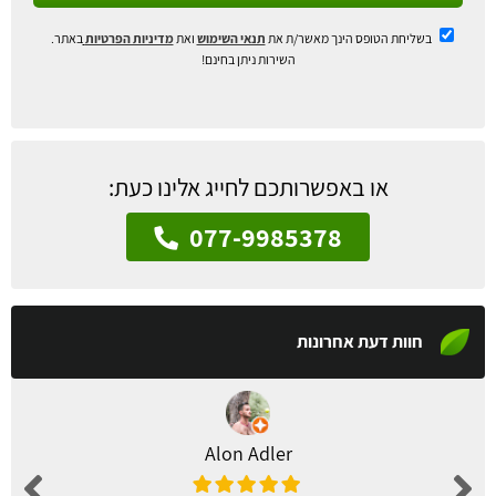
בשליחת הטופס הינך מאשר/ת את
תנאי השימוש
ואת
מדיניות הפרטיות
באתר.
השירות ניתן בחינם!
או באפשרותכם לחייג אלינו כעת:
077-9985378
חוות דעת אחרונות
Alon Adler