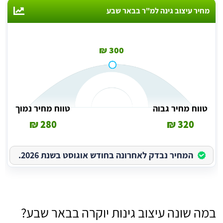
מחיר עיצוב גינה למ"ר בבאר שבע
300 ₪
טווח מחיר גבוה
טווח מחיר נמוך
280 ₪
320 ₪
המחיר נבדק לאחרונה בחודש אוגוסט בשנת 2026.
במה שונה עיצוב גינות יוקרה בבאר שבע?