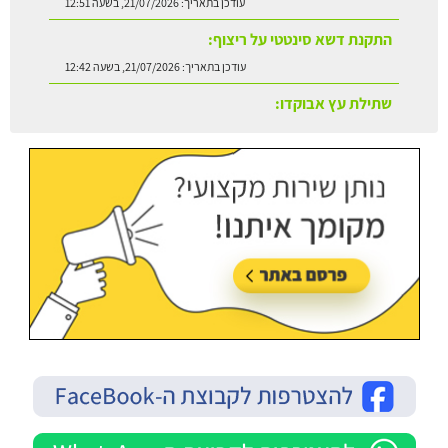
עודכן בתאריך:
21/07/2026, בשעה 12:51
התקנת דשא סינטטי על ריצוף:
עודכן בתאריך:
21/07/2026, בשעה 12:42
שתילת עץ אבוקדו:
עודכן בתאריך:
21/07/2026, בשעה 13:24