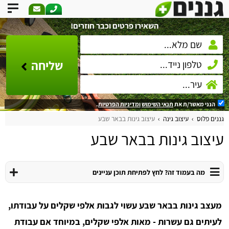
השאירו פרטים וכבר חוזרים!
שליחה
הנני מאשר/ת את
תנאי השימוש
ומדיניות הפרטיות
.
גננים פלוס
עיצוב גינה
עיצוב גינות בבאר שבע
עיצוב גינות בבאר שבע
מה בעמוד זה? לחץ לפתיחת תוכן עניינים
מעצב גינות בבאר שבע עשוי לגבות אלפי שקלים על עבודתו,
לעיתים גם עשרות - מאות אלפי שקלים, במיוחד אם עבודת