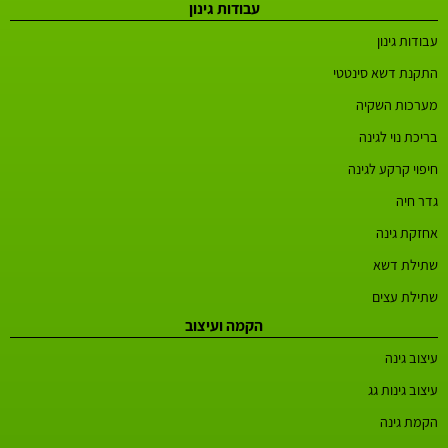
עבודות גינון
עבודות גינון
התקנת דשא סינטטי
מערכות השקיה
בריכת נוי לגינה
חיפוי קרקע לגינה
גדר חיה
אחזקת גינה
שתילת דשא
שתילת עצים
הקמה ועיצוב
עיצוב גינה
עיצוב גינות גג
הקמת גינה