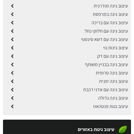
עיצוב גינה מודרנית
עיצוב גינה במרפסת
עיצוב גינה עם בריכה
עיצוב גינה עם חלוקי נחל
עיצוב גינה עם דשא סינטטי
עיצוב גינות נוי
עיצוב גינה עם דק
עיצוב גינה בבניין משותף
עיצוב גינה טרופית
עיצוב גינה יפנית
עיצוב גינה עם אדני רכבת
עיצוב גינה גדולה
עיצוב גגות פנטהאוז
עיצוב גינות באזורים