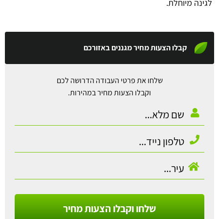
לגינה מיוחלת.
קבלו הצעות מחיר מגננים באזורכם
שלחו את פרטי העבודה הדרושה לכם
וקבלו הצעות מחיר במהירות.
שלחו וקבלו הצעות מחיר