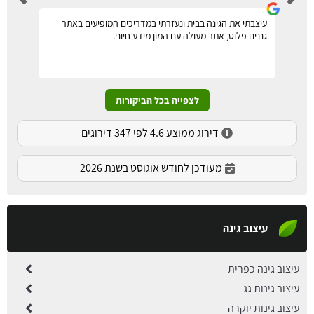
עיצבתי את הגינה בבית ונעזרתי במדריכים המופיעים באתר
גננים פלוס, אתר מעולה עם המון מידע חיוני.
לצפייה בכל הביקורות
דירוג ממוצע 4.6 לפי 347 דירוגים
מעודכן לחודש אוגוסט בשנת 2026
עיצוב גינה
עיצוב גינה כפרית
עיצוב גינות גג
עיצוב גינות יוקרה