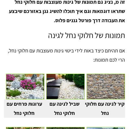
זה מ, נציג גם תמונות של גינות מעוצבות עם חלוקי נחל
שתראו דוגמאות וגם איך תוכלו להשיג גנן באזורכם שיבצע
את העבודה דרך פורטל גננים פלוס.
תמונות של חלוקי נחל לגינה
אם תהיתם כיצד באות לידי ביטוי גינות מעוצבות עם חלוקי נחל,
הרי לכם תמונות:
קיר לגינה עם חלוקי
שביל לגינה עם
ערוגות פרחים עם
נחל
חלוקי נחל
חלוקי נחל