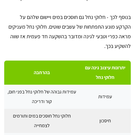
בנוסף לכך - חלוקי נחל גם חוסכים במים ויישום שלהם על
הקרקע מונע התפתחות של עשבים שוטים. חלוקי נחל מעניקים
מראה כפרי וטבעי לגינה ומדובר בהשקעה חד פעמית אז שווה
להשקיע בכך.
יתרונות עיצוב גינה עם
בהרחבה
חלוקי נחל
עמידות גבוהה של חלוקי נחל בפני חום,
עמידות
קור ודריכה
חלוקי נחל חוסכים במים ותורמים
חיסכון
לצמחייה