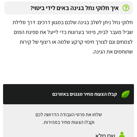
איך חלוקי נחל בגינה באים לידי ביטוי?
חלוקי נחל ניתן לשלב בגינה שלכם במגוון דרכים: דרך סלילת
שביל מעבר לבית, פיזור בערוגות כדי לייעל את ספיגת המים
לצמחים וגם לצורך חיפוי קרקע שלמה או ריצוף של קירות
שתוחמים את הגינה.
קבלו הצעות מחיר מגננים באזורכם
שלחו את פרטי העבודה הדרושה לכם
וקבלו הצעות מחיר במהירות.