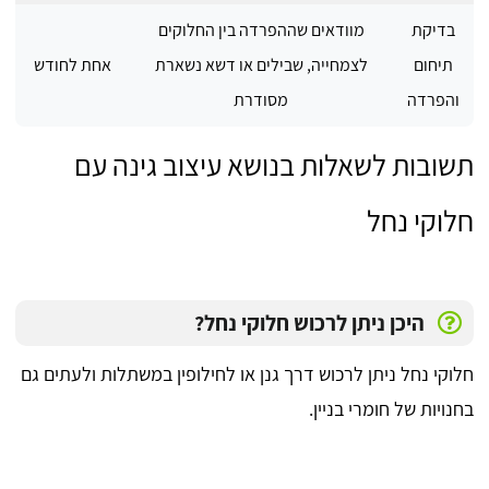
בדיקת
מוודאים שההפרדה בין החלוקים
תיחום
לצמחייה, שבילים או דשא נשארת
אחת לחודש
והפרדה
מסודרת
תשובות לשאלות בנושא עיצוב גינה עם
חלוקי נחל
היכן ניתן לרכוש חלוקי נחל?
חלוקי נחל ניתן לרכוש דרך גנן או לחילופין במשתלות ולעתים גם
בחנויות של חומרי בניין.