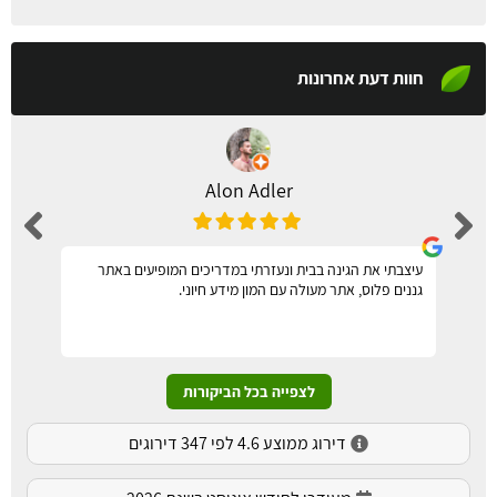
חוות דעת אחרונות
Alon Adler
עיצבתי את הגינה בבית ונעזרתי במדריכים המופיעים באתר
גננים פלוס, אתר מעולה עם המון מידע חיוני.
לצפייה בכל הביקורות
דירוג ממוצע 4.6 לפי 347 דירוגים