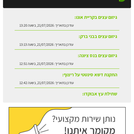
גיזום עצים בבני ברק:
עודכן בתאריך:
21/07/2026, בשעה 13:13
גיזום עצים בנס ציונה:
עודכן בתאריך:
21/07/2026, בשעה 12:51
התקנת דשא סינטטי על ריצוף:
עודכן בתאריך:
21/07/2026, בשעה 12:42
שתילת עץ אבוקדו:
עודכן בתאריך:
21/07/2026, בשעה 13:24
גיזום עצים בקריית אונו:
עודכן בתאריך:
21/07/2026, בשעה 13:20