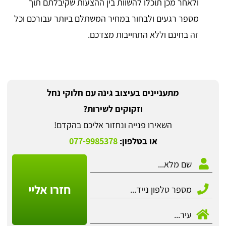
ולאחר מכן תוכלו להשוות בין ההצעות שקיבלתם תוך
מספר רגעים ולבחור במחיר המשתלם ביותר עבורכם וכל
זה בחינם וללא התחייבות מצדכם.
מתעניינים בעיצוב גינה עם חלוקי נחל
וזקוקים לשירות?
השאירו פנייה ונחזור אליכם בהקדם!
או בטלפון:
077-9985378
חזרו אליי