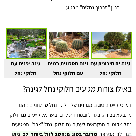
בגוון "פכפוך נחלים" מרגיע.
גינה ים תיכונית עם
גינה חסכונית במים
גינה יפנית עם
חלוקי נחל
עם חלוקי נחל
חלוקי נחל
באילו צורות מגיעים חלוקי נחל לגינה?
דעו כי קיימים סוגים מגוונים של חלוקי נחל שהשוני ביניהם
מתבטא בצורה, בגודל ובמחיר שלהם. בישראל קיימים גם חלוקי
נחל מקומיים הנקראים לעתים גם חלוקי נחל "צבר", המגיעים
בגוון לבן אפרפר.
מדובר בסוג שנחשב לזול ביותר ולכן ניתן