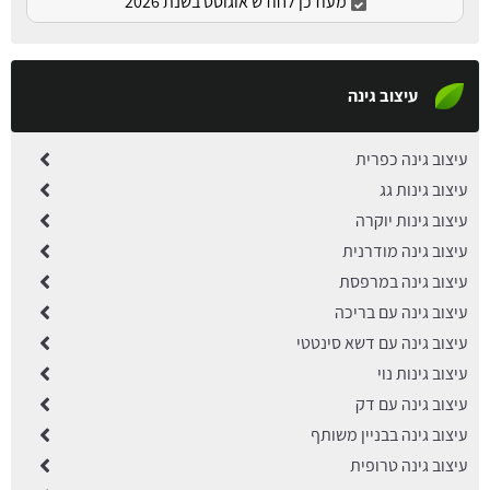
מעודכן לחודש אוגוסט בשנת 2026
עיצוב גינה
עיצוב גינה כפרית
עיצוב גינות גג
עיצוב גינות יוקרה
עיצוב גינה מודרנית
עיצוב גינה במרפסת
עיצוב גינה עם בריכה
עיצוב גינה עם דשא סינטטי
עיצוב גינות נוי
עיצוב גינה עם דק
עיצוב גינה בבניין משותף
עיצוב גינה טרופית