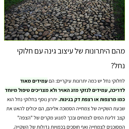
מהם היתרונות של עיצוב גינה עם חלוקי
נחל?
לחלוקי נחל יש כמה יתרונות עיקריים: הם
עמידים מאוד
לדריכה, עמידים לנזקי מזג האויר ולא מצריכים טיפול מיוחד
כמו מרצפות או רצפת דק בגינות.
יתרון נוסף בחלוקי נחל הוא
שבעת השקייה של צמחייה הסמוכה אליהם, הם יכולים להאט את
קצב זליגת המים לצמחים ובכך למנוע מקרים של "הצפה"
המסוכנים לצמחייה ואף חוסכים בכמויות גדולות של השקייה.