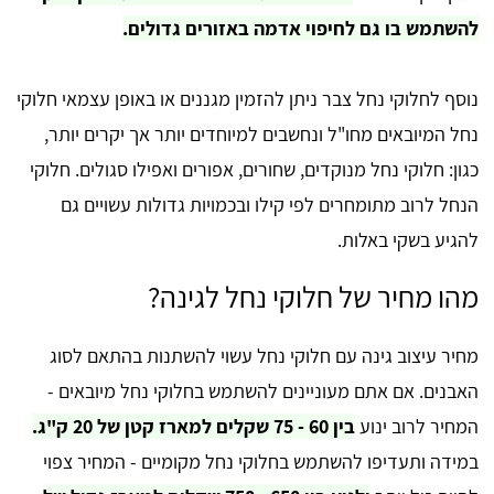
להשתמש בו גם לחיפוי אדמה באזורים גדולים.
נוסף לחלוקי נחל צבר ניתן להזמין מגננים או באופן עצמאי חלוקי
נחל המיובאים מחו"ל ונחשבים למיוחדים יותר אך יקרים יותר,
כגון: חלוקי נחל מנוקדים, שחורים, אפורים ואפילו סגולים. חלוקי
הנחל לרוב מתומחרים לפי קילו ובכמויות גדולות עשויים גם
להגיע בשקי באלות.
מהו מחיר של חלוקי נחל לגינה?
מחיר עיצוב גינה עם חלוקי נחל עשוי להשתנות בהתאם לסוג
האבנים. אם אתם מעוניינים להשתמש בחלוקי נחל מיובאים -
המחיר לרוב ינוע
בין 60 - 75 שקלים למארז קטן של 20 ק"ג.
במידה ותעדיפו להשתמש בחלוקי נחל מקומיים - המחיר צפוי