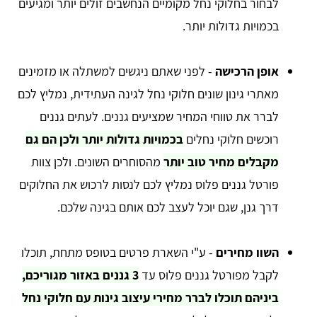
לבחור בחלוקי נחל מקומיים הנחשבים זולים יותר ומגיעים
בכמויות גדולות יותר.
אופן הרכישה
- לפני שאתם ניגשים למשתלה או מזמינים
מאתרי גינון שונים חלוקי נחל לגינה העתידית, נמליץ לכם
לברר את טווחי המחיר שמציעים גננים. לעתים גננים
רוכשים חלוקי נחלים
בכמויות גדולות יותר ולכן הם גם
מקבלים מחיר טוב יותר
מהסוחרים השונים. ולכן צוות
פורטל גננים פלוס נמליץ לכם לנסות לרכוש את החלוקים
דרך גנן, שגם יוכל לעצב לכם אותם בגינה שלכם.
השוו מחירים
- ע"י השארת פרטים בטופס מתחת, תוכלו
לקבל מפורטל גננים פלוס עד
3 גננים באזור מגוריכם,
ביניהם תוכלו לברר מחירי עיצוב גינות עם חלוקי נחל