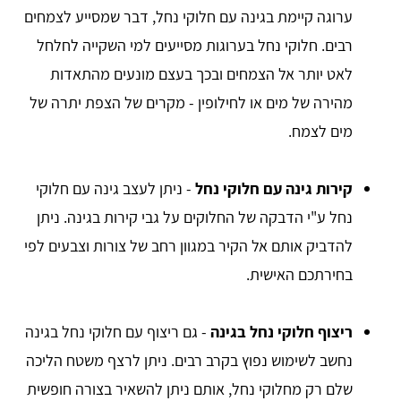
ערוגה קיימת בגינה עם חלוקי נחל, דבר שמסייע לצמחים
רבים. חלוקי נחל בערוגות מסייעים למי השקייה לחלחל
לאט יותר אל הצמחים ובכך בעצם מונעים מהתאדות
מהירה של מים או לחילופין - מקרים של הצפת יתרה של
מים לצמח.
קירות גינה עם חלוקי נחל
- ניתן לעצב גינה עם חלוקי
נחל ע"י הדבקה של החלוקים על גבי קירות בגינה. ניתן
להדביק אותם אל הקיר במגוון רחב של צורות וצבעים לפי
בחירתכם האישית.
ריצוף חלוקי נחל בגינה
- גם ריצוף עם חלוקי נחל בגינה
נחשב לשימוש נפוץ בקרב רבים. ניתן לרצף משטח הליכה
שלם רק מחלוקי נחל, אותם ניתן להשאיר בצורה חופשית