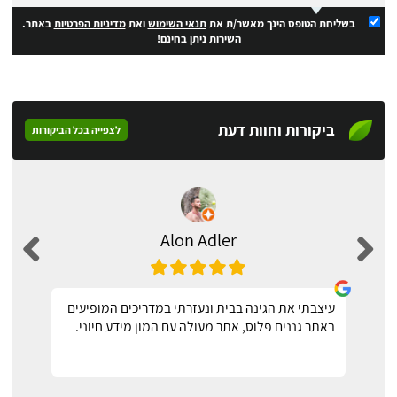
בשליחת הטופס הינך מאשר/ת את
תנאי השימוש
ואת
מדיניות הפרטיות
באתר.
השירות ניתן בחינם!
ביקורות וחוות דעת
לצפייה בכל הביקורות
Alon Adler
עיצבתי את הגינה בבית ונעזרתי במדריכים המופיעים
באתר גננים פלוס, אתר מעולה עם המון מידע חיוני.