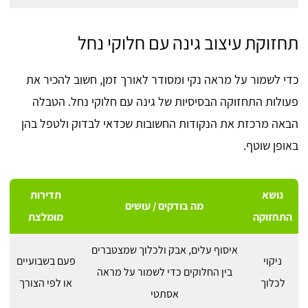
תחזוקת עיצוב גינה עם חלוקי נחל
כדי לשמור על מראה נקי ומסודר לאורך זמן, חשוב להכיר את
פעולות התחזוקה הבסיסיות של גינה עם חלוקי נחל. הטבלה
הבאה מרכזת את הנקודות החשובות שכדאי לבדוק ולטפל בהן
באופן שוטף.
נושא
תדירות
מה בודקים / עושים
התחזוקה
מומלצת
איסוף עלים, אבק ולכלוך שמצטברים
ניקוי
פעם בשבועיים
בין החלוקים כדי לשמור על מראה
לכלוך
או לפי הצורך
אסתטי