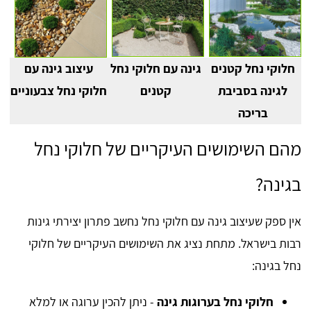
חלוקי נחל קטנים
גינה עם חלוקי נחל
עיצוב גינה עם
לגינה בסביבת
קטנים
חלוקי נחל צבעוניים
בריכה
מהם השימושים העיקריים של חלוקי נחל
בגינה?
אין ספק שעיצוב גינה עם חלוקי נחל נחשב פתרון יצירתי גינות
רבות בישראל. מתחת נציג את השימושים העיקריים של חלוקי
נחל בגינה:
חלוקי נחל בערוגות גינה
- ניתן להכין ערוגה או למלא