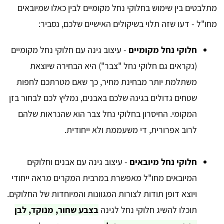
מתלבטים בין שימוש בחלוקי נחל מקומיים לבין כאלו שמיובאים
מחו"ל - דעו שזה תלוי בשיקולים האישיים שלכם, נסביר:
חלוקי נחל מקומיים
- עיצוב גינה עם חלוקי נחל מקומיים
(נקראים גם חלוקי נחל "צבר") היא הבחירה שיוצאת
משתלמת יותר מבחינת מחיר, כך שאם מטרתכם לחפות
שטחים גדולים בגינה שלכם באבנים, נמליץ לכם לבחור בזן
המקומי. החיסרון בחלוקי נחל צבר הוא שהנראות שלהם
לרוב אפרורית, די משעממת ולא ייחודית.
חלוקי נחל מיובאים
- עיצוב גינה עם אבנים וחלוקים
המיובאים מחו"ל מאפשרת במרבית המקרים מראה ייחודי
ויוצא דופן תודות לצורות המגוונות והמיוחדות של החלוקים.
תוכלו להשיג חלוקי נחל לגינה
בצבע שחור, מנוקד, לבן