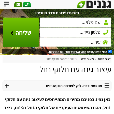
השאירו פרטים וכבר חוזרים!
שליחה
הנני מאשר/ת את
תנאי השימוש
ומדיניות הפרטיות
.
גננים פלוס
עיצוב גינה
עיצוב גינה עם חלוקי נחל
עיצוב גינה עם חלוקי נחל
מה בעמוד זה? לחץ לפתיחת תוכן עניינים
כאן נציג בפניכם מחירים המתייחסים לעיצוב גינה עם חלוקי
נחל, מהם השימושים העיקריים של חלוקי הנחל בגינות, כיצד