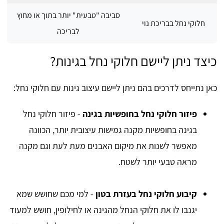
סביבה "טבעית" יותר בתוך או מחוץ
חלוקי נחל בבריכת נוי
לבריכה
כיצד ניתן ליישם חלוקי נחל בגינות?
כאן נתייחס לדרכים בהם ניתן ליישם עיצוב גינות עם חלוקי נחל:
פיזור חלוקי נחל בחופשיות בגינה
- פיזור חלוקי נחל
בגינה בחופשיות מקנה גמישות עיצובית יותר, הכוונה
מאפשר לשנות את מיקום האבנים מעת לעת וגם מקנה
מראה טבעי יותר לשטח.
קיבוע חלוקי נחל בעזרת בטון
- למי מכם שחושש שמא
יגנבו לו את חלוקי הנחל מהגינה או לחילופין, חושש למעוד