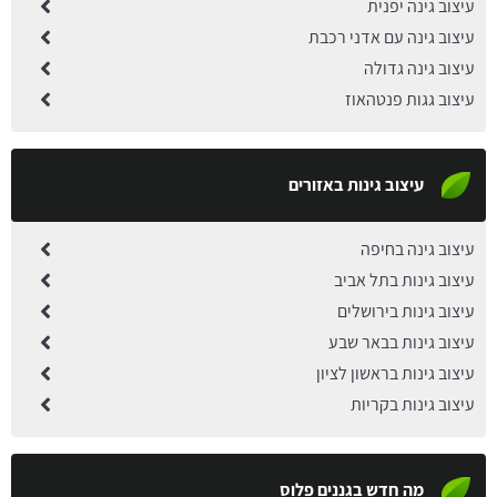
עיצוב גינה יפנית
עיצוב גינה עם אדני רכבת
עיצוב גינה גדולה
עיצוב גגות פנטהאוז
עיצוב גינות באזורים
עיצוב גינה בחיפה
עיצוב גינות בתל אביב
עיצוב גינות בירושלים
עיצוב גינות בבאר שבע
עיצוב גינות בראשון לציון
עיצוב גינות בקריות
מה חדש בגננים פלוס