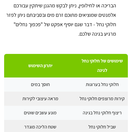
הבריכה או לחילופין, ניתן לבקש מהגנן שיתקין עבורכם
אלמנטים שמוציאים מתוכם זרם מים ובסביבתם ניתן לפזר
חלוקי נחל - דבר שגם יוסיף אפקט של "פכפוך נחלים"
מרגיע בגינה שלכם.
שימושים של חלוקי נחל
יתרון השימוש
לגינה
חלוקי נחל בערוגות
חוסך במים
קירות מרוצפים חלוקי נחל
מראה עיצובי לקירות
ריצוף חלוקי נחל בגינה
מונע עשבים שוטים
שביל חלוקי נחל
שטח הליכה מוגדר