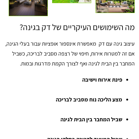
מה השימושים העיקריים של דק בגינה?
עיצוב גינה עם דק מאפשרת אינספור אופציות עבור בעלי הגינה,
אם זה למטרות אירוח, חיפוי של רצפה מסביב לבריכה, כשביל
המחבר בין הבית לגינה ואף לצורך הקמת מדרגות ובמות.
פינת אירוח וישיבה
מצע הליכה נוח מסביב לבריכה
שביל המחבר בין הבית לגינה