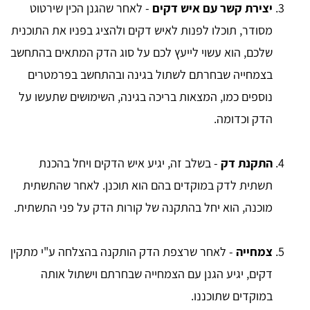
יצירת קשר עם איש דקים
- לאחר שהגנן הכין שירטוט
מסודר, תוכלו לפנות לאיש דקים ולהציג בפניו את התוכנית
שלכם, הוא עשוי לייעץ לכם על סוג הדק המתאים בהתחשב
בצמחייה שבחרתם לשתול בגינה ובהתחשב בפרמטרים
נוספים כמו, המצאות בריכה בגינה, השימושים שתעשו על
הדק וכדומה.
התקנת דק
- בשלב זה, יגיע איש הדקים ויחל בהכנת
תשתית לדק במוקדים בהם הוא תוכנן. לאחר שהתשתית
מוכנה, הוא יחל בהתקנה של קורות הדק על פני התשתית.
צמחייה
- לאחר שרצפת הדק הותקנה בהצלחה ע"י מתקין
דקים, יגיע הגנן עם הצמחייה שבחרתם וישתול אותה
במוקדים שתוכננו.