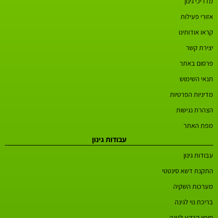
מדריכי גינון
אזורי פעילות
קראו אודותינו
יצירת קשר
פרסום באתר
תנאי השימוש
מדיניות הפרטיות
הצהרת נגישות
מפת האתר
עבודות גינון
עבודות גינון
התקנת דשא סינטטי
מערכות השקיה
בריכת נוי לגינה
חיפוי קרקע לגינה