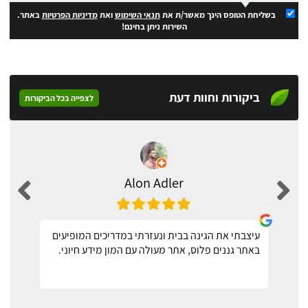
בשליחת הטופס הינך מאשר/ת את
תנאי השימוש
ואת
מדיניות הפרטיות
באתר.
השירות ניתן בחינם!
ביקורות וחוות דעת
לצפייה בכל הביקורות
Alon Adler
עיצבתי את הגינה בבית ונעזרתי במדריכים המופיעים
באתר גננים פלוס, אתר מעולה עם המון מידע חיוני.