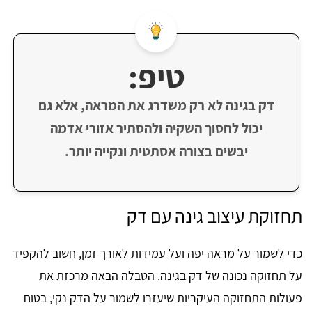
טיפ:
דק בגינה לא רק משדרג את המראה, אלא גם
יכול לחסוך השקיה ולהסתיר אזורי אדמה
יבשים בצורה אסתטית ונקייה יותר.
תחזוקת עיצוב גינה עם דק
כדי לשמור על מראה יפה ועל עמידות לאורך זמן, חשוב להקפיד
על תחזוקה נכונה של דק בגינה. הטבלה הבאה מרכזת את
פעולות התחזוקה העיקריות שיעזרו לשמור על הדק נקי, בטוח