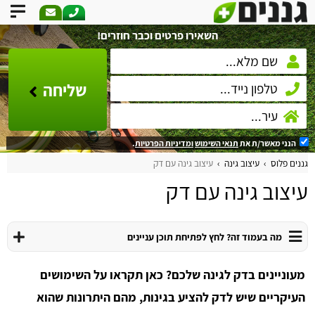
השאירו פרטים וכבר חוזרים!
שליחה
הנני מאשר/ת את
תנאי השימוש
ומדיניות הפרטיות
.
גננים פלוס
עיצוב גינה
עיצוב גינה עם דק
עיצוב גינה עם דק
מה בעמוד זה? לחץ לפתיחת תוכן עניינים
מעוניינים בדק לגינה שלכם? כאן תקראו על השימושים
העיקריים שיש לדק להציע בגינות, מהם היתרונות שהוא