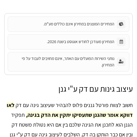
המחירים המוצגים במחירון אינם כוללים מע"מ.
המחירון מעודכן לחודש אוגוסט בשנת 2026.
נותני השירות הפועלים עם האתר, אינם מחויבים לעבוד על פי
המחירון.
עיצוב גינות עם דק ע"י גנן
חשוב לצוות פורטל גננים פלוס להבהיר שעיצוב גינה עם דק
לאו
דווקא אומר שהגנן שתעסיקו יתקין את הדק בגינה,
תפקיד
הגנן הוא לתכנן את הגינה שלכם בין אם היא נטולת משטח דק
ובין אם כבר הותקן בה דק. השלבים לעיצוב גינה עם דק ע"י גנן