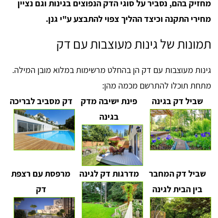
מחזיק בהם, נסביר על סוגי הדק הנפוצים בגינות וגם נציין
מחירי התקנה וכיצד ההליך צפוי להתבצע ע"י גנן.
תמונות של גינות מעוצבות עם דק
גינות מעוצבות עם דק הן בהחלט מרשימות במלוא מובן המילה.
מתחת תוכלו להתרשם מכמה מהן:
שביל דק בגינה
פינת ישיבה מדק
דק מסביב לבריכה
בגינה
שביל דק המחבר
מדרגות דק לגינה
מרפסת עם רצפת
בין הבית לגינה
דק