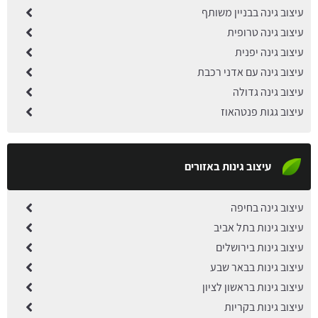
עיצוב גינה בבניין משותף
עיצוב גינה טרופית
עיצוב גינה יפנית
עיצוב גינה עם אדני רכבת
עיצוב גינה גדולה
עיצוב גגות פנטהאוז
עיצוב גינות באזורים
עיצוב גינה בחיפה
עיצוב גינות בתל אביב
עיצוב גינות בירושלים
עיצוב גינות בבאר שבע
עיצוב גינות בראשון לציון
עיצוב גינות בקריות