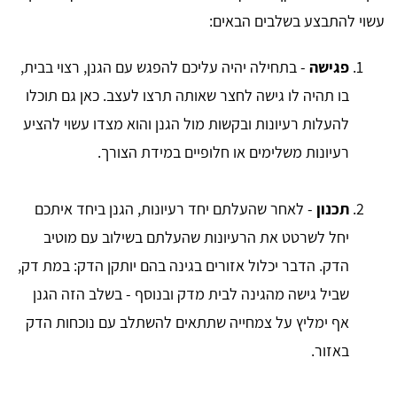
עשוי להתבצע בשלבים הבאים:
פגישה
- בתחילה יהיה עליכם להפגש עם הגנן, רצוי בבית,
בו תהיה לו גישה לחצר שאותה תרצו לעצב. כאן גם תוכלו
להעלות רעיונות ובקשות מול הגנן והוא מצדו עשוי להציע
רעיונות משלימים או חלופיים במידת הצורך.
תכנון
- לאחר שהעלתם יחד רעיונות, הגנן ביחד איתכם
יחל לשרטט את הרעיונות שהעלתם בשילוב עם מוטיב
הדק. הדבר יכלול אזורים בגינה בהם יותקן הדק: במת דק,
שביל גישה מהגינה לבית מדק ובנוסף - בשלב הזה הגנן
אף ימליץ על צמחייה שתתאים להשתלב עם נוכחות הדק
באזור.