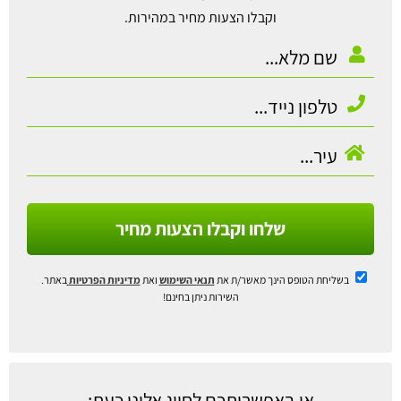
וקבלו הצעות מחיר במהירות.
שלחו וקבלו הצעות מחיר
בשליחת הטופס הינך מאשר/ת את
תנאי השימוש
ואת
מדיניות הפרטיות
באתר.
השירות ניתן בחינם!
או באפשרותכם לחייג אלינו כעת: