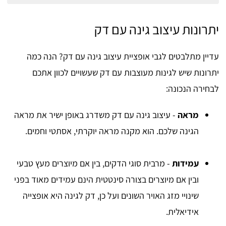
יתרונות עיצוב גינה עם דק
עדיין מתלבטים לגבי אופציית עיצוב גינה עם דק? הנה כמה
יתרונות שיש לגינות מעוצבות עם דק שעשויים לכוון אתכם
לבחירה הנכונה:
מראה
- עיצוב גינה עם דק משדרג באופן ישיר את מראה
הגינה שלכם. הוא מקנה מראה יוקרתי, אסתטי וחמים.
עמידות
- מרבית סוגי הדקים, בין אם מיוצרים מעץ טבעי
ובין אם מיוצרים בצורה סינטטית הינם עמידים מאוד בפני
שינויי מזג האויר השונים ועל כן, דק לגינה היא אופצייה
אידיאלית.