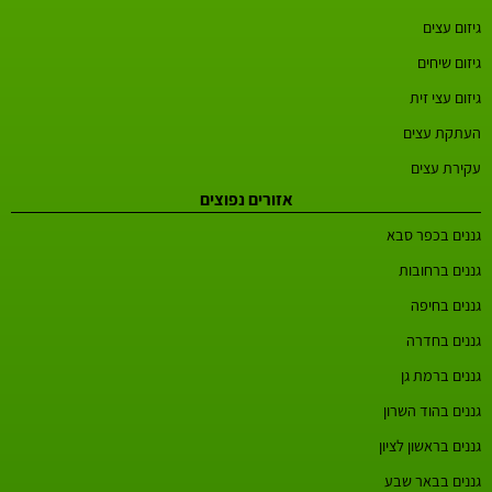
גיזום עצים
גיזום שיחים
גיזום עצי זית
העתקת עצים
עקירת עצים
אזורים נפוצים
גננים בכפר סבא
גננים ברחובות
גננים בחיפה
גננים בחדרה
גננים ברמת גן
גננים בהוד השרון
גננים בראשון לציון
גננים בבאר שבע