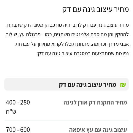
מחיר עיצוב גינה עם דק
מחיר עיצוב גינה עם דק לרוב יהיה מורכב הן מסוג הדק שתבחרו
להתקין והן מהוספת אלמנטים משתנים, כמו - פרגולת עץ, שילוב
אבני מדרך וכדומה. מתחת תוכלו לקרוא מחירון על עבודות
נפוצות שמתבצעות במסגרת עיצוב גינה עם דק:
₪
מחיר עיצוב גינה עם דק
280 - 400
מחיר התקנת דק אורן לגינה
ש"ח
600 - 700
עיצוב גינה עם עץ איפאה