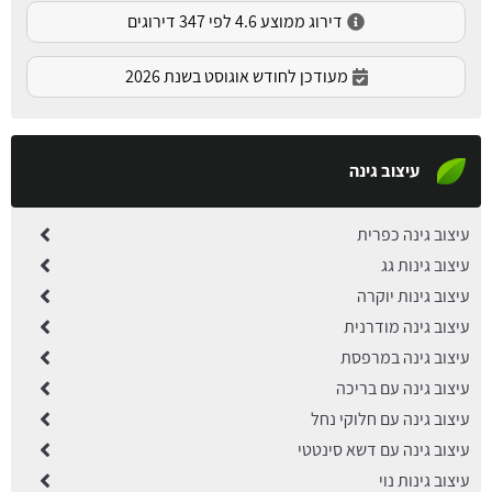
דירוג ממוצע 4.6 לפי 347 דירוגים
מעודכן לחודש אוגוסט בשנת 2026
עיצוב גינה
עיצוב גינה כפרית
עיצוב גינות גג
עיצוב גינות יוקרה
עיצוב גינה מודרנית
עיצוב גינה במרפסת
עיצוב גינה עם בריכה
עיצוב גינה עם חלוקי נחל
עיצוב גינה עם דשא סינטטי
עיצוב גינות נוי