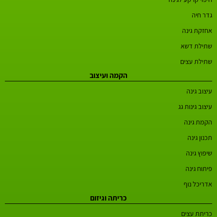
גדר חיה
אחזקת גינה
שתילת דשא
שתילת עצים
הקמה ועיצוב
עיצוב גינה
עיצוב גינות גג
הקמת גינה
תכנון גינה
שיפוץ גינה
פיתוח גינה
אדריכל נוף
כריתה וגיזום
כריתת עצים