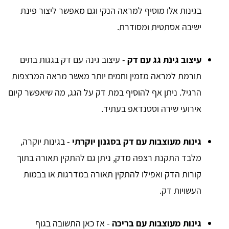
בגינות אלו מוסיף למראה הנקי וגם מאפשר ליצור פינת
ישיבה אסתטית ומסודרת.
עיצוב גינת גג עם דק
- עיצוב גינה עם דק בגגות בתים
תורמת למראה מזמין וחמים יותר מאשר מראה המרצפות
הרגיל. ניתן אף להוסיף במת דק על הגג, מה שיאפשר קיום
אירועי שירה וסטנדאפ בעתיד.
גינות מעוצבות עם דק בסגנון יוקרתי
- בגינות יוקרה,
מלבד התקנת רצפה מדק, ניתן גם להתקין תאורה בתוך
קורות הדק ואפילו להתקין תאורה במדרגות או בבמות
העשויות דק.
גינות מעוצבות עם בריכה
- אז כאן התשובה בגוף