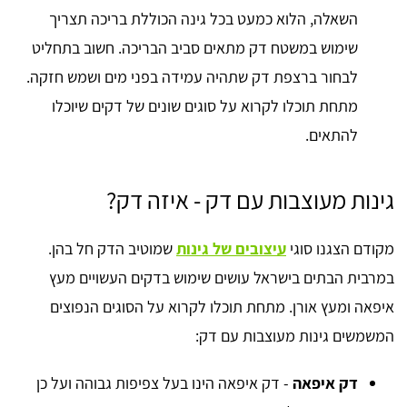
השאלה, הלוא כמעט בכל גינה הכוללת בריכה תצריך
שימוש במשטח דק מתאים סביב הבריכה. חשוב בתחליט
לבחור ברצפת דק שתהיה עמידה בפני מים ושמש חזקה.
מתחת תוכלו לקרוא על סוגים שונים של דקים שיוכלו
להתאים.
גינות מעוצבות עם דק - איזה דק?
מקודם הצגנו סוגי
עיצובים של גינות
שמוטיב הדק חל בהן.
במרבית הבתים בישראל עושים שימוש בדקים העשויים מעץ
איפאה ומעץ אורן. מתחת תוכלו לקרוא על הסוגים הנפוצים
המשמשים גינות מעוצבות עם דק:
דק איפאה
- דק איפאה הינו בעל צפיפות גבוהה ועל כן