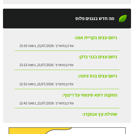
מה חדש בגננים פלוס
גיזום עצים בקריית אונו:
עודכן בתאריך:
21/07/2026, בשעה 13:20
גיזום עצים בבני ברק:
עודכן בתאריך:
21/07/2026, בשעה 13:13
גיזום עצים בנס ציונה:
עודכן בתאריך:
21/07/2026, בשעה 12:51
התקנת דשא סינטטי על ריצוף:
עודכן בתאריך:
21/07/2026, בשעה 12:42
שתילת עץ אבוקדו:
עודכן בתאריך:
21/07/2026, בשעה 13:24