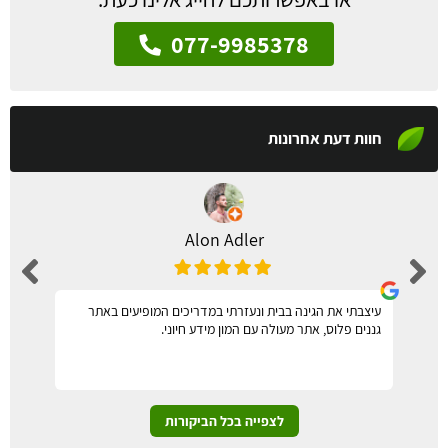
077-9985378
חוות דעת אחרונות
Alon Adler
עיצבתי את הגינה בבית ונעזרתי במדריכים המופיעים באתר
גננים פלוס, אתר מעולה עם המון מידע חיוני.
לצפייה בכל הביקורות