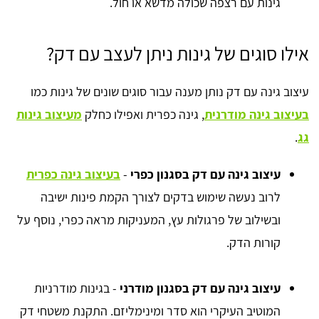
גינות עם רצפה שכולה מדשא או חול.
אילו סוגים של גינות ניתן לעצב עם דק?
עיצוב גינה עם דק נותן מענה עבור סוגים שונים של גינות כמו
בעיצוב גינה מודרנית
, גינה כפרית ואפילו כחלק
מעיצוב גינות
גג
.
עיצוב גינה עם דק בסגנון כפרי
-
בעיצוב גינה כפרית
לרוב נעשה שימוש בדקים לצורך הקמת פינות ישיבה
ובשילוב של פרגולות עץ, המעניקות מראה כפרי, נוסף על
קורות הדק.
עיצוב גינה עם דק בסגנון מודרני
- בגינות מודרניות
המוטיב העיקרי הוא סדר ומינימליזם. התקנת משטחי דק