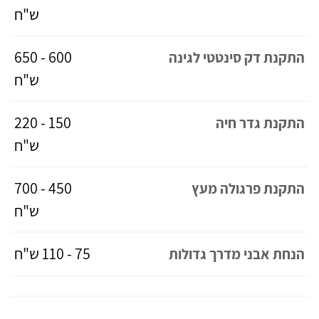
ש"ח
600 - 650
התקנת דק סינטטי לגינה
ש"ח
150 - 220
התקנת גדר חיה
ש"ח
450 - 700
התקנת פרגולה מעץ
ש"ח
75 - 110 ש"ח
הנחת אבני מדרך גדולות