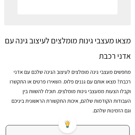
מצאו מעצבי גינות מומלצים לעיצוב גינה עם
אדני רכבת
מחפשים מעצבי גינה מומלצים לעיצוב הגינה שלכם עם אדני
רכבת? מצאו אותם עם גננים פלוס. השאירו פרטים או התקשרו
וקבלו הצעות ממעצבי גינות מומלצים. תוכלו להשוות בין
העבודות הקודמות שלהם, איכות התקשורת הראשונית ביניכם
וגם הזמינות שלהם.