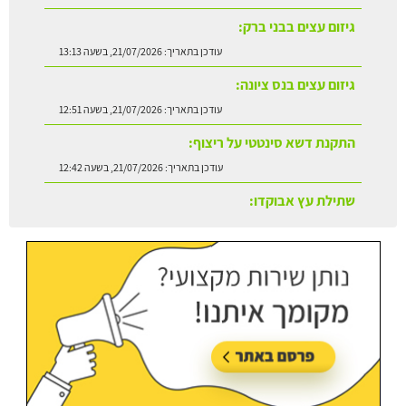
גיזום עצים בבני ברק:
עודכן בתאריך:
21/07/2026, בשעה 13:13
גיזום עצים בנס ציונה:
עודכן בתאריך:
21/07/2026, בשעה 12:51
התקנת דשא סינטטי על ריצוף:
עודכן בתאריך:
21/07/2026, בשעה 12:42
שתילת עץ אבוקדו:
עודכן בתאריך:
21/07/2026, בשעה 13:24