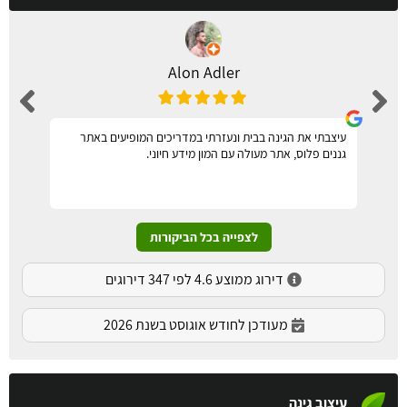
Alon Adler
עיצבתי את הגינה בבית ונעזרתי במדריכים המופיעים באתר
גננים פלוס, אתר מעולה עם המון מידע חיוני.
לצפייה בכל הביקורות
דירוג ממוצע 4.6 לפי 347 דירוגים
מעודכן לחודש אוגוסט בשנת 2026
עיצוב גינה