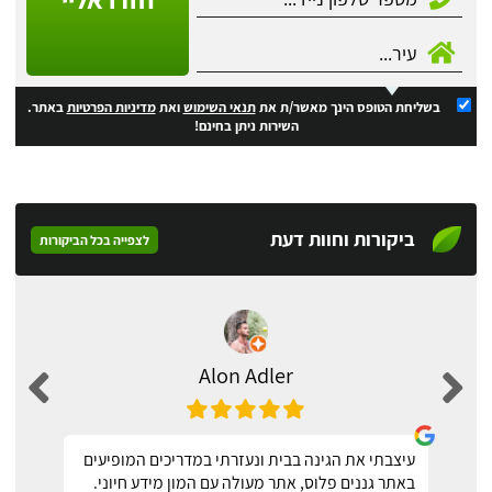
בשליחת הטופס הינך מאשר/ת את
תנאי השימוש
ואת
מדיניות הפרטיות
באתר.
השירות ניתן בחינם!
ביקורות וחוות דעת
לצפייה בכל הביקורות
Alon Adler
עיצבתי את הגינה בבית ונעזרתי במדריכים המופיעים
באתר גננים פלוס, אתר מעולה עם המון מידע חיוני.