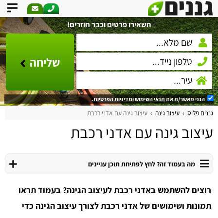
השאירו פרטים וכבר חוזרים!
שליחה
הנני מאשר/ת את
תנאי השימוש
ומדיניות הפרטיות
.
גננים פלוס
עיצוב גינה
עיצוב גינה עם אדני רכבת
עיצוב גינה עם אדני רכבת
מה בעמוד זה? לחץ לפתיחת תוכן עניינים
רוצים להשתמש באדני רכבת לעיצוב הגינה? בעמוד תראו
תמונות ושימושים של אדני רכבת לצורך עיצוב הגינה כדי