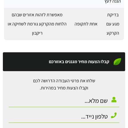
הגנה לעץ
בדיקת
מאפשרת לזהות אזורים שבהם
מגע עם
אחת לתקופה
הלחות מהקרקע גורמת לשחיקה או
הקרקע
ריקבון
קבלו הצעות מחיר מגננים באזורכם
שלחו את פרטי העבודה הדרושה לכם
וקבלו הצעות מחיר במהירות.