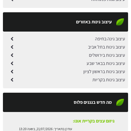
עיצוב גינות באזורים
עיצוב גינה בחיפה
עיצוב גינות בתל אביב
עיצוב גינות בירושלים
עיצוב גינות בבאר שבע
עיצוב גינות בראשון לציון
עיצוב גינות בקריות
מה חדש בגננים פלוס
גיזום עצים בקריית אונו:
עודכן בתאריך:
21/07/2026, בשעה 13:20