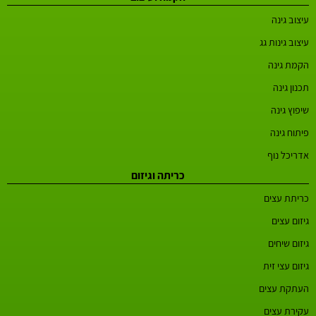
עיצוב גינה
עיצוב גינות גג
הקמת גינה
תכנון גינה
שיפוץ גינה
פיתוח גינה
אדריכל נוף
כריתה וגיזום
כריתת עצים
גיזום עצים
גיזום שיחים
גיזום עצי זית
העתקת עצים
עקירת עצים