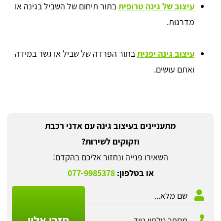
עיצוב של גינה טרופית
בתור תיחום של השביל בגינה או
מדרגות.
עיצוב גינה יפנית
בתור הפרדה של שביל או גשר במידה
ואתם עושים.
מתעניינים בעיצוב גינה עם אדני רכבת
וזקוקים לשירות?
השאירו פנייה ונחזור אליכם בהקדם!
או בטלפון:
077-9985378
חזרו אליי