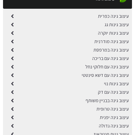
עיצוב גינה כפרית
עיצוב גינות גג
עיצוב גינות יוקרה
עיצוב גינה מודרנית
עיצוב גינה במרפסת
עיצוב גינה עם בריכה
עיצוב גינה עם חלוקי נחל
עיצוב גינה עם דשא סינטטי
עיצוב גינות נוי
עיצוב גינה עם דק
עיצוב גינה בבניין משותף
עיצוב גינה טרופית
עיצוב גינה יפנית
עיצוב גינה גדולה
עיצוב גגות פנטהאוז