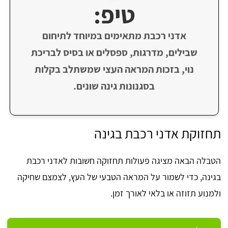
טיפ:
אדני רכבת מתאימים במיוחד לתיחום
שבילים, מדרגות, ספסלים או בסיס לבריכת
נוי, בזכות המראה העצי שמשתלב בקלות
בסגנונות גינה שונים.
תחזוקת אדני רכבת בגינה
הטבלה הבאה מציגה פעולות תחזוקה חשובות לאדני רכבת
בגינה, כדי לשמור על המראה הטבעי של העץ, לצמצם שחיקה
ולמנוע תזוזה או בלאי לאורך זמן.