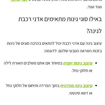
ועוד ועוד.
באילו סוגי גינות מתאימים אדני רכבת
לגינה?
עיצוב גינה עם אדני רכבת יכול להתאים בהרבה סוגים של גינות
בזכות המראה הטבעי שלהם. לדוגמה:
עיצוב גינות יוקרה
במיוחד אם אתם משלבים תאורת לילה
או חלוקי נחל.
עיצוב גינה מודרנית
בתוך הפרדה ותיחום של חלוקי נחל
או דשא סינטטי.