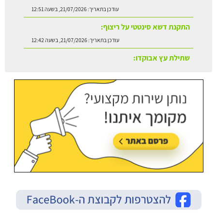
עודכן בתאריך:
21/07/2026, בשעה 12:51
התקנת דשא סינטטי על ריצוף:
עודכן בתאריך:
21/07/2026, בשעה 12:42
שתילת עץ אבוקדו:
עודכן בתאריך:
21/07/2026, בשעה 13:24