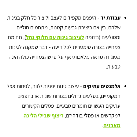
עבודת יד
- היפנים מקפידים לעצב וליצור כל חלק בגינות
שלהם, בין אם ביצירת גבעות קטנות, מתחמים חוליים
ומסולעים (בדומה
לעיצוב גינות עם חלוקי נחל
), תחימת
צמחייה בצורה סימטרית לכל דיעה - דבר שמקנה לגינות
מסוג זה מראה מלאכותי אף על פי שהצמחייה כולה הינה
טבעית.
אלמנטים עתיקים
- עיצוב גינות יפניות ילווה, לפחות אצל
המקומיים, בסלעים גדולים בצורות שונות או בחפצים
עתיקים העשויים חומרים טבעיים, פסלים הקשורים
למקדשים או פסלי בודהיזם,
ריצוף שבילי הליכה
מאבנים
.