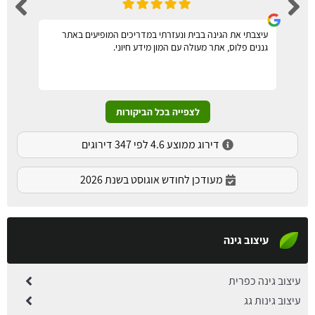
עיצבתי את הגינה בבית ונעזרתי במדריכים המופיעים באתר
גננים פלוס, אתר מעולה עם המון מידע חיוני.
לצפייה בכל הביקורות
דירוג ממוצע 4.6 לפי 347 דירוגים
מעודכן לחודש אוגוסט בשנת 2026
עיצוב גינה
עיצוב גינה כפרית
עיצוב גינות גג