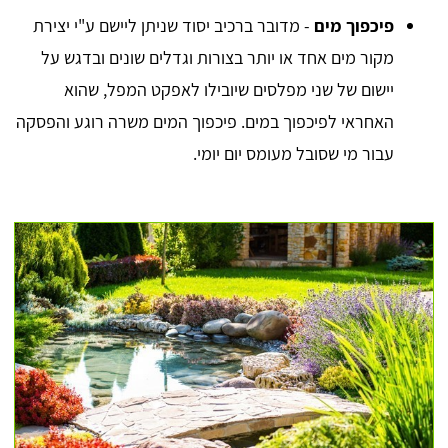
פיכפוך מים
- מדובר ברכיב יסוד שניתן ליישם ע"י יצירת
מקור מים אחד או יותר בצורות וגדלים שונים ובדגש על
יישום של שני מפלסים שיובילו לאפקט המפל, שהוא
האחראי לפיכפוך במים. פיכפוך המים משרה רוגע והפסקה
עבור מי שסובל מעומס יום יומי.