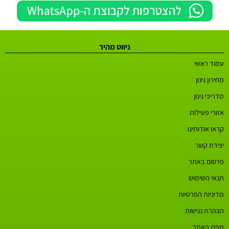
ניווט מהיר
עמוד ראשי
מחירון גינון
מדריכי גינון
אזורי פעילות
קראו אודותינו
יצירת קשר
פרסום באתר
תנאי השימוש
מדיניות הפרטיות
הצהרת נגישות
מפת האתר