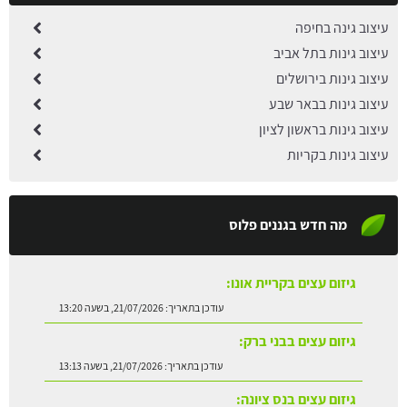
עיצוב גינה בחיפה
עיצוב גינות בתל אביב
עיצוב גינות בירושלים
עיצוב גינות בבאר שבע
עיצוב גינות בראשון לציון
עיצוב גינות בקריות
מה חדש בגננים פלוס
גיזום עצים בקריית אונו:
עודכן בתאריך:
21/07/2026, בשעה 13:20
גיזום עצים בבני ברק:
עודכן בתאריך:
21/07/2026, בשעה 13:13
גיזום עצים בנס ציונה: