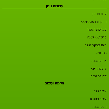
עבודות גינון
עבודות גינון
התקנת דשא סינטטי
מערכות השקיה
בריכת נוי לגינה
חיפוי קרקע לגינה
גדר חיה
אחזקת גינה
שתילת דשא
שתילת עצים
הקמה ועיצוב
עיצוב גינה
עיצוב גינות גג
הקמת גינה