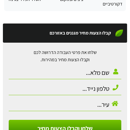
דקורטיביים
קבלו הצעות מחיר מגננים באזורכם
שלחו את פרטי העבודה הדרושה לכם
וקבלו הצעות מחיר במהירות.
שלחו וקבלו הצעות מחיר