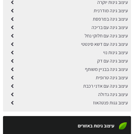
עיצוב גינות יוקרה
עיצוב גינה מודרנית
עיצוב גינה במרפסת
עיצוב גינה עם בריכה
עיצוב גינה עם חלוקי נחל
עיצוב גינה עם דשא סינטטי
עיצוב גינות נוי
עיצוב גינה עם דק
עיצוב גינה בבניין משותף
עיצוב גינה טרופית
עיצוב גינה עם אדני רכבת
עיצוב גינה גדולה
עיצוב גגות פנטהאוז
עיצוב גינות באזורים