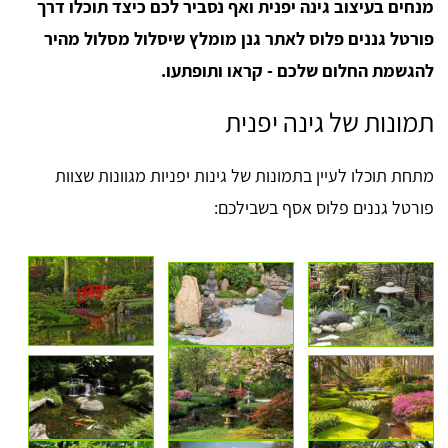
מנחים בעיצוב גינה יפנית ואף נסביר לכם כיצד תוכלו דרך
פורטל גננים פלוס לאתר גנן מומלץ שיסלול מסלול מהיר
להגשמת החלום שלכם - קראו ותופתעו.
תמונות של גינה יפנית
מתחת תוכלו לעיין בתמונות של גינות יפניות מגוונות שצוות
פורטל גננים פלוס אסף בשבילכם: