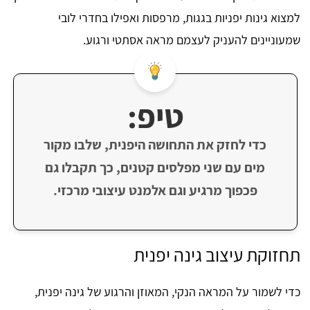
למצוא גינות יפניות בגגות, מרפסות ואפילו בחדרי לובי
שמעוניינים להעניק לעצמם מראה אסתטי ורגוע.
טיפ:
כדי לחזק את התחושה היפנית, שלבו מקור
מים עם שני מפלסים קטנים, כך תקבלו גם
פכפוך מרגיע וגם אלמנט עיצובי מרכזי.
תחזוקת עיצוב גינה יפנית
כדי לשמור על המראה הנקי, המאוזן והרגוע של גינה יפנית,