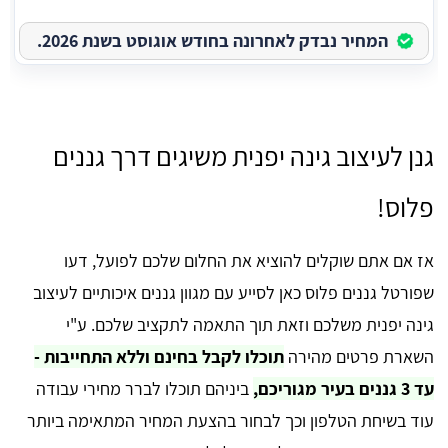
המחיר נבדק לאחרונה בחודש אוגוסט בשנת 2026.
גנן לעיצוב גינה יפנית משיגים דרך גננים
פלוס!
אז אם אתם שוקלים להוציא את החלום שלכם לפועל, דעו
שפורטל גננים פלוס כאן לסייע עם מגוון גננים איכותיים לעיצוב
גינה יפנית משלכם וזאת תוך התאמה לתקציב שלכם. ע"י
השארת פרטים מהירה
תוכלו לקבל בחינם וללא התחייבות -
עד 3 גננים בעיר מגוריכם,
ביניהם תוכלו לברר מחירי עבודה
עוד בשיחת הטלפון וכך לבחור בהצעת המחיר המתאימה ביותר