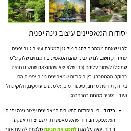
יסודות המאפיינים עיצוב גינה יפנית
לפני שאתם ממהרים לסגור מול גנן למטרת עיצוב גינה יפנית
עתידית, חשוב לנו שתבינו מהם המאפיינים המנחים שלה, ע"מ
שתוכלו לשמור עליהם (כדי שלא יצא שהתוצאה שתשיגו תהיה
רחוקה מהמטרה). בין היסודות שמאפיינים גינות יפניות הם:
בידוד, תחושת מרחב, פיכפוך מים, אלמנטים עתיקים, חלוקי נחל
ועוד - נסביר מתחת בהרחבה:
בידוד
- בין היסודות החשובים המאפיינים עיצוב גינה יפנית
הוא אפקט הבידוד שהיא מאפשרת. לשם יצירת אפקט
בידוד, יהיה על הגנן
לתכנן את הגינה
מלכתחילה עם אזור