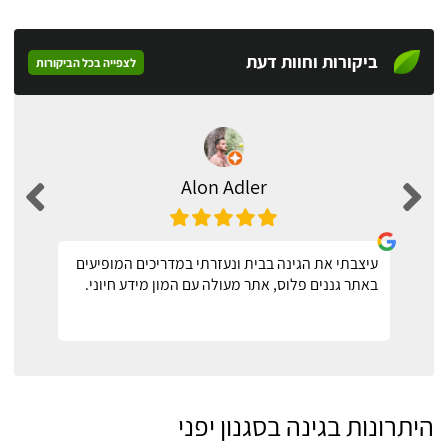
ביקורות וחוות דעת
לצפייה בכל הביקורות
Alon Adler
עיצבתי את הגינה בבית ונעזרתי במדריכים המופיעים
באתר גננים פלוס, אתר מעולה עם המון מידע חיוני.
היתרונות בגינה בסגנון יפני