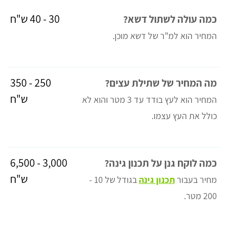
30 - 40 ש"ח
כמה עולה לשתול דשא?
המחיר הוא למ"ר של דשא מוכן.
250 - 350
מה המחיר של שתילת עצים?
ש"ח
המחיר הוא לעץ בודד עד 3 מטר והוא לא
כולל את העץ עצמו.
3,000 - 6,500
כמה לוקח גנן על תכנון גינה?
ש"ח
מחיר בעבור
תכנון גינה
בגודל של 10 -
200 מטר.