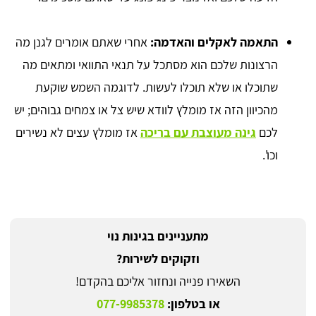
התאמה לאקלים והאדמה:
אחרי שאתם אומרים לגנן מה
הרצונות שלכם הוא מסתכל על תנאי התוואי ומתאים מה
שתוכלו או שלא תוכלו לעשות. לדוגמה השמש שוקעת
מהכיוון הזה אז מומלץ לוודא שיש צל או צמחים גבוהים; יש
לכם
גינה מעוצבת עם בריכה
אז מומלץ עצים לא נשירים
וכו'.
מתעניינים בגינות נוי
וזקוקים לשירות?
השאירו פנייה ונחזור אליכם בהקדם!
או בטלפון:
077-9985378