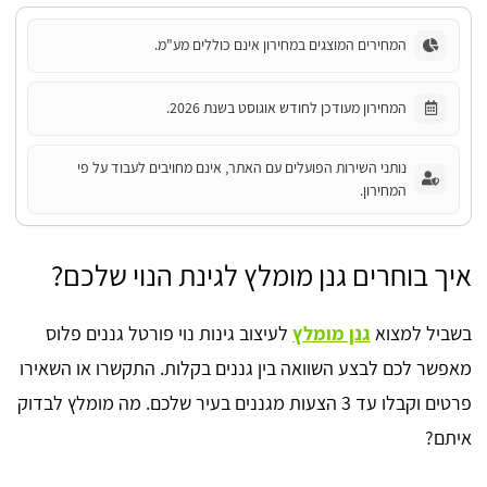
המחירים המוצגים במחירון אינם כוללים מע"מ.
המחירון מעודכן לחודש אוגוסט בשנת 2026.
נותני השירות הפועלים עם האתר, אינם מחויבים לעבוד על פי
המחירון.
איך בוחרים גנן מומלץ לגינת הנוי שלכם?
בשביל למצוא
גנן מומלץ
לעיצוב גינות נוי פורטל גננים פלוס
מאפשר לכם לבצע השוואה בין גננים בקלות. התקשרו או השאירו
פרטים וקבלו עד 3 הצעות מגננים בעיר שלכם. מה מומלץ לבדוק
איתם?