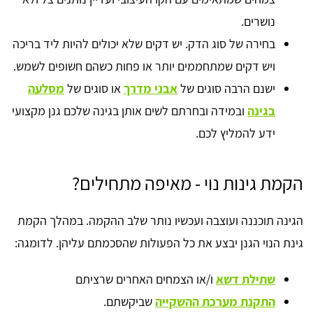
נושרים.
בחירה של סוג הדק. יש דקים שלא יכולים להיות ליד בריכה
ויש דקים שמתחממים יותר או פחות כשהם חשופים לשמש.
ישנם הרבה סוגים של
אבני מדרך
או סוגים של
מסלעה
בגינה
ובמידה ובחרתם לשים אותן בגינה שלכם גנן מקצועי
ידע להמליץ לכם.
הקמת גינות נוי - מאיפה מתחילים?
הגינה תוכננה ועוצבה ועכשיו נותר שלב ההקמה. במהלך הקמת
גינת הנוי הגנן יבצע את כל הפעולות שהסכמתם עליהן. לדומגה:
שתילת דשא
ו/או הצמחים האחרים שרציתם
התקנת מערכת ההשקייה
שביקשתם.