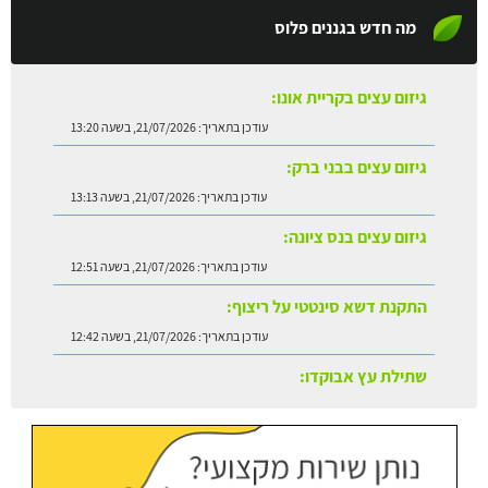
מה חדש בגננים פלוס
גיזום עצים בקריית אונו:
עודכן בתאריך:
21/07/2026, בשעה 13:20
גיזום עצים בבני ברק:
עודכן בתאריך:
21/07/2026, בשעה 13:13
גיזום עצים בנס ציונה:
עודכן בתאריך:
21/07/2026, בשעה 12:51
התקנת דשא סינטטי על ריצוף:
עודכן בתאריך:
21/07/2026, בשעה 12:42
שתילת עץ אבוקדו:
עודכן בתאריך:
21/07/2026, בשעה 13:24