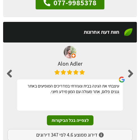
077-9985378
חוות דעת אחרונות
Alon Adler
עיצבתי את הגינה בבית ונעזרתי במדריכים המופיעים באתר
גננים פלוס, אתר מעולה עם המון מידע חיוני.
לצפייה בכל הביקורות
דירוג ממוצע 4.6 לפי 347 דירוגים