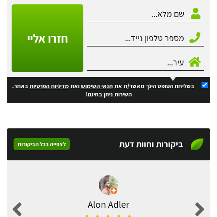
חזרו אליי
בשליחת הטופס הינך מאשר/ת את
תנאי השימוש
ואת
מדיניות הפרטיות
באתר.
השירות ניתן בחינם!
ביקורות וחוות דעת
לצפייה בכל הביקורות
Alon Adler