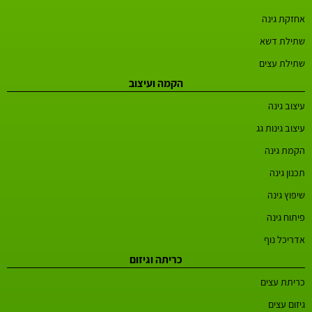
אחזקת גינה
שתילת דשא
שתילת עצים
הקמה ועיצוב
עיצוב גינה
עיצוב גינות גג
הקמת גינה
תכנון גינה
שיפוץ גינה
פיתוח גינה
אדריכל נוף
כריתה וגיזום
כריתת עצים
גיזום עצים