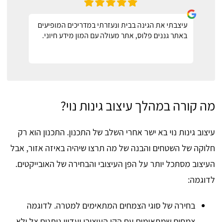
עיצבתי את הגינה בבית ונעזרתי במדריכים המופיעים
באתר גננים פלוס, אתר מעולה עם המון מידע חיוני.
מה קורה במהלך עיצוב גינות נוי?
עיצוב גינות נוי בא ישר אחרי השלב של התכנון. התכנון הוא רק
חלוקה של השטחים והבנה של מה תרצו שיהיה באיזה אזור, אבל
העיצוב מסתכל יותר על הפן העיצובי והבחירה של האובייקטים.
לדוגמה:
בחירה של סוגי הצמחים המתאימים למטרה. לדוגמה
צמחים שמתאימים עם הקו העיצובי ועדיין נותנים צל ולא