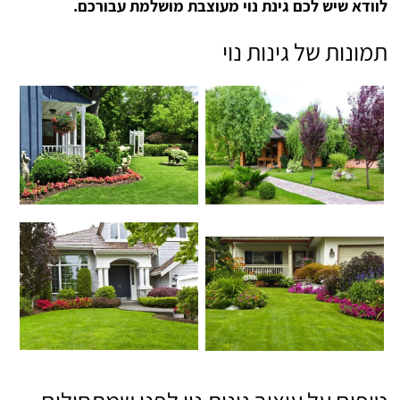
לוודא שיש לכם גינת נוי מעוצבת מושלמת עבורכם.
תמונות של גינות נוי