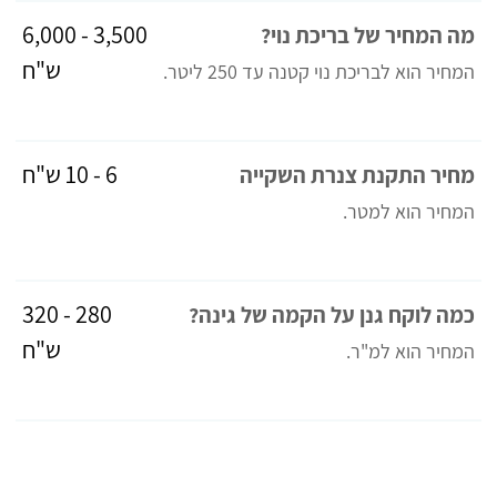
3,500 - 6,000
מה המחיר של בריכת נוי?
ש"ח
המחיר הוא לבריכת נוי קטנה עד 250 ליטר.
6 - 10 ש"ח
מחיר התקנת צנרת השקייה
המחיר הוא למטר.
280 - 320
כמה לוקח גנן על הקמה של גינה?
ש"ח
המחיר הוא למ"ר.