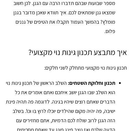
מספר שבועות שבהם תדברו הרבה עם הגנן. לכן חשוב
שמצאו גנן שמתאים לכם. איך תוודא שאכן מדובר בגנן
מומלץ? בהמשך העמוד תקבלו את הטיפים של גננים
פלוס.
איך מתבצע תכנון גינות נוי מקצועי?
תכנון גינות נוי מקצועי מתחלק לשני חלקים:
תכנון וחלוקת השטחים:
השלב הראשון של תכנון גינות נוי
הוא השלב שבו הגנן יושב איתכם ואתם אומרים את כל
הדברים שאתם רוצים שיהיו בגינה. לדוגמה פה תהיה פינת
ישיבה, פה יהיה מקום שהילדים יוכלו לרוץ בו וכו'. בשלב
הזה הגנן לרוב שולח לכם הדמיות, אתם מחזירים עם
הדעה שלכם ואז נוצר פינג פונג עד שאתם מסכימים.