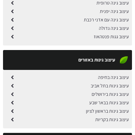
עיצוב גינה טרופית
עיצוב גינה יפנית
עיצוב גינה עם אדני רכבת
עיצוב גינה גדולה
עיצוב גגות פנטהאוז
עיצוב גינות באזורים
עיצוב גינה בחיפה
עיצוב גינות בתל אביב
עיצוב גינות בירושלים
עיצוב גינות בבאר שבע
עיצוב גינות בראשון לציון
עיצוב גינות בקריות