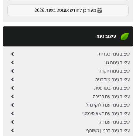
מעודכן לחודש אוגוסט בשנת 2026
עיצוב גינה
עיצוב גינה כפרית
עיצוב גינות גג
עיצוב גינות יוקרה
עיצוב גינה מודרנית
עיצוב גינה במרפסת
עיצוב גינה עם בריכה
עיצוב גינה עם חלוקי נחל
עיצוב גינה עם דשא סינטטי
עיצוב גינה עם דק
עיצוב גינה בבניין משותף