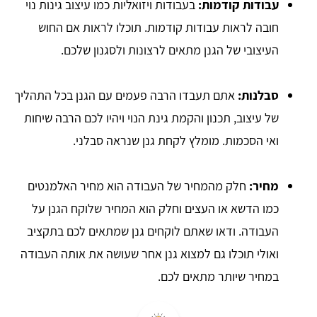
עבודות קודמות:
בעבודות ויזואליות כמו עיצוב גינות נוי
חובה לראות עבודות קודמות. תוכלו לראות אם החוש
העיצובי של הגנן מתאים לרצונות ולסגנון שלכם.
סבלנות:
אתם תעבדו הרבה פעמים עם הגנן בכל התהליך
של עיצוב, תכנון והקמת גינת הנוי ויהיו לכם הרבה שיחות
ואי הסכמות. מומלץ לקחת גנן שנראה סבלני.
מחיר:
חלק מהמחיר של העבודה הוא מחיר האלמנטים
כמו הדשא או העצים וחלק הוא המחיר שלוקח הגנן על
העבודה. ודאו שאתם לוקחים גנן שמתאים לכם בתקציב
ואולי תוכלו גם למצוא גנן אחר שעושה את אותה העבודה
במחיר שיותר מתאים לכם.