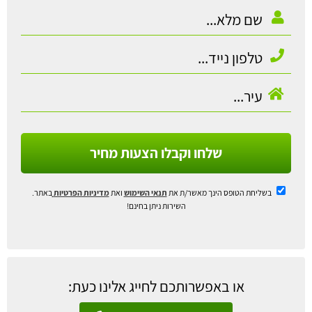
שלחו וקבלו הצעות מחיר
בשליחת הטופס הינך מאשר/ת את
תנאי השימוש
ואת
מדיניות הפרטיות
באתר.
השירות ניתן בחינם!
או באפשרותכם לחייג אלינו כעת: