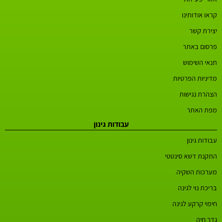
קראו אודותינו
יצירת קשר
פרסום באתר
תנאי השימוש
מדיניות הפרטיות
הצהרת נגישות
מפת האתר
עבודות גינון
עבודות גינון
התקנת דשא סינטטי
מערכות השקיה
בריכת נוי לגינה
חיפוי קרקע לגינה
גדר חיה