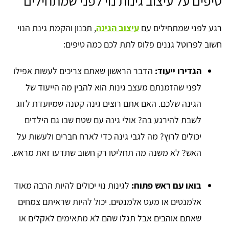
טיפים על עיצוב גינות נוי לפני שמתחילים
רגע לפני שמתחילים עם
עיצוב הגינה
, תכנון והקמת גינת הנוי
חשוב לפרוטל גננים פלוס לתת לכם כמה טיפים:
הגדירו ייעוד:
הדבר הראשון שאתם צריכים לעשות אפילו
לפני שהזמנתם מעצב גינות הוא להבין מה הייעוד של
הגינה שלכם. האם אתם רוצים גינה קטנה שמיועדת לזוג
לשבת להירגע בה? אולי גינה עם שטח שבו גם הילדים
יכולים לרוץ? מה לגבי גינה כדי לארח חברים ולעשות על
האש? לא משנה מה תחליטו רק חשוב שתדעו זאת מראש.
בואו עם ראש פתוח:
לגינות נוי יכולים להיות הרבה מאוד
אלמנטים או מעט אלמנטים. יכול להיות שראיתם צמחים
שאתם אוהבים אבל תגלו שהם לא מתאימים לאקלים או