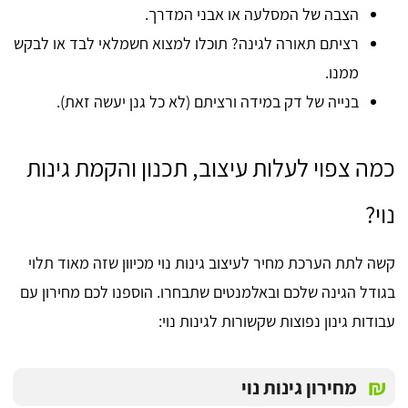
הצבה של המסלעה או אבני המדרך.
רציתם תאורה לגינה? תוכלו למצוא חשמלאי לבד או לבקש
ממנו.
בנייה של דק במידה ורציתם (לא כל גנן יעשה זאת).
כמה צפוי לעלות עיצוב, תכנון והקמת גינות
נוי?
קשה לתת הערכת מחיר לעיצוב גינות נוי מכיוון שזה מאוד תלוי
בגודל הגינה שלכם ובאלמנטים שתבחרו. הוספנו לכם מחירון עם
עבודות גינון נפוצות שקשורות לגינות נוי:
₪
מחירון גינות נוי