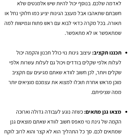
לאדמה שלכם. בנוסף יכול להיות שיש אלמנטים שלא
חשבתם שתאהבו אבל מעצב הגינות יציע כמו חלוקי נחל או
תאורה. בכל מקרה כדאי לבוא עם ראש פתוח וגמישות למה
שמתאפשר או לא מתאפשר.
תכננו תקציב:
עיצוב גינות נוי כולל תכנון והקמה יכול
לעלות אלפי שקלים בודדים ויכול גם לעלות עשרות אלפי
שקלים ויותר, לכן חשוב לוודא שאתם מגיעים עם תקציב
מוכן מראש אחרת תוכלו למצוא את עצמכם מוציאים יותר
ממה שציפיתם.
מצאו גנן מתאים:
כשזה נוגע לעבודה גדולה וארוכה
הקמה של גינת נוי מאפס חשוב לוודא שאתם מוצאים גנן
שמתאים לכם. סך כל התהליך הוא לא קצר והוא לרוב לוקח