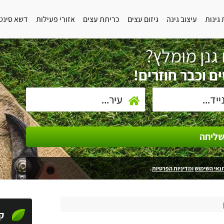
גינות
עיצוב גינה
גיזום עצים
כריתת עצים
אזורי פעילות
דשא סינט
גנן מומלץ?
ם וכבר חוזרים!
ליחה
נאי השימוש
ומדיניות הפרטיות
.
ק