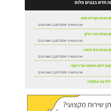
ה חדש בגננים פלוס
ם עצים בקריית אונו:
עודכן בתאריך:
21/07/2026, בשעה 13:20
ום עצים בבני ברק:
עודכן בתאריך:
21/07/2026, בשעה 13:13
ם עצים בנס ציונה:
עודכן בתאריך:
21/07/2026, בשעה 12:51
נת דשא סינטטי על ריצוף:
עודכן בתאריך:
21/07/2026, בשעה 12:42
לת עץ אבוקדו:
עודכן בתאריך:
21/07/2026, בשעה 13:24