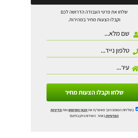
שלחו את פרטי העבודה הדרושה לכם
וקבלו הצעות מחיר במהירות.
שלחו וקבלו הצעות מחיר
בשליחת הטופס הינך מאשר/ת את
תנאי השימוש
ואת
מדיניות
הפרטיות
באתר. השירות ניתן בחינם!