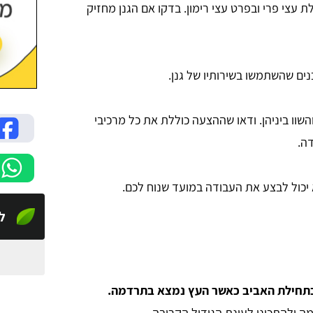
לת עצי פרי ובפרט עצי רימון. בדקו אם הגנן מחזיק
ם שהשתמשו בשירותיו של גנן.
שוו ביניהן. ודאו שההצעה כוללת את כל מרכיבי
ה.
 יכול לבצע את העבודה במועד שנוח לכם.
לי
 בתחילת האביב כאשר העץ נמצא בתרדמה.
ולהתכונן לעונת הגידול הקרובה.