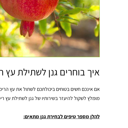
איך בוחרים גנן לשתילת עץ רי
אם אינכם חשים בטוחים ביכולתכם לשתול את עץ הרימ
מומלץ לשקול להיעזר בשירותיו של גנן לשתילת עץ רימו
להלן מספר טיפים לבחירת גנן מתאים: