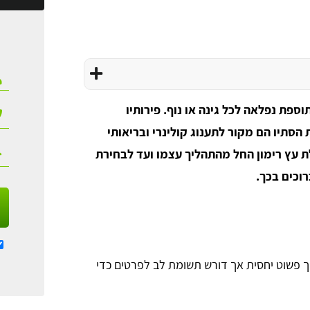
וספת נפלאה לכל גינה או נוף. פירותיו
הסתיו הם מקור לתענוג קולינרי ובריאותי
 עץ רימון החל מהתהליך עצמו ועד לבחירת
וכים בכך.
ך פשוט יחסית אך דורש תשומת לב לפרטים כדי