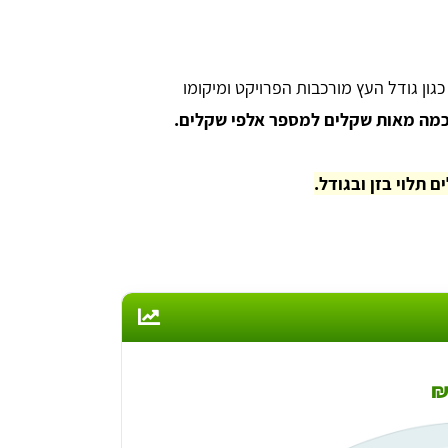
ון גודל העץ מורכבות הפרויקט ומיקומו
ן כמה מאות שקלים למספר אלפי שקלים.