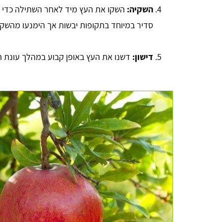
השקיה:
השקו את העץ מיד לאחר השתילה כדי ל
סדיר במיוחד בתקופות יבשות אך הימנעו מהשקיי
דישון:
דשנו את העץ באופן קבוע במהלך עונת הג