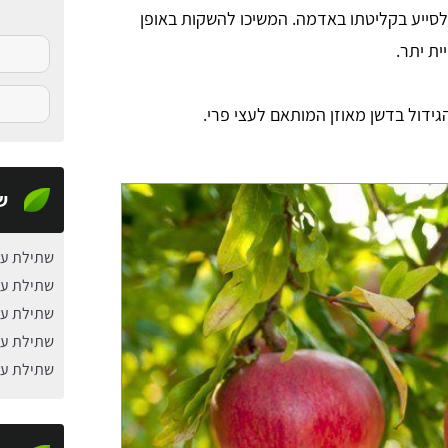
סייע בקליטתו באדמה. המשיכו להשקות באופן
ת יתר.
ידול בדשן מאוזן המותאם לעצי פרי.
ש
שתילת עץ
שתילת עץ
שתילת עץ
שתילת עץ
שתילת עץ 