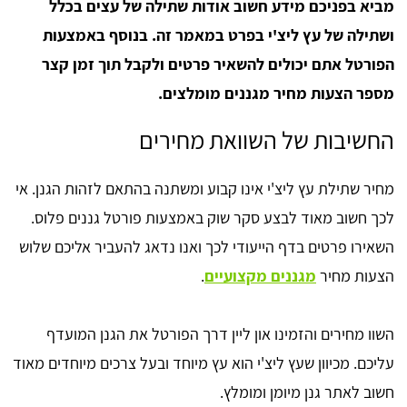
מביא בפניכם מידע חשוב אודות שתילה של עצים בכלל
ושתילה של עץ ליצ'י בפרט במאמר זה. בנוסף באמצעות
הפורטל אתם יכולים להשאיר פרטים ולקבל תוך זמן קצר
מספר הצעות מחיר מגננים מומלצים.
החשיבות של השוואת מחירים
מחיר שתילת עץ ליצ'י אינו קבוע ומשתנה בהתאם לזהות הגנן. אי
לכך חשוב מאוד לבצע סקר שוק באמצעות פורטל גננים פלוס.
השאירו פרטים בדף הייעודי לכך ואנו נדאג להעביר אליכם שלוש
הצעות מחיר
מגננים מקצועיים
.
השוו מחירים והזמינו און ליין דרך הפורטל את הגנן המועדף
עליכם. מכיוון שעץ ליצ'י הוא עץ מיוחד ובעל צרכים מיוחדים מאוד
חשוב לאתר גנן מיומן ומומלץ.