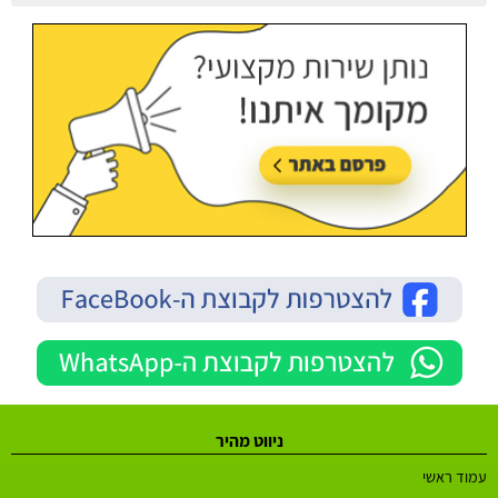
עודכן בתאריך:
21/07/2026, בשעה 13:24
ניווט מהיר
עמוד ראשי