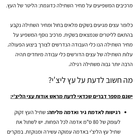
מרכיבים המשפיעים על מחיר השתילה כדוגמת: הליטר של העץ.
כלומר עצים מגיעים בשקים מלאים בחול ומחיר השתילה נקבע
בהתאם לליטרים שנמצאים בשקית. מרכיב נוסף המשפיע על
מחיר השתילה הנו כלי העבודה הנדרשים לצורך ביצוע הפעולה.
עלות השתילה של עצים הדורשים כלי עבודה מיוחדים תהיה
הרבה יותר גבוה משתילה רגילה.
מה חשוב לדעת על עץ ליצ'י?
ישנם מספר דברים שכדאי לדעת מראש אודות עצי הליצ'י:
רגישות לאדמת גיר ואדמה מליחה:
שתיל העץ זקוק
לעומק של 80 ס"מ אדמה לכל הפחות. יש לשתול את
שתיל עץ הליצ'י באדמה עמוקה עשירה ומנוקזת. במקרים