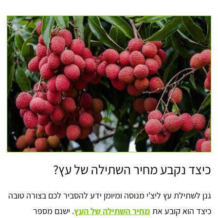
כיצד נקבע מחיר השתילה של עץ?
גנן לשתילת עץ ליצ'י מנוסה ומיומן ידע להסביר לכם בצורה טובה
כיצד הוא קובע את
מחיר השתילה של העץ
. ישנם מספר