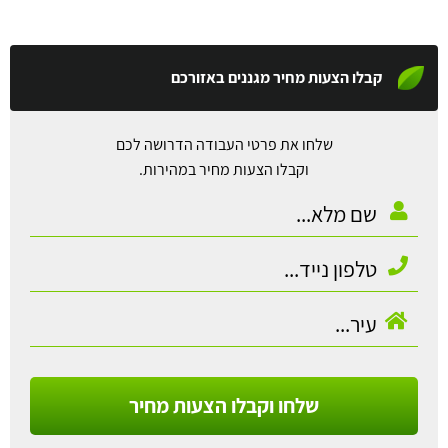
קבלו הצעות מחיר מגננים באזורכם
שלחו את פרטי העבודה הדרושה לכם
וקבלו הצעות מחיר במהירות.
שלחו וקבלו הצעות מחיר