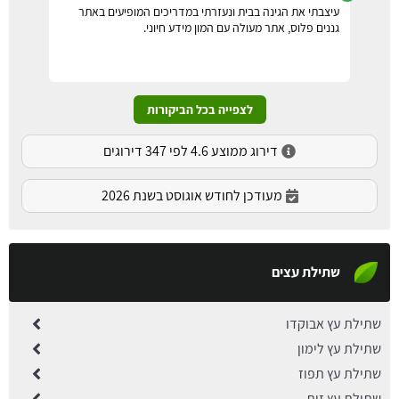
עיצבתי את הגינה בבית ונעזרתי במדריכים המופיעים באתר
גננים פלוס, אתר מעולה עם המון מידע חיוני.
לצפייה בכל הביקורות
דירוג ממוצע 4.6 לפי 347 דירוגים
מעודכן לחודש אוגוסט בשנת 2026
שתילת עצים
שתילת עץ אבוקדו
שתילת עץ לימון
שתילת עץ תפוז
שתילת עץ זית