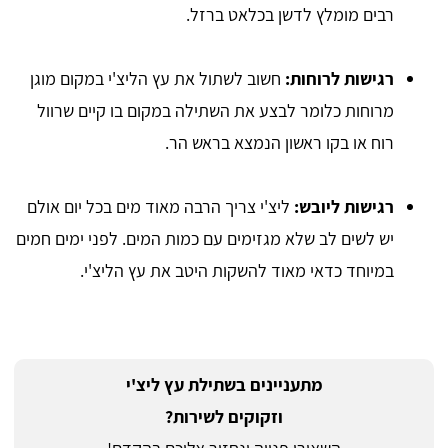
רבים מומלץ לדשן בכלאט ברזל.
רגישות לרוחות:
חשוב לשתול את עץ הליצ'י במקום מוגן
מרוחות כלומר לבצע את השתילה במקום בו קיים שרוול
רוח או בקו ראשון הנמצא בראש הר.
רגישות ליובש:
ליצ'י צריך הרבה מאוד מים בכל יום אולם
יש לשים לב שלא מגזימים עם כמות המים. לפני ימים חמים
במיוחד כדאי מאוד להשקות היטב את עץ הליצ'י.
מתעניינים בשתילת עץ ליצ'י
וזקוקים לשירות?