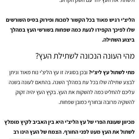
הליצ'י רגיש מאוד בכל הקשור למכות ופירוק בסיס השורשים
שלו לפיכך הקפידו לגעת כמה שפחות בשורשי העץ במהלך
ביצוע השתילה.
מהי העונה הנכונה לשתילת העץ?
מתי לשתול עץ ליצ'י?
ובכן בסוגיה זו עץ הליצ'י נוח מאוד וניתן
לבצע שתילה שלו בכל עת במהלך השנה. בהתאם לעונה בשנה
עליכם להחליט כמה להשקות את העץ. בקיץ העץ יהיה זקוק
להשקיה מרובה ובחורף כמובן שפחות.
מכיוון שעונת הפרי של עץ הליצ'י היא בין האביב לקיץ מומלץ
לשתול את העץ מעט לפני החורף. הצמח של העץ הינו רב