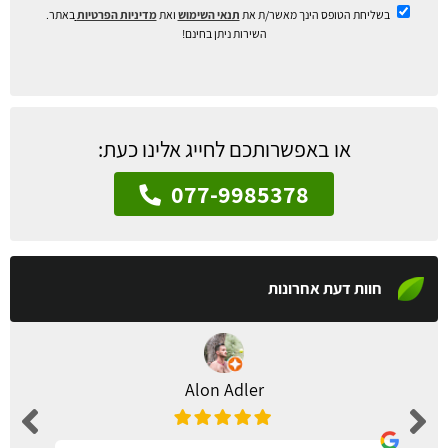
בשליחת הטופס הינך מאשר/ת את
תנאי השימוש
ואת
מדיניות הפרטיות
באתר.
השירות ניתן בחינם!
או באפשרותכם לחייג אלינו כעת:
077-9985378
חוות דעת אחרונות
Alon Adler