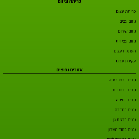
כריתה וגיזום
כריתת עצים
גיזום עצים
גיזום שיחים
גיזום עצי זית
העתקת עצים
עקירת עצים
אזורים נפוצים
גננים בכפר סבא
גננים ברחובות
גננים בחיפה
גננים בחדרה
גננים ברמת גן
גננים בהוד השרון