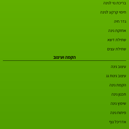
בריכת נוי לגינה
חיפוי קרקע לגינה
גדר חיה
אחזקת גינה
שתילת דשא
שתילת עצים
הקמה ועיצוב
עיצוב גינה
עיצוב גינות גג
הקמת גינה
תכנון גינה
שיפוץ גינה
פיתוח גינה
אדריכל נוף