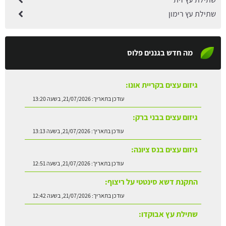
שתילת עץ רימון
מה חדש בגננים פלוס
גיזום עצים בקריית אונו:
עודכן בתאריך:
21/07/2026, בשעה 13:20
גיזום עצים בבני ברק:
עודכן בתאריך:
21/07/2026, בשעה 13:13
גיזום עצים בנס ציונה:
עודכן בתאריך:
21/07/2026, בשעה 12:51
התקנת דשא סינטטי על ריצוף:
עודכן בתאריך:
21/07/2026, בשעה 12:42
שתילת עץ אבוקדו: