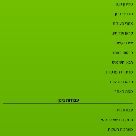
מחירון גינון
מדריכי גינון
אזורי פעילות
קראו אודותינו
יצירת קשר
פרסום באתר
תנאי השימוש
מדיניות הפרטיות
הצהרת נגישות
מפת האתר
עבודות גינון
עבודות גינון
התקנת דשא סינטטי
מערכות השקיה