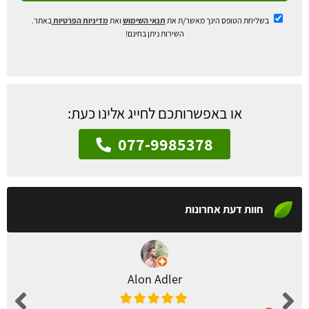
בשליחת הטופס הינך מאשר/ת את
תנאי השימוש
ואת
מדיניות הפרטיות
באתר.
השירות ניתן בחינם!
או באפשרותכם לחייג אלינו כעת:
077-9985378
חוות דעת אחרונות
Alon Adler