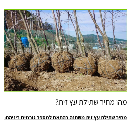
מהו מחיר שתילת עץ זית?
מחיר שתילת עץ זית משתנה בהתאם למספר גורמים ביניהם: