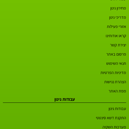
מחירון גינון
מדריכי גינון
אזורי פעילות
קראו אודותינו
יצירת קשר
פרסום באתר
תנאי השימוש
מדיניות הפרטיות
הצהרת נגישות
מפת האתר
עבודות גינון
עבודות גינון
התקנת דשא סינטטי
מערכות השקיה