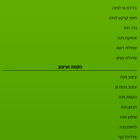
בריכת נוי לגינה
חיפוי קרקע לגינה
גדר חיה
אחזקת גינה
שתילת דשא
שתילת עצים
הקמה ועיצוב
עיצוב גינה
עיצוב גינות גג
הקמת גינה
תכנון גינה
שיפוץ גינה
פיתוח גינה
אדריכל נוף