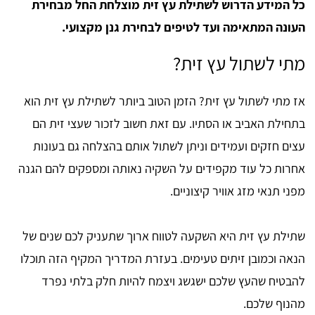
כל המידע הדרוש לשתילת עץ זית מוצלחת החל מבחירת
העונה המתאימה ועד לטיפים לבחירת גנן מקצועי.
מתי לשתול עץ זית?
אז מתי לשתול עץ זית? הזמן הטוב ביותר לשתילת עץ זית הוא
בתחילת האביב או הסתיו. עם זאת חשוב לזכור שעצי זית הם
עצים חזקים ועמידים וניתן לשתול אותם בהצלחה גם בעונות
אחרות כל עוד מקפידים על השקיה נאותה ומספקים להם הגנה
מפני תנאי מזג אוויר קיצוניים.
שתילת עץ זית היא השקעה לטווח ארוך שתעניק לכם שנים של
הנאה וכמובן זיתים טעימים. בעזרת המדריך המקיף הזה תוכלו
להבטיח שהעץ שלכם ישגשג ויצמח להיות חלק בלתי נפרד
מהנוף שלכם.