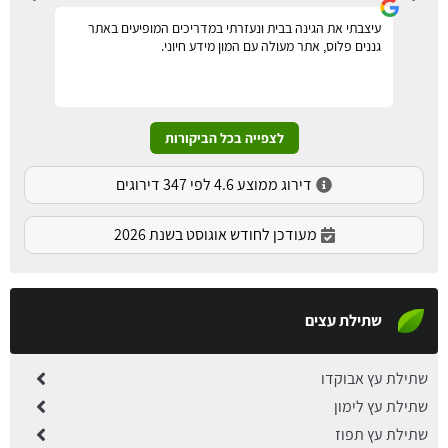
עיצבתי את הגינה בבית ונעזרתי במדריכים המופיעים באתר
גננים פלוס, אתר מעולה עם המון מידע חיוני.
לצפייה בכל הביקורות
דירוג ממוצע 4.6 לפי 347 דירוגים
מעודכן לחודש אוגוסט בשנת 2026
שתילת עצים
שתילת עץ אבוקדו
שתילת עץ לימון
שתילת עץ תפוז