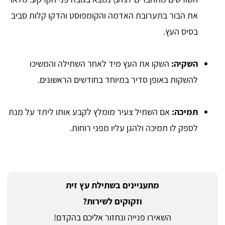
את הבור בתערובת האדמה והקומפוסט והדקו קלות סביב
בסיס העץ.
השקיה:
השקו את העץ מיד לאחר השתילה והמשיכו
להשקות באופן סדיר במיוחד בחודשים הראשונים.
תמיכה:
אם השתיל צעיר מומלץ לקבע אותו ליתד על מנת
לספק לו תמיכה ולהגן עליו מפני רוחות.
מתעניינים בשתילת עץ זית
וזקוקים לשירות?
השאירו פנייה ונחזור אליכם בהקדם!