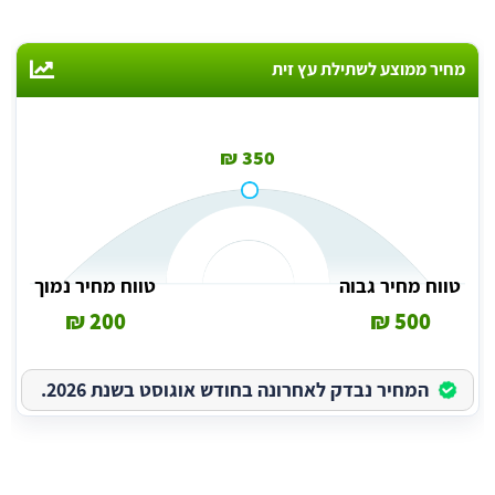
מחיר ממוצע לשתילת עץ זית
350 ₪
טווח מחיר גבוה
טווח מחיר נמוך
200 ₪
500 ₪
המחיר נבדק לאחרונה בחודש אוגוסט בשנת 2026.