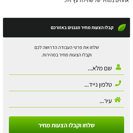
אחוזים במחיר של שתילת עץ זית.
קבלו הצעות מחיר מגננים באזורכם
שלחו את פרטי העבודה הדרושה לכם
וקבלו הצעות מחיר במהירות.
שלחו וקבלו הצעות מחיר