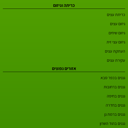
כריתה וגיזום
כריתת עצים
גיזום עצים
גיזום שיחים
גיזום עצי זית
העתקת עצים
עקירת עצים
אזורים נפוצים
גננים בכפר סבא
גננים ברחובות
גננים בחיפה
גננים בחדרה
גננים ברמת גן
גננים בהוד השרון