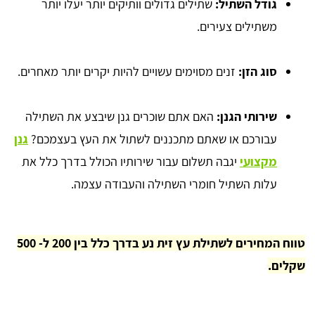
גודל השתיל:
שתילים גדולים וותיקים יותר יעלו יותר
משתילים צעירים.
סוג הזן:
זנים מסוימים עשויים להיות יקרים יותר מאחרים.
שירותי הגנן:
האם אתם שוכרים גנן שיבצע את השתילה
עבורכם או שאתם מתכננים לשתול את העץ בעצמכם?
גנן
מקצועי
יגבה תשלום עבור שירותיו הכולל בדרך כלל את
עלות השתיל חומרי השתילה והעבודה עצמה.
טווח המחירים לשתילת עץ זית נע בדרך כלל בין 200 ל- 500
שקלים.