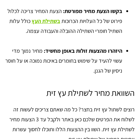
בקשו הצעת מחיר מפורטת:
הצעת המחיר צריכה לכלול
פירוט של כל העלויות הכרוכות
בשתילת העץ
כולל עלות
השתיל חומרי השתילה ההובלה והעבודה עצמה.
היזהרו מהצעות זולות באופן מחשיד:
מחיר נמוך מדי
עשוי להעיד על שימוש בחומרים באיכות נמוכה או על חוסר
ניסיון של הגנן.
השוואת מחיר לשתילת עץ זית
רוצים לשתול עץ זית בחצר? כל מה שאתם צריכים לעשות זה
לשלוח את הפרטים שלכם כאן באתר ולקבל עד 3 הצעות מחיר
לשתילת עץ זית. השוו בין ההצעות הללו ותוכלו לחסוך עשרות