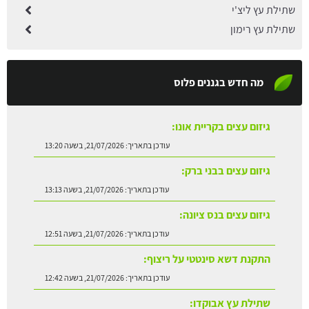
שתילת עץ ליצ'י
שתילת עץ רימון
מה חדש בגננים פלוס
גיזום עצים בקריית אונו:
עודכן בתאריך:
21/07/2026, בשעה 13:20
גיזום עצים בבני ברק:
עודכן בתאריך:
21/07/2026, בשעה 13:13
גיזום עצים בנס ציונה:
עודכן בתאריך:
21/07/2026, בשעה 12:51
התקנת דשא סינטטי על ריצוף:
עודכן בתאריך:
21/07/2026, בשעה 12:42
שתילת עץ אבוקדו: