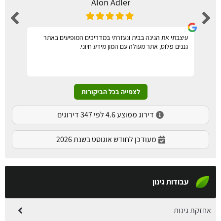
Alon Adler
עיצבתי את הגינה בבית ונעזרתי במדריכים המופיעים באתר
גננים פלוס, אתר מעולה עם המון מידע חיוני.
לצפייה בכל הביקורות
דירוג ממוצע 4.6 לפי 347 דירוגים
מעודכן לחודש אוגוסט בשנת 2026
עבודות גינון
אחזקת גינות