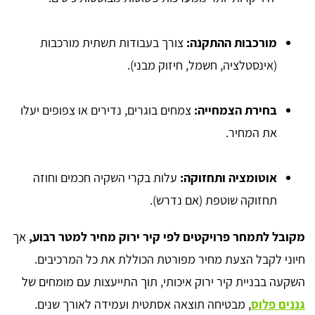
מורכבות ההתקנה:
צורך בעבודות תשתית מורכבות
(אינסטלציה, חשמל, חיזוק מבני).
בחירת הצמחייה:
צמחים בוגרים, נדירים או צפופים יעלו
את המחיר.
אוטומציה ותחזוקה:
עלות בקרי השקיה חכמים וחוזה
תחזוקה שוטפת (אם נדרש).
מקובל לתמחר פרויקטים לפי קיר ירוק מחיר למטר רבוע,
אך
חיוני לקבל הצעת מחיר מפורטת הכוללת את כל המרכיבים.
השקעה בבניית קיר ירוק איכותי, תוך התייעצות עם מומחים של
גננים פלוס
, מבטיחה תוצאה אסתטית ועמידה לאורך שנים.