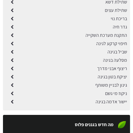
שתילת דשא
שתילת עצים
בריכת נוי
גדר חיה
התקנת מערכת השקייה
חיפוי קרקע לגינה
שביל בגינה
מסלעה בגינה
ריצוף אבני מדרך
יציקת בטון בגינה
גינון לבניין משותף
ניקוז מי גשם
יישור אדמה בגינה
מה חדש בגננים פלוס