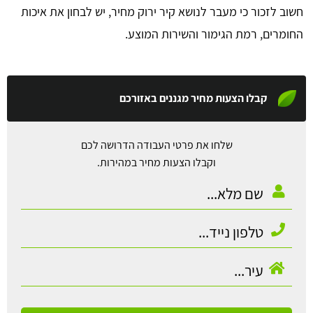
חשוב לזכור כי מעבר לנושא קיר ירוק מחיר, יש לבחון את איכות
החומרים, רמת הגימור והשירות המוצע.
קבלו הצעות מחיר מגננים באזורכם
שלחו את פרטי העבודה הדרושה לכם
וקבלו הצעות מחיר במהירות.