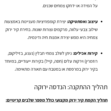
על המידה או ידחקו צמחים שכנים.
עיצוב ואסתטיקה:
יצירת קומפוזיציות מעניינות באמצעות
שילוב צבעי עלווה, מרקמים וצורות שונות. בחירת קיר ירוק
צמחיה היא ממש יצירת אמנות חיה ודינמית.
קירות אכילים:
ניתן לשלב צמחי תבלין (נענע, בזיליקום,
רוזמרין) וירקות עלים (חסה, קייל) בקירות ייעודיים, במיוחד
בקיר ירוק במרפסת או במטבח עם תאורה מתאימה.
תהליך ההתקנה: הנדסה ירוקה
תהליך הקמת קיר ירוק מקצועי כולל מספר שלבים קריטיים: