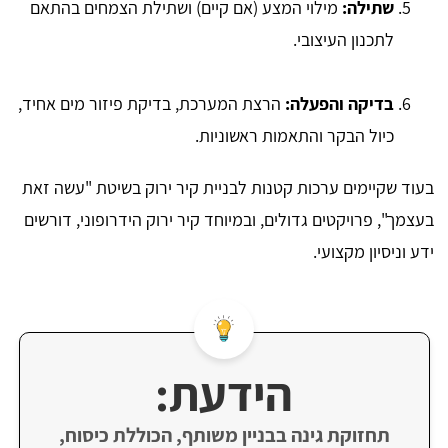
שתילה:
מילוי המצע (אם קיים) ושתילת הצמחים בהתאם
לתכנון העיצובי.
בדיקה והפעלה:
הרצת המערכת, בדיקת פיזור מים אחיד,
כיול הבקר והתאמות ראשוניות.
בעוד שקיימים ערכות קטנות לבניית קיר ירוק בשיטת "עשה זאת
בעצמך", פרויקטים גדולים, ובמיוחד קיר ירוק הידרופוני, דורשים
ידע וניסיון מקצועי.
הידעת:
תחזוקת גינה בבניין משותף, הכוללת כיסוח,