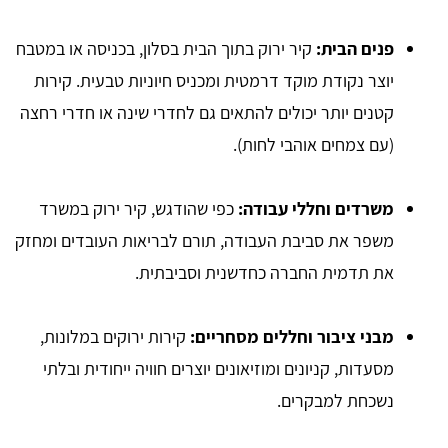
פנים הבית:
קיר ירוק בתוך הבית בסלון, בכניסה או במטבח
יוצר נקודת מוקד דרמטית ומכניס חיוניות טבעית. קירות
קטנים יותר יכולים להתאים גם לחדרי שינה או חדרי רחצה
(עם צמחים אוהבי לחות).
משרדים וחללי עבודה:
כפי שהודגש, קיר ירוק במשרד
משפר את סביבת העבודה, תורם לבריאות העובדים ומחזק
את תדמית החברה כחדשנית וסביבתית.
מבני ציבור וחללים מסחריים:
קירות ירוקים במלונות,
מסעדות, קניונים ומוזיאונים יוצרים חוויה ייחודית ובלתי
נשכחת למבקרים.