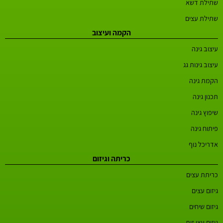
שתילת דשא
שתילת עצים
הקמה ועיצוב
עיצוב גינה
עיצוב גינות גג
הקמת גינה
תכנון גינה
שיפוץ גינה
פיתוח גינה
אדריכל נוף
כריתה וגיזום
כריתת עצים
גיזום עצים
גיזום שיחים
גיזום עצי זית