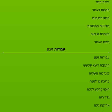
יצירת קשר
פרסום באתר
תנאי השימוש
מדיניות הפרטיות
הצהרת נגישות
מפת האתר
עבודות גינון
עבודות גינון
התקנת דשא סינטטי
מערכות השקיה
בריכת נוי לגינה
חיפוי קרקע לגינה
גדר חיה
אחזקת גינה