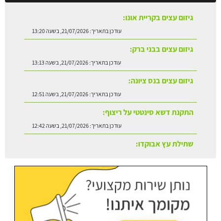
גיזום עצים בקריית אונו:
עודכן בתאריך:
21/07/2026, בשעה 13:20
גיזום עצים בבני ברק:
עודכן בתאריך:
21/07/2026, בשעה 13:13
גיזום עצים בנס ציונה:
עודכן בתאריך:
21/07/2026, בשעה 12:51
התקנת דשא סינטטי על ריצוף:
עודכן בתאריך:
21/07/2026, בשעה 12:42
שתילת עץ אבוקדו:
עודכן בתאריך:
21/07/2026, בשעה 13:24