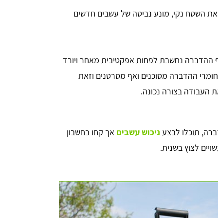
ת השטח נקי, מונע נביטה של עשבים חדשים
 ההדברה נחשבת לפחות אפקטיבית מאחר ויורד
חומרי ההדברה מסוכנים ואף מסרטנים וזאת
ת העבודה בצורה נכונה.
ברה, תוכלו לבצע
ניכוש עשבים
אך קחו בחשבון
יים לצוץ בשנית.