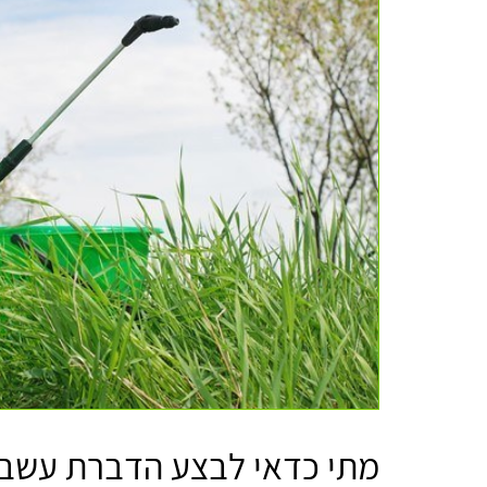
מתי כדאי לבצע הדברת עשבי