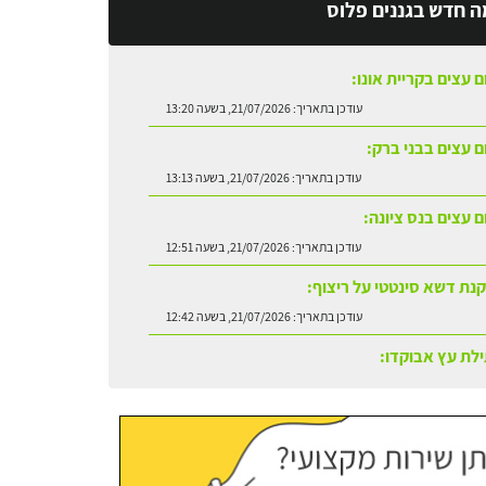
ה חדש בגננים פלוס
ם עצים בקריית אונו:
עודכן בתאריך:
21/07/2026, בשעה 13:20
ום עצים בבני ברק:
עודכן בתאריך:
21/07/2026, בשעה 13:13
ם עצים בנס ציונה:
עודכן בתאריך:
21/07/2026, בשעה 12:51
נת דשא סינטטי על ריצוף:
עודכן בתאריך:
21/07/2026, בשעה 12:42
לת עץ אבוקדו:
עודכן בתאריך:
21/07/2026, בשעה 13:24