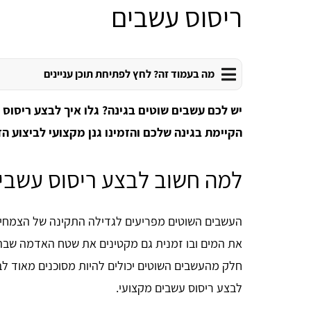
ריסוס עשבים
מה בעמוד זה? לחץ לפתיחת תוכן עניינים
יש לכם עשבים שוטים בגינה? גלו איך לבצע ריסוס 
הקיימת בגינה שלכם והזמינו גנן מקצועי לביצוע ה
למה חשוב לבצע ריסוס עשבי
העשבים השוטים מפריעים לגדילה התקינה של הצמחייה
את המים ובו זמנית גם מקטינים את שטח האדמה שבה ה
חלק מהעשבים השוטים יכולים להיות מסוכנים מאוד לבר
לבצע ריסוס עשבים מקצועי.