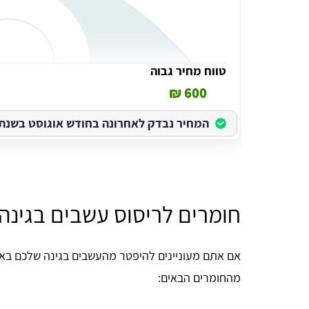
טווח מחיר גבוה
600 ₪
המחיר נבדק לאחרונה בחודש אוגוסט בשנת 2026
חומרים לריסוס עשבים בגינה
אם אתם מעוניינים להיפטר מהעשבים בגינה שלכם בא
מהחומרים הבאים: