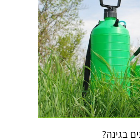
ם בגינה?