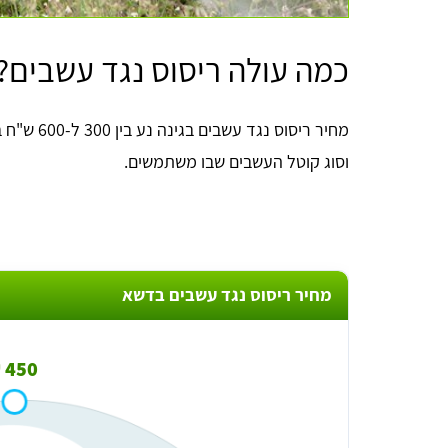
כמה עולה ריסוס נגד עשבים?
מחיר ריסוס
וסוג קוטל העשבים שבו משתמשים.
מחיר ריסוס נגד עשבים בדשא
450 ₪