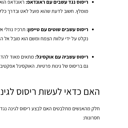
ריסוס נגד עשבים עם ראונדאפ:
ראונדאפ הוא 
מומלץ. חשוב לדעת שהוא פועל לאט ובדרך כלל נראה 
ריסוס עשבים שוטים עם טייפון:
תרכיז נוזלי א
נקלט על ידי עלוות הצמח ומשם הוא מובל אל הח
ריסוס עשביה עם אוקסיגל:
מתאים מאוד להדב
גם בריסוס של גינות פרטיות. האוקסיגל אפקטיבי לק
האם כדאי לעשות ריסוס לגינ
חלק מהאנשים מתלבטים האם לבצע ריסוס לגינה נגד ע
חסרונות: