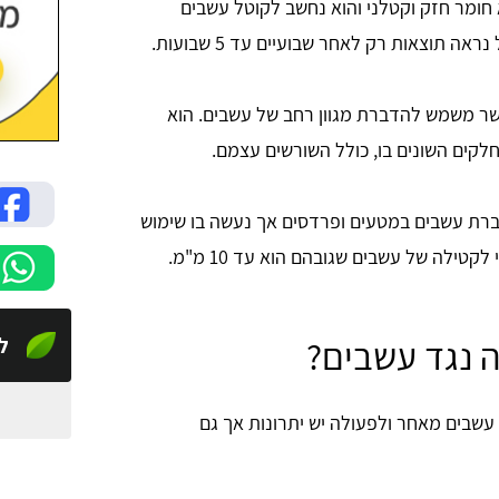
חומר חזק וקטלני והוא נחשב לקוטל עשבים
תוצאות רק לאחר שבועיים עד 5 שבועות.
שר משמש להדברת מגוון רחב של עשבים. הוא
לקים השונים בו, כולל השורשים עצמם.
רת עשבים במטעים ופרדסים אך נעשה בו שימוש
טילה של עשבים שגובהם הוא עד 10 מ"מ.
לי
ה נגד עשבים?
שבים מאחר ולפעולה יש יתרונות אך גם