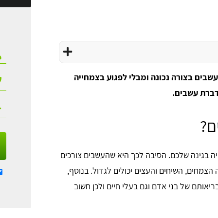
עשבים בצורה נכונה ומבלי לפגוע בצמחייה
דברת עשבים.
ם?
 בגינה שלכם. הסיבה לכך היא שהעשבים צורכים
צמחים, השיחים והעצים יכולים לגדול. בנוסף,
יאותם של בני אדם וגם בעלי חיים ולכן חשוב