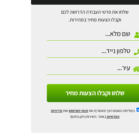
שלחו את פרטי העבודה הדרושה לכם
וקבלו הצעות מחיר במהירות.
שלחו וקבלו הצעות מחיר
בשליחת הטופס הינך מאשר/ת את
תנאי השימוש
ואת
מדיניות
הפרטיות
באתר. השירות ניתן בחינם!