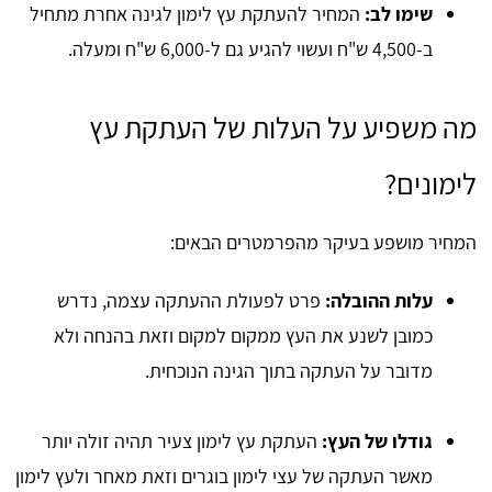
שימו לב:
המחיר להעתקת עץ לימון לגינה אחרת מתחיל
ב-4,500 ש"ח ועשוי להגיע גם ל-6,000 ש"ח ומעלה.
מה משפיע על העלות של העתקת עץ
לימונים?
המחיר מושפע בעיקר מהפרמטרים הבאים:
עלות ההובלה:
פרט לפעולת ההעתקה עצמה, נדרש
כמובן לשנע את העץ ממקום למקום וזאת בהנחה ולא
מדובר על העתקה בתוך הגינה הנוכחית.
גודלו של העץ:
העתקת עץ לימון צעיר תהיה זולה יותר
מאשר העתקה של עצי לימון בוגרים וזאת מאחר ולעץ לימון