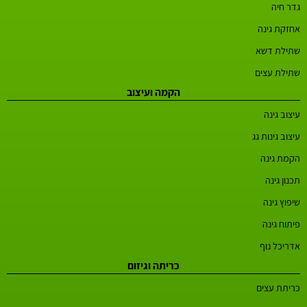
גדר חיה
אחזקת גינה
שתילת דשא
שתילת עצים
הקמה ועיצוב
עיצוב גינה
עיצוב גינות גג
הקמת גינה
תכנון גינה
שיפוץ גינה
פיתוח גינה
אדריכל נוף
כריתה וגיזום
כריתת עצים