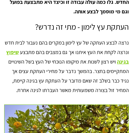
החדש. גלו כמה עולה עבודה זו וכיצד היא מתבצעת בפועל
וגם מי מוסמך לבצע אותה.
העתקת עץ לימון - מתי זה נדרש?
נרצה לבצע העתקה של עץ לימון במקרים בהם נעבור לבית חדש
ונרצה לקחת את העץ איתנו אך גם במצבים בהם מתבצע
שיפוץ
בגינה
ויש רצון לשנות את מיקומו הנוכחי של העץ בשל השינויים
המתקיימים בחצר. בהמשך נדבר על מחירי העתקת עצים אך
נגיד כבר בשלב זה שאם מדובר על העתקת עץ בגינה קיימת,
המחיר זול בצורה משמעותית מאשר העברתו לגינה אחרת.