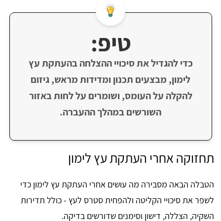
טיפ:
כדי להגדיל את סיכויי ההצלחה בהעתקת עץ
לימון, מבצעים תכנון ומדידות מראש, גיזום
להקלה על העומס, ושומרים על לחות באזור
השורשים במהלך ההעברה.
תחזוקה אחרי העתקת עץ לימון
הטבלה הבאה מסבירה מה עושים אחרי העתקת עץ לימון כדי
לשפר את סיכויי הקליטה ולהפחית סטרס לעץ - כולל תדירות
השקיה, הצללה, דישון וסימנים שדורשים בדיקה.