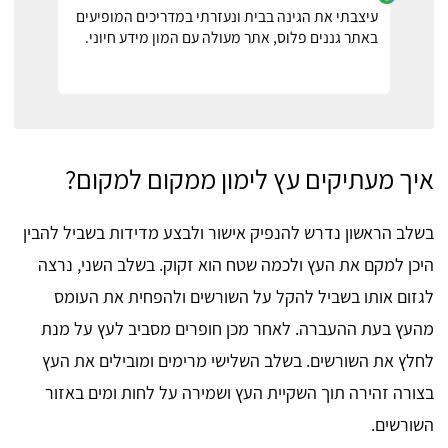
עיצבתי את הגינה בבית ונעזרתי במדריכים המופיעים
באתר גננים פלוס, אתר מעולה עם המון מידע חיוני.
איך מעתיקים עץ לימון ממקום למקום?
בשלב הראשון נדרש להנפיק אישור ולבצע מדידות בשביל להבין
היכן למקם את העץ ולכמה שטח הוא זקוק. בשלב השני, נרצה
לגזום אותו בשביל להקל על השורשים ולהפחית את העומס
מהעץ בעת ההעברה. לאחר מכן חופרים מסביב לעץ על מנת
לחלץ את השורשים. בשלב השלישי מרימים ומובילים את העץ
בצורה זהירה תוך השקיית העץ ושמירה על לחות ומים באזור
השורשים.