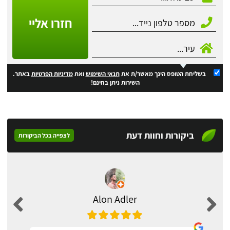
חזרו אליי
בשליחת הטופס הינך מאשר/ת את
תנאי השימוש
ואת
מדיניות הפרטיות
באתר.
השירות ניתן בחינם!
ביקורות וחוות דעת
לצפייה בכל הביקורות
Alon Adler