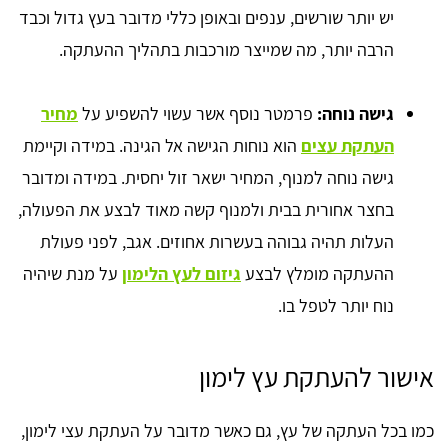
יש יותר שורשים, ענפים ובאופן כללי מדובר בעץ גדול וכבד
הרבה יותר, מה שמייצר מורכבות בתהליך ההעתקה.
גישה נוחה:
פרמטר נוסף אשר עשוי להשפיע על
מחיר
העתקת עצים
הוא נוחות הגישה אל הגינה. במידה וקיימת
גישה נוחה למנוף, המחיר ישאר זול יחסית. במידה ומדובר
בחצר אחורית בבית ולמנוף קשה מאוד לבצע את הפעולה,
העלות תהיה גבוהה בעשרות אחוזים. אגב, לפני פעולת
ההעתקה מומלץ לבצע
גיזום לעץ הלימון
על מנת שיהיה
נוח יותר לטפל בו.
אישור להעתקת עץ לימון
כמו בכל העתקה של עץ, גם כאשר מדובר על העתקת עצי לימון,