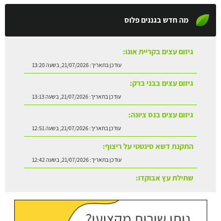
מה חדש בגננים פלוס
גיזום עצים בקריית אונו:
עודכן בתאריך:
21/07/2026, בשעה 13:20
גיזום עצים בבני ברק:
עודכן בתאריך:
21/07/2026, בשעה 13:13
גיזום עצים בנס ציונה:
עודכן בתאריך:
21/07/2026, בשעה 12:51
התקנת דשא סינטטי על ריצוף:
עודכן בתאריך:
21/07/2026, בשעה 12:42
שתילת עץ אבוקדו:
עודכן בתאריך:
21/07/2026, בשעה 13:24