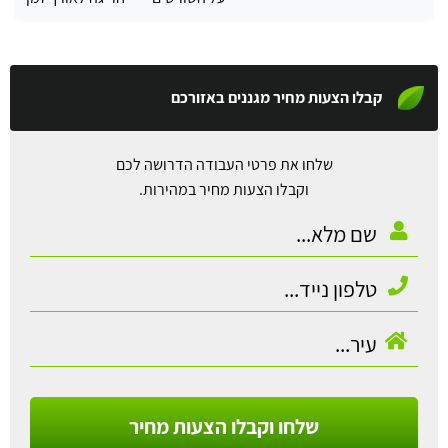
קבלו הצעות מחיר מגננים באזורכם
שלחו את פרטי העבודה הדרושה לכם
וקבלו הצעות מחיר במהירות.
שלחו וקבלו הצעות מחיר