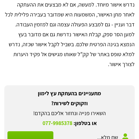
נדרש אישור מיוחד. למעשה, אם לא מבצעים את ההעתקה
לאחר מתן האישור, המשמעות היא שמדובר בעבירה פלילית לכל
דבר ועניין - גם למבצע הפעולה עצמה וגם למזמין העבודה.
למען הסר ספק, קבלת האישור נדרשת גם אם מדובר בעץ
הנמצא בגינה הפרטית שלכם. בשביל לקבל אישור שכזה, נדרש
למלא טופס באתר של קק"ל שאותו מגישים אל פקיד היערות
לצורך אישור.
מתעניינים בהעתקת עץ לימון
וזקוקים לשירות?
השאירו פנייה ונחזור אליכם בהקדם!
או בטלפון:
077-9985378