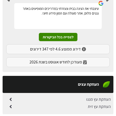
עיצבתי את הגינה בבית ונעזרתי במדריכים המופיעים באתר
גננים פלוס, אתר מעולה עם המון מידע חיוני.
לצפייה בכל הביקורות
דירוג ממוצע 4.6 לפי 347 דירוגים
מעודכן לחודש אוגוסט בשנת 2026
העתקת עצים
העתקת עץ מנגו
העתקת עץ זית