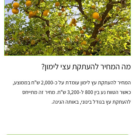
מה המחיר להעתקת עצי לימון?
המחיר להעתקת עץ לימון עומדת על כ-2,000 ש"ח בממוצע,
כאשר הטווח נע בין 800 ל-3,200 ש"ח. מחיר זה מתייחס
להעתקת עץ בגודל בינוני, באותה הגינה.