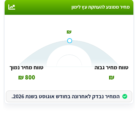
מחיר ממוצע להעתקת עץ לימון
₪
טווח מחיר גבוה
טווח מחיר נמוך
800 ₪
₪
המחיר נבדק לאחרונה בחודש אוגוסט בשנת 2026.