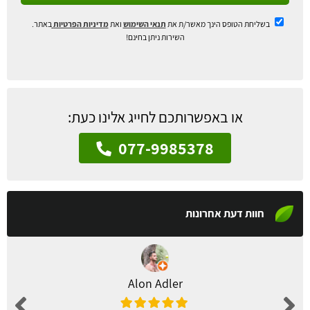
בשליחת הטופס הינך מאשר/ת את
תנאי השימוש
ואת
מדיניות הפרטיות
באתר.
השירות ניתן בחינם!
או באפשרותכם לחייג אלינו כעת:
077-9985378
חוות דעת אחרונות
Alon Adler