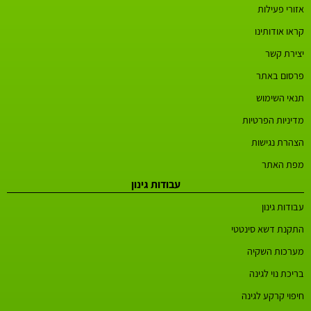
אזורי פעילות
קראו אודותינו
יצירת קשר
פרסום באתר
תנאי השימוש
מדיניות הפרטיות
הצהרת נגישות
מפת האתר
עבודות גינון
עבודות גינון
התקנת דשא סינטטי
מערכות השקיה
בריכת נוי לגינה
חיפוי קרקע לגינה