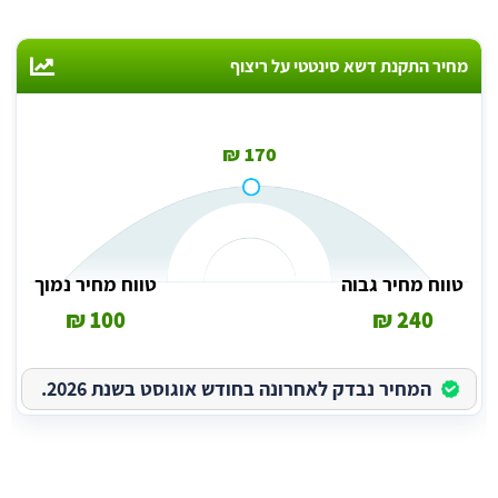
מחיר התקנת דשא סינטטי על ריצוף
170 ₪
טווח מחיר גבוה
טווח מחיר נמוך
100 ₪
240 ₪
המחיר נבדק לאחרונה בחודש אוגוסט בשנת 2026.