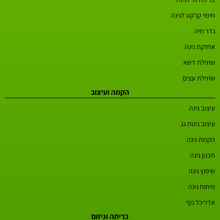
חיפוי קרקע לגינה
גדר חיה
אחזקת גינה
שתילת דשא
שתילת עצים
הקמה ועיצוב
עיצוב גינה
עיצוב גינות גג
הקמת גינה
תכנון גינה
שיפוץ גינה
פיתוח גינה
אדריכל נוף
כריתה וגיזום