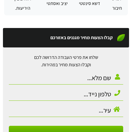
דשא סינטטי
יציב ואסתטי
חיבור
היריעות.
קבלו הצעות מחיר מגננים באזורכם
שלחו את פרטי העבודה הדרושה לכם
וקבלו הצעות מחיר במהירות.