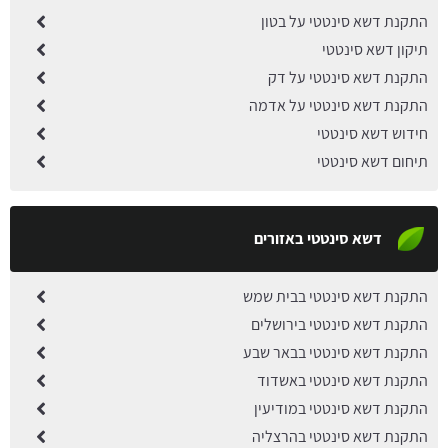
התקנת דשא סינטטי על בטון
תיקון דשא סינטטי
התקנת דשא סינטטי על דק
התקנת דשא סינטטי על אדמה
חידוש דשא סינטטי
תיחום דשא סינטטי
דשא סינטטי באזורים
התקנת דשא סינטטי בבית שמש
התקנת דשא סינטטי בירושלים
התקנת דשא סינטטי בבאר שבע
התקנת דשא סינטטי באשדוד
התקנת דשא סינטטי במודיעין
התקנת דשא סינטטי בהרצליה