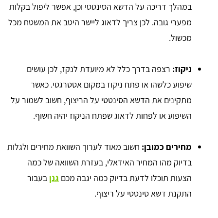
במהלך דריכה על הדשא הסינטטי וכן, אפשר ליפול בקלות
מפערי גובה. לכן צריך לדאוג ליישר היטב את המשטח מכל
מכשול.
ניקוז:
רצפה בדרך כלל לא מיועדת לנקז, לכן עושים
שיפוע כלשהו או פתח ניקוז במקום אסטרגטי. כאשר
מתקינים את הדשא הסינטטי על הריצוף, חשוב לשמור על
השיפוע או לפחות לדאוג שפתח הניקוז יהיה חשוף.
מחירים כמובן:
חשוב מאוד לערוך השוואת מחירים ולגלות
בדיוק מהו המחיר האידאלי, בעזרת השוואה של כמה
הצעות תוכלו לדעת בדיוק כמה יגבה מכם
גנן
בעבור
התקנת דשא סינטטי על ריצוף.