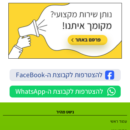
ניווט מהיר
עמוד ראשי