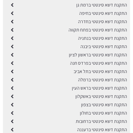
התקנת דשא סינטטי ברמת גן
התקנת דשא סינטטי בחיפה
התקנת דשא סינטטי בחדרה
התקנת דשא סינטטי בפתח תקווה
התקנת דשא סינטטי בנתניה
התקנת דשא סינטטי ביבנה
התקנת דשא סינטטי בראשון לציון
התקנת דשא סינטטי בפרדס חנה
התקנת דשא סינטטי בתל אביב
התקנת דשא סינטטי ברמלה
התקנת דשא סינטטי בראש העין
התקנת דשא סינטטי באשקלון
התקנת דשא סינטטי בצפון
התקנת דשא סינטטי בחולון
התקנת דשא סינטטי ברחובות
התקנת דשא סינטטי ברעננה