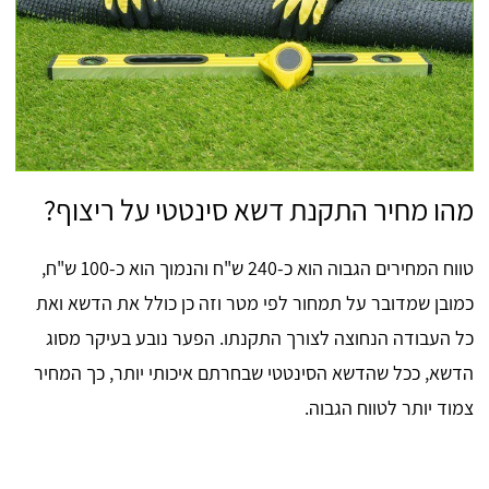
מהו מחיר התקנת דשא סינטטי על ריצוף?
טווח המחירים הגבוה הוא כ-240 ש"ח והנמוך הוא כ-100 ש"ח,
כמובן שמדובר על תמחור לפי מטר וזה כן כולל את הדשא ואת
כל העבודה הנחוצה לצורך התקנתו. הפער נובע בעיקר מסוג
הדשא, ככל שהדשא הסינטטי שבחרתם איכותי יותר, כך המחיר
צמוד יותר לטווח הגבוה.