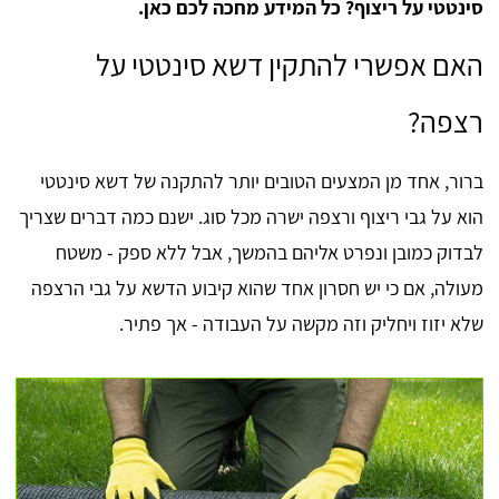
סינטטי על ריצוף? כל המידע מחכה לכם כאן.
האם אפשרי להתקין דשא סינטטי על
רצפה?
ברור, אחד מן המצעים הטובים יותר להתקנה של דשא סינטטי
הוא על גבי ריצוף ורצפה ישרה מכל סוג. ישנם כמה דברים שצריך
לבדוק כמובן ונפרט אליהם בהמשך, אבל ללא ספק - משטח
מעולה, אם כי יש חסרון אחד שהוא קיבוע הדשא על גבי הרצפה
שלא יזוז ויחליק וזה מקשה על העבודה - אך פתיר.