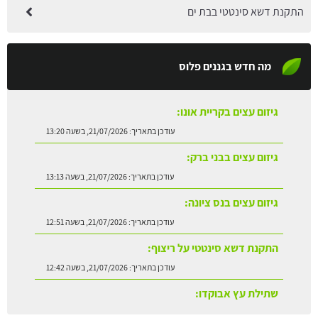
התקנת דשא סינטטי בבת ים
מה חדש בגננים פלוס
גיזום עצים בקריית אונו:
עודכן בתאריך:
21/07/2026, בשעה 13:20
גיזום עצים בבני ברק:
עודכן בתאריך:
21/07/2026, בשעה 13:13
גיזום עצים בנס ציונה:
עודכן בתאריך:
21/07/2026, בשעה 12:51
התקנת דשא סינטטי על ריצוף:
עודכן בתאריך:
21/07/2026, בשעה 12:42
שתילת עץ אבוקדו:
עודכן בתאריך:
21/07/2026, בשעה 13:24