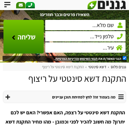
השאירו פרטים וכבר חוזרים!
שליחה
הנני מאשר/ת את
תנאי השימוש
ומדיניות הפרטיות
.
גננים פלוס
דשא סינטטי
התקנת דשא סינטטי על ריצוף
התקנת דשא סינטטי על ריצוף
מה בעמוד זה? לחץ לפתיחת תוכן עניינים
התקנת דשא סינטטי על רצפה, האם אפשרי? האם יש לכם
יתרון? מה חשוב להכיר לפני וכמובן - מהו מחיר התקנת דשא