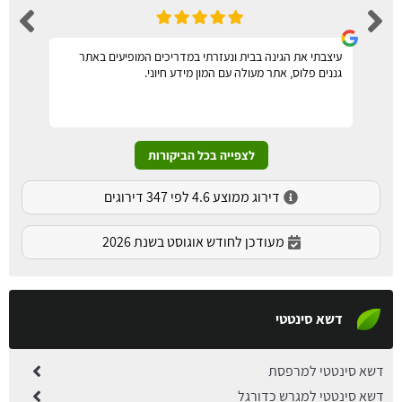
עיצבתי את הגינה בבית ונעזרתי במדריכים המופיעים באתר
גננים פלוס, אתר מעולה עם המון מידע חיוני.
לצפייה בכל הביקורות
דירוג ממוצע 4.6 לפי 347 דירוגים
מעודכן לחודש אוגוסט בשנת 2026
דשא סינטטי
דשא סינטטי למרפסת
דשא סינטטי למגרש כדורגל