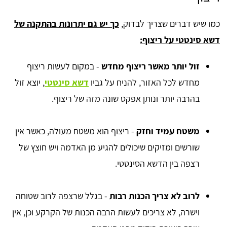
כמו שיש דברים שצריך לבדוק,
כך יש גם יתרונות בהתקנה של
דשא סינטטי על ריצוף:
זול יותר מאשר ריצוף מחדש
- במקום לעשות ריצוף
מחדש לכל האזור, להניח על גביו
דשא סינטטי
, יוצא זול
בהרבה יותר ונותן אפקט שונה מזה של ריצוף.
משטח עמיד וחזק
- ריצוף הוא משטח מעולה, כאשר אין
שורשים ומזיקים שיכולים להגיע מן האדמה ויש חוצץ של
רצפה בין הדשא הסינטטי.
לרוב לא צריך הכנות רבות
- בגלל שרצפה לרוב שטוחה
וישרה, לא צריכים לעשות הרבה הכנות של הקרקע וכן, אין