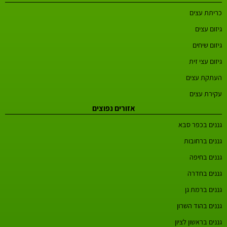
כריתת עצים
גיזום עצים
גיזום שיחים
גיזום עצי זית
העתקת עצים
עקירת עצים
אזורים נפוצים
גננים בכפר סבא
גננים ברחובות
גננים בחיפה
גננים בחדרה
גננים ברמת גן
גננים בהוד השרון
גננים בראשון לציון