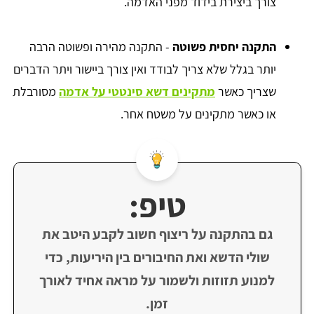
צורך ביצירת בידוד מפני האדמה.
התקנה יחסית פשוטה
- התקנה מהירה ופשוטה הרבה
יותר בגלל שלא צריך לבודד ואין צורך ביישור ויתר הדברים
שצריך כאשר
מתקינים דשא סינטטי על אדמה
מסורבלת
או כאשר מתקינים על משטח אחר.
טיפ:
גם בהתקנה על ריצוף חשוב לקבע היטב את
שולי הדשא ואת החיבורים בין היריעות, כדי
למנוע תזוזות ולשמור על מראה אחיד לאורך
זמן.