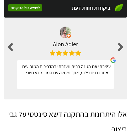
ביקורות וחוות דעת
לצפייה בכל הביקורות
Alon Adler
עיצבתי את הגינה בבית ונעזרתי במדריכים המופיעים
באתר גננים פלוס, אתר מעולה עם המון מידע חיוני.
אלו היתרונות בהתקנה דשא סינטטי על גבי
ריצוף