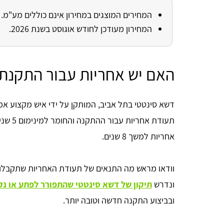
המחירים המוצגים במחירון אינם כוללים מע"מ.
המחירון מעודכן לחודש אוגוסט בשנת 2026.
האם יש אחריות עבור התקנת
דשא סינטטי בתל אביב, המותקן על ידי איש מקצוע אמין
תעודת א
אחריות למשך 8 שנים.
וודאו מראש מה התנאים של תעודת האחריות שתקבלו 
ונדרש
תיקון של דשא סינטטי שהתפורר לפתע או נק
ובביצוע התקנה חדשה וטובה יותר.