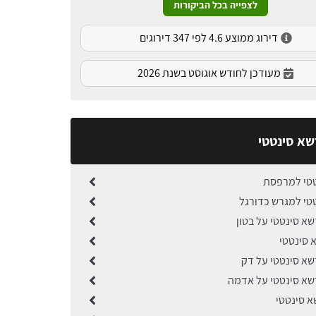
לצפייה בכל הביקורות
דירוג ממוצע 4.6 לפי 347 דירוגים
מעודכן לחודש אוגוסט בשנת 2026
שא סינטטי
טי למרפסת
טי למגרש כדורגל
א סינטטי על בטון
 סינטטי
א סינטטי על דק
א סינטטי על אדמה
א סינטטי