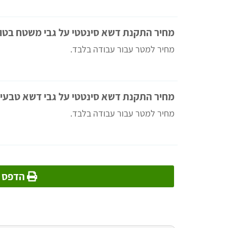
מחיר התקנת דשא סינטטי על גבי משטח בטון
מחיר למטר עבור עבודה בלבד.
מחיר התקנת דשא סינטטי על גבי דשא טבעי 
מחיר למטר עבור עבודה בלבד.
הדפס מ