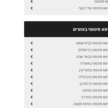
א סינטטי
א סינטטי על ריצוף
שא סינטטי באזורים
א סינטטי בבית שמש
א סינטטי בירושלים
א סינטטי בבאר שבע
א סינטטי באשדוד
א סינטטי במודיעין
א סינטטי בהרצליה
א סינטטי ברמת גן
א סינטטי בחיפה
א סינטטי בחדרה
א סינטטי בפתח תקווה