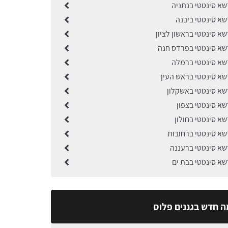
א סינטטי בנתניה
א סינטטי ביבנה
א סינטטי בראשון לציון
א סינטטי בפרדס חנה
א סינטטי ברמלה
א סינטטי בראש העין
א סינטטי באשקלון
א סינטטי בצפון
א סינטטי בחולון
א סינטטי ברחובות
א סינטטי ברעננה
א סינטטי בבת ים
ה חדש בגננים פלוס