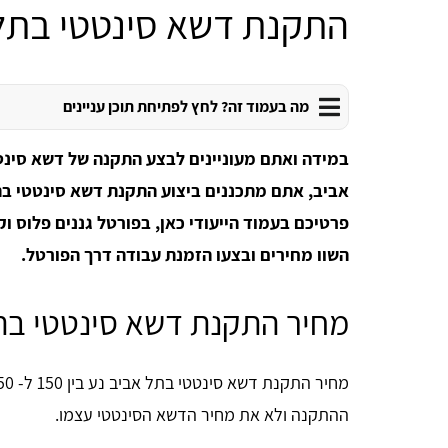
התקנת דשא סינטטי בתל
מה בעמוד זה? לחץ לפתיחת תוכן עניינים
במידה ואתם מעוניינים לבצע התקנה של דשא סינ
אביב, אתם מתכננים ביצוע התקנת דשא סינטטי בת
פרטיכם בעמוד הייעודי כאן, בפורטל גננים פלוס ו
השוו מחירים ובצעו הזמנת עבודה דרך הפורטל.
מחיר התקנת דשא סינטטי בת
ההתקנה ולא את מחיר הדשא הסינטטי עצמו.