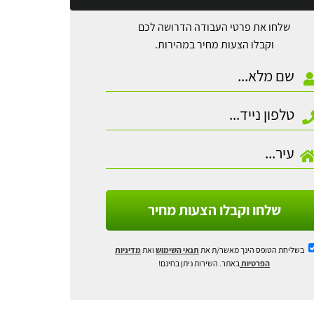
שלחו את פרטי העבודה הדרושה לכם
וקבלו הצעות מחיר במהירות.
שלחו וקבלו הצעות מחיר
בשליחת הטופס הינך מאשר/ת את
תנאי השימוש
ואת
מדיניות
הפרטיות
באתר. השירות ניתן בחינם!