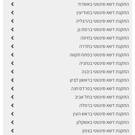
התקנת דשא סינטטי באשדוד
התקנת דשא סינטטי במודיעין
התקנת דשא סינטטי בהרצליה
התקנת דשא סינטטי ברמת גן
התקנת דשא סינטטי בחיפה
התקנת דשא סינטטי בחדרה
התקנת דשא סינטטי בפתח תקווה
התקנת דשא סינטטי בנתניה
התקנת דשא סינטטי ביבנה
התקנת דשא סינטטי בראשון לציון
התקנת דשא סינטטי בפרדס חנה
התקנת דשא סינטטי בתל אביב
התקנת דשא סינטטי ברמלה
התקנת דשא סינטטי בראש העין
התקנת דשא סינטטי באשקלון
התקנת דשא סינטטי בצפון