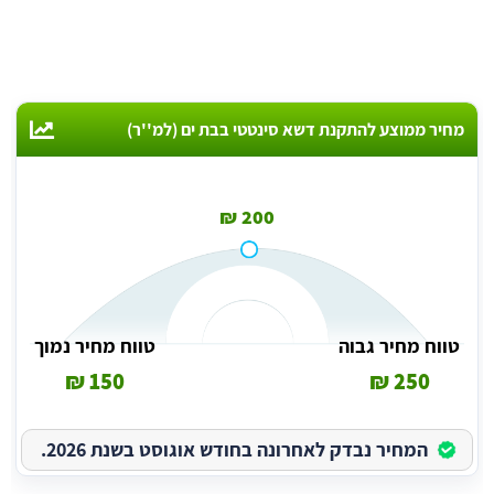
מחיר ממוצע להתקנת דשא סינטטי בבת ים (למ''ר)
200 ₪
טווח מחיר גבוה
טווח מחיר נמוך
150 ₪
250 ₪
המחיר נבדק לאחרונה בחודש אוגוסט בשנת 2026.