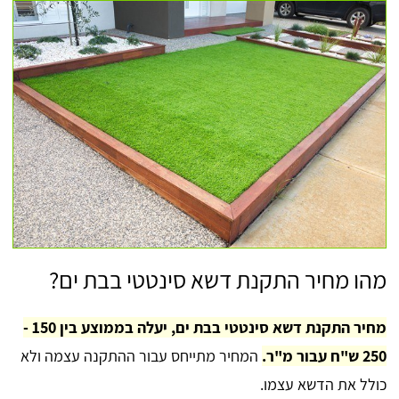
מהו מחיר התקנת דשא סינטטי בבת ים?
מחיר התקנת דשא סינטטי בבת ים, יעלה בממוצע בין 150 -
250 ש"ח עבור מ"ר.
המחיר מתייחס עבור ההתקנה עצמה ולא
כולל את הדשא עצמו.