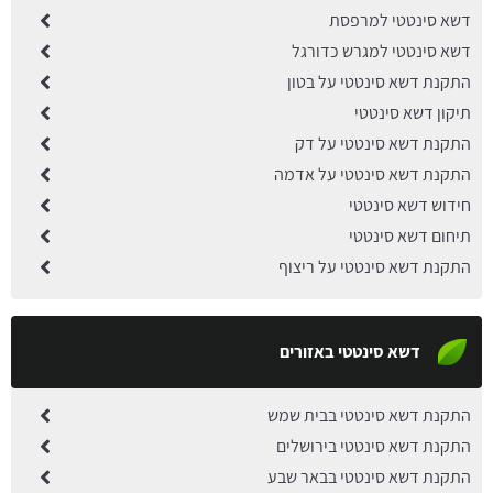
דשא סינטטי למרפסת
דשא סינטטי למגרש כדורגל
התקנת דשא סינטטי על בטון
תיקון דשא סינטטי
התקנת דשא סינטטי על דק
התקנת דשא סינטטי על אדמה
חידוש דשא סינטטי
תיחום דשא סינטטי
התקנת דשא סינטטי על ריצוף
דשא סינטטי באזורים
התקנת דשא סינטטי בבית שמש
התקנת דשא סינטטי בירושלים
התקנת דשא סינטטי בבאר שבע