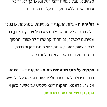
מצהיב או נובל לעומת דשא רגיל ונשאר כך לאורך כל
עונות השנה ללא התערבות עלויות מיוחדות.
זול יחסית
- עלות התקנת דשא סינטטי במרפסת או בגינה
זולה בהרבה לעומת שתילת דשא רגיל או דק. כמו כן, כפי
שפירטנו למעלה, גם התחזוקה שלו זולה מאוד ותחסוך
לכם הוצאות כספיות שונות כמו: חומרי דשן והדברה,
התקנת מערכת השקייה או גנן לתחזוקה.
התקנה על סוגי משטחים שונים
- התקנת דשא סינטטי
בבת ים יכולה להתבצע בחללים שונים וכמעט על כל משטח
אפשרי, לדוגמא: התקנת דשא סינטטי על משטח בטון או
התקנת דשא סינטטי במרפסת
.