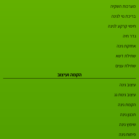
מערכות השקיה
בריכת נוי לגינה
חיפוי קרקע לגינה
גדר חיה
אחזקת גינה
שתילת דשא
שתילת עצים
הקמה ועיצוב
עיצוב גינה
עיצוב גינות גג
הקמת גינה
תכנון גינה
שיפוץ גינה
פיתוח גינה