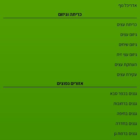
אדריכל נוף
כריתה וגיזום
כריתת עצים
גיזום עצים
גיזום שיחים
גיזום עצי זית
העתקת עצים
עקירת עצים
אזורים נפוצים
גננים בכפר סבא
גננים ברחובות
גננים בחיפה
גננים בחדרה
גננים ברמת גן