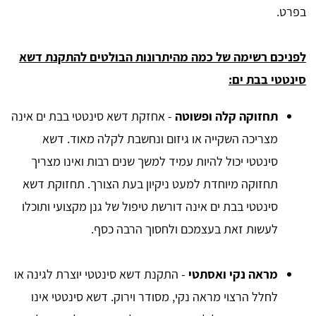
בפרט.
לפניכם רשימה של כמה מהיתרונות הבולטים להתקנת דשא
סינטטי בבת ים:
תחזוקה קלה ופשוטה
- אחזקת דשא סינטטי בבת ים אינה
מצריכה השקייה או גיזום ונחשבת לקלה מאוד. דשא
סינטטי יכול להיות עמיד למשך שנים רבות ואינו מצריך
תחזוקה מיוחדת למעט ניקיון בעת הצורך. תחזוקת דשא
סינטטי בבת ים אינה דורשת טיפול של גנן מקצועי ותוכלו
לעשות זאת בעצמכם ולחסוך הרבה כסף.
מראה נקי ואסתטי
- התקנת דשא סינטטי יוצרת לגינה או
לחלל הרצוי מראה נקי, מסודר וירוק. דשא סינטטי אינו