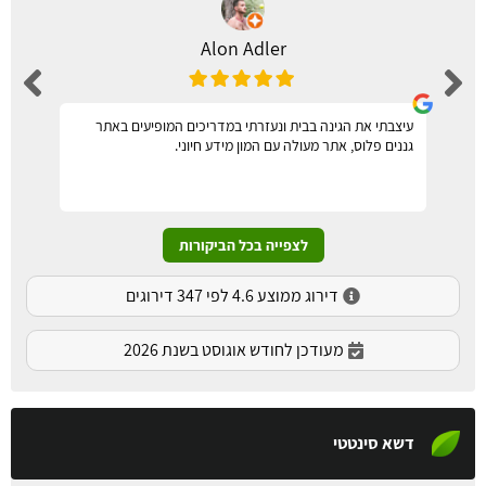
Alon Adler
עיצבתי את הגינה בבית ונעזרתי במדריכים המופיעים באתר
גננים פלוס, אתר מעולה עם המון מידע חיוני.
לצפייה בכל הביקורות
דירוג ממוצע 4.6 לפי 347 דירוגים
מעודכן לחודש אוגוסט בשנת 2026
דשא סינטטי