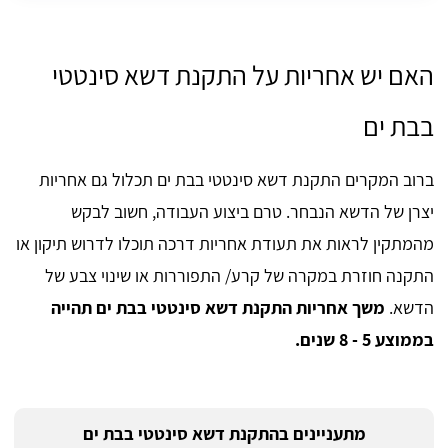
האם יש אחריות על התקנת דשא סינטטי
בבת ים
ברוב המקרים התקנת דשא סינטטי בבת ים תכלול גם אחריות
יצרן של הדשא הנבחר. טרם ביצוע העבודה, חשוב לבקש
מהמתקין לראות את תעודת אחריות דרכה תוכלו לדרוש תיקון או
התקנה חוזרת במקרה של קרע/ התפוררות או שינוי צבע של
הדשא.
משך אחריות התקנת דשא סינטטי בבת ים תהייה
בממוצע 5 - 8 שנים.
מתעניינים בהתקנת דשא סינטטי בבת ים