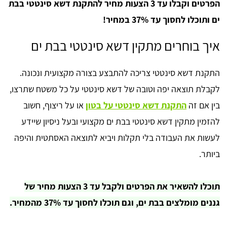
הפרטים וקבלו עד 3 הצעות מחיר להתקנת דשא סינטטי בבת
ים ותוכלו לחסוך עד 37% במחיר!
איך בוחרים מתקין דשא סינטטי בבת ים
התקנת דשא סינטטי צריכה להתבצע בצורה מקצועית ונכונה.
לקבלת תוצאה יפה וטובה של דשא סינטטי על כל משטח שתרצו,
בין אם זה
התקנת דשא סינטטי על בטון
או על ריצוף, חשוב
להזמין מתקין דשא סינטטי בבת ים מקצועי ובעל ניסיון שיידע
לעשות את העבודה בלי תקלות ויביא לתוצאה האסתטית והיפה
ביותר.
תוכלו להשאיר את הפרטים ולקבל עד 3 הצעות מחיר של
גננים מומלצים בבת ים, וגם תוכלו לחסוך עד 37% מהמחיר.