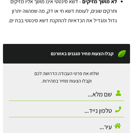
לא מושך מזיקים
- דשא סינטטי אינו מושך אליו מזיקים
וחרקים שונים, לעומת דשא חי או דק, מה שמהווה יתרון
גדול ומגדיל את הכדאיות להתקנת דשא סינטטי בבת ים.
קבלו הצעות מחיר מגננים באזורכם
שלחו את פרטי העבודה הדרושה לכם
וקבלו הצעות מחיר במהירות.