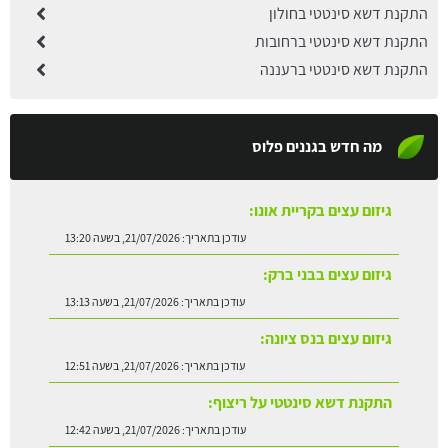
התקנת דשא סינטטי בחולון
התקנת דשא סינטטי ברחובות
התקנת דשא סינטטי ברעננה
מה חדש בגננים פלוס
גיזום עצים בקריית אונו:
עודכן בתאריך:
21/07/2026, בשעה 13:20
גיזום עצים בבני ברק:
עודכן בתאריך:
21/07/2026, בשעה 13:13
גיזום עצים בנס ציונה:
עודכן בתאריך:
21/07/2026, בשעה 12:51
התקנת דשא סינטטי על ריצוף:
עודכן בתאריך:
21/07/2026, בשעה 12:42