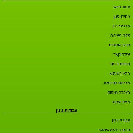
עמוד ראשי
מחירון גינון
מדריכי גינון
אזורי פעילות
קראו אודותינו
יצירת קשר
פרסום באתר
תנאי השימוש
מדיניות הפרטיות
הצהרת נגישות
מפת האתר
עבודות גינון
עבודות גינון
התקנת דשא סינטטי