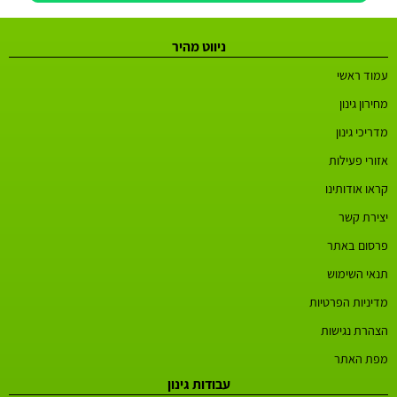
ניווט מהיר
עמוד ראשי
מחירון גינון
מדריכי גינון
אזורי פעילות
קראו אודותינו
יצירת קשר
פרסום באתר
תנאי השימוש
מדיניות הפרטיות
הצהרת נגישות
מפת האתר
עבודות גינון