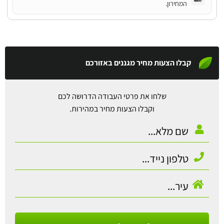
המחירון.
קבלו הצעות מחיר מגננים באזורכם
שלחו את פרטי העבודה הדרושה לכם
וקבלו הצעות מחיר במהירות.