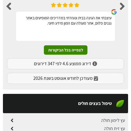
עיצבתי את הגינה בבית ונעזרתי במדריכים המופיעים באתר
גננים פלוס, אתר מעולה עם המון מידע חיוני.
לצפייה בכל הביקורות
דירוג ממוצע 4.6 לפי 347 דירוגים
מעודכן לחודש אוגוסט בשנת 2026
טיפול בעצים חולים
עץ לימון חולה
עץ זית חולה