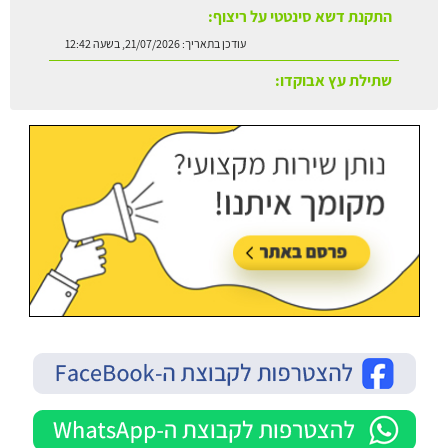
התקנת דשא סינטטי על ריצוף:
עודכן בתאריך:
21/07/2026, בשעה 12:42
שתילת עץ אבוקדו:
עודכן בתאריך:
21/07/2026, בשעה 13:24