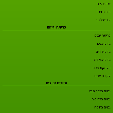
שיפוץ גינה
פיתוח גינה
אדריכל נוף
כריתה וגיזום
כריתת עצים
גיזום עצים
גיזום שיחים
גיזום עצי זית
העתקת עצים
עקירת עצים
אזורים נפוצים
גננים בכפר סבא
גננים ברחובות
גננים בחיפה