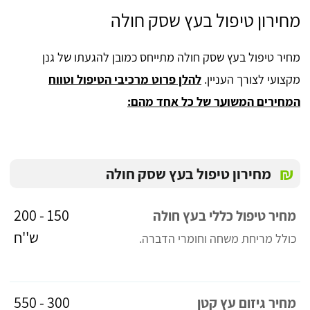
מחירון טיפול בעץ שסק חולה
מחיר טיפול בעץ שסק חולה מתייחס כמובן להגעתו של גנן
מקצועי לצורך העניין.
להלן פרוט מרכיבי הטיפול וטווח
המחירים המשוער של כל אחד מהם:
₪
מחירון טיפול בעץ שסק חולה
150 - 200
מחיר טיפול כללי בעץ חולה
ש''ח
כולל מריחת משחה וחומרי הדברה.
300 - 550
מחיר גיזום עץ קטן