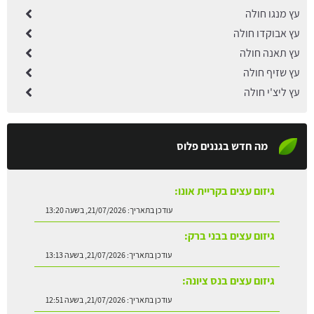
עץ מנגו חולה
עץ אבוקדו חולה
עץ תאנה חולה
עץ שזיף חולה
עץ ליצ'י חולה
מה חדש בגננים פלוס
גיזום עצים בקריית אונו:
עודכן בתאריך:
21/07/2026, בשעה 13:20
גיזום עצים בבני ברק:
עודכן בתאריך:
21/07/2026, בשעה 13:13
גיזום עצים בנס ציונה:
עודכן בתאריך:
21/07/2026, בשעה 12:51