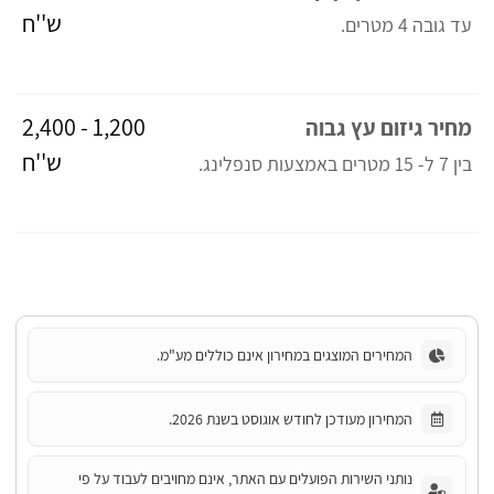
ש''ח
עד גובה 4 מטרים.
1,200 - 2,400
מחיר גיזום עץ גבוה
ש''ח
בין 7 ל- 15 מטרים באמצעות סנפלינג.
המחירים המוצגים במחירון אינם כוללים מע"מ.
המחירון מעודכן לחודש אוגוסט בשנת 2026.
נותני השירות הפועלים עם האתר, אינם מחויבים לעבוד על פי