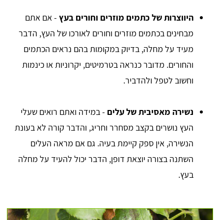
היווצרות של כתמים מוזרים וחורים בעץ
- אם אתם
מבחינים בכתמים מוזרים וחורים לאורכו של העץ, הדבר
מעיד על מחלה, בדיוק במקומות בהם נראים הכתמים
והחורים. מדובר כנראה בטרמיטים, יקרוניות או כינמות
וחשוב לטפל ולהדביר.
נשירה מאסיבית של עלים
- במידה ואתם רואים שעלי
העץ נושרים בקצב מסחרר וחריג, והדבר קורה לא בעונת
הנשירה, אין ספק קיימת בעיה. גם אם מראה העלים
השתנה בצורה יוצאת דופן, הדבר יכול להעיד על מחלה
בעץ.