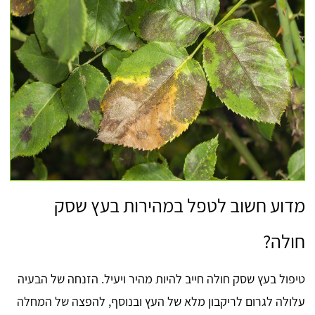
מדוע חשוב לטפל במהירות בעץ שסק
חולה?
טיפול בעץ שסק חולה חייב להיות מהיר ויעיל. הזנחה של הבעיה
עלולה לגרום לריקבון מלא של העץ ובנוסף, להפצה של המחלה