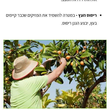
ריסוס העץ -
במטרה להשמיד את המזיקים שכבר קיימים
בעץ, יבצע הגנן ריסוס.