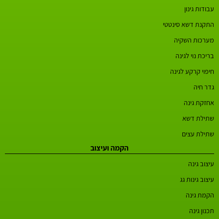
עבודות גינון
התקנת דשא סינטטי
מערכות השקיה
בריכת נוי לגינה
חיפוי קרקע לגינה
גדר חיה
אחזקת גינה
שתילת דשא
שתילת עצים
הקמה ועיצוב
עיצוב גינה
עיצוב גינות גג
הקמת גינה
תכנון גינה