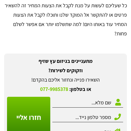
כל שעליכם לעשות על מנת לקבל את הצעות המחיר זה להשאיר
פרטים או להתקשר אל המוקד שלנו ותוכלו לקבל את הצעות
המחיר עוד באותו היום! למה שתשלמו יותר אם אפשר לשלם
פחות?
מתעניינים בגיזום עץ שזיף
וזקוקים לשירות?
השאירו פנייה ונחזור אליכם בהקדם!
או בטלפון:
077-9985378
חזרו אליי