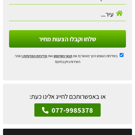
שלחו וקבלו הצעות מחיר
בשליחת הטופס הינך מאשר/ת את
תנאי השימוש
ואת
מדיניות הפרטיות
באתר.
השירות ניתן בחינם!
או באפשרותכם לחייג אלינו כעת:
077-9985378