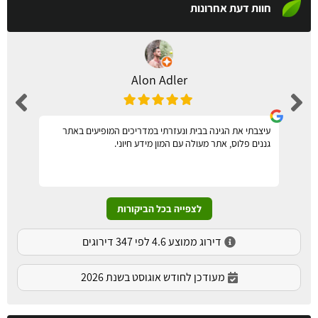
חוות דעת אחרונות
Alon Adler
עיצבתי את הגינה בבית ונעזרתי במדריכים המופיעים באתר
גננים פלוס, אתר מעולה עם המון מידע חיוני.
לצפייה בכל הביקורות
דירוג ממוצע 4.6 לפי 347 דירוגים
מעודכן לחודש אוגוסט בשנת 2026