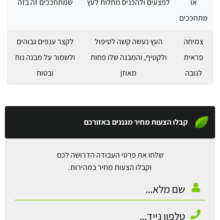
או
לפצעים ולהכניס מחלות לעץ
שמתחככים זה בזה
מתחככים
צמיחה
העץ נעשה קשה לטיפול
לקצר ענפים גבוהים
פראית
ולקטיף, והמבנה שלו פחות
ולשמור על מבנה נוח
לגובה
מאוזן
ובטוח
קבלו הצעות מחיר מגננים באזורכם
שלחו את פרטי העבודה הדרושה לכם
וקבלו הצעות מחיר במהירות.