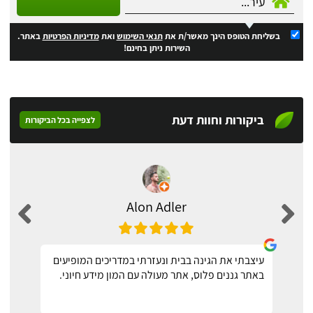
בשליחת הטופס הינך מאשר/ת את
תנאי השימוש
ואת
מדיניות הפרטיות
באתר.
השירות ניתן בחינם!
ביקורות וחוות דעת
לצפייה בכל הביקורות
Alon Adler
עיצבתי את הגינה בבית ונעזרתי במדריכים המופיעים
באתר גננים פלוס, אתר מעולה עם המון מידע חיוני.