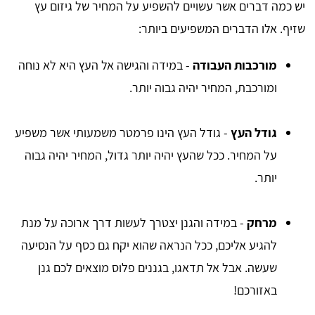
יש כמה דברים אשר עשויים להשפיע על המחיר של גיזום עץ
שזיף. אלו הדברים המשפיעים ביותר:
מורכבות העבודה
- במידה והגישה אל העץ היא לא נוחה
ומורכבת, המחיר יהיה גבוה יותר.
גודל העץ
- גודל העץ הינו פרמטר משמעותי אשר משפיע
על המחיר. ככל שהעץ יהיה יותר גדול, המחיר יהיה גבוה
יותר.
מרחק
- במידה והגנן יצטרך לעשות דרך ארוכה על מנת
להגיע אליכם, ככל הנראה שהוא יקח גם כסף על הנסיעה
שעשה. אבל אל תדאגו, בגננים פלוס מוצאים לכם גנן
באזורכם!