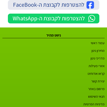
ניווט מהיר
עמוד ראשי
מחירון גינון
מדריכי גינון
אזורי פעילות
קראו אודותינו
יצירת קשר
פרסום באתר
תנאי השימוש
מדיניות הפרטיות