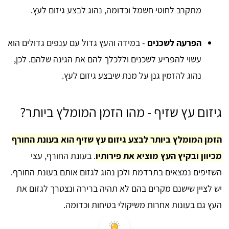
מתקרב לחוטי חשמל וכדומה, נהוג לבצע גיזום לעץ.
הפרעה לשכנים
- במידה והעץ גדול עם ענפים גדולים הוא
עשוי להפריע לשכנים וללכלך להם את הגינה שלהם. לכן,
נהוג להזמין גנן על מנת שיבצע גיזום לעץ.
גיזום עץ שזיף - מהו הזמן המומלץ ביותר?
הזמן המומלץ ביותר לבצע גיזום עץ שזיף הוא בעונת החורף
מכיוון ובקיץ העץ מוציא את פירותיו
. בעונת החורף, עצי
השזיפים נמצאים בתרדמת ולכן נהוג לגזום אותם בעונת החורף.
יש לציין שישנם מקרים בהם לא תהיה ברירה ונצטרך לגזום את
העץ גם בעונות אחרות משיקולי בטיחות וכדומה.