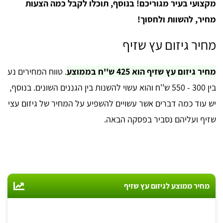
מקצועי בעיר מגוריכם! בנוסף, תוכלו לקבל כמה הצעות
מחיר, להשוות ולחסוך!
מחיר גיזום עץ שזיף
מחיר גיזום עץ שזיף הוא 425 ש''ח בממוצע
. טווח המחירים נע
בין 300 - 550 ש''ח והוא עשוי להשנות בין הגננים השונים. בנוסף,
יש עוד כמה דברים אשר עשויים להשפיע על המחיר של גיזום עצי
שזיף ועליהם נסביר בפסקה הבאה.
מחיר ממוצע לגיזום עץ שזיף