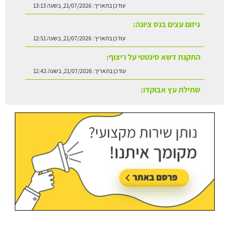
עודכן בתאריך:
21/07/2026, בשעה 13:13
גיזום עצים בנס ציונה:
עודכן בתאריך:
21/07/2026, בשעה 12:51
התקנת דשא סינטטי על ריצוף:
עודכן בתאריך:
21/07/2026, בשעה 12:42
שתילת עץ אבוקדו:
עודכן בתאריך:
21/07/2026, בשעה 13:24