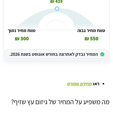
425 ₪
טווח מחיר גבוה
טווח מחיר נמוך
300 ₪
550 ₪
המחיר נבדק לאחרונה בחודש אוגוסט בשנת 2026.
ראו
מחירון מפורט
מה משפיע על המחיר של גיזום עץ שזיף?