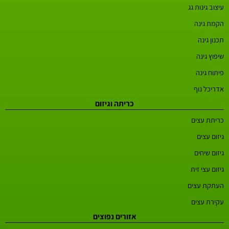
עיצוב גינות גג
הקמת גינה
תכנון גינה
שיפוץ גינה
פיתוח גינה
אדריכל נוף
כריתה וגיזום
כריתת עצים
גיזום עצים
גיזום שיחים
גיזום עצי זית
העתקת עצים
עקירת עצים
אזורים נפוצים