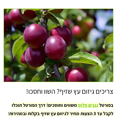
צריכים גיזום עץ שזיף? השוו וחסכו!
בפורטל
גננים פלוס
משווים וחוסכים! דרך הפורטל תוכלו
לקבל עד 3 הצעות מחיר לגיזום עץ שזיף בקלות ובמהירות
!