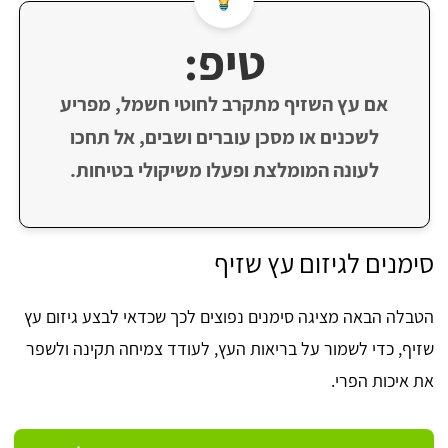
טיפ:
אם עץ השזיף מתקרב לחוטי חשמל, מפריע
לשכנים או מסכן עוברים ושבים, אל תחכו
לעונה המומלצת ופעלו משיקולי בטיחות.
סימנים לגיזום עץ שזיף
הטבלה הבאה מציגה סימנים נפוצים לכך שכדאי לבצע גיזום עץ
שזיף, כדי לשמור על בריאות העץ, לעודד צמיחה תקינה ולשפר
את איכות הפרי.