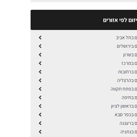
זום לפי אזורים
ם בתל אביב
ם בירושלים
ם בשרון
ם במרכז
ם ברחובות
ם בהרצליה
ם בפתח תקווה
ם בחיפה
ם בראשון לציון
ם בכפר סבא
ם ברעננה
ם בנתניה