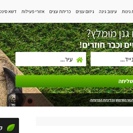
גינות
עיצוב גינה
גיזום עצים
כריתת עצים
אזורי פעילות
דשא סינט
גנן מומלץ?
ם וכבר חוזרים!
ליחה
נאי השימוש
ומדיניות הפרטיות
.
ק