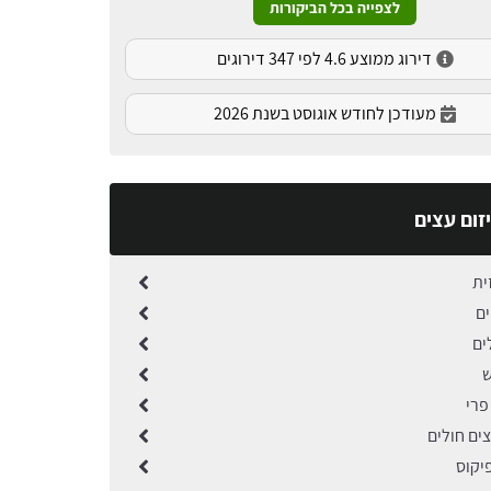
לצפייה בכל הביקורות
דירוג ממוצע 4.6 לפי 347 דירוגים
מעודכן לחודש אוגוסט בשנת 2026
זום עצים
ית
ים
ים
ש
פרי
ים חולים
פיקוס