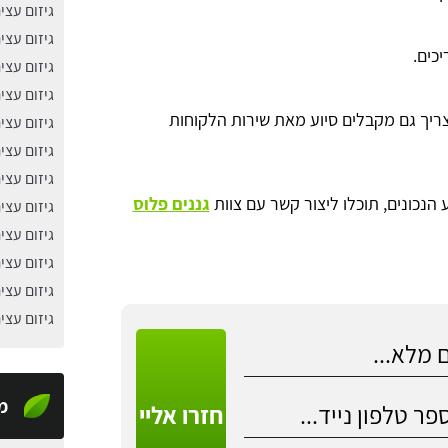
גיזום עצי
גיזום עצי
כים.
גיזום עצי
גיזום עצ
 ואם צריך גם מקבלים סיוע מאת שירות הלקוחות
גיזום עצ
גיזום עצ
גיזום עצי
נכונים, תוכלו ליצור קשר עם צוות
גננים פלוס
גיזום עצ
גיזום עצ
גיזום עצי
גיזום עצי
גיזום עצי
מ
חזרו אליי