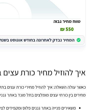
טווח מחיר גבוה
550 ₪
המחיר נבדק לאחרונה בחודש אוגוסט בשנת 2026
איך להוזיל מחיר כורת עצים 
כאשר עולה השאלה: איך להוזיל מחירי כורת עצים ב
מחירים בין כורתי עצים מומלצים בתל מונד באתר גנני
משאירים פנייה באתר גננים פלוס ומקפידים לציי