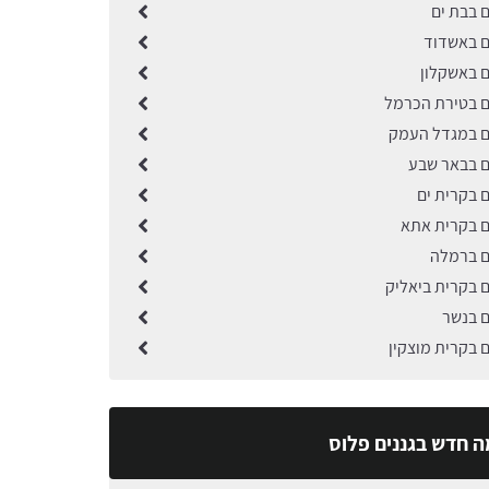
ם בבת ים
ם באשדוד
ם באשקלון
ים בטירת הכרמל
ים במגדל העמק
ים בבאר שבע
ם בקרית ים
ים בקרית אתא
ים ברמלה
ם בקרית ביאליק
ם בנשר
ם בקרית מוצקין
ה חדש בגננים פלוס