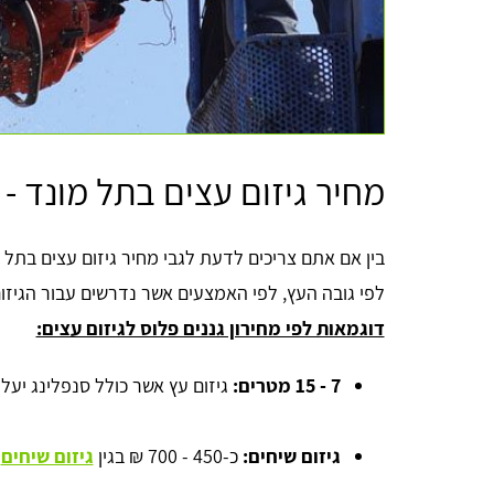
מחיר גיזום עצים בתל מונד -
בין אם אתם צריכים לדעת לגבי מחיר גיזום עצים בתל 
לפי גובה העץ, לפי האמצעים אשר נדרשים עבור הגיזום
דוגמאות לפי מחירון גננים פלוס לגיזום עצים:
7 - 15 מטרים:
גיזום עץ אשר כולל סנפלינג יעלה בין כ-1,200 -
גיזום שיחים:
כ-450 - 700 ₪ בגין
גיזום שיחים
ע