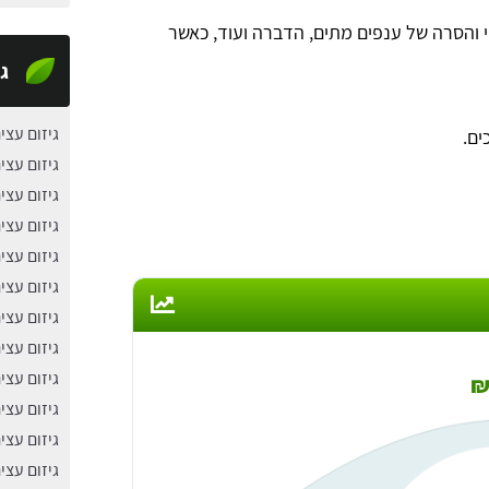
קוי והסרה של ענפים מתים, הדברה ועוד, כאשר
גי
גיזום עצי
גיזום עצי
גיזום עצי
גיזום עצי
גיזום עצי
גיזום עצי
גיזום עצי
גיזום עצי
גיזום עצי
גיזום עצי
גיזום עצי
גיזום עצי