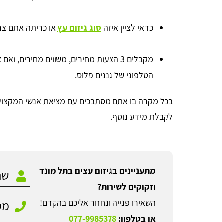
כדאי לציין איזה
סוג גיזום עץ
או כריתה אתם צרי
מקבלים 3 הצעות מחירים, משווים מחירים,
הטלפוני של גננים פלוס.
בכל מקרה בו אתם מסתבכים עם מציאת אנשי המקצוע ה
לקבלת מידע נוסף.
מתעניינים בגיזום עצים בתל מונד
וזקוקים לשירות?
השאירו פנייה ונחזור אליכם בהקדם!
או בטלפון:
077-9985378