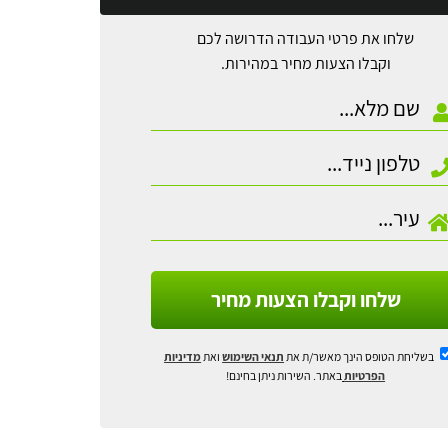
שלחו את פרטי העבודה הדרושה לכם
וקבלו הצעות מחיר במהירות.
שלחו וקבלו הצעות מחיר
בשליחת הטופס הינך מאשר/ת את
תנאי השימוש
ואת
מדיניות
הפרטיות
באתר. השירות ניתן בחינם!