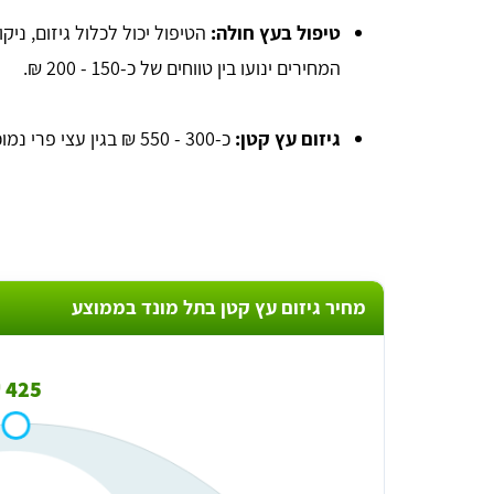
טיפול בעץ חולה:
הטיפול יכול לכלול גיזום, ני
המחירים ינועו בין טווחים של כ-150 - 200 ₪.
גיזום עץ קטן:
כ-300 - 550 ₪ בגין עצי פרי נמוכים.
מחיר גיזום עץ קטן בתל מונד בממוצע
425 ₪