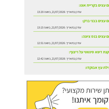
ם עצים בקריית אונו:
עודכן בתאריך:
21/07/2026, בשעה 13:20
ום עצים בבני ברק:
עודכן בתאריך:
21/07/2026, בשעה 13:13
ם עצים בנס ציונה:
עודכן בתאריך:
21/07/2026, בשעה 12:51
נת דשא סינטטי על ריצוף:
עודכן בתאריך:
21/07/2026, בשעה 12:42
לת עץ אבוקדו:
עודכן בתאריך:
21/07/2026, בשעה 13:24