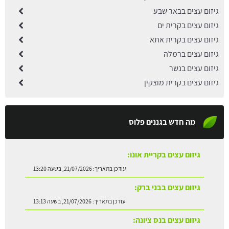
גיזום עצים בבאר שבע
גיזום עצים בקרית ים
גיזום עצים בקרית אתא
גיזום עצים ברמלה
גיזום עצים בנשר
גיזום עצים בקרית מוצקין
מה חדש בגננים פלוס
גיזום עצים בקריית אונו:
עודכן בתאריך:
21/07/2026, בשעה 13:20
גיזום עצים בבני ברק:
עודכן בתאריך:
21/07/2026, בשעה 13:13
גיזום עצים בנס ציונה: