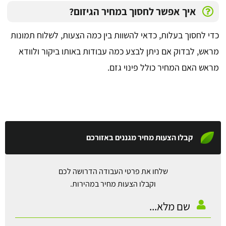
איך אפשר לחסוך במחיר הגיזום?
כדי לחסוך בעלות, כדאי להשוות בין כמה הצעות, לשלוח תמונות
מראש, לבדוק אם ניתן לבצע כמה עבודות באותו ביקור ולוודא
מראש האם המחיר כולל פינוי גזם.
קבלו הצעות מחיר מגננים באזורכם
שלחו את פרטי העבודה הדרושה לכם
וקבלו הצעות מחיר במהירות.