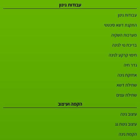
עבודות גינון
עבודות גינון
התקנת דשא סינטטי
מערכות השקיה
בריכת נוי לגינה
חיפוי קרקע לגינה
גדר חיה
אחזקת גינה
שתילת דשא
שתילת עצים
הקמה ועיצוב
עיצוב גינה
עיצוב גינות גג
הקמת גינה