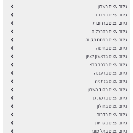
גיזום עצים בשרון
גיזום עצים במרכז
גיזום עצים ברחובות
גיזום עצים בהרצליה
גיזום עצים בפתח תקווה
גיזום עצים בחיפה
גיזום עצים בראשון לציון
גיזום עצים בכפר סבא
גיזום עצים ברעננה
גיזום עצים בנתניה
גיזום עצים בהוד השרון
גיזום עצים ברמת גן
גיזום עצים בחולון
גיזום עצים בדרום
גיזום עצים בקריות
גיזום עצים בתל מונד