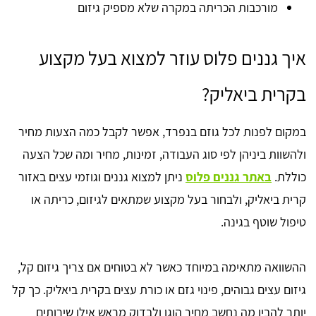
מורכבות הכריתה במקרה שלא מספיק גיזום
איך גננים פלוס עוזר למצוא בעל מקצוע
בקרית ביאליק?
במקום לפנות לכל גוזם בנפרד, אפשר לקבל כמה הצעות מחיר
ולהשוות ביניהן לפי סוג העבודה, זמינות, מחיר ומה שכל הצעה
כוללת.
באתר גננים פלוס
ניתן למצוא גננים וגוזמי עצים באזור
קרית ביאליק, ולבחור בעל מקצוע שמתאים לגיזום, כריתה או
טיפול שוטף בגינה.
ההשוואה מתאימה במיוחד כאשר לא בטוחים אם צריך גיזום קל,
גיזום עצים גבוהים, פינוי גזם או כורת עצים בקרית ביאליק. כך קל
יותר להבין מה נחשב מחיר הוגן ולבדוק מראש אילו שירותים