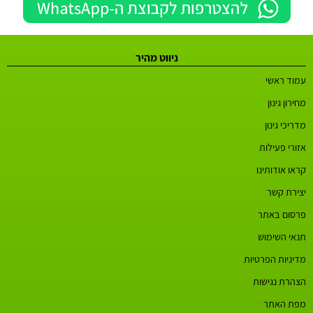
ניווט מהיר
עמוד ראשי
מחירון גינון
מדריכי גינון
אזורי פעילות
קראו אודותינו
יצירת קשר
פרסום באתר
תנאי השימוש
מדיניות הפרטיות
הצהרת נגישות
מפת האתר