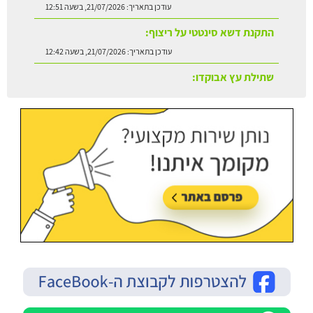
עודכן בתאריך:
21/07/2026, בשעה 12:51
התקנת דשא סינטטי על ריצוף:
עודכן בתאריך:
21/07/2026, בשעה 12:42
שתילת עץ אבוקדו:
עודכן בתאריך:
21/07/2026, בשעה 13:24