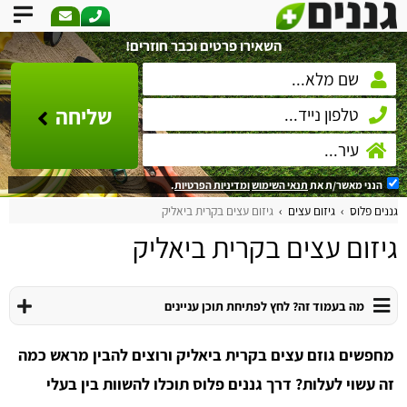
השאירו פרטים וכבר חוזרים!
שליחה
הנני מאשר/ת את
תנאי השימוש
ומדיניות הפרטיות
.
גננים פלוס
גיזום עצים
גיזום עצים בקרית ביאליק
גיזום עצים בקרית ביאליק
מה בעמוד זה? לחץ לפתיחת תוכן עניינים
מחפשים גוזם עצים בקרית ביאליק ורוצים להבין מראש כמה
זה עשוי לעלות? דרך גננים פלוס תוכלו להשוות בין בעלי