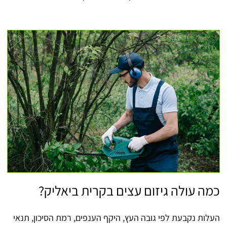
כמה עולה גיזום עצים בקרית ביאליק?
העלות נקבעת לפי גובה העץ, היקף הענפים, רמת הסיכון, תנאי