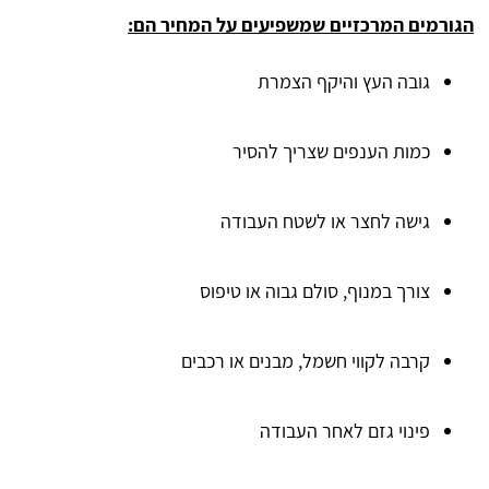
הגורמים המרכזיים שמשפיעים על המחיר הם:
גובה העץ והיקף הצמרת
כמות הענפים שצריך להסיר
גישה לחצר או לשטח העבודה
צורך במנוף, סולם גבוה או טיפוס
קרבה לקווי חשמל, מבנים או רכבים
פינוי גזם לאחר העבודה