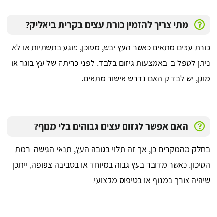
מתי צריך להזמין כורת עצים בקרית ביאליק?
כורת עצים מתאים כאשר העץ יבש, מסוכן, פוגע בתשתיות או לא
ניתן לטפל בו באמצעות גיזום בלבד. לפני כריתה של עץ בוגר או
מוגן, יש לבדוק האם נדרש אישור מתאים.
האם אפשר לגזום עצים גבוהים בלי מנוף?
בחלק מהמקרים כן, אך זה תלוי בגובה העץ, תנאי הגישה ורמת
הסיכון. כאשר מדובר בעץ גבוה במיוחד או בסביבה צפופה, ייתכן
שיהיה צורך במנוף או בטיפוס מקצועי.