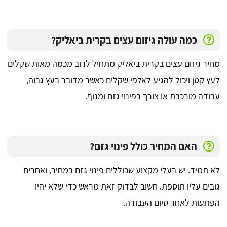
כמה עולה גיזום עצים בקרית ביאליק?
מחיר גיזום עצים בקרית ביאליק מתחיל לרוב מכמה מאות שקלים
לעץ קטן ויכול להגיע לאלפי שקלים כאשר מדובר בעץ גבוה,
עבודה מורכבת או צורך בפינוי גזם ומנוף.
האם המחיר כולל פינוי גזם?
לא תמיד. יש בעלי מקצוע שכוללים פינוי גזם במחיר, ואחרים
גובים עליו תוספת. חשוב לבדוק זאת מראש כדי שלא יהיו
הפתעות לאחר סיום העבודה.