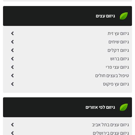
גיזום עצים
גיזום עץ זית
גיזום שיחים
גיזום דקלים
גיזום ברוש
גיזום עצי פרי
טיפול בעצים חולים
גיזום עץ פיקוס
גיזום לפי אזורים
גיזום עצים בתל אביב
גיזום עצים בירושלים