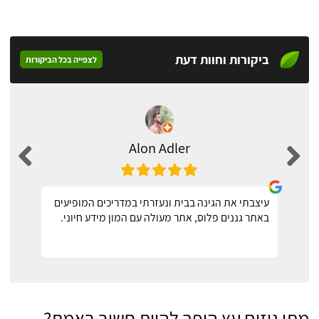
ביקורות וחוות דעת
לצפייה בכל הביקורות
Alon Adler
עיצבתי את הגינה בבית ונעזרתי במדריכים המופיעים
באתר גננים פלוס, אתר מעולה עם המון מידע חיוני.
מתי גיזום עץ הופך להיות חשוב באמת?