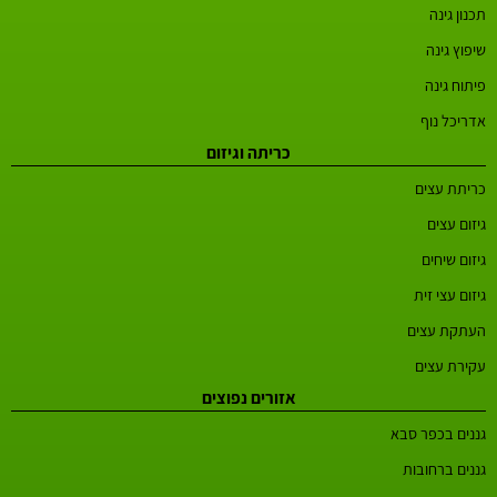
תכנון גינה
שיפוץ גינה
פיתוח גינה
אדריכל נוף
כריתה וגיזום
כריתת עצים
גיזום עצים
גיזום שיחים
גיזום עצי זית
העתקת עצים
עקירת עצים
אזורים נפוצים
גננים בכפר סבא
גננים ברחובות