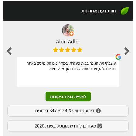
חוות דעת אחרונות
Alon Adler
עיצבתי את הגינה בבית ונעזרתי במדריכים המופיעים באתר
גננים פלוס, אתר מעולה עם המון מידע חיוני.
לצפייה בכל הביקורות
דירוג ממוצע 4.6 לפי 347 דירוגים
מעודכן לחודש אוגוסט בשנת 2026