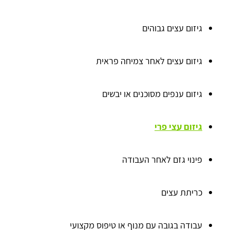
גיזום עצים גבוהים
גיזום עצים לאחר צמיחה פראית
גיזום ענפים מסוכנים או יבשים
גיזום עצי פרי
פינוי גזם לאחר העבודה
כריתת עצים
עבודה בגובה עם מנוף או טיפוס מקצועי