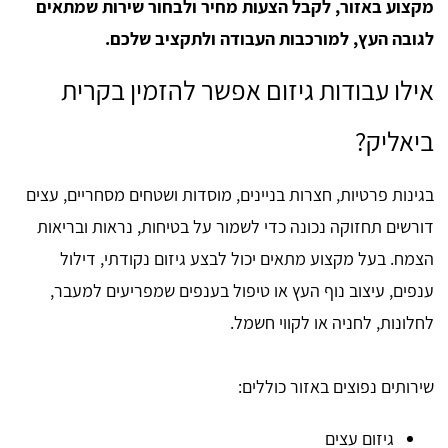
מקצוע באזור, לקבל הצעות מחיר ולבחור שירות שמתאים
לגובה העץ, למורכבות העבודה ולתקציב שלכם.
אילו עבודות גיזום אפשר להזמין בקרית
ביאליק?
בגינות פרטיות, חצרות בניינים, מוסדות ושטחים מסחריים, עצים
דורשים תחזוקה נכונה כדי לשמור על בטיחות, נראות ובריאות
הצמח. בעל מקצוע מתאים יכול לבצע גיזום נקודתי, דילול
ענפים, עיצוב נוף העץ או טיפול בענפים שמפריעים למעבר,
לחלונות, לחניה או לקווי חשמל.
שירותים נפוצים באזור כוללים:
גיזום עצים