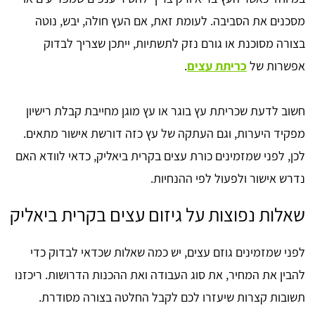
מסכנים את הסביבה. לעומת זאת, אם העץ חולה, יבש, נוטה
בצורה מסוכנת או גורם נזק לתשתיות, ייתכן שצריך לבדוק
אפשרות של
כריתת עצים
.
חשוב לדעת שכריתת עץ בוגר או עץ מוגן מחייבת קבלת רישיון
מפקיד היערות, וגם העתקה של עץ כזה דורשת אישור מתאים.
לכן, לפני שמזמינים כורת עצים בקרית ביאליק, כדאי לוודא האם
נדרש אישור ולפעול לפי ההנחיות.
שאלות נפוצות על גיזום עצים בקרית ביאליק
לפני שמזמינים גוזם עצים, יש כמה שאלות שכדאי לבדוק כדי
להבין את המחיר, את סוג העבודה ואת ההכנות הדרושות. ריכזנו
תשובות קצרות שיעזרו לכם לקבל החלטה בצורה מסודרת.