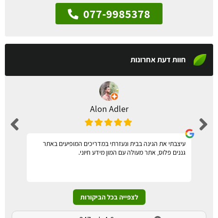
077-9985378
חוות דעת אחרונות
Alon Adler
עיצבתי את הגינה בבית ונעזרתי במדריכים המופיעים באתר
גננים פלוס, אתר מעולה עם המון מידע חיוני.
לצפייה בכל הביקורות