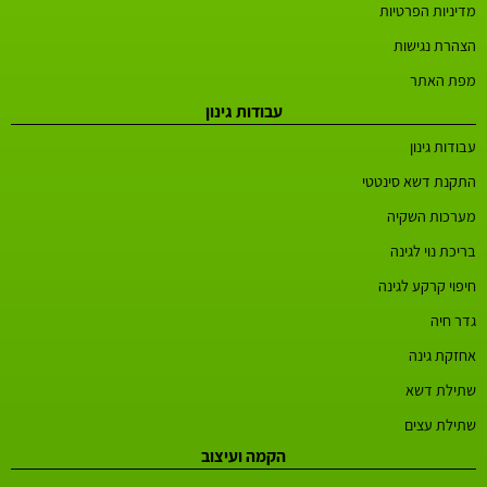
מדיניות הפרטיות
הצהרת נגישות
מפת האתר
עבודות גינון
עבודות גינון
התקנת דשא סינטטי
מערכות השקיה
בריכת נוי לגינה
חיפוי קרקע לגינה
גדר חיה
אחזקת גינה
שתילת דשא
שתילת עצים
הקמה ועיצוב