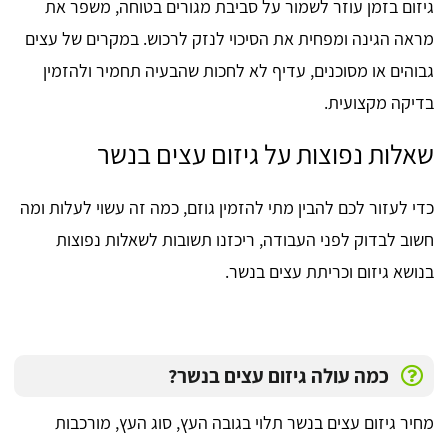
גיזום בזמן עוזר לשמור על סביבת מגורים בטוחה, משפר את
מראה הגינה ומפחית את הסיכוי לנזק לרכוש. במקרים של עצים
גבוהים או מסוכנים, עדיף לא לחכות שהבעיה תחמיר ולהזמין
בדיקה מקצועית.
שאלות נפוצות על גיזום עצים בנשר
כדי לעזור לכם להבין מתי להזמין גוזם, כמה זה עשוי לעלות ומה
חשוב לבדוק לפני העבודה, ריכזנו תשובות לשאלות נפוצות
בנושא גיזום וכריתת עצים בנשר.
כמה עולה גיזום עצים בנשר?
מחיר גיזום עצים בנשר תלוי בגובה העץ, סוג העץ, מורכבות