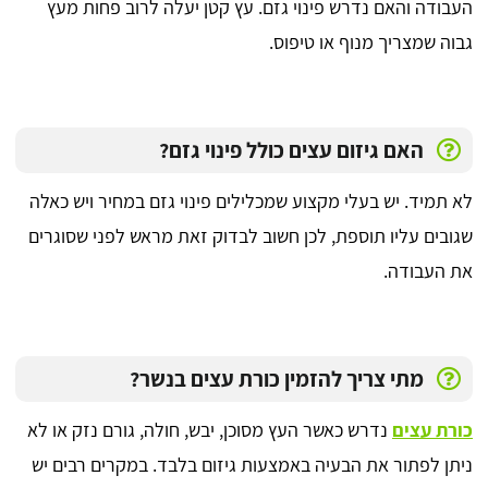
העבודה והאם נדרש פינוי גזם. עץ קטן יעלה לרוב פחות מעץ
גבוה שמצריך מנוף או טיפוס.
האם גיזום עצים כולל פינוי גזם?
לא תמיד. יש בעלי מקצוע שמכלילים פינוי גזם במחיר ויש כאלה
שגובים עליו תוספת, לכן חשוב לבדוק זאת מראש לפני שסוגרים
את העבודה.
מתי צריך להזמין כורת עצים בנשר?
כורת עצים
נדרש כאשר העץ מסוכן, יבש, חולה, גורם נזק או לא
ניתן לפתור את הבעיה באמצעות גיזום בלבד. במקרים רבים יש