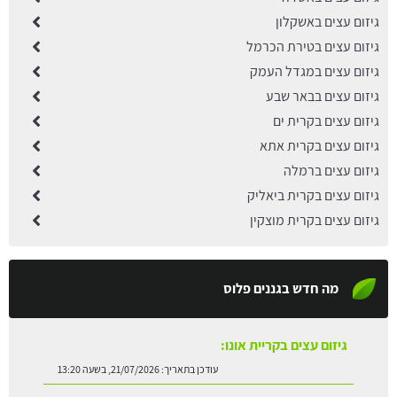
גיזום עצים באשקלון
גיזום עצים בטירת הכרמל
גיזום עצים במגדל העמק
גיזום עצים בבאר שבע
גיזום עצים בקרית ים
גיזום עצים בקרית אתא
גיזום עצים ברמלה
גיזום עצים בקרית ביאליק
גיזום עצים בקרית מוצקין
מה חדש בגננים פלוס
גיזום עצים בקריית אונו:
עודכן בתאריך:
21/07/2026, בשעה 13:20