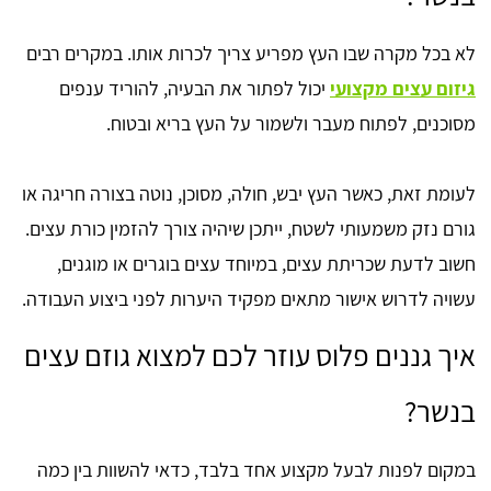
לא בכל מקרה שבו העץ מפריע צריך לכרות אותו. במקרים רבים
גיזום עצים מקצועי
יכול לפתור את הבעיה, להוריד ענפים
מסוכנים, לפתוח מעבר ולשמור על העץ בריא ובטוח.
לעומת זאת, כאשר העץ יבש, חולה, מסוכן, נוטה בצורה חריגה או
גורם נזק משמעותי לשטח, ייתכן שיהיה צורך להזמין כורת עצים.
חשוב לדעת שכריתת עצים, במיוחד עצים בוגרים או מוגנים,
עשויה לדרוש אישור מתאים מפקיד היערות לפני ביצוע העבודה.
איך גננים פלוס עוזר לכם למצוא גוזם עצים
בנשר?
במקום לפנות לבעל מקצוע אחד בלבד, כדאי להשוות בין כמה