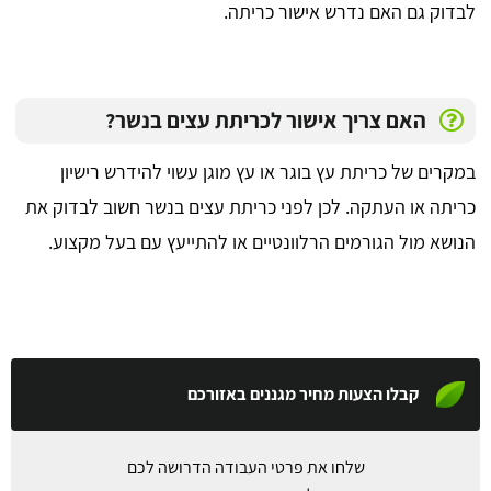
לבדוק גם האם נדרש אישור כריתה.
האם צריך אישור לכריתת עצים בנשר?
במקרים של כריתת עץ בוגר או עץ מוגן עשוי להידרש רישיון
כריתה או העתקה. לכן לפני כריתת עצים בנשר חשוב לבדוק את
הנושא מול הגורמים הרלוונטיים או להתייעץ עם בעל מקצוע.
קבלו הצעות מחיר מגננים באזורכם
שלחו את פרטי העבודה הדרושה לכם