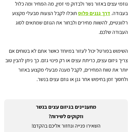
גוזמי עצים באזור נשר ולבדוק מי זמין, מה המחיר ומה כלול
בעבודה.
דרך גננים פלוס
תוכלו לקבל הצעות מבעלי מקצוע
רלוונטיים, להשוות מחירים ולבחור את הגוזם שמתאים לסוג
העבודה שלכם.
השימוש בפורטל יכול לעזור במיוחד כאשר אתם לא בטוחים אם
צריך גיזום עצים, כריתת עצים או רק פינוי גזם. כך ניתן להבין טוב
יותר את טווח המחירים, לקבל מענה מבעלי מקצוע באזור
ולחסוך זמן בחיפוש אחר גנן או גוזם עצים בנשר.
מתעניינים בגיזום עצים בנשר
וזקוקים לשירות?
השאירו פנייה ונחזור אליכם בהקדם!