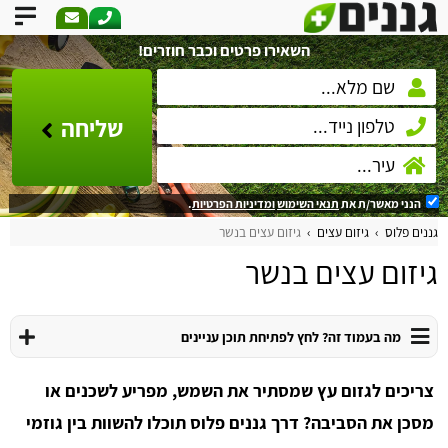
השאירו פרטים וכבר חוזרים!
שליחה
הנני מאשר/ת את
תנאי השימוש
ומדיניות הפרטיות
.
גננים פלוס
גיזום עצים
גיזום עצים בנשר
גיזום עצים בנשר
מה בעמוד זה? לחץ לפתיחת תוכן עניינים
צריכים לגזום עץ שמסתיר את השמש, מפריע לשכנים או
מסכן את הסביבה? דרך גננים פלוס תוכלו להשוות בין גוזמי