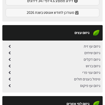
דירוג ממוצע 4.6 לפי 347 דירוגים
מעודכן לחודש אוגוסט בשנת 2026
גיזום עצים
גיזום עץ זית
גיזום שיחים
גיזום דקלים
גיזום ברוש
גיזום עצי פרי
טיפול בעצים חולים
גיזום עץ פיקוס
גיזום לפי אזורים