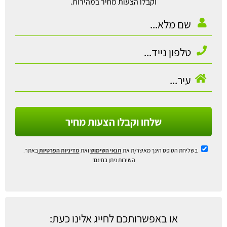
וקבלו הצעות מחיר במהירות.
שלחו וקבלו הצעות מחיר
בשליחת הטופס הינך מאשר/ת את
תנאי השימוש
ואת
מדיניות הפרטיות
באתר.
השירות ניתן בחינם!
או באפשרותכם לחייג אלינו כעת: