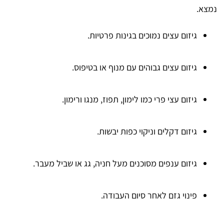
נמצא.
גיזום עצים נמוכים בגינות פרטיות.
גיזום עצים גבוהים עם מנוף או בטיפוס.
גיזום עצי פרי כמו לימון, תפוז, מנגו ורימון.
גיזום דקלים וניקוי כפות יבשות.
גיזום ענפים מסוכנים מעל חניה, גג או שביל מעבר.
פינוי גזם לאחר סיום העבודה.