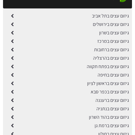
גיזום עצים בתל אביב
גיזום עצים בירושלים
גיזום עצים בשרון
גיזום עצים במרכז
גיזום עצים ברחובות
גיזום עצים בהרצליה
גיזום עצים בפתח תקווה
גיזום עצים בחיפה
גיזום עצים בראשון לציון
גיזום עצים בכפר סבא
גיזום עצים ברעננה
גיזום עצים בנתניה
גיזום עצים בהוד השרון
גיזום עצים ברמת גן
גיזום עצים בחולון