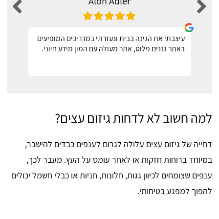
Alon Adler
עיצבתי את הגינה בבית ונעזרתי במדריכים המופיעים
באתר גננים פלוס, אתר מעולה עם המון מידע חיוני.
למה חשוב לא לדחות גיזום עצים?
דחייה של גיזום עצים עלולה לגרום לענפים כבדים להישבר,
במיוחד ברוחות חזקות או לאחר עומס על העץ. מעבר לכך,
ענפים שצומחים לכיוון גגות, חלונות, חניות או כבלי חשמל יכולים
להפוך למפגע בטיחותי.