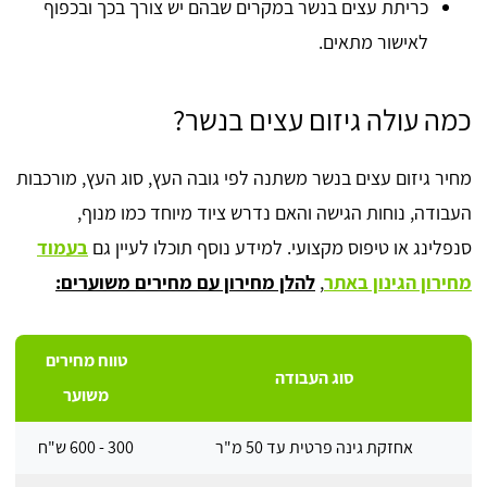
כריתת עצים בנשר במקרים שבהם יש צורך בכך ובכפוף
לאישור מתאים.
כמה עולה גיזום עצים בנשר?
מחיר גיזום עצים בנשר משתנה לפי גובה העץ, סוג העץ, מורכבות
העבודה, נוחות הגישה והאם נדרש ציוד מיוחד כמו מנוף,
סנפלינג או טיפוס מקצועי. למידע נוסף תוכלו לעיין גם
בעמוד
מחירון הגינון באתר
,
להלן מחירון עם מחירים משוערים:
טווח מחירים
סוג העבודה
משוער
אחזקת גינה פרטית עד 50 מ"ר
300 - 600 ש"ח