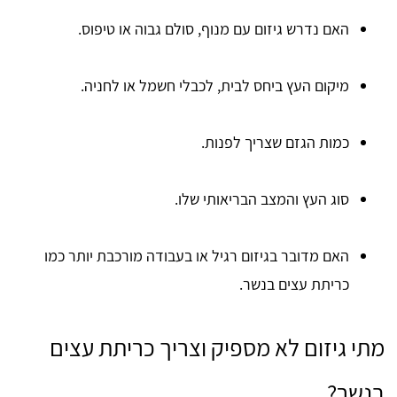
האם נדרש גיזום עם מנוף, סולם גבוה או טיפוס.
מיקום העץ ביחס לבית, לכבלי חשמל או לחניה.
כמות הגזם שצריך לפנות.
סוג העץ והמצב הבריאותי שלו.
האם מדובר בגיזום רגיל או בעבודה מורכבת יותר כמו
כריתת עצים בנשר.
מתי גיזום לא מספיק וצריך כריתת עצים
בנשר?