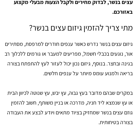
עצים בנשר, לבדוק מחירים ולקבל הצעות מבעלי מקצוע
באזורכם.
מתי צריך להזמין גיזום עצים בנשר?
גיזום עצים בנשר נדרש כאשר ענפים חודרים למרפסת, מסתירים
אור, נוגעים בכבלי חשמל, מפריעים למעבר או גורמים ללכלוך רב
בגינה ובחצר. בנוסף, גיזום נכון יכול לעזור לעץ להתפתח בצורה
בריאה ולמנוע עומס מיותר על ענפים חלשים.
במקרים שבהם מדובר בעץ גבוה, עץ יבש, עץ שנוטה לכיוון הבית
או עץ שנמצא ליד חניה, מדרכה או בניין משותף, חשוב להזמין
גוזם עצים בנשר שמחזיק בציוד מתאים ויודע לבצע את העבודה
בצורה בטיחותית.