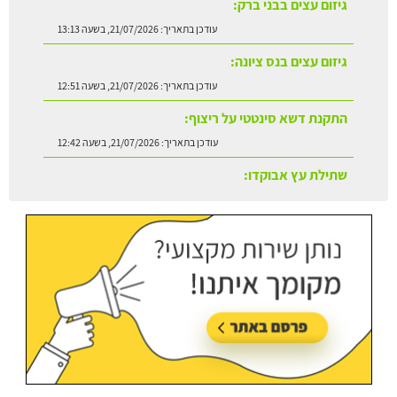
גיזום עצים בבני ברק:
עודכן בתאריך:
21/07/2026, בשעה 13:13
גיזום עצים בנס ציונה:
עודכן בתאריך:
21/07/2026, בשעה 12:51
התקנת דשא סינטטי על ריצוף:
עודכן בתאריך:
21/07/2026, בשעה 12:42
שתילת עץ אבוקדו:
עודכן בתאריך:
21/07/2026, בשעה 13:24