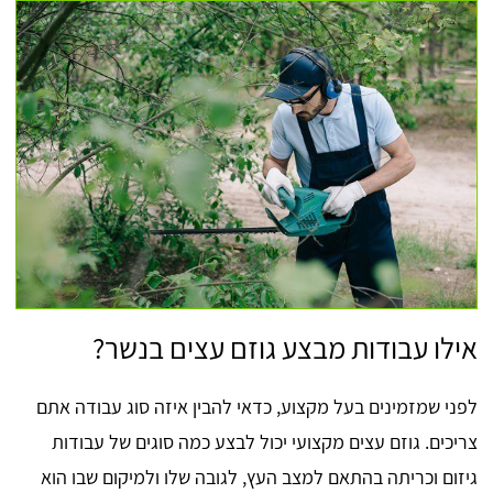
אילו עבודות מבצע גוזם עצים בנשר?
לפני שמזמינים בעל מקצוע, כדאי להבין איזה סוג עבודה אתם
צריכים. גוזם עצים מקצועי יכול לבצע כמה סוגים של עבודות
גיזום וכריתה בהתאם למצב העץ, לגובה שלו ולמיקום שבו הוא