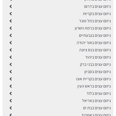
גיזום עצים בדרום
גיזום עצים בקריות
גיזום עצים בתל מונד
גיזום עצים ברמת השרון
גיזום עצים בגבעתיים
גיזום עצים באור יהודה
גיזום עצים בנס ציונה
גיזום עצים ביהוד
גיזום עצים בבני ברק
גיזום עצים בסביון
גיזום עצים בקריית אונו
גיזום עצים בראש העין
גיזום עצים בלוד
גיזום עצים באריאל
גיזום עצים בבת ים
גיזום עצים באשדוד