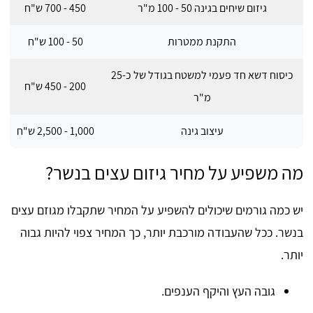
גיזום שיחים בגינה 50 - 100 מ"ר
450 - 700 ש"ח
התקנת ממטרות
50 - 100 ש"ח
כיסוח דשא חד פעמי למשטח בגודל של כ-25
200 - 450 ש"ח
מ"ר
עיצוב גינה
1,000 - 2,500 ש"ח
מה משפיע על מחיר גיזום עצים בנשר?
יש כמה גורמים שיכולים להשפיע על המחיר שתקבלו מגוזם עצים
בנשר. ככל שהעבודה מורכבת יותר, כך המחיר צפוי להיות גבוה
יותר.
גובה העץ והיקף הענפים.