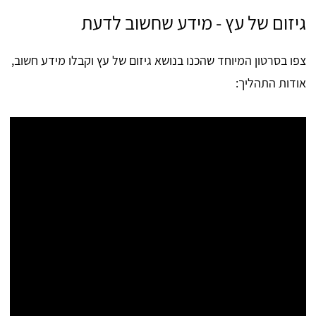
גיזום של עץ - מידע שחשוב לדעת
צפו בסרטון המיוחד שהכנו בנושא גיזום של עץ וקבלו מידע חשוב,
אודות התהליך: