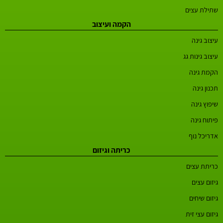
שתילת עצים
הקמה ועיצוב
עיצוב גינה
עיצוב גינות גג
הקמת גינה
תכנון גינה
שיפוץ גינה
פיתוח גינה
אדריכל נוף
כריתה וגיזום
כריתת עצים
גיזום עצים
גיזום שיחים
גיזום עצי זית