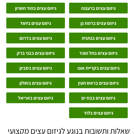
גיזום עצים ברעננה
גיזום עצים בהוד השרון
גיזום עצים ברמת גן
גיזום עצים ביהוד
גיזום עצים בנתניה
גיזום עצים בדרום
גיזום עצים בתל מונד
גיזום עצים בבני ברק
גיזום עצים בקריית אונו
גיזום עצים בסביון
גיזום עצים בראש העין
גיזום עצים בחולון
גיזום עצים בבת ים
גיזום עצים באריאל
גיזום עצים בלוד
שאלות ותשובות בנוגע לגיזום עצים מקצועי