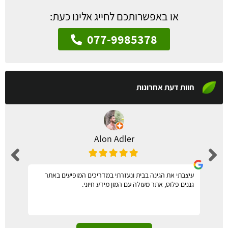
או באפשרותכם לחייג אלינו כעת:
077-9985378
חוות דעת אחרונות
Alon Adler
עיצבתי את הגינה בבית ונעזרתי במדריכים המופיעים באתר
גננים פלוס, אתר מעולה עם המון מידע חיוני.