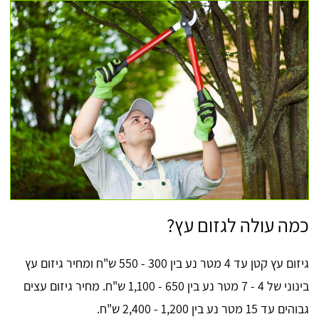
כמה עולה לגזום עץ?
גיזום עץ קטן עד 4 מטר נע בין 300 - 550 ש"ח ומחיר גיזום עץ
בינוני של 4 - 7 מטר נע בין 650 - 1,100 ש"ח. מחיר גיזום עצים
גבוהים עד 15 מטר נע בין 1,200 - 2,400 ש"ח.