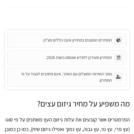
המחירים המוצגים במחירון אינם כוללים מע"מ.
המחירון מעודכן לחודש אוגוסט בשנת 2026.
נותני השירות הפועלים עם האתר, אינם מחויבים לעבוד על פי
המחירון.
מה משפיע על מחיר גיזום עצים?
הפרמטרים אשר קובעים את עלות גיזום העץ משתנים על פי סוגו
(עץ פרי, עץ נוי, עץ גבוה, עץ נמוך ואפילו גיזום שיח), כמו כן כמובן