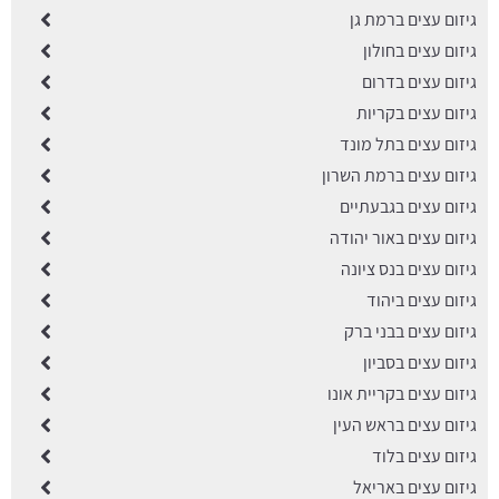
גיזום עצים ברמת גן
גיזום עצים בחולון
גיזום עצים בדרום
גיזום עצים בקריות
גיזום עצים בתל מונד
גיזום עצים ברמת השרון
גיזום עצים בגבעתיים
גיזום עצים באור יהודה
גיזום עצים בנס ציונה
גיזום עצים ביהוד
גיזום עצים בבני ברק
גיזום עצים בסביון
גיזום עצים בקריית אונו
גיזום עצים בראש העין
גיזום עצים בלוד
גיזום עצים באריאל