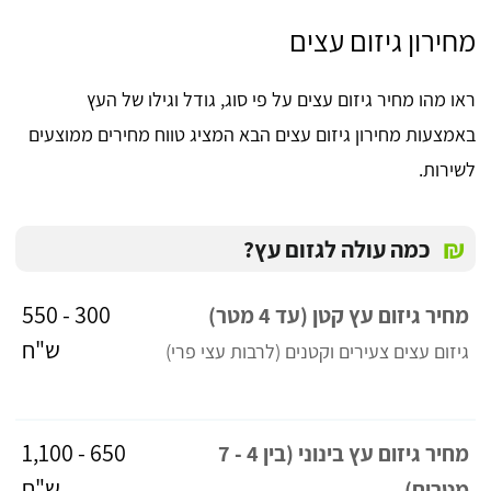
מחירון גיזום עצים
ראו מהו מחיר גיזום עצים על פי סוג, גודל וגילו של העץ
באמצעות מחירון גיזום עצים הבא המציג טווח מחירים ממוצעים
לשירות.
₪
כמה עולה לגזום עץ?
300 - 550
מחיר גיזום עץ קטן (עד 4 מטר)
ש"ח
גיזום עצים צעירים וקטנים (לרבות עצי פרי)
650 - 1,100
מחיר גיזום עץ בינוני (בין 4 - 7
ש"ח
מטרים)