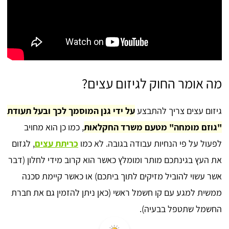
מה אומר החוק לגיזום עצים?
גיזום עצים צריך להתבצע
על ידי גנן המוסמך לכך ובעל תעודת
"גוזם מומחה" מטעם משרד החקלאות
, כמו כן הוא מחויב
לפעול על פי הנחיות עבודה בגובה. לא כמו
כריתת עצים
, לגזום
את העץ בגינתכם מותר ומומלץ כאשר הוא קרוב מידי לחלון (דבר
אשר עשוי להוביל מזיקים לתוך ביתכם) או כאשר קיימת סכנה
ממשית למגע עם קו חשמל ראשי (כאן ניתן להזמין גם את חברת
החשמל שתטפל בבעיה).