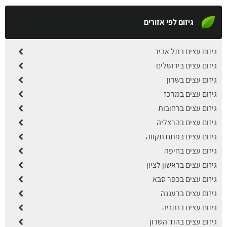
גיזום לפי אזורים
גיזום עצים בתל אביב
גיזום עצים בירושלים
גיזום עצים בשרון
גיזום עצים במרכז
גיזום עצים ברחובות
גיזום עצים בהרצליה
גיזום עצים בפתח תקווה
גיזום עצים בחיפה
גיזום עצים בראשון לציון
גיזום עצים בכפר סבא
גיזום עצים ברעננה
גיזום עצים בנתניה
גיזום עצים בהוד השרון