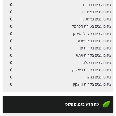
גיזום עצים בבת ים
גיזום עצים באשדוד
גיזום עצים באשקלון
גיזום עצים בטירת הכרמל
גיזום עצים במגדל העמק
גיזום עצים בבאר שבע
גיזום עצים בקרית ים
גיזום עצים בקרית אתא
גיזום עצים ברמלה
גיזום עצים בקרית ביאליק
גיזום עצים בנשר
גיזום עצים בקרית מוצקין
מה חדש בגננים פלוס