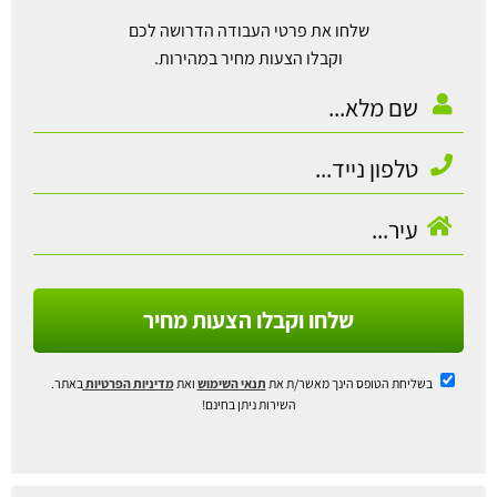
שלחו את פרטי העבודה הדרושה לכם
וקבלו הצעות מחיר במהירות.
שלחו וקבלו הצעות מחיר
בשליחת הטופס הינך מאשר/ת את
תנאי השימוש
ואת
מדיניות הפרטיות
באתר.
השירות ניתן בחינם!