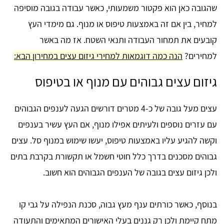
שהגובה כאן הוא פקטור משמעותי, כאשר עבודה בגובה מוסיפה
למחיר, בין אם זה באמצעות טיפוס או מנוף. גם מימדי העץ
קובעים את תמחור העבודה ותנאי השטח. אז מה באשר
למחירים?
הנה כמה דוגמאות למחירי גיזום עצים במחירון הבא:
גיזום עצים גבוהים עם מנוף או בטיפוס
עצים מעל גובה של כ-4 מטרים דורשים הגעה לענפים הגבוהים
עם עזרים נוספים ולעיתים אפילו מנוף, אם העץ עשיר בענפים
וקשה להגיע עליו באמצעות טיפוס, יעשו שימוש במנוף סל. עצים
גבוהים מסכנים בדרך כלל חוטי חשמל או תקשורת בקרבת בתים
ולכן גיזום עצים בגובה של הענפים הגבוהים הוא חשוב.
בנוסף, כאשר כורתים ענף מעץ גבוה, סכנת הנפילה על גבי קו
מתח קיימת ולכן רק גננים בעלי האישורים המתאימים והתעודה