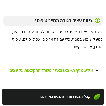
גיזום עצים בגובה מחייב טיפוס?
לא תמיד, ישנם מספר טכניקות שונות לגיזום ענפים גבוהים,
למשל שימוש במנוף, כלי עבודה ארוכים ואפילו סולם. טיפוס
מסוכן, אך אכן קיים.
מידע נוסף תמצאו באתר משרד החקלאות על עצים.
קבלו הצעות מחיר מגננים באזורכם