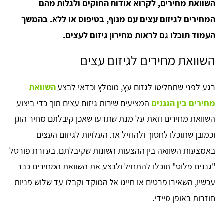
השוואת מחירים, לקרוא אודות החוקים ולגלות מהם
המחירים לגיזום עצים עם מנוף, בטיפוס או ללא. בהמשך
העמוד תוכלו גם לראות מחירון גיזום לעצים.
השוואת מחירים לגיזום עצים
רגע לפני שתחליטו לגזום עץ, מומלץ וכדאי לבצע
השוואת
מחירים בין הגננים
המציעים שירות גיזום עצים תוך כדי ביצוע
השוואת מחירים וזאת על מנת שתדעו שאכן קיבלתם מחיר הוגן
וכמובן שתוכלו לחסוך ולהוזיל את העלויות לגיזום העצים
באמצעות השוואה בין ההצעות השונות שקיבלתם. בעזרת פורטל
"גננים פלוס" תוכלו להתחיל ולבצע את השוואת המחירים כבר
עכשיו, השאירו פרטים או חייגו אל המוקד וקבלו עד שלוש פניות
חוזרות באופן מיידי.