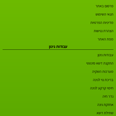
פרסום באתר
תנאי השימוש
מדיניות הפרטיות
הצהרת נגישות
מפת האתר
עבודות גינון
עבודות גינון
התקנת דשא סינטטי
מערכות השקיה
בריכת נוי לגינה
חיפוי קרקע לגינה
גדר חיה
אחזקת גינה
שתילת דשא