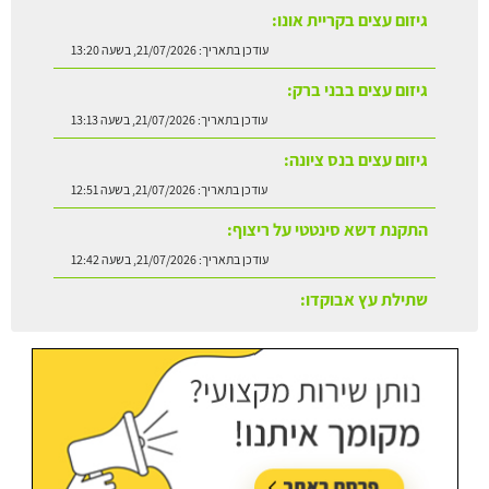
גיזום עצים בקריית אונו:
עודכן בתאריך:
21/07/2026, בשעה 13:20
גיזום עצים בבני ברק:
עודכן בתאריך:
21/07/2026, בשעה 13:13
גיזום עצים בנס ציונה:
עודכן בתאריך:
21/07/2026, בשעה 12:51
התקנת דשא סינטטי על ריצוף:
עודכן בתאריך:
21/07/2026, בשעה 12:42
שתילת עץ אבוקדו:
עודכן בתאריך:
21/07/2026, בשעה 13:24