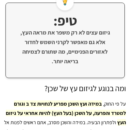
טיפ:
גיזום עצים לא רק משפר את מראה העץ,
אלא גם מאפשר לקרני השמש לחדור
לאזורים הפנימיים, מה שתורם לצמיחה
בריאה יותר.
ומה בנוגע לגיזום עץ של שכן?
על פי החוק,
במידה ועץ השכן מפריע לנחויות צד ב וגורם
למטרד והפרעה, על השכן (בעל העץ) להיות אחראי על גיזום
העץ
ולפתרון הבעיה. במידה והשכן מסרב, אתם ראשים לפנות אל