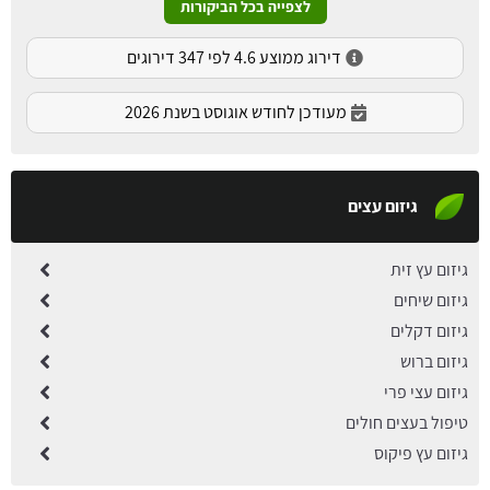
לצפייה בכל הביקורות
דירוג ממוצע 4.6 לפי 347 דירוגים
מעודכן לחודש אוגוסט בשנת 2026
גיזום עצים
גיזום עץ זית
גיזום שיחים
גיזום דקלים
גיזום ברוש
גיזום עצי פרי
טיפול בעצים חולים
גיזום עץ פיקוס