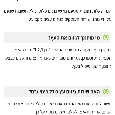
הנה שאלות נפוצות מטעם גולשי גננים פלוס וכולל תשובות שנענו
על ידי נותני שירות העוסקים בגיזום עצים מקצועי.
מי מוסמך לגזום את העץ?
רק גנן בעל תעודה מהסוגים הבאים: "גנן 1,2,3", הנדסאי או
טכנאי נוף, וכמו כן, אגרונום מוגדרים כ-גוזמי עצים וראשים לבצע
גיזום, דישון וטיפול בעץ.
האם שירות גיזום עץ כולל פינוי גזם?
חשוב לוודא זאת מול הגוזם האם השירות כולל גיזום פלוס פינוי
הגזם, אחרת תאלצו לשלם תשלום נוסף על כך.