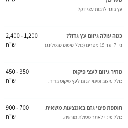
עץ בוגר לרבות עצי דקל
1,200 - 2,400
כמה עולה גיזום עץ גדול?
ש"ח
בין 7 ועד 15 מטרים (כולל טיפוס סנפלינג)
350 - 450
מחיר גיזום לעצי פיקוס
ש"ח
כולל עיצוב ופינוי הגזם לעץ פיקוס בודד.
700 - 900
תוספת פינוי גזם באמצעות משאית
ש"ח
כולל פינוי לאתר פסולת מורשה.