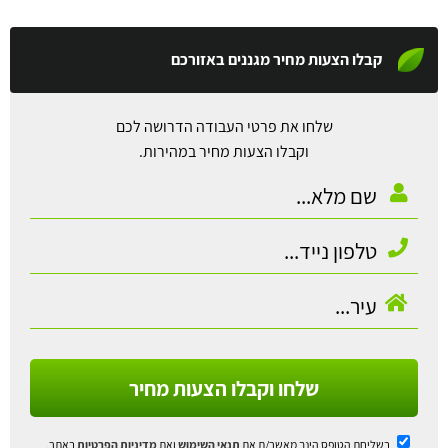
קבלו הצעות מחיר מגננים באזורכם
שלחו את פרטי העבודה הדרושה לכם
וקבלו הצעות מחיר במהירות.
שלחו וקבלו הצעות מחיר
בשליחת הטופס הינך מאשר/ת את
תנאי השימוש
ואת
מדיניות הפרטיות
באתר.