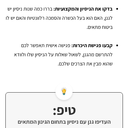
בדקו את הניסיון והמקצועיות:
בררו כמה שנות ניסיון יש
לגנן, האם הוא בעל הכשרה והסמכה רלוונטיות והאם יש לו
ביטוח מתאים.
קבעו פגישת היכרות:
פגישה אישית תאפשר לכם
להתרשם מהגנן, לשאול שאלות על הניסיון שלו ולוודא
שהוא מבין את הצרכים שלכם.
טיפ:
העדיפו גנן עם ניסיון בתחום הגינון המתאים