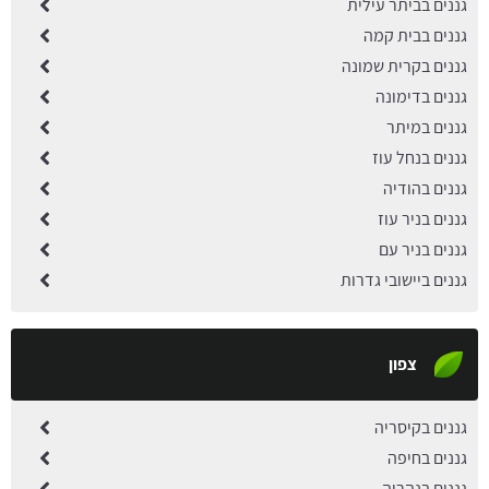
גננים בביתר עילית
גננים בבית קמה
גננים בקרית שמונה
גננים בדימונה
גננים במיתר
גננים בנחל עוז
גננים בהודיה
גננים בניר עוז
גננים בניר עם
גננים ביישובי גדרות
צפון
גננים בקיסריה
גננים בחיפה
גננים בנהריה