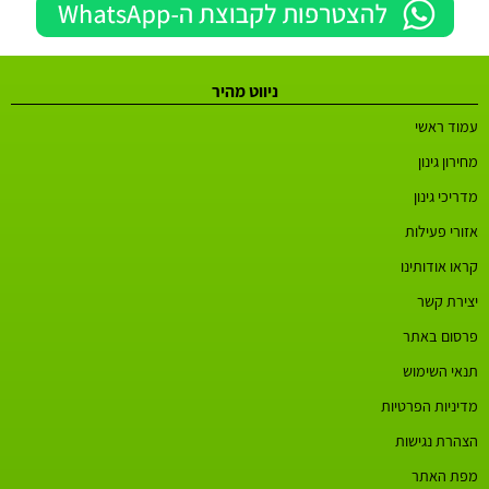
ניווט מהיר
עמוד ראשי
מחירון גינון
מדריכי גינון
אזורי פעילות
קראו אודותינו
יצירת קשר
פרסום באתר
תנאי השימוש
מדיניות הפרטיות
הצהרת נגישות
מפת האתר