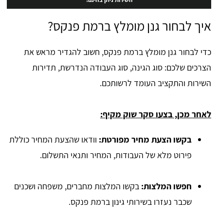
איך לבחור גנן מומלץ ברמת פנקס?
כדי לבחור גנן מומלץ ברמת פנקס, חשוב להגדיר מראש את
הצרכים שלכם: סוג הגינה, סוג העבודה הנדרשת, תדירות
השירות והתקציב העומד לרשותכם.
לאחר מכן, בצעו סקר שוק מקיף:
בקשו הצעת מחיר מפורטת:
וודאו שהצעת המחיר כוללת
פירוט מלא של העבודות, המחיר ותנאי התשלום.
חפשו המלצות:
בקשו המלצות מחברים, משפחה ושכנים
שכבר נעזרו בשירותי גינון ברמת פנקס.