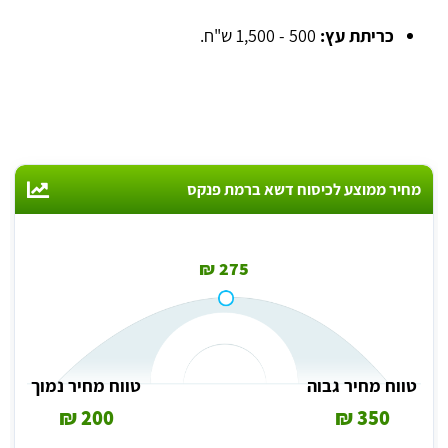
כריתת עץ:
500 - 1,500 ש"ח.
מחיר ממוצע לכיסוח דשא ברמת פנקס
275 ₪
טווח מחיר גבוה
טווח מחיר נמוך
200 ₪
350 ₪