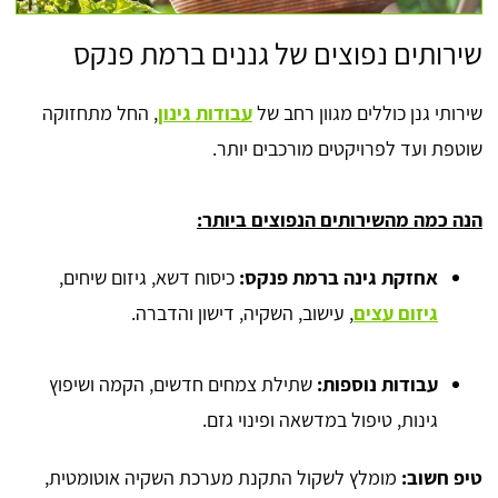
שירותים נפוצים של גננים ברמת פנקס
שירותי גנן כוללים מגוון רחב של
עבודות גינון
, החל מתחזוקה
שוטפת ועד לפרויקטים מורכבים יותר.
הנה כמה מהשירותים הנפוצים ביותר:
אחזקת גינה ברמת פנקס:
כיסוח דשא, גיזום שיחים,
גיזום עצים
, עישוב, השקיה, דישון והדברה.
עבודות נוספות:
שתילת צמחים חדשים, הקמה ושיפוץ
גינות, טיפול במדשאה ופינוי גזם.
טיפ חשוב:
מומלץ לשקול התקנת מערכת השקיה אוטומטית,