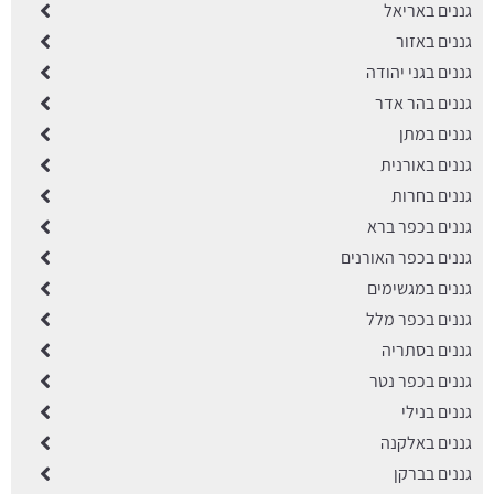
גננים באריאל
גננים באזור
גננים בגני יהודה
גננים בהר אדר
גננים במתן
גננים באורנית
גננים בחרות
גננים בכפר ברא
גננים בכפר האורנים
גננים במגשימים
גננים בכפר מלל
גננים בסתריה
גננים בכפר נטר
גננים בנילי
גננים באלקנה
גננים בברקן