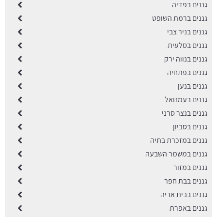
גננים בפדיה
גננים ברמת השופט
גננים בניר צבי
גננים בסלעית
גננים בנווה ירק
גננים בפתחיה
גננים בנען
גננים בעמנואל
גננים בנצר סרני
גננים בסביון
גננים במזכרת בתיה
גננים במשמר השבעה
גננים במזור
גננים בבת חפר
גננים בבית אריה
גננים באפרת