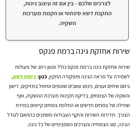
לצרכים שלכם - בין אם זה עיצוב גינות,
התקנת דשא סינתטי או הקמת מערכות
השקיה.
שירות אחזקת גינה ברמת פנקס
שירות אחזקת גינה ברמת פנקס כולל מגוון רחב של פעולות
לשמירה על מראה הגינה ותפקודה התקין,
כגון:
כיסוח דשא
,
גיזום שיחים ועצים, ניכוש עשבים שוטפים וטיפול במזיקים, דישון
והשקיה של הצמחים, בדיקת תקינות מערכת ההשקיה, ואף
שתילה של צמחים חדשים או החלפת צמחים קיימים במידת
הצורך. תדירות השירות והיקף העבודות משתנים בהתאם לגודל
הגינה, סוג הצמחייה והצרכים הספציפיים של כל גינה.