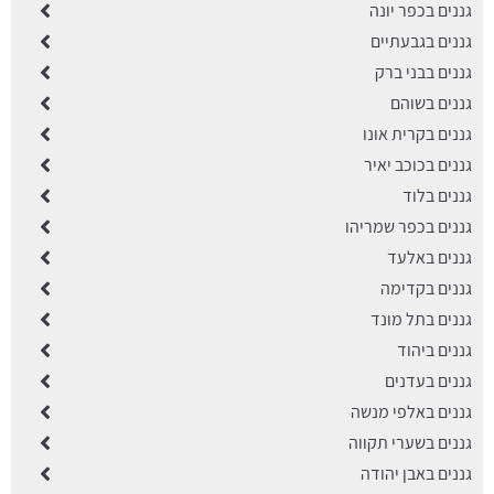
גננים בכפר יונה
גננים בגבעתיים
גננים בבני ברק
גננים בשוהם
גננים בקרית אונו
גננים בכוכב יאיר
גננים בלוד
גננים בכפר שמריהו
גננים באלעד
גננים בקדימה
גננים בתל מונד
גננים ביהוד
גננים בעדנים
גננים באלפי מנשה
גננים בשערי תקווה
גננים באבן יהודה