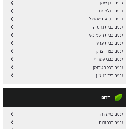
גננים בבן שמן
גננים בגליל ים
גננים בגבעת שמואל
גננים בבית נחמיה
גננים בבית חשמונאי
גננים בבית עריף
גננים בצור יצחק
גננים בבני עטרות
גננים בכפר טרומן
גננים ביד בנימין
דרום
גננים באשדוד
גננים ברחובות