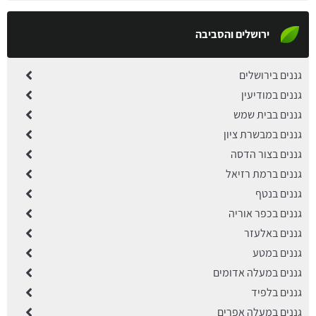
ירושלים והסביבה
גננים בירושלים
גננים במודיעין
גננים בבית שמש
גננים במבשרת ציון
גננים בצור הדסה
גננים ברמת רזיאל
גננים בנטף
גננים בכפר אוריה
גננים באלעזר
גננים במטע
גננים במעלה אדומים
גננים בלפיד
גננים במעלה אפרים