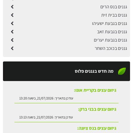
גננים בנס הרים
גננים בבית זית
גננים בגבעת ישעיהו
גננים בגבעת זאב
גננים בגבעת יערים
גננים בכוכב השחר
מה חדש בגננים פלוס
גיזום עצים בקריית אונו:
עודכן בתאריך:
21/07/2026, בשעה 13:20
גיזום עצים בבני ברק:
עודכן בתאריך:
21/07/2026, בשעה 13:13
גיזום עצים בנס ציונה:
עודכן בתאריך:
21/07/2026, בשעה 12:51
התקנת דשא סינטטי על ריצוף: