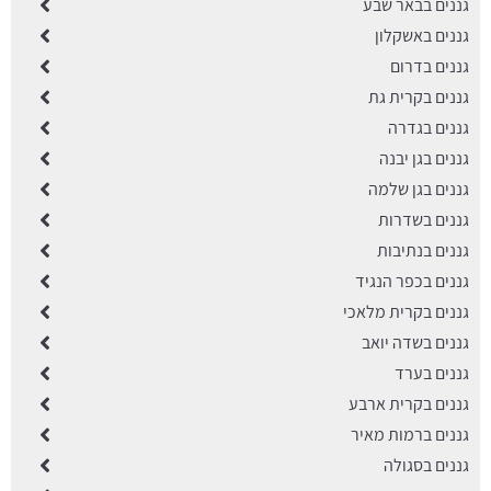
גננים בבאר שבע
גננים באשקלון
גננים בדרום
גננים בקרית גת
גננים בגדרה
גננים בגן יבנה
גננים בגן שלמה
גננים בשדרות
גננים בנתיבות
גננים בכפר הנגיד
גננים בקרית מלאכי
גננים בשדה יואב
גננים בערד
גננים בקרית ארבע
גננים ברמות מאיר
גננים בסגולה