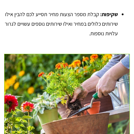
שקיפות:
קבלת מספר הצעות מחיר תסייע לכם להבין אילו
שירותים כלולים במחיר ואילו שירותים נוספים עשויים לגרור
עלויות נוספות.