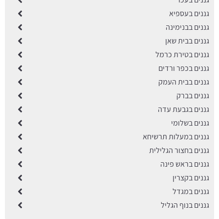
גננים בעספיא
גננים בבנימינה
גננים בבית שאן
גננים בטירת כרמל
גננים בכפר ורדים
גננים בבית העמק
גננים בברק
גננים בגבעת עדה
גננים בשלומי
גננים במעלות תרשיחא
גננים בחצור הגלילית
גננים בראש פינה
גננים בקצרין
גננים במגדל
גננים בנוף הגליל