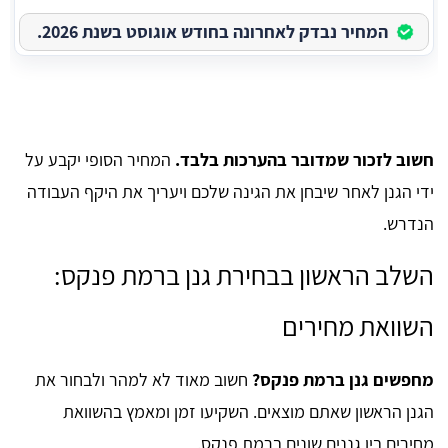
המחיר נבדק לאחרונה בחודש אוגוסט בשנת 2026.
חשוב לזכור שמדובר בהערכות בלבד.
המחיר הסופי יקבע על
ידי הגנן לאחר שיבחן את הגינה שלכם ויעריך את היקף העבודה
הנדרש.
השלב הראשון בבחירת גנן ברמת פנקס:
השוואת מחירים
מחפשים גנן ברמת פנקס?
חשוב מאוד לא למהר ולבחור את
הגנן הראשון שאתם מוצאים. השקיעו זמן ומאמץ בהשוואת
מחירים בין גננים שונים ברמת פנקס.