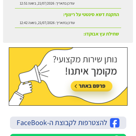
עודכן בתאריך:
21/07/2026, בשעה 12:42
שתילת עץ אבוקדו:
עודכן בתאריך:
21/07/2026, בשעה 13:24