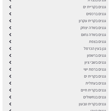
גננים בקריית ים
גננים ברכסים
גננים בקרית עקרון
גננים בשדה יצחק
גננים בשדה נחום
גננים בצפת
גנן בעין הכרמל
גננים ברשפון
גננים בשבי ציון
גננים ברמת ישי
גננים בקרית ים
גננים בעתלית
גננים בקרית חיים
גננים בנחשולים
גננים בקרית טבעון
גננים בעכו