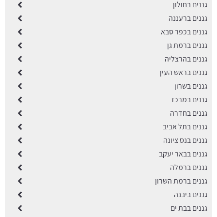
גננים בחולון
גננים ברעננה
גננים בכפר סבא
גננים ברמת גן
גננים בהרצליה
גננים בראש העין
גננים בשרון
גננים במרכז
גננים בחדרה
גננים בתל אביב
גננים בנס ציונה
גננים בבאר יעקב
גננים ברמלה
גננים ברמת השרון
גננים ביבנה
גננים בבת ים