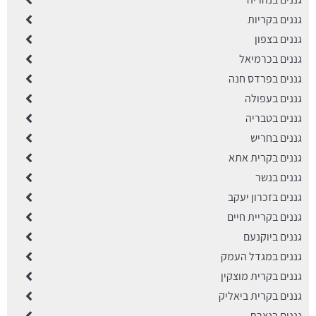
גננים בקריות
גננים בצפון
גננים בכרמיאל
גננים בפרדס חנה
גננים בעפולה
גננים בטבריה
גננים בחריש
גננים בקרית אתא
גננים בנשר
גננים בזכרון יעקב
גננים בקריית חיים
גננים ביוקנעם
גננים במגדל העמק
גננים בקרית מוצקין
גננים בקרית ביאליק
גננים בנצרת