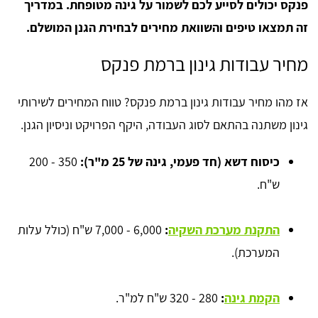
פנקס יכולים לסייע לכם לשמור על גינה מטופחת. במדריך
זה תמצאו טיפים והשוואת מחירים לבחירת הגנן המושלם.
מחיר עבודות גינון ברמת פנקס
אז מהו מחיר עבודות גינון ברמת פנקס? טווח המחירים לשירותי
גינון משתנה בהתאם לסוג העבודה, היקף הפרויקט וניסיון הגנן.
כיסוח דשא (חד פעמי, גינה של 25 מ"ר):
350 - 200
ש"ח.
התקנת מערכת השקיה
:
6,000 - 7,000 ש"ח (כולל עלות
המערכת).
הקמת גינה
:
280 - 320 ש"ח למ"ר.