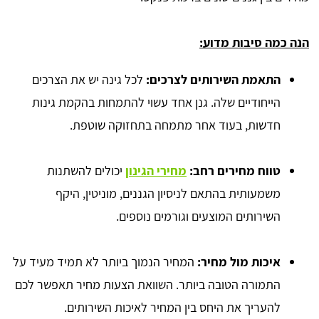
הנה כמה סיבות מדוע:
התאמת השירותים לצרכים:
לכל גינה יש את הצרכים
הייחודיים שלה. גנן אחד עשוי להתמחות בהקמת גינות
חדשות, בעוד אחר מתמחה בתחזוקה שוטפת.
טווח מחירים רחב:
מחירי הגינון
יכולים להשתנות
משמעותית בהתאם לניסיון הגננים, מוניטין, היקף
השירותים המוצעים וגורמים נוספים.
איכות מול מחיר:
המחיר הנמוך ביותר לא תמיד מעיד על
התמורה הטובה ביותר. השוואת הצעות מחיר תאפשר לכם
להעריך את היחס בין המחיר לאיכות השירותים.