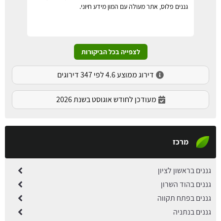
גננים פלוס, אתר מעולה עם המון מידע חיוני.
לצפייה בכל הביקורות
דירוג ממוצע 4.6 לפי 347 דירוגים
מעודכן לחודש אוגוסט בשנת 2026
מרכז
גננים בראשון לציון
גננים בהוד השרון
גננים בפתח תקווה
גננים בנתניה