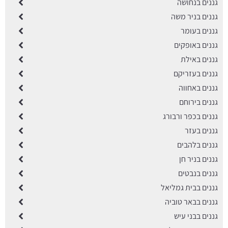
גננים בנחושה
גננים בניר משה
גננים בעומר
גננים באופקים
גננים באילת
גננים בעזריקם
גננים באחווה
גננים בירוחם
גננים בכפר ורבורג
גננים בעזר
גננים בלהבים
גננים בניר חן
גננים בנבטים
גננים בבית גמליאל
גננים בבאר טוביה
גננים בבני עיש