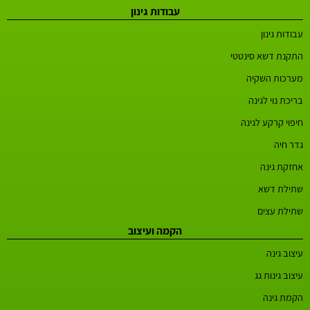
עבודות גינון
עבודות גינון
התקנת דשא סינטטי
מערכות השקיה
בריכת נוי לגינה
חיפוי קרקע לגינה
גדר חיה
אחזקת גינה
שתילת דשא
שתילת עצים
הקמה ועיצוב
עיצוב גינה
עיצוב גינות גג
הקמת גינה