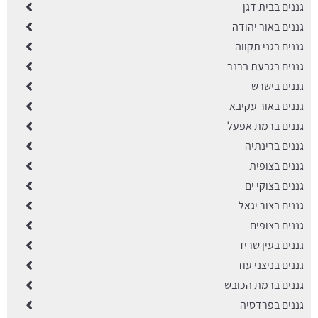
גננים בבית דגן
גננים באור יהודה
גננים בגני תקווה
גננים בגבעת ברנר
גננים בישרש
גננים באור עקיבא
גננים ברמת אפעל
גננים ברינתיה
גננים בצופית
גננים בצוקי ים
גננים בצור יגאל
גננים בצופים
גננים בעין שריד
גננים בניצני עוז
גננים ברמת הכובש
גננים בפרדסיה