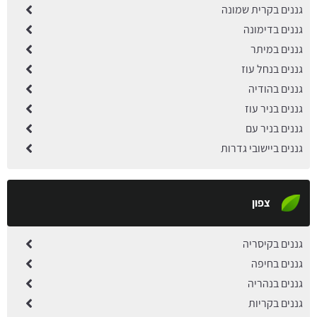
גננים בקרית שמונה
גננים בדימונה
גננים במיתר
גננים בנחל עוז
גננים בהודיה
גננים בניר עוז
גננים בניר עם
גננים ביישובי גדרות
צפון
גננים בקיסריה
גננים בחיפה
גננים בנהריה
גננים בקריות