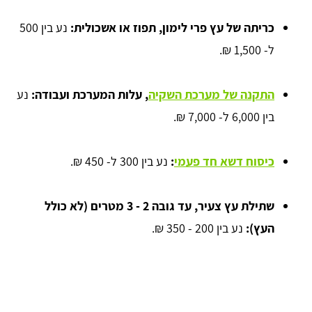
כריתה של עץ פרי
לימון, תפוז או אשכולית:
נע בין 500
ל- 1,500 ₪.
התקנה של מערכת השקיה
, 
עלות המערכת ועבודה:
נע
בין 6,000 ל- 7,000 ₪.
כיסוח דשא
חד פעמי
:
נע בין 300 ל- 450 ₪.
שתילת עץ צעיר,
עד גובה 2 - 3 מטרים (לא כולל
העץ)
:
נע בין 200 - 350 ₪.