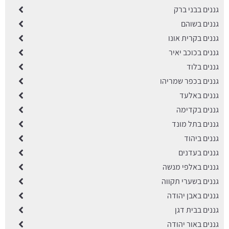
גננים בבני ברק
גננים בשוהם
גננים בקרית אונו
גננים בכוכב יאיר
גננים בלוד
גננים בכפר שמריהו
גננים באלעד
גננים בקדימה
גננים בתל מונד
גננים ביהוד
גננים בעדנים
גננים באלפי מנשה
גננים בשערי תקווה
גננים באבן יהודה
גננים בבית דגן
גננים באור יהודה