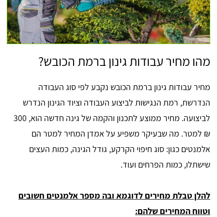
מהו מחיר עבודות גינון ברמת הכובש?
מחיר עבודות גינון ברמת הכובש נקבע לפי סוג העבודה
הנדרשת, רמת הנגישות לביצוע העבודה וציוד הגינון הנדרש
לביצועה. מחיר ממוצע לתכנון והקמה של גינה חדשה הוא, 300
₪ למטר. מה שבעיקר משפיע על אמדן המחיר למטר הם
אלמנטים כגון: סוג חיפוי הקרקע, גודל הגינה, כמות העצים
שישתלו, כמות הפרחים ועוד.
להלן טבלת מחירים לדוגמא ובה מספר אלמנטים חשובים
וטווח המחירים שלהם: