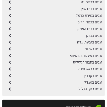
גננים בבנימינה
גננים בבית שאן
גננים בטירת כרמל
גננים בכפר ורדים
גננים בבית העמק
גננים בברק
גננים בגבעת עדה
גננים בשלומי
גננים במעלות תרשיחא
גננים בחצור הגלילית
גננים בראש פינה
גננים בקצרין
גננים במגדל
גננים בנוף הגליל