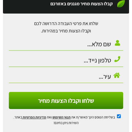
קבלו הצעות מחיר מגננים באזורכם
שלחו את פרטי העבודה הדרושה לכם
וקבלו הצעות מחיר במהירות.
שלחו וקבלו הצעות מחיר
בשליחת הטופס הינך מאשר/ת את
תנאי השימוש
ואת
מדיניות הפרטיות
באתר.
השירות ניתן בחינם!