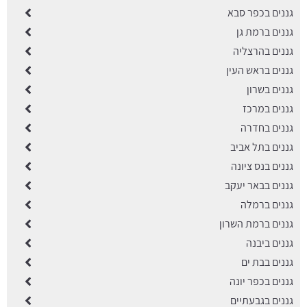
גננים בכפר סבא
גננים ברמת גן
גננים בהרצליה
גננים בראש העין
גננים בשרון
גננים במרכז
גננים בחדרה
גננים בתל אביב
גננים בנס ציונה
גננים בבאר יעקב
גננים ברמלה
גננים ברמת השרון
גננים ביבנה
גננים בבת ים
גננים בכפר יונה
גננים בגבעתיים