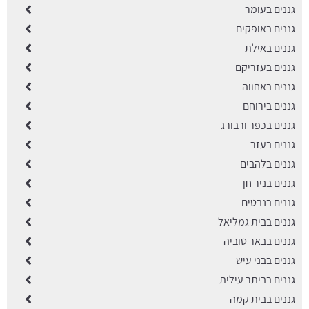
גננים בעומר
גננים באופקים
גננים באילת
גננים בעזריקם
גננים באחווה
גננים בירוחם
גננים בכפר ורבורג
גננים בעזר
גננים בלהבים
גננים בניר חן
גננים בנבטים
גננים בבית גמליאל
גננים בבאר טוביה
גננים בבני עיש
גננים בביתר עילית
גננים בבית קמה