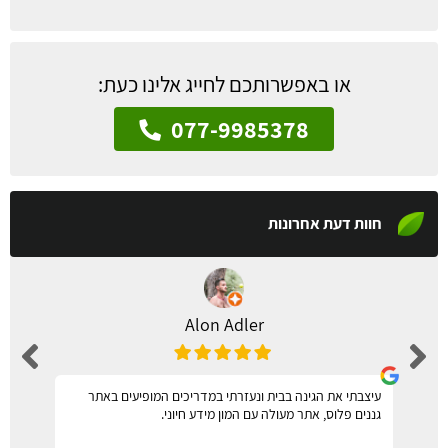
או באפשרותכם לחייג אלינו כעת:
077-9985378
חוות דעת אחרונות
Alon Adler
עיצבתי את הגינה בבית ונעזרתי במדריכים המופיעים באתר
גננים פלוס, אתר מעולה עם המון מידע חיוני.