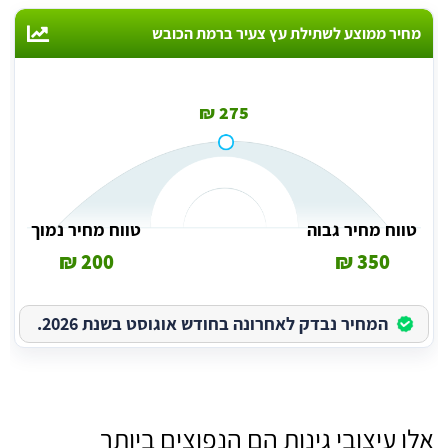
מחיר ממוצע לשתילת עץ צעיר ברמת הכובש
275 ₪
טווח מחיר גבוה
טווח מחיר נמוך
200 ₪
350 ₪
המחיר נבדק לאחרונה בחודש אוגוסט בשנת 2026.
אלו עיצובי גינות הם הנפוצים ביותר