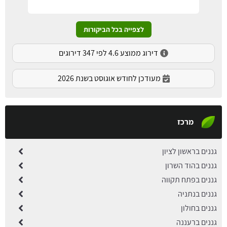
לצפייה בכל הביקורות
דירוג ממוצע 4.6 לפי 347 דירוגים
מעודכן לחודש אוגוסט בשנת 2026
מרכז
גננים בראשון לציון
גננים בהוד השרון
גננים בפתח תקווה
גננים בנתניה
גננים בחולון
גננים ברעננה