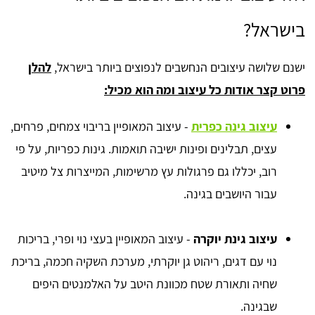
בישראל?
ישנם שלושה עיצובים הנחשבים לנפוצים ביותר בישראל,
להלן
פרוט קצר אודות כל עיצוב ומה הוא מכיל:
עיצוב גינה כפרית
- עיצוב המאופיין בריבוי צמחים, פרחים,
עצים, תבלינים ופינות ישיבה תואמות. גינות כפריות, על פי
רוב, יכללו גם פרגולות עץ מרשימות, המייצרות צל מיטיב
עבור היושבים בגינה.
עיצוב גינת יוקרה
- עיצוב המאופיין בעצי נוי ופרי, בריכות
נוי עם דגים, ריהוט גן יוקרתי, מערכת השקיה חכמה, בריכת
שחיה ותאורת שטח מכוונת היטב על האלמנטים היפים
שבגינה.