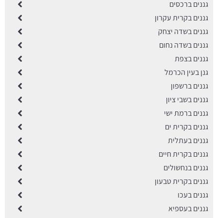
גננים ברכסים
גננים בקרית עקרון
גננים בשדה יצחק
גננים בשדה נחום
גננים בצפת
גנן בעין הכרמל
גננים ברשפון
גננים בשבי ציון
גננים ברמת ישי
גננים בקרית ים
גננים בעתלית
גננים בקרית חיים
גננים בנחשולים
גננים בקרית טבעון
גננים בעכו
גננים בעספיא