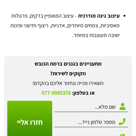
עיצוב גינה מודרנית
- עיצוב המאופיין בדקים, פרגולות
מאסיביות, צמחים מיוחדים, אדניות, ריצוף חדשני ופינות
ישיבה מעוצבות במיוחד.
מתעניינים בגננים ברמת הכובש
וזקוקים לשירות?
השאירו פנייה ונחזור אליכם בהקדם!
או בטלפון:
077-9985378
חזרו אליי