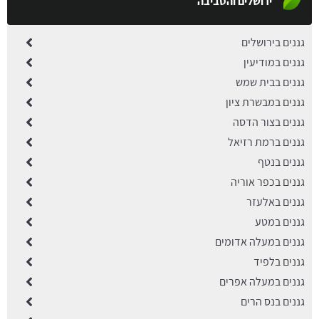
ירושלים והסביבה
גננים בירושלים
גננים במודיעין
גננים בבית שמש
גננים במבשרת ציון
גננים בצור הדסה
גננים ברמת רזיאל
גננים בנטף
גננים בכפר אוריה
גננים באלעזר
גננים במטע
גננים במעלה אדומים
גננים בלפיד
גננים במעלה אפרים
גננים בנס הרים