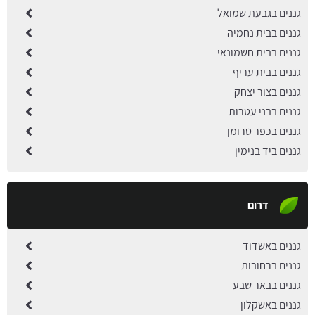
גננים בגבעת שמואל
גננים בבית נחמיה
גננים בבית חשמונאי
גננים בבית עריף
גננים בצור יצחק
גננים בבני עטרות
גננים בכפר טרומן
גננים ביד בנימין
דרום
גננים באשדוד
גננים ברחובות
גננים בבאר שבע
גננים באשקלון