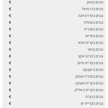
גננים בצפון
גננים בכרמיאל
גננים בפרדס חנה
גננים בעפולה
גננים בטבריה
גננים בחריש
גננים בקרית אתא
גננים בנשר
גננים בזכרון יעקב
גננים בקריית חיים
גננים ביוקנעם
גננים במגדל העמק
גננים בקרית מוצקין
גננים בקרית ביאליק
גננים בנצרת
גננים בקריית ים