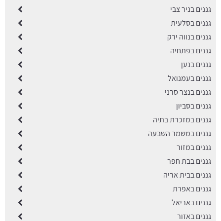
גננים בניר צבי
גננים בסלעית
גננים בנווה ירק
גננים בפתחיה
גננים בנען
גננים בעמנואל
גננים בנצר סרני
גננים בסביון
גננים במזכרת בתיה
גננים במשמר השבעה
גננים במזור
גננים בבת חפר
גננים בבית אריה
גננים באפרת
גננים באריאל
גננים באזור