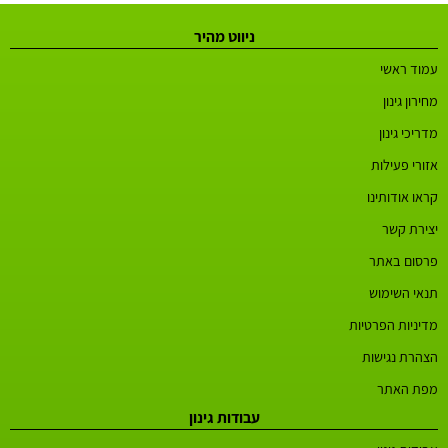
ניווט מהיר
עמוד ראשי
מחירון גינון
מדריכי גינון
אזורי פעילות
קראו אודותינו
יצירת קשר
פרסום באתר
תנאי השימוש
מדיניות הפרטיות
הצהרת נגישות
מפת האתר
עבודות גינון