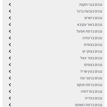
גננים בגני תקווה
גננים בגבעת ברנר
גננים בישרש
גננים באור עקיבא
גננים ברמת אפעל
גננים ברינתיה
גננים בצופית
גננים בצוקי ים
גננים בצור יגאל
גננים בצופים
גננים בעין שריד
גננים בניצני עוז
גננים ברמת פנקס
גננים בפרדסיה
גננים בפדיה
גננים ברמת השופט