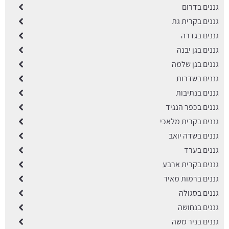
גננים בדרום
גננים בקרית גת
גננים בגדרה
גננים בגן יבנה
גננים בגן שלמה
גננים בשדרות
גננים בנתיבות
גננים בכפר הנגיד
גננים בקרית מלאכי
גננים בשדה יואב
גננים בערד
גננים בקרית ארבע
גננים ברמות מאיר
גננים בסגולה
גננים בנחושה
גננים בניר משה