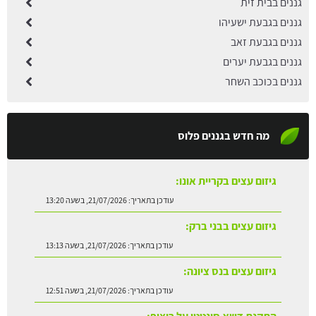
גננים בבית זית
גננים בגבעת ישעיהו
גננים בגבעת זאב
גננים בגבעת יערים
גננים בכוכב השחר
מה חדש בגננים פלוס
גיזום עצים בקריית אונו:
עודכן בתאריך:
21/07/2026, בשעה 13:20
גיזום עצים בבני ברק:
עודכן בתאריך:
21/07/2026, בשעה 13:13
גיזום עצים בנס ציונה:
עודכן בתאריך:
21/07/2026, בשעה 12:51
התקנת דשא סינטטי על ריצוף:
עודכן בתאריך:
21/07/2026, בשעה 12:42