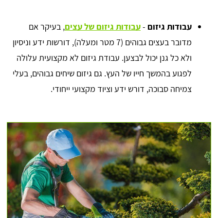
עבודות גיזום
-
עבודות גיזום של עצים
, בעיקר אם
מדובר בעצים גבוהים (7 מטר ומעלה), דורשות ידע וניסיון
ולא כל גנן יכול לבצען. עבודת גיזום לא מקצועית עלולה
לפגוע בהמשך חייו של העץ. גם גיזום שיחים גבוהים, בעלי
צמיחה סבוכה, דורש ידע וציוד מקצועי ייחודי.