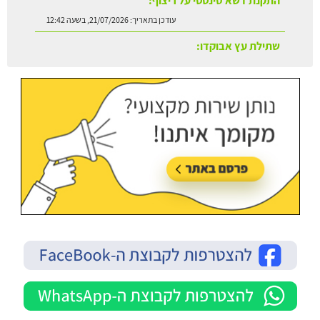
שתילת עץ אבוקדו:
עודכן בתאריך:
21/07/2026, בשעה 13:24