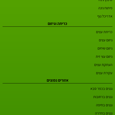
פיתוח גינה
אדריכל נוף
כריתה וגיזום
כריתת עצים
גיזום עצים
גיזום שיחים
גיזום עצי זית
העתקת עצים
עקירת עצים
אזורים נפוצים
גננים בכפר סבא
גננים ברחובות
גננים בחיפה
גננים בחדרה