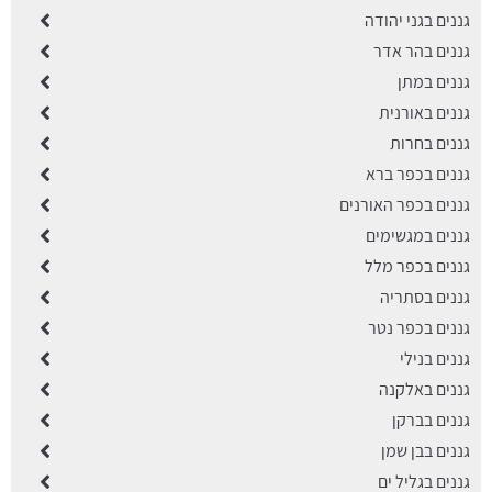
גננים בגני יהודה
גננים בהר אדר
גננים במתן
גננים באורנית
גננים בחרות
גננים בכפר ברא
גננים בכפר האורנים
גננים במגשימים
גננים בכפר מלל
גננים בסתריה
גננים בכפר נטר
גננים בנילי
גננים באלקנה
גננים בברקן
גננים בבן שמן
גננים בגליל ים