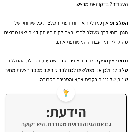
העבודה? בדקו זאת מראש.
המלצות:
אין כמו לקרוא חוות דעת והמלצות על שירותיו של
הגנן. זוהי דרך מעולה להבין האם לקוחותיו הקודמים יצאו מרוצים
מהתהליך ומהעבודה המשותפת איתו.
מחיר:
אין ספק שמחיר הוא פרמטר משמעותי בקבלת ההחלטה
של כולנו ולכן אנו ממליצים לכם לבדוק היטב מספר הצעות מחיר
שונות של גננים בקרית אתא והסביבה הקרובה.
הידעת:
גם אם הגינה נראית מסודרת, היא זקוקה