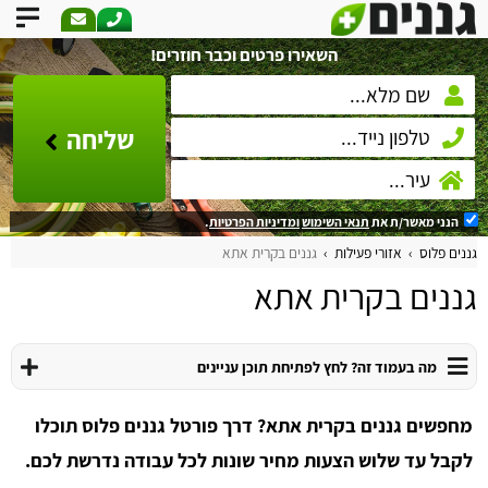
השאירו פרטים וכבר חוזרים!
שליחה
הנני מאשר/ת את
תנאי השימוש
ומדיניות הפרטיות
.
גננים פלוס
אזורי פעילות
גננים בקרית אתא
גננים בקרית אתא
מה בעמוד זה? לחץ לפתיחת תוכן עניינים
מחפשים גננים בקרית אתא? דרך פורטל גננים פלוס תוכלו
לקבל עד שלוש הצעות מחיר שונות לכל עבודה נדרשת לכם.