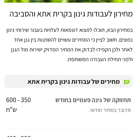
מחירון לעבודות גינון בקרית אתא והסביבה
במחירון הבא, תוכלו למצוא דוגמאות לעלויות בעבור שירותי גינון
נפוצים. חשוב לציין כי המחירים עשויים להשתנות בין גנן אחד
לאחר ולכן הקפידו לבדוק את המחיר המדויק ישירות מול הגנן
ולפני תחילת העבודה המשותפת.
₪
מחירים של עבודות גינון בקרית אתא
350 - 600
תחזוקה של גינה פעמיים בחודש
ש"ח
מדובר במחיר חודשי.