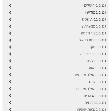
גננים בירושלים
גננים במודיעין
גננים בבית שמש
גננים במבשרת ציון
גננים בצור הדסה
גננים ברמת רזיאל
גננים בנטף
גננים בכפר אוריה
גננים באלעזר
גננים במטע
גננים במעלה אדומים
גננים בלפיד
גננים במעלה אפרים
גננים בנס הרים
גננים בבית זית
גננים בגבעת ישעיהו