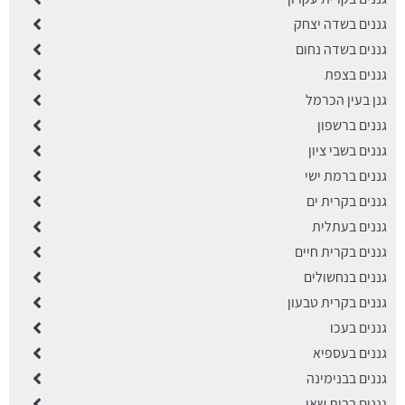
גננים בשדה יצחק
גננים בשדה נחום
גננים בצפת
גנן בעין הכרמל
גננים ברשפון
גננים בשבי ציון
גננים ברמת ישי
גננים בקרית ים
גננים בעתלית
גננים בקרית חיים
גננים בנחשולים
גננים בקרית טבעון
גננים בעכו
גננים בעספיא
גננים בבנימינה
גננים בבית שאן