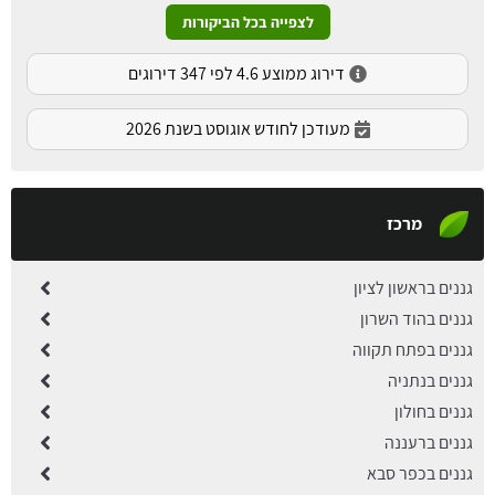
לצפייה בכל הביקורות
דירוג ממוצע 4.6 לפי 347 דירוגים
מעודכן לחודש אוגוסט בשנת 2026
מרכז
גננים בראשון לציון
גננים בהוד השרון
גננים בפתח תקווה
גננים בנתניה
גננים בחולון
גננים ברעננה
גננים בכפר סבא