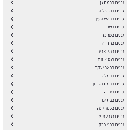
גננים ברמת גן
גננים בהרצליה
גננים בראש העין
גננים בשרון
גננים במרכז
גננים בחדרה
גננים בתל אביב
גננים בנס ציונה
גננים בבאר יעקב
גננים ברמלה
גננים ברמת השרון
גננים ביבנה
גננים בבת ים
גננים בכפר יונה
גננים בגבעתיים
גננים בבני ברק