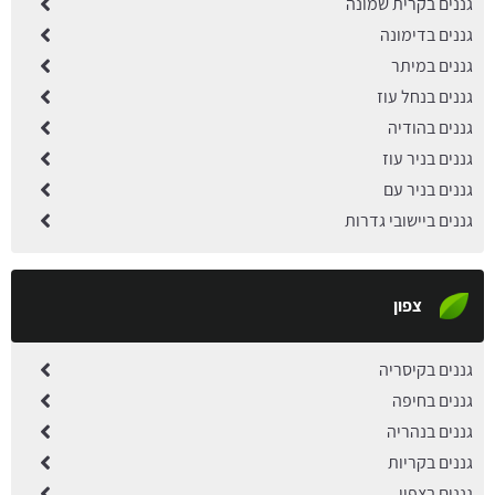
גננים בקרית שמונה
גננים בדימונה
גננים במיתר
גננים בנחל עוז
גננים בהודיה
גננים בניר עוז
גננים בניר עם
גננים ביישובי גדרות
צפון
גננים בקיסריה
גננים בחיפה
גננים בנהריה
גננים בקריות
גננים בצפון