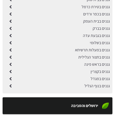
גננים בטירת כרמל
גננים בכפר ורדים
גננים בבית העמק
גננים בברק
גננים בגבעת עדה
גננים בשלומי
גננים במעלות תרשיחא
גננים בחצור הגלילית
גננים בראש פינה
גננים בקצרין
גננים במגדל
גננים בנוף הגליל
ירושלים והסביבה