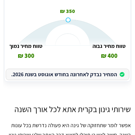
350 ₪
טווח מחיר גבוה
טווח מחיר נמוך
300 ₪
400 ₪
המחיר נבדק לאחרונה בחודש אוגוסט בשנת 2026.
שירותי גינון בקרית אתא לכל אורך השנה
אפשר לומר שתחזוקה של גינה היא פעולה נדרשת בכל עונות
השנה. חשוב לציין כי תוכלו למצוא דרך האתר שלנו שירותי גינון