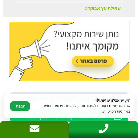
היי, יש אצלנו עוגיות!🍪
אנו משתמשים בעוגיות לשיפור ותפעול האתר. פרטים נוספים
הבנתי
ב
מדיניות הפרטיות
.
ניווט מהיר