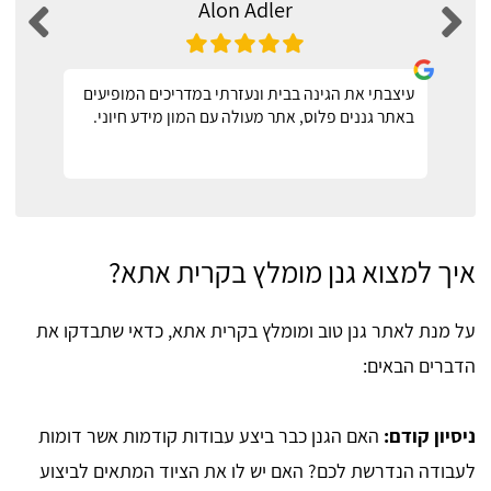
Alon Adler
עיצבתי את הגינה בבית ונעזרתי במדריכים המופיעים
באתר גננים פלוס, אתר מעולה עם המון מידע חיוני.
איך למצוא גנן מומלץ בקרית אתא?
על מנת לאתר גנן טוב ומומלץ בקרית אתא, כדאי שתבדקו את
הדברים הבאים:
ניסיון קודם:
האם הגנן כבר ביצע עבודות קודמות אשר דומות
לעבודה הנדרשת לכם? האם יש לו את הציוד המתאים לביצוע