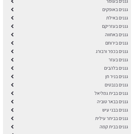
גננים בעומר
גננים באופקים
גננים באילת
גננים בעזריקם
גננים באחווה
גננים בירוחם
גננים בכפר ורבורג
גננים בעזר
גננים בלהבים
גננים בניר חן
גננים בנבטים
גננים בבית גמליאל
גננים בבאר טוביה
גננים בבני עיש
גננים בביתר עילית
גננים בבית קמה