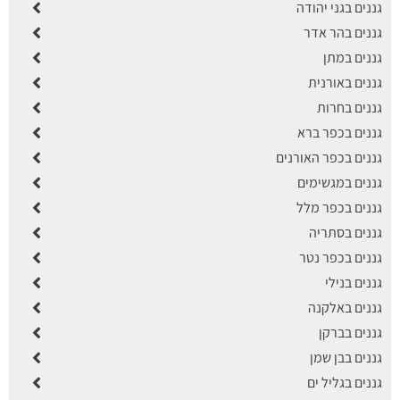
גננים בגני יהודה
גננים בהר אדר
גננים במתן
גננים באורנית
גננים בחרות
גננים בכפר ברא
גננים בכפר האורנים
גננים במגשימים
גננים בכפר מלל
גננים בסתריה
גננים בכפר נטר
גננים בנילי
גננים באלקנה
גננים בברקן
גננים בבן שמן
גננים בגליל ים