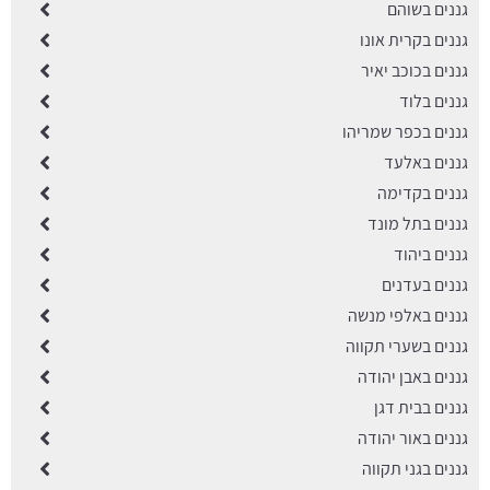
גננים בשוהם
גננים בקרית אונו
גננים בכוכב יאיר
גננים בלוד
גננים בכפר שמריהו
גננים באלעד
גננים בקדימה
גננים בתל מונד
גננים ביהוד
גננים בעדנים
גננים באלפי מנשה
גננים בשערי תקווה
גננים באבן יהודה
גננים בבית דגן
גננים באור יהודה
גננים בגני תקווה