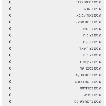
גננים בגבעת ברנר
גננים בישרש
גננים באור עקיבא
גננים ברמת אפעל
גננים ברינתיה
גננים בצופית
גננים בצוקי ים
גננים בצור יגאל
גננים בצופים
גננים בעין שריד
גננים בניצני עוז
גננים ברמת פנקס
גננים ברמת הכובש
גננים בפרדסיה
גננים בפדיה
גננים ברמת השופט