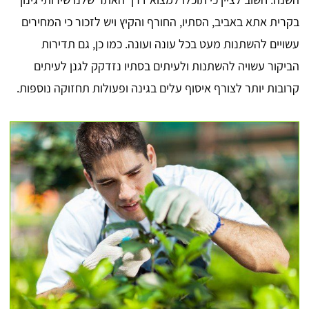
בקרית אתא באביב, הסתיו, החורף והקיץ ויש לזכור כי המחירים
עשויים להשתנות מעט בכל עונה ועונה. כמו כן, גם תדירות
הביקור עשויה להשתנות ולעיתים בסתיו נזדקק לגנן לעיתים
קרובות יותר לצורף איסוף עלים בגינה ופעולות תחזוקה נוספות.