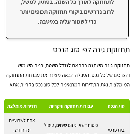
לתחזוקה לאורך כל השנה. בסתיו, למשל,
לרוב נדרשים ביקורי תחזוקה תכופים יותר
כדי לשמור עליה במיטבה.
תחזוקת גינה לפי סוג הנכס
תחזוקת גינה משתנה בהתאם לגודל השטח, רמת השימוש
והצרכים של כל נכס. הטבלה הבאה מציגה את עבודות התחזוקה
המומלצות ואת התדירות המתאימה לכל סוג נכס בקריית אתא.
סוג הנכס
עבודות תחזוקה עיקריות
תדירות מומלצת
אחת לשבועיים
כיסוח דשא, גיזום שיחים, טיפול
בית פרטי
עד חודש,