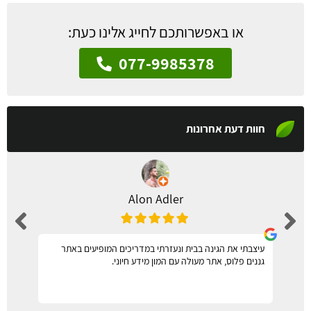
או באפשרותכם לחייג אלינו כעת:
077-9985378
חוות דעת אחרונות
Alon Adler
עיצבתי את הגינה בבית ונעזרתי במדריכים המופיעים באתר
גננים פלוס, אתר מעולה עם המון מידע חיוני.