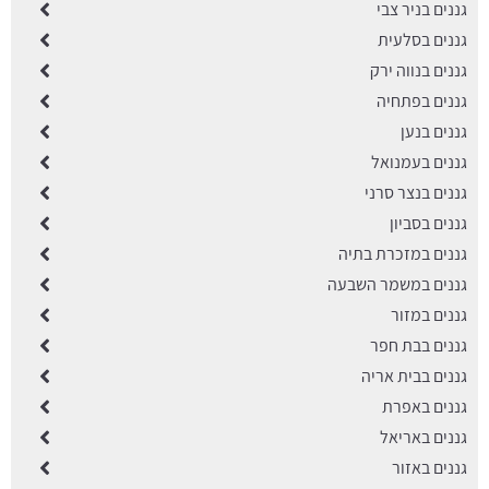
גננים בניר צבי
גננים בסלעית
גננים בנווה ירק
גננים בפתחיה
גננים בנען
גננים בעמנואל
גננים בנצר סרני
גננים בסביון
גננים במזכרת בתיה
גננים במשמר השבעה
גננים במזור
גננים בבת חפר
גננים בבית אריה
גננים באפרת
גננים באריאל
גננים באזור