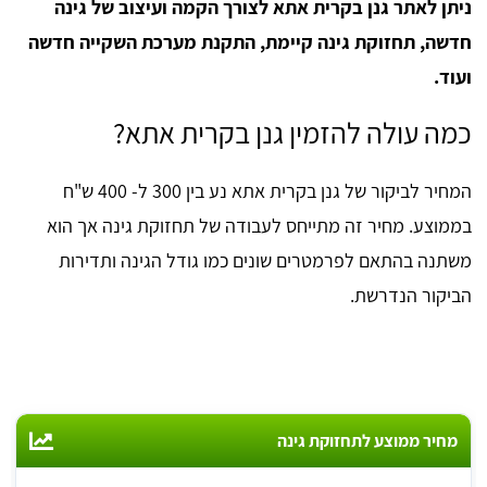
ניתן לאתר גנן בקרית אתא לצורך הקמה ועיצוב של גינה
חדשה, תחזוקת גינה קיימת, התקנת מערכת השקייה חדשה
ועוד.
כמה עולה להזמין גנן בקרית אתא?
המחיר לביקור של גנן בקרית אתא נע בין 300 ל- 400 ש"ח
בממוצע. מחיר זה מתייחס לעבודה של תחזוקת גינה אך הוא
משתנה בהתאם לפרמטרים שונים כמו גודל הגינה ותדירות
הביקור הנדרשת.
מחיר ממוצע לתחזוקת גינה