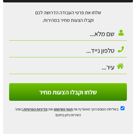
שלחו את פרטי העבודה הדרושה לכם
וקבלו הצעות מחיר במהירות.
שלחו וקבלו הצעות מחיר
בשליחת הטופס הינך מאשר/ת את
תנאי השימוש
ואת
מדיניות הפרטיות
באתר.
השירות ניתן בחינם!