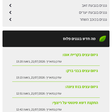
גננים בגבעת זאב
גננים בגבעת יערים
גננים בכוכב השחר
מה חדש בגננים פלוס
גיזום עצים בקריית אונו:
עודכן בתאריך:
21/07/2026, בשעה 13:20
גיזום עצים בבני ברק:
עודכן בתאריך:
21/07/2026, בשעה 13:13
גיזום עצים בנס ציונה:
עודכן בתאריך:
21/07/2026, בשעה 12:51
התקנת דשא סינטטי על ריצוף:
עודכן בתאריך:
21/07/2026, בשעה 12:42
שתילת עץ אבוקדו:
עודכן בתאריך:
21/07/2026, בשעה 13:24