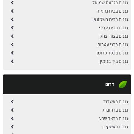
גננים בגבעת שמואל
גננים בבית נחמיה
גננים בבית חשמונאי
גננים בבית עריף
גננים בצור יצחק
גננים בבני עטרות
גננים בכפר טרומן
גננים ביד בנימין
דרום
גננים באשדוד
גננים ברחובות
גננים בבאר שבע
גננים באשקלון