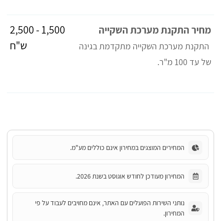
1,500 - 2,500
מחיר התקנת מערכת השקייה
ש"ח
התקנת מערכת השקייה מתקדמת בגינה
של עד 100 מ"ר.
המחירים המוצגים במחירון אינם כוללים מע"מ.
המחירון מעודכן לחודש אוגוסט בשנת 2026.
נותני השירות הפועלים עם האתר, אינם מחויבים לעבוד על פי
המחירון.