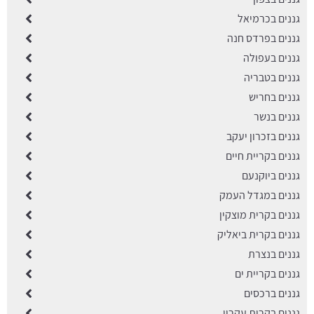
גננים בכרמיאל
גננים בפרדס חנה
גננים בעפולה
גננים בטבריה
גננים בחריש
גננים בנשר
גננים בזכרון יעקב
גננים בקריית חיים
גננים ביוקנעם
גננים במגדל העמק
גננים בקרית מוצקין
גננים בקרית ביאליק
גננים בנצרת
גננים בקריית ים
גננים ברכסים
גננים בקרית עקרון