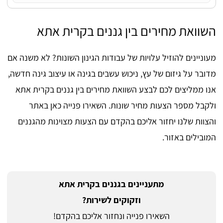
השוואת מחירים בין גננים בקרית אתא
מעוניינים להוזיל עלויות של עבודות הגינון השונות? לא משנה אם
מדובר על גיזום של עץ, ניכוש עשבים בגינה או עיצוב גינה חדשה,
אנו ממליצים לכם לבצע השוואת מחירים בין גננים בקרית אתא
ולקבל מספר הצעות מחיר שונות. השאירו פנייה כאן באתר
והצוות שלנו יחזור אליכם בהקדם עם הצעות מצוינות מהגננים
המובילים באזור.
מתעניינים בגננים בקרית אתא
וזקוקים לשירות?
השאירו פנייה ונחזור אליכם בהקדם!