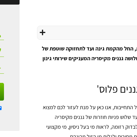
ות, החל מהקמת גינה ועד לתחזוקה שוטפת של
לושה גננים מקיסריה המעניקים שירותי גינון
ננים פלוס'
ל התחייבות, אנו כאן על מנת לעזור לכם למצוא
ד שלוש פניות חוזרות של גננים מקיסריה
דוק רזומה, לראות מי בעל ניסיון, מי מקצועי
 מחירים ולגלות מי הזול מבינהם.