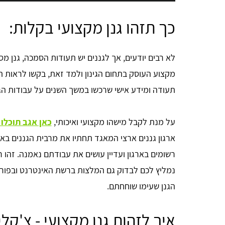
כך תזהו גנן מקצועי בקלות:
מקצוע העוסק בתחום הגינון ולמד זאת, בקשו לראות תע
תעודה ומידע אישי שרכשו במשך השנים על עבודות הגינ
על מנת לקבל מישהו מקצועי ואיכותי,
כאן אגב תוכלו
ארגון גננים ארצי המאגד תחתיו את מרבית הגננים באר
רשומים בארגון ועדיין עושים את עבודתם נאמנה. זהו 
נמליץ לכם לבדוק גם המלצות ברשת האינטרנט ובפור
הגנן שעימו שוחחתם.
איך לזהות גנן מקצועי - צ'קל