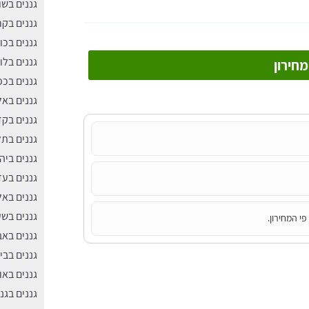
גננים בש
גננים בקר
גננים בכו
גננים בלו
חירון
גננים בכ
גננים בא
גננים בק
גננים בתל
גננים ביה
גננים בעד
גננים בא
גננים בשע
י המחירון.
גננים באב
גננים בבי
גננים באו
גננים בגנ