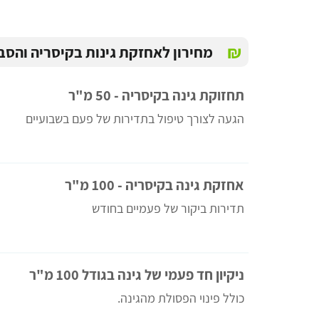
₪
מחירון לאחזקת גינות בקיסריה והסב
תחזוקת גינה בקיסריה - 50 מ"ר
הגעה לצורך טיפול בתדירות של פעם בשבועיים
אחזקת גינה בקיסריה - 100 מ"ר
תדירות ביקור של פעמיים בחודש
ניקיון חד פעמי של גינה בגודל 100 מ"ר
כולל פינוי הפסולת מהגינה.