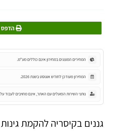
הדפס מ
המחירים המוצגים במחירון אינם כוללים מע"מ.
המחירון מעודכן לחודש אוגוסט בשנת 2026.
נותני השירות הפועלים עם האתר, אינם מחויבים לעבוד על פ
גננים בקיסריה להקמת גינות