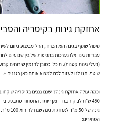
אחזקת גינות בקיסריה והסבי
טיפול שוטף בגינה הוא הכרחי, החל מביצוע גיזום לשיחי
עבודות גינון אלו נערכות בתכיפות של בין שבועיים לחו
(בעלי גינות קטנות). תוכלו כמובן להזמין שירותים קבו
שוטף. תנו לנו לעזור לכם למצוא אותם כאן בגננים +.
450 ש"ח לביקור בודד ואף יותר. התמחור מתבסס בין
גינה של 50
המחירים: