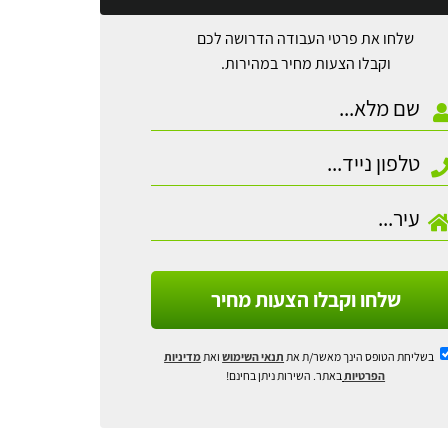
שלחו את פרטי העבודה הדרושה לכם
וקבלו הצעות מחיר במהירות.
שלחו וקבלו הצעות מחיר
בשליחת הטופס הינך מאשר/ת את
תנאי השימוש
ואת
מדיניות
הפרטיות
באתר. השירות ניתן בחינם!