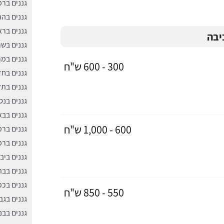
גננים ברמ
גננים בה
גננים ברא
יבה
גננים בשר
גננים במ
300 - 600 ש"ח
גננים בח
גננים בתל
גננים בנס
גננים בבא
600 - 1,000 ש"ח
גננים בר
גננים בר
גננים ביב
גננים בבת
גננים בכפ
550 - 850 ש"ח
גננים בגב
גננים בבנ