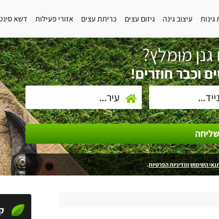
גינות
עיצוב גינה
גיזום עצים
כריתת עצים
אזורי פעילות
דשא סינט
גנן מומלץ?
ם וכבר חוזרים!
ליחה
נאי השימוש
ומדיניות הפרטיות
.
ק