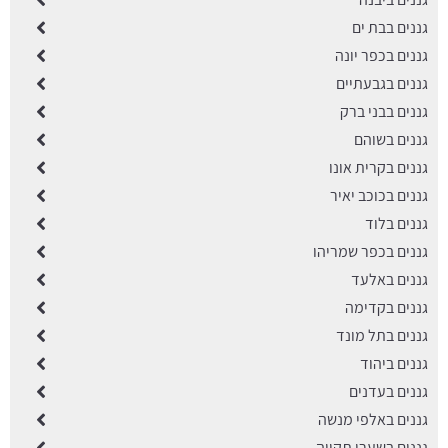
גננים בבת ים
גננים בכפר יונה
גננים בגבעתיים
גננים בבני ברק
גננים בשוהם
גננים בקרית אונו
גננים בכוכב יאיר
גננים בלוד
גננים בכפר שמריהו
גננים באלעד
גננים בקדימה
גננים בתל מונד
גננים ביהוד
גננים בעדנים
גננים באלפי מנשה
גננים בשערי תקווה