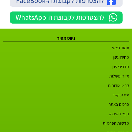
ניווט מהיר
עמוד ראשי
מחירון גינון
מדריכי גינון
אזורי פעילות
קראו אודותינו
יצירת קשר
פרסום באתר
תנאי השימוש
מדיניות הפרטיות