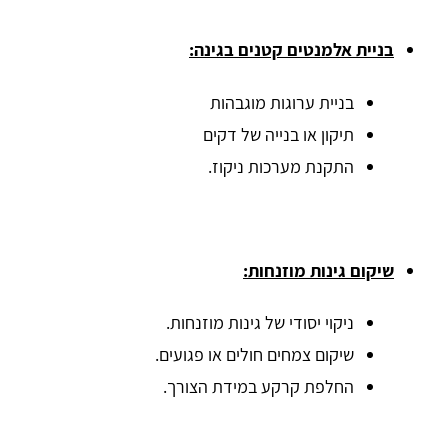
בניית אלמנטים קטנים בגינה:
בניית ערוגות מוגבהות
תיקון או בנייה של דקים
התקנת מערכות ניקוז.
שיקום גינות מוזנחות:
ניקוי יסודי של גינות מוזנחות.
שיקום צמחים חולים או פגועים.
החלפת קרקע במידת הצורך.