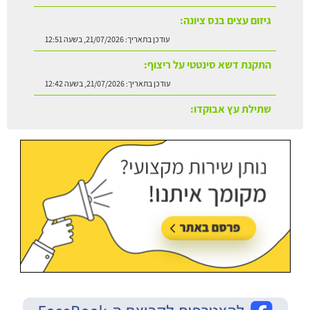
התקנת דשא סינטטי על ריצוף:
עודכן בתאריך:
21/07/2026, בשעה 12:42
שתילת עץ אבוקדו:
עודכן בתאריך:
21/07/2026, בשעה 13:24