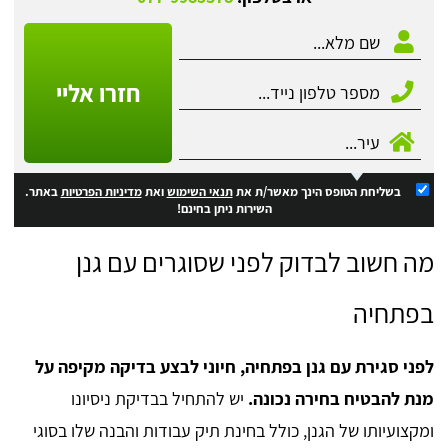
חזרו אליי
בשליחת הטופס הינך מאשר/ת את
תנאי השימוש
ואת
מדיניות הפרטיות
באתר.
השירות ניתן בחינם!
מה חשוב לבדוק לפני שסוגרים עם גנן
בפתחיה
לפני סגירת עם גנן בפתחיה, חיוני לבצע בדיקה מקיפה על
מנת להבטיח בחירה נכונה.
יש להתחיל בבדיקת ניסיונו
ומקצועיותו של הגנן, כולל בחינת תיק עבודות והבנה שלו בסוגי