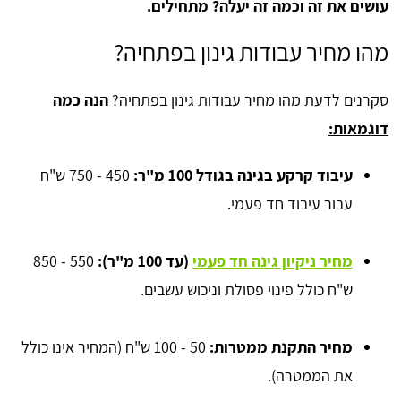
עושים את זה וכמה זה יעלה? מתחילים.
מהו מחיר עבודות גינון בפתחיה?
סקרנים לדעת מהו מחיר עבודות גינון בפתחיה?
הנה כמה
דוגמאות:
עיבוד קרקע בגינה בגודל 100 מ"ר:
450 - 750 ש"ח
עבור עיבוד חד פעמי.
מחיר ניקיון גינה חד פעמי
(עד 100 מ"ר):
550 - 850
ש"ח כולל פינוי פסולת וניכוש עשבים.
מחיר התקנת ממטרות:
50 - 100 ש"ח (המחיר אינו כולל
את הממטרה).