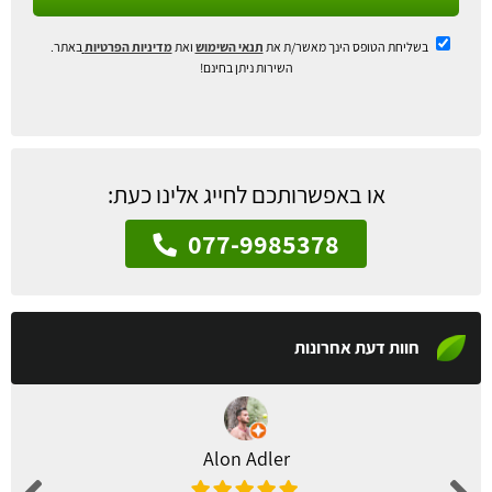
בשליחת הטופס הינך מאשר/ת את
תנאי השימוש
ואת
מדיניות הפרטיות
באתר.
השירות ניתן בחינם!
או באפשרותכם לחייג אלינו כעת:
077-9985378
חוות דעת אחרונות
Alon Adler