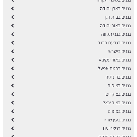
גננים באבן יהודה
גננים בבית דגן
גננים באור יהודה
גננים בגני תקווה
גננים בגבעת ברנר
גננים בישרש
גננים באור עקיבא
גננים ברמת אפעל
גננים ברינתיה
גננים בצופית
גננים בצוקי ים
גננים בצור יגאל
גננים בצופים
גננים בעין שריד
גננים בניצני עוז
גננים ברמת פנקס