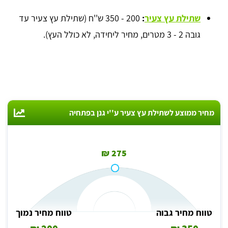
שתילת עץ צעיר
:
200 - 350 ש''ח (שתילת עץ צעיר עד
גובה 2 - 3 מטרים, מחיר ליחידה, לא כולל העץ).
מחיר ממוצע לשתילת עץ צעיר ע''י גנן בפתחיה
275 ₪
טווח מחיר גבוה
טווח מחיר נמוך