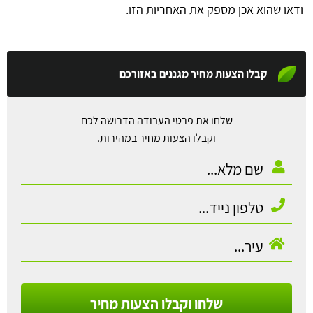
ודאו שהוא אכן מספק את האחריות הזו.
קבלו הצעות מחיר מגננים באזורכם
שלחו את פרטי העבודה הדרושה לכם
וקבלו הצעות מחיר במהירות.
שלחו וקבלו הצעות מחיר