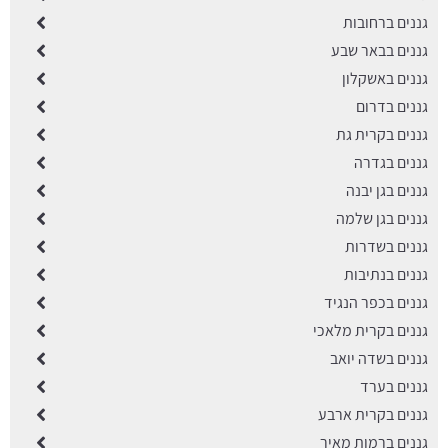
גננים ברחובות
גננים בבאר שבע
גננים באשקלון
גננים בדרום
גננים בקרית גת
גננים בגדרה
גננים בגן יבנה
גננים בגן שלמה
גננים בשדרות
גננים בנתיבות
גננים בכפר הנגיד
גננים בקרית מלאכי
גננים בשדה יואב
גננים בערד
גננים בקרית ארבע
גננים ברמות מאיר