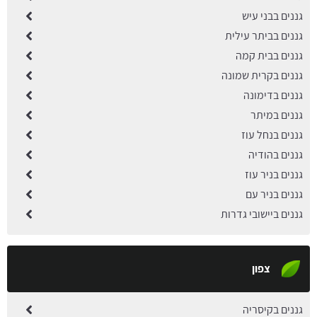
גננים בבני עיש
גננים בביתר עילית
גננים בבית קמה
גננים בקרית שמונה
גננים בדימונה
גננים במיתר
גננים בנחל עוז
גננים בהודיה
גננים בניר עוז
גננים בניר עם
גננים ביישובי גדרות
צפון
גננים בקיסריה