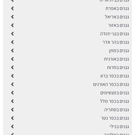
גננים באפרת
גננים באריאל
גננים באזור
גננים בגני יהודה
גננים בהר אדר
גננים במתן
גננים באורנית
גננים בחרות
גננים בכפר ברא
גננים בכפר האורנים
גננים במגשימים
גננים בכפר מלל
גננים בסתריה
גננים בכפר נטר
גננים בנילי
גננים באלקנה