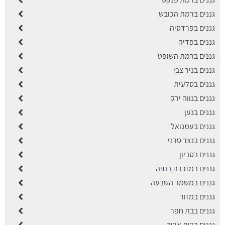
גננים ברמת הכובש
גננים בפרדסיה
גננים בפדיה
גננים ברמת השופט
גננים בניר צבי
גננים בסלעית
גננים בנווה ירק
גננים בנען
גננים בעמנואל
גננים בנצר סרני
גננים בסביון
גננים במזכרת בתיה
גננים במשמר השבעה
גננים במזור
גננים בבת חפר
גננים בבית אריה