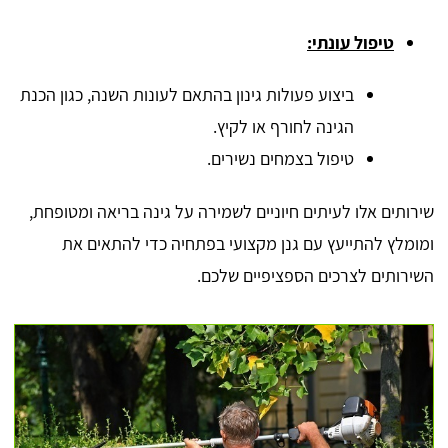
טיפול עונתי:
ביצוע פעולות גינון בהתאם לעונות השנה, כגון הכנת
הגינה לחורף או לקיץ.
טיפול בצמחים נשירים.
שירותים אלו לעיתים חיוניים לשמירה על גינה בריאה ומטופחת,
ומומלץ להתייעץ עם גנן מקצועי בפתחיה כדי להתאים את
השירותים לצרכים הספציפיים שלכם.