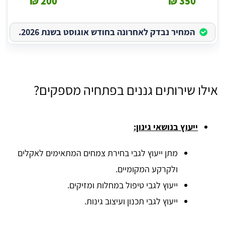
200 ₪
350 ₪
המחיר נבדק לאחרונה בחודש אוגוסט בשנת 2026.
אילו שירותים גננים בפתחיה מספקים?
ייעוץ בנושאי גינון:
מתן ייעוץ לגבי בחירת צמחים המתאימים לאקלים
ולקרקע המקומיים.
ייעוץ לגבי טיפול במחלות ומזיקים.
ייעוץ לגבי תכנון ועיצוב גינות.