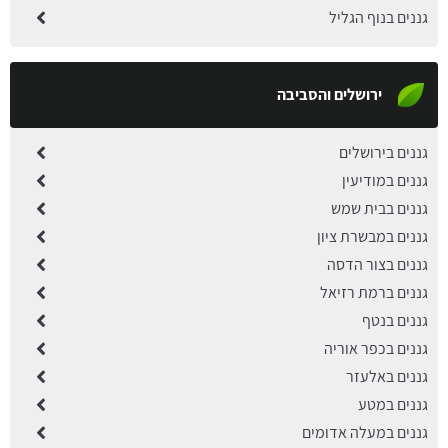
גננים בנוף הגליל
ירושלים והסביבה
גננים בירושלים
גננים במודיעין
גננים בבית שמש
גננים במבשרת ציון
גננים בצור הדסה
גננים ברמת רזיאל
גננים בנטף
גננים בכפר אוריה
גננים באלעזר
גננים במטע
גננים במעלה אדומים