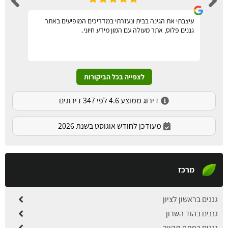
עיצבתי את הגינה בבית ונעזרתי במדריכים המופיעים באתר
גננים פלוס, אתר מעולה עם המון מידע חיוני.
לצפייה בכל הביקורות
דירוג ממוצע 4.6 לפי 347 דירוגים
מעודכן לחודש אוגוסט בשנת 2026
מרכז
גננים בראשון לציון
גננים בהוד השרון
גננים בפתח תקווה