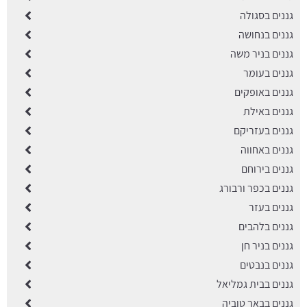
גננים בסגולה
גננים בנחושה
גננים בניר משה
גננים בעומר
גננים באופקים
גננים באילת
גננים בעזריקם
גננים באחווה
גננים בירוחם
גננים בכפר ורבורג
גננים בעזר
גננים בלהבים
גננים בניר חן
גננים בנבטים
גננים בבית גמליאל
גננים בבאר טוביה