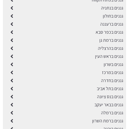
גננים בנתניה
גננים בחולון
גננים ברעננה
גננים בכפר סבא
גננים ברמת גן
גננים בהרצליה
גננים בראש העין
גננים בשרון
גננים במרכז
גננים בחדרה
גננים בתל אביב
גננים בנס ציונה
גננים בבאר יעקב
גננים ברמלה
גננים ברמת השרון
גננים ביבנה