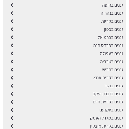
גננים בחיפה
גננים בנהריה
גננים בקריות
גננים בצפון
גננים בכרמיאל
גננים בפרדס חנה
גננים בעפולה
גננים בטבריה
גננים בחריש
גננים בקרית אתא
גננים בנשר
גננים בזכרון יעקב
גננים בקריית חיים
גננים ביוקנעם
גננים במגדל העמק
גננים בקרית מוצקין