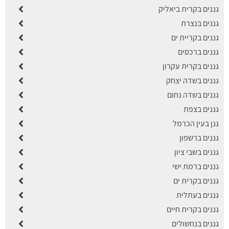
גננים בקרית ביאליק
גננים בנצרת
גננים בקריית ים
גננים ברכסים
גננים בקרית עקרון
גננים בשדה יצחק
גננים בשדה נחום
גננים בצפת
גנן בעין הכרמל
גננים ברשפון
גננים בשבי ציון
גננים ברמת ישי
גננים בקרית ים
גננים בעתלית
גננים בקרית חיים
גננים בנחשולים