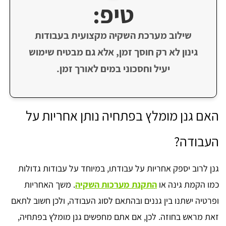
טיפ:
שילוב מערכת השקיה מקצועית בעבודות
גינון לא רק חוסך זמן, אלא גם מבטיח שימוש
יעיל וחסכוני במים לאורך זמן.
האם גנן מומלץ בפתחיה נותן אחריות על
העבודה?
גנן לרוב יספק אחריות על עבודתו, במיוחד על עבודות גדולות
כמו הקמת גינה או
התקנת מערכות השקיה
. משך האחריות
ופרטיה ישתנו בין גננים ובהתאם לסוג העבודה, ולכן חשוב לתאם
זאת מראש בחוזה. לכן, אם אתם מחפשים גנן מומלץ בפתחיה,