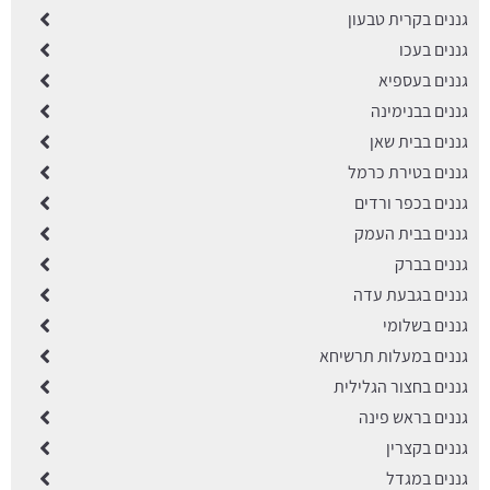
גננים בקרית טבעון
גננים בעכו
גננים בעספיא
גננים בבנימינה
גננים בבית שאן
גננים בטירת כרמל
גננים בכפר ורדים
גננים בבית העמק
גננים בברק
גננים בגבעת עדה
גננים בשלומי
גננים במעלות תרשיחא
גננים בחצור הגלילית
גננים בראש פינה
גננים בקצרין
גננים במגדל