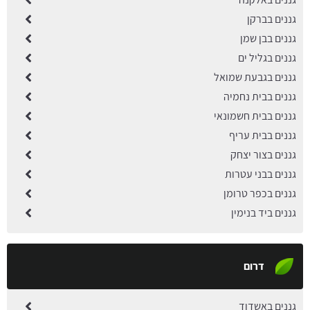
גננים בברקן
גננים בבן שמן
גננים בגליל ים
גננים בגבעת שמואל
גננים בבית נחמיה
גננים בבית חשמונאי
גננים בבית עריף
גננים בצור יצחק
גננים בבני עטרות
גננים בכפר טרומן
גננים ביד בנימין
דרום
גננים באשדוד