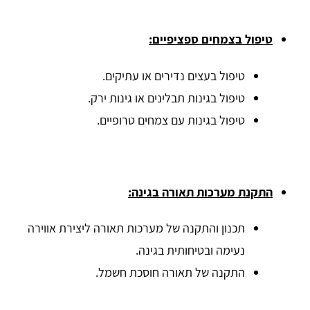
טיפול בצמחים ספציפיים:
טיפול בעצים נדירים או עתיקים.
טיפול בגינות תבלינים או גינות ירק.
טיפול בגינות עם צמחים טרופיים.
התקנת מערכות תאורה בגינה:
תכנון והתקנה של מערכות תאורה ליצירת אווירה
נעימה ובטיחותית בגינה.
התקנה של תאורה חוסכת חשמל.