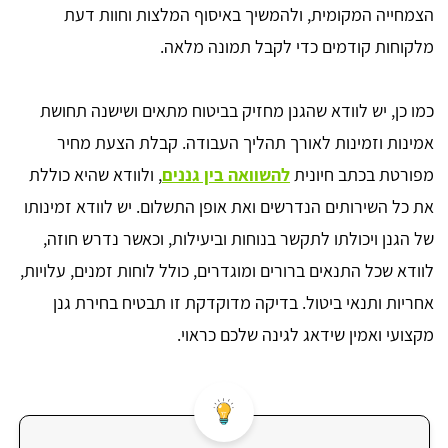
הצמחייה המקומית, ולהמשיך באיסוף המלצות וחוות דעת
מלקוחות קודמים כדי לקבל תמונה מלאה.
כמו כן, יש לוודא שהגנן מחזיק בביטוח מתאים ושישנה תחושת
אמינות וזמינות לאורך תהליך העבודה. קבלת הצעת מחיר
מפורטת בכתב חיונית
להשוואה בין גננים
, ולוודא שהיא כוללת
את כל השירותים הנדרשים ואת אופן התשלום. יש לוודא זמינותו
של הגנן ויכולתו לתקשר בנוחות וביעילות, וכאשר נדרש חוזה,
לוודא שכל התנאים ברורים ומוגדרים, כולל לוחות זמנים, עלויות,
אחריות ותנאי ביטול. בדיקה מדוקדקת זו תבטיח בחירת גנן
מקצועי ואמין שידאג לגינה שלכם כראוי.