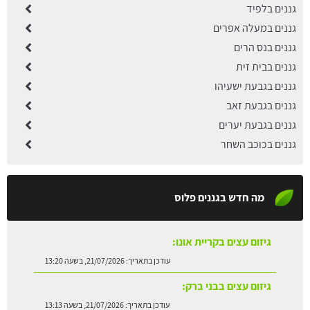
גננים בלפיד
גננים במעלה אפרים
גננים בנס הרים
גננים בבית זית
גננים בגבעת ישעיהו
גננים בגבעת זאב
גננים בגבעת יערים
גננים בכוכב השחר
מה חדש בגננים פלוס
גיזום עצים בקריית אונו:
עודכן בתאריך:
21/07/2026, בשעה 13:20
גיזום עצים בבני ברק:
עודכן בתאריך:
21/07/2026, בשעה 13:13
גיזום עצים בנס ציונה:
עודכן בתאריך:
21/07/2026, בשעה 12:51