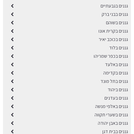
גננים בגבעתיים
גננים בבני ברק
גננים בשוהם
גננים בקרית אונו
גננים בכוכב יאיר
גננים בלוד
גננים בכפר שמריהו
גננים באלעד
גננים בקדימה
גננים בתל מונד
גננים ביהוד
גננים בעדנים
גננים באלפי מנשה
גננים בשערי תקווה
גננים באבן יהודה
גננים בבית דגן