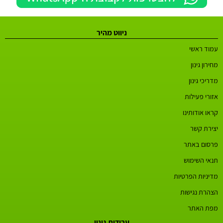
ניווט מהיר
עמוד ראשי
מחירון גינון
מדריכי גינון
אזורי פעילות
קראו אודותינו
יצירת קשר
פרסום באתר
תנאי השימוש
מדיניות הפרטיות
הצהרת נגישות
מפת האתר
עבודות גינון