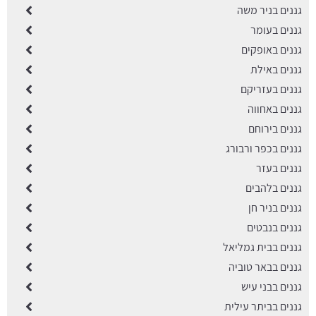
גננים בניר משה
גננים בעומר
גננים באופקים
גננים באילת
גננים בעזריקם
גננים באחווה
גננים בירוחם
גננים בכפר ורבורג
גננים בעזר
גננים בלהבים
גננים בניר חן
גננים בנבטים
גננים בבית גמליאל
גננים בבאר טוביה
גננים בבני עיש
גננים בביתר עילית