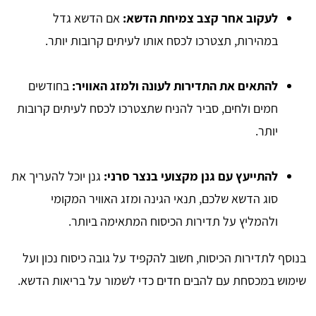
לעקוב אחר קצב צמיחת הדשא:
אם הדשא גדל
במהירות, תצטרכו לכסח אותו לעיתים קרובות יותר.
להתאים את התדירות לעונה ולמזג האוויר:
בחודשים
חמים ולחים, סביר להניח שתצטרכו לכסח לעיתים קרובות
יותר.
להתייעץ עם גנן מקצועי בנצר סרני:
גנן יוכל להעריך את
סוג הדשא שלכם, תנאי הגינה ומזג האוויר המקומי
ולהמליץ על תדירות הכיסוח המתאימה ביותר.
בנוסף לתדירות הכיסוח, חשוב להקפיד על גובה כיסוח נכון ועל
שימוש במכסחת עם להבים חדים כדי לשמור על בריאות הדשא.