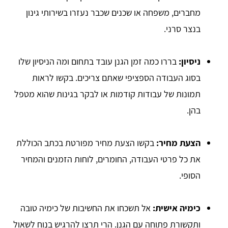
מחברים, משפחה או שכנים שכבר נעזרו בשירותי גינון
בנצר סרני.
ניסיון:
בררו כמה זמן הגנן עובד בתחום ומה הניסיון שלו
בסוג העבודה הספציפי שאתם צריכים. בקשו לראות
תמונות של עבודות קודמות או לבקר בגינות שהוא מטפל
בהן.
הצעת מחיר:
בקשו הצעת מחיר מפורטת בכתב הכוללת
את כל פרטי העבודה, החומרים, לוחות הזמנים והמחיר
הסופי.
כימיה אישית:
אל תשכחו את החשיבות של כימיה טובה
ותקשורת פתוחה עם הגנן. הרי תרצו להרגיש בנוח לשאול