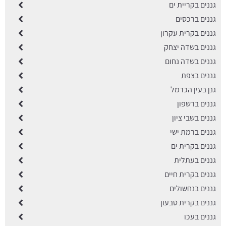
גננים בקריית ים
גננים ברכסים
גננים בקרית עקרון
גננים בשדה יצחק
גננים בשדה נחום
גננים בצפת
גנן בעין הכרמל
גננים ברשפון
גננים בשבי ציון
גננים ברמת ישי
גננים בקרית ים
גננים בעתלית
גננים בקרית חיים
גננים בנחשולים
גננים בקרית טבעון
גננים בעכו