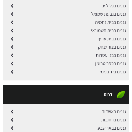
גננים בגליל ים
גננים בגבעת שמואל
גננים בבית נחמיה
גננים בבית חשמונאי
גננים בבית עריף
גננים בצור יצחק
גננים בבני עטרות
גננים בכפר טרומן
גננים ביד בנימין
דרום
גננים באשדוד
גננים ברחובות
גננים בבאר שבע