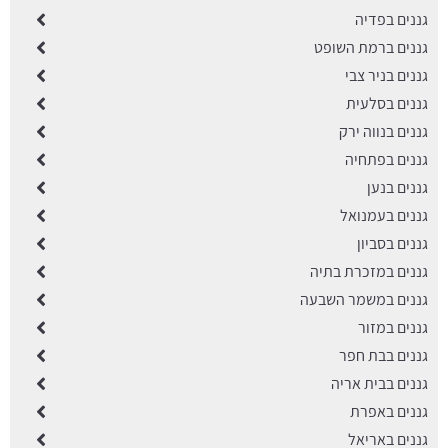
גננים בפדיה
גננים ברמת השופט
גננים בניר צבי
גננים בסלעית
גננים בנווה ירק
גננים בפתחיה
גננים בנען
גננים בעמנואל
גננים בסביון
גננים במזכרת בתיה
גננים במשמר השבעה
גננים במזור
גננים בבת חפר
גננים בבית אריה
גננים באפרת
גננים באריאל