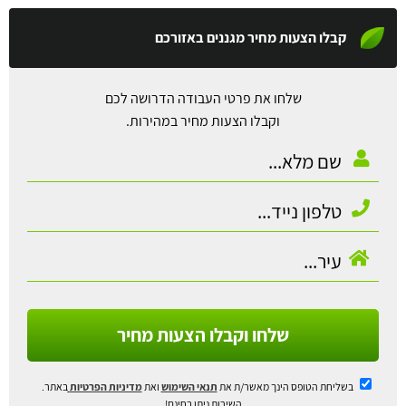
קבלו הצעות מחיר מגננים באזורכם
שלחו את פרטי העבודה הדרושה לכם
וקבלו הצעות מחיר במהירות.
שלחו וקבלו הצעות מחיר
בשליחת הטופס הינך מאשר/ת את
תנאי השימוש
ואת
מדיניות הפרטיות
באתר.
השירות ניתן בחינם!