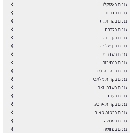
גננים באשקלון
גננים בדרום
גננים בקרית גת
גננים בגדרה
גננים בגן יבנה
גננים בגן שלמה
גננים בשדרות
גננים בנתיבות
גננים בכפר הנגיד
גננים בקרית מלאכי
גננים בשדה יואב
גננים בערד
גננים בקרית ארבע
גננים ברמות מאיר
גננים בסגולה
גננים בנחושה