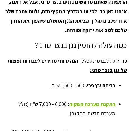
הראשונה שאתם מחפשים גננים בנצר סרני. אבל אל דאגה,
אנחנו כאן כדי לסייע! במדריך המקיף הזה, נלווה אתכם שלב
אחר שלב בתהליך מציאת הגנן המושלם שיהפוך את החזון
שלכם למציאות ירוקה ופורחת.
כמה עולה להזמין גנן בנצר סרני?
כדי לתת לכם מושג כללי,
הנה טווחי מחירים לעבודות נפוצות
של גנן בנצר סרני:
כריתת עץ פרי:
500 - 1,500 ש"ח.
התקנת מערכת השקיה
:
6,000 - 7,000 ש"ח (כולל
מערכת חדשה והתקנה).