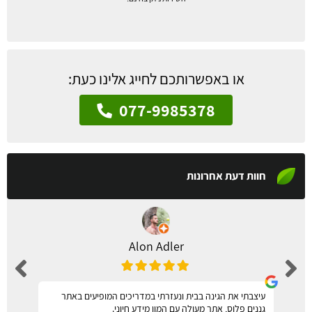
או באפשרותכם לחייג אלינו כעת:
077-9985378
חוות דעת אחרונות
Alon Adler
עיצבתי את הגינה בבית ונעזרתי במדריכים המופיעים באתר
גננים פלוס, אתר מעולה עם המון מידע חיוני.