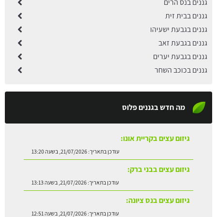
גננים בנס הרים
גננים בבית זית
גננים בגבעת ישעיהו
גננים בגבעת זאב
גננים בגבעת יערים
גננים בכוכב השחר
מה חדש בגננים פלוס
גיזום עצים בקריית אונו:
עודכן בתאריך:
21/07/2026, בשעה 13:20
גיזום עצים בבני ברק:
עודכן בתאריך:
21/07/2026, בשעה 13:13
גיזום עצים בנס ציונה:
עודכן בתאריך:
21/07/2026, בשעה 12:51
התקנת דשא סינטטי על ריצוף:
עודכן בתאריך:
21/07/2026, בשעה 12:42