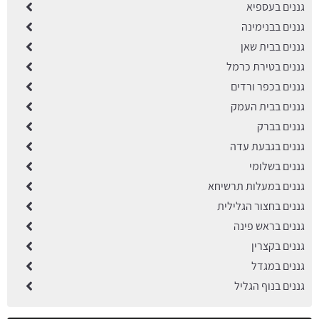
גננים בעספיא
גננים בבנימינה
גננים בבית שאן
גננים בטירת כרמל
גננים בכפר ורדים
גננים בבית העמק
גננים בברק
גננים בגבעת עדה
גננים בשלומי
גננים במעלות תרשיחא
גננים בחצור הגלילית
גננים בראש פינה
גננים בקצרין
גננים במגדל
גננים בנוף הגליל