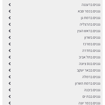
גננים ברעננה
גננים בכפר סבא
גננים ברמת גן
גננים בהרצליה
גננים בראש העין
גננים בשרון
גננים במרכז
גננים בחדרה
גננים בתל אביב
גננים בנס ציונה
גננים בבאר יעקב
גננים ברמלה
גננים ברמת השרון
גננים ביבנה
גננים בבת ים
גננים בכפר יונה