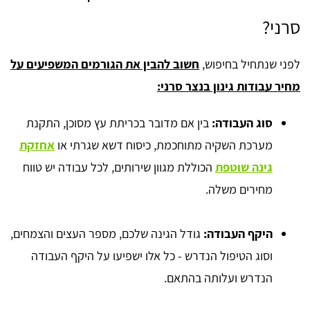
סרני?
לפני שנתחיל בחיפוש,
חשוב להבין את הגורמים המשפיעים על
מחיר עבודות גינון בנצר סרני:
סוג העבודה:
בין אם מדובר בכריתת עץ מסוכן, התקנת
מערכת השקיה מתוחכמת, כיסוח דשא שגרתי או
אחזקת
גינה שוטפת
הכוללת מגוון שירותים, לכל עבודה יש טווח
מחירים משלה.
היקף העבודה:
גודל הגינה שלכם, מספר העצים והצמחים,
וסוג הטיפול הנדרש - כל אלו ישפיעו על היקף העבודה
הנדרש ועלותה בהתאם.