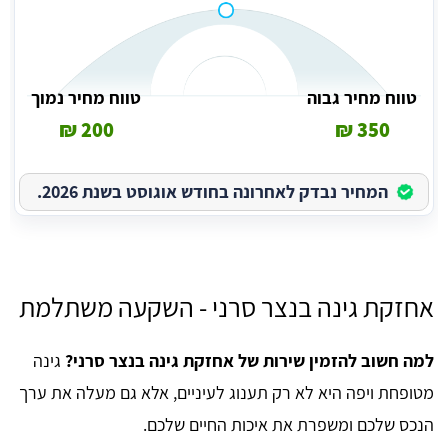
טווח מחיר גבוה
טווח מחיר נמוך
200 ₪
350 ₪
המחיר נבדק לאחרונה בחודש אוגוסט בשנת 2026.
אחזקת גינה בנצר סרני - השקעה משתלמת
למה חשוב להזמין שירות של אחזקת גינה בנצר סרני?
גינה
מטופחת ויפה היא לא רק תענוג לעיניים, אלא גם מעלה את ערך
הנכס שלכם ומשפרת את איכות החיים שלכם.