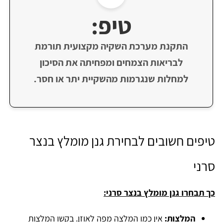
טיפ:
התקנת מערכת השקיה מקצועית תורמת
לבריאות הצמחים ומפחיתה את הסיכון
למחלות שנגרמות מהשקיית יתר או חסר.
טיפים חשובים לבחירת גנן מומלץ בנצר
סרני
כך תבחרו גנן מומלץ בנצר סרני:
המלצות:
אין כמו המלצה מפה לאוזן. בקשו המלצות