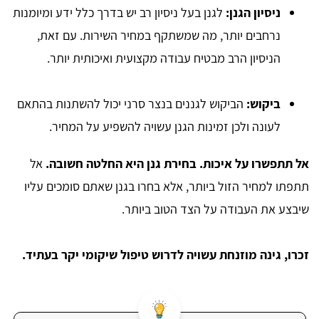
ניסיון הגנן:
לגנן בעל ניסיון רב יש בדרך כלל ידע ומיומנות
נרחבים יותר, מה שמשתקף במחיר השירות. עם זאת,
הניסיון הרב מבטיח עבודה מקצועית ואיכותית יותר.
ביקוש:
הביקוש לגננים בנצר סרני יכול להשתנות בהתאם
לעונה ולכן זמינות הגנן עשויה להשפיע על המחיר.
אל תתפשרו על איכות. בחירת גנן היא החלטה חשובה.
אל
תתפתו למחיר הזול ביותר, אלא בחרו בגנן שאתם סומכים עליו
שיבצע את העבודה על הצד הטוב ביותר.
זכרו, גינה מוזנחת עשויה לדרוש טיפול שיקומי יקר בעתיד.