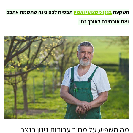
השקעה
בגנן מקצועי ואמין
תבטיח לכם גינה שתשמח אתכם
ואת אורחיכם לאורך זמן.
מה משפיע על מחיר עבודות גינון בנצר