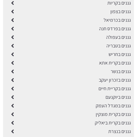
גננים בקריות
גננים בצפון
גננים בכרמיאל
גננים בפרדס חנה
גננים בעפולה
גננים בטבריה
גננים בחריש
גננים בקרית אתא
גננים בנשר
גננים בזכרון יעקב
גננים בקריית חיים
גננים ביוקנעם
גננים במגדל העמק
גננים בקרית מוצקין
גננים בקרית ביאליק
גננים בנצרת