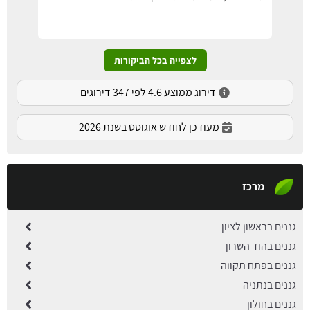
לצפייה בכל הביקורות
דירוג ממוצע 4.6 לפי 347 דירוגים
מעודכן לחודש אוגוסט בשנת 2026
מרכז
גננים בראשון לציון
גננים בהוד השרון
גננים בפתח תקווה
גננים בנתניה
גננים בחולון