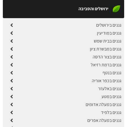
ירושלים והסביבה
גננים בירושלים
גננים במודיעין
גננים בבית שמש
גננים במבשרת ציון
גננים בצור הדסה
גננים ברמת רזיאל
גננים בנטף
גננים בכפר אוריה
גננים באלעזר
גננים במטע
גננים במעלה אדומים
גננים בלפיד
גננים במעלה אפרים