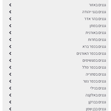
גננים באזור
גננים בגני יהודה
גננים בהר אדר
גננים במתן
גננים באורנית
גננים בחרות
גננים בכפר ברא
גננים בכפר האורנים
גננים במגשימים
גננים בכפר מלל
גננים בסתריה
גננים בכפר נטר
גננים בנילי
גננים באלקנה
גננים בברקן
גננים בבן שמן