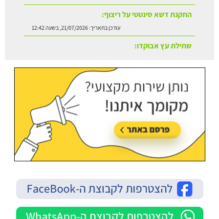
שתילת עץ אבוקדו:
עודכן בתאריך:
21/07/2026, בשעה 13:24