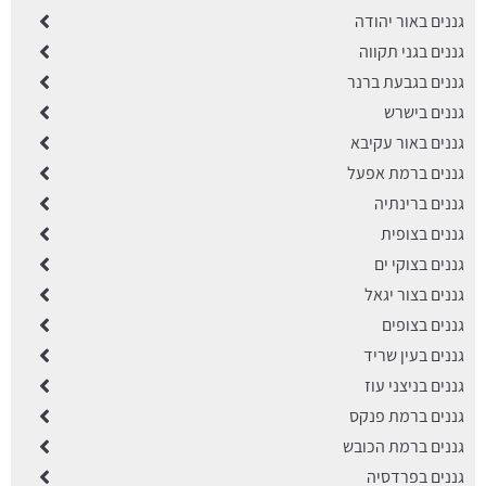
גננים באור יהודה
גננים בגני תקווה
גננים בגבעת ברנר
גננים בישרש
גננים באור עקיבא
גננים ברמת אפעל
גננים ברינתיה
גננים בצופית
גננים בצוקי ים
גננים בצור יגאל
גננים בצופים
גננים בעין שריד
גננים בניצני עוז
גננים ברמת פנקס
גננים ברמת הכובש
גננים בפרדסיה