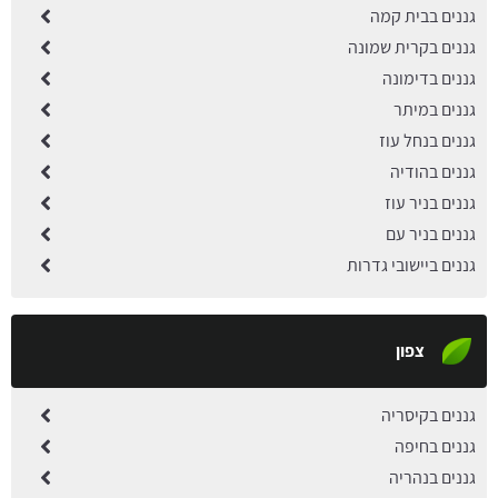
גננים בבית קמה
גננים בקרית שמונה
גננים בדימונה
גננים במיתר
גננים בנחל עוז
גננים בהודיה
גננים בניר עוז
גננים בניר עם
גננים ביישובי גדרות
צפון
גננים בקיסריה
גננים בחיפה
גננים בנהריה