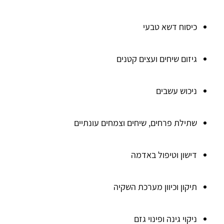
כיסוח דשא טבעי
גיזום שיחים ועצים קטנים
ניכוש עשבים
שתילת פרחים, שיחים וצמחים עונתיים
דישון וטיפול באדמה
תיקון וכיוון מערכת השקיה
ניקוי גינה ופינוי גזם