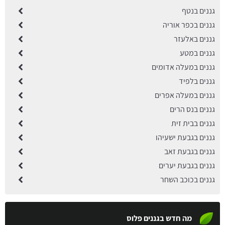
גננים בנטף
גננים בכפר אוריה
גננים באלעזר
גננים במטע
גננים במעלה אדומים
גננים בלפיד
גננים במעלה אפרים
גננים בנס הרים
גננים בבית זית
גננים בגבעת ישעיהו
גננים בגבעת זאב
גננים בגבעת יערים
גננים בכוכב השחר
מה חדש בגננים פלוס