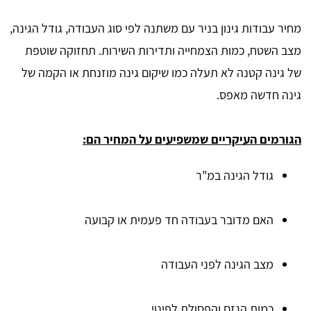
מחיר עבודות גינון בניר עם משתנה לפי סוג העבודה, גודל הגינה,
מצב השטח, כמות הצמחייה ותדירות השירות. תחזוקה שוטפת
של גינה קטנה לא תעלה כמו שיקום גינה מוזנחת או הקמה של
גינה חדשה מאפס.
הגורמים העיקריים שמשפיעים על המחיר הם:
גודל הגינה במ"ר
האם מדובר בעבודה חד פעמית או קבועה
מצב הגינה לפני העבודה
כמות הגזם והפסולת לפינוי