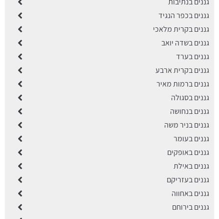
גננים בנתיבות
גננים בכפר הנגיד
גננים בקרית מלאכי
גננים בשדה יואב
גננים בערד
גננים בקרית ארבע
גננים ברמות מאיר
גננים בסגולה
גננים בנחושה
גננים בניר משה
גננים בעומר
גננים באופקים
גננים באילת
גננים בעזריקם
גננים באחווה
גננים בירוחם