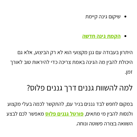
שיקום גינה קיימת
הקמת גינה חדשה
היתרון בעבודה עם גנן מקצועי הוא לא רק הביצוע, אלא גם
היכולת להבין מה הגינה באמת צריכה כדי להיראות טוב לאורך
זמן.
למה להשוות גננים דרך גננים פלוס?
במקום לחפש לבד גננים בניר עם, להתקשר לכמה בעלי מקצוע
ולנסות להבין מי מתאים,
פורטל גננים פלוס
מאפשר לכם לבצע
השוואה בצורה פשוטה ונוחה.