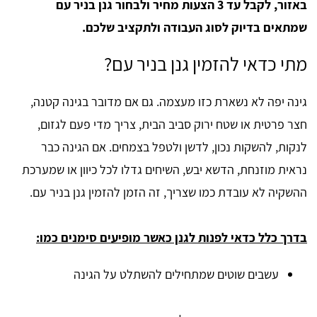
באזור, לקבל עד 3 הצעות מחיר ולבחור גנן בניר עם
שמתאים בדיוק לסוג העבודה ולתקציב שלכם.
מתי כדאי להזמין גנן בניר עם?
גינה יפה לא נשארת כזו מעצמה. גם אם מדובר בגינה קטנה,
חצר פרטית או שטח ירוק סביב הבית, צריך מדי פעם לגזום,
לנקות, להשקות נכון, לדשן ולטפל בצמחים. אם הגינה כבר
נראית מוזנחת, הדשא יבש, השיחים גדלו לכל כיוון או שמערכת
ההשקיה לא עובדת כמו שצריך, זה הזמן להזמין גנן בניר עם.
בדרך כלל כדאי לפנות לגנן כאשר מופיעים סימנים כמו:
עשבים שוטים שמתחילים להשתלט על הגינה