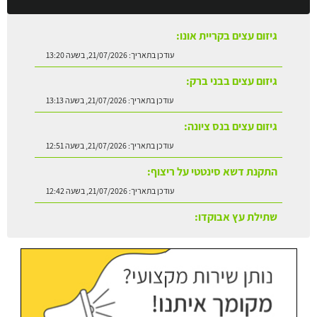
גיזום עצים בקריית אונו:
עודכן בתאריך:
21/07/2026, בשעה 13:20
גיזום עצים בבני ברק:
עודכן בתאריך:
21/07/2026, בשעה 13:13
גיזום עצים בנס ציונה:
עודכן בתאריך:
21/07/2026, בשעה 12:51
התקנת דשא סינטטי על ריצוף:
עודכן בתאריך:
21/07/2026, בשעה 12:42
שתילת עץ אבוקדו:
עודכן בתאריך:
21/07/2026, בשעה 13:24