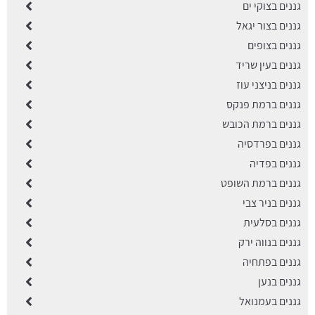
גננים בצוקי ים
גננים בצור יגאל
גננים בצופים
גננים בעין שריד
גננים בניצני עוז
גננים ברמת פנקס
גננים ברמת הכובש
גננים בפרדסיה
גננים בפדיה
גננים ברמת השופט
גננים בניר צבי
גננים בסלעית
גננים בנווה ירק
גננים בפתחיה
גננים בנען
גננים בעמנואל