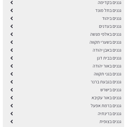
גננים בקדימה
גננים בתל מונד
גננים ביהוד
גננים בעדנים
גננים באלפי מנשה
גננים בשערי תקווה
גננים באבן יהודה
גננים בבית דגן
גננים באור יהודה
גננים בגני תקווה
גננים בגבעת ברנר
גננים בישרש
גננים באור עקיבא
גננים ברמת אפעל
גננים ברינתיה
גננים בצופית