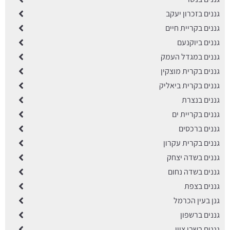
גננים בזכרון יעקב
גננים בקריית חיים
גננים ביוקנעם
גננים במגדל העמק
גננים בקרית מוצקין
גננים בקרית ביאליק
גננים בנצרת
גננים בקריית ים
גננים ברכסים
גננים בקרית עקרון
גננים בשדה יצחק
גננים בשדה נחום
גננים בצפת
גנן בעין הכרמל
גננים ברשפון
גננים בשבי ציון