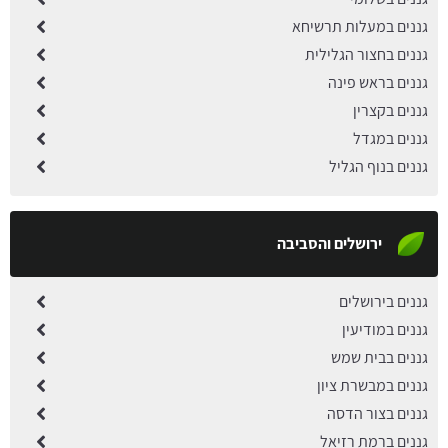
גננים במעלות תרשיחא
גננים בחצור הגלילית
גננים בראש פינה
גננים בקצרין
גננים במגדל
גננים בנוף הגליל
ירושלים והסביבה
גננים בירושלים
גננים במודיעין
גננים בבית שמש
גננים במבשרת ציון
גננים בצור הדסה
גננים ברמת רזיאל