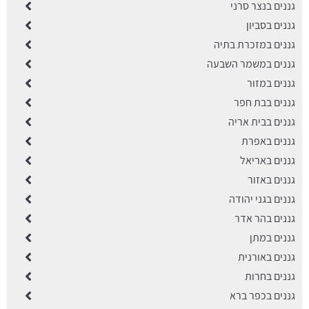
גננים בנצר סרני
גננים בסביון
גננים במזכרת בתיה
גננים במשמר השבעה
גננים במזור
גננים בבת חפר
גננים בבית אריה
גננים באפרת
גננים באריאל
גננים באזור
גננים בגני יהודה
גננים בהר אדר
גננים במתן
גננים באורנית
גננים בחרות
גננים בכפר ברא