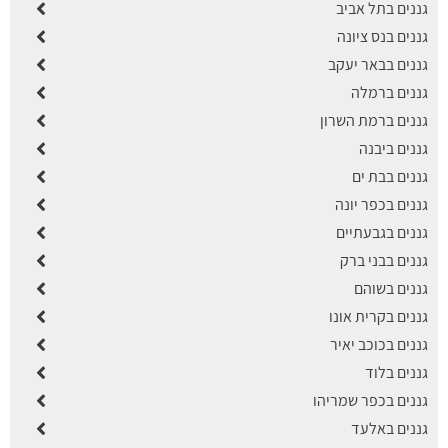
גננים בתל אביב
גננים בנס ציונה
גננים בבאר יעקב
גננים ברמלה
גננים ברמת השרון
גננים ביבנה
גננים בבת ים
גננים בכפר יונה
גננים בגבעתיים
גננים בבני ברק
גננים בשוהם
גננים בקרית אונו
גננים בכוכב יאיר
גננים בלוד
גננים בכפר שמריהו
גננים באלעד