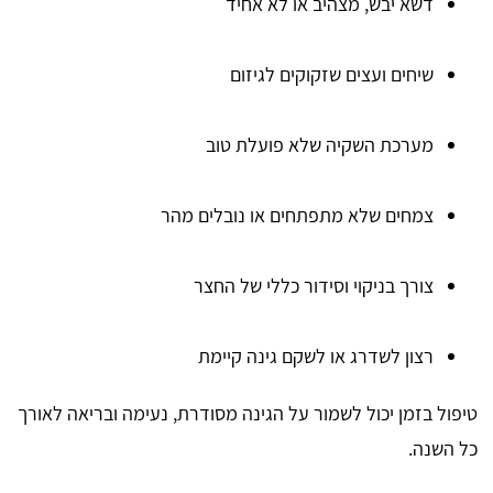
דשא יבש, מצהיב או לא אחיד
שיחים ועצים שזקוקים לגיזום
מערכת השקיה שלא פועלת טוב
צמחים שלא מתפתחים או נובלים מהר
צורך בניקוי וסידור כללי של החצר
רצון לשדרג או לשקם גינה קיימת
טיפול בזמן יכול לשמור על הגינה מסודרת, נעימה ובריאה לאורך
כל השנה.