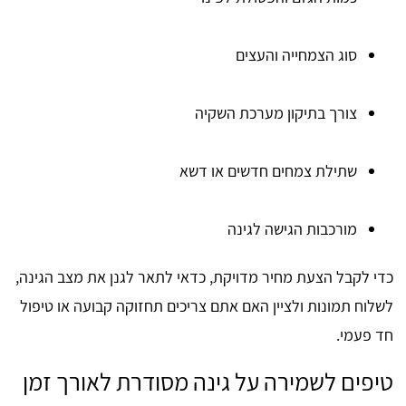
סוג הצמחייה והעצים
צורך בתיקון מערכת השקיה
שתילת צמחים חדשים או דשא
מורכבות הגישה לגינה
כדי לקבל הצעת מחיר מדויקת, כדאי לתאר לגנן את מצב הגינה,
לשלוח תמונות ולציין האם אתם צריכים תחזוקה קבועה או טיפול
חד פעמי.
טיפים לשמירה על גינה מסודרת לאורך זמן