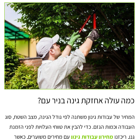
כמה עולה אחזקת גינה בניר עם?
המחיר של עבודות גינון משתנה לפי גודל הגינה, מצב השטח, סוג
העבודה וכמות הגזם. כדי להבין את טווחי העלויות לפני הזמנת
גנן, ריכזנו
מחירון עבודות גינון
עם מחירים משוערים, כאשר