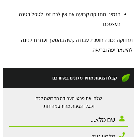
הזמינו תחזוקה קבועה אם אין לכם זמן לטפל בגינה
בעצמכם
תחזוקה נכונה חוסכת עבודה קשה בהמשך ועוזרת לגינה
להישאר יפה ובריאה.
קבלו הצעות מחיר מגננים באזורכם
שלחו את פרטי העבודה הדרושה לכם
וקבלו הצעות מחיר במהירות.