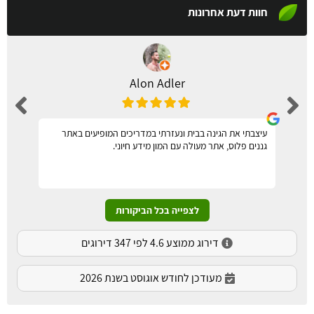
חוות דעת אחרונות
Alon Adler
עיצבתי את הגינה בבית ונעזרתי במדריכים המופיעים באתר
גננים פלוס, אתר מעולה עם המון מידע חיוני.
לצפייה בכל הביקורות
דירוג ממוצע 4.6 לפי 347 דירוגים
מעודכן לחודש אוגוסט בשנת 2026