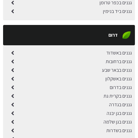
גננים בכפר טרומן
גננים ביד בנימין
דרום
גננים באשדוד
גננים ברחובות
גננים בבאר שבע
גננים באשקלון
גננים בדרום
גננים בקרית גת
גננים בגדרה
גננים בגן יבנה
גננים בגן שלמה
גננים בשדרות