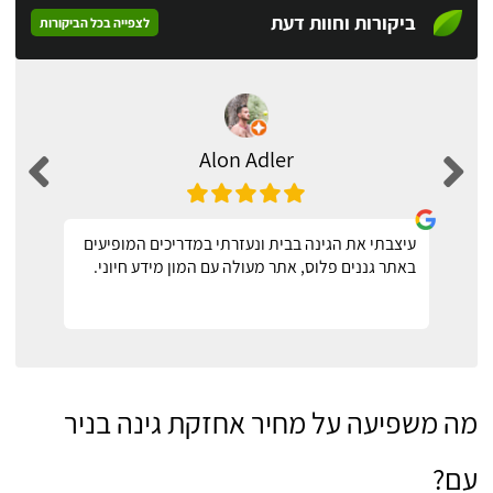
ביקורות וחוות דעת
לצפייה בכל הביקורות
Alon Adler
עיצבתי את הגינה בבית ונעזרתי במדריכים המופיעים
באתר גננים פלוס, אתר מעולה עם המון מידע חיוני.
מה משפיעה על מחיר אחזקת גינה בניר
עם?