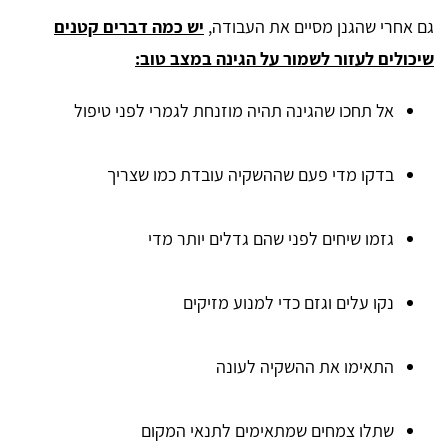
גם אחרי שהגנן מסיים את העבודה,
יש כמה דברים קטנים
שיכולים לעזור לשמור על הגינה במצב טוב:
אל תחכו שהגינה תהיה מוזנחת לגמרי לפני טיפול
בדקו מדי פעם שההשקיה עובדת כמו שצריך
גזמו שיחים לפני שהם גדלים יותר מדי
נקו עלים וגזם כדי למנוע מזיקים
התאימו את ההשקיה לעונה
שתלו צמחים שמתאימים לתנאי המקום