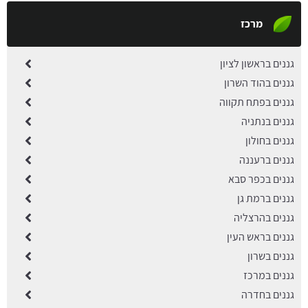
מרכז
גננים בראשון לציון
גננים בהוד השרון
גננים בפתח תקווה
גננים בנתניה
גננים בחולון
גננים ברעננה
גננים בכפר סבא
גננים ברמת גן
גננים בהרצליה
גננים בראש העין
גננים בשרון
גננים במרכז
גננים בחדרה