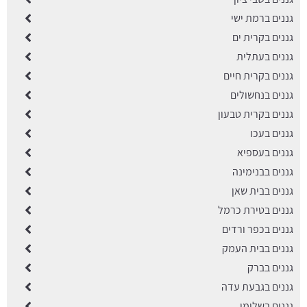
גננים ברמת ישי
גננים בקרית ים
גננים בעתלית
גננים בקרית חיים
גננים בנחשולים
גננים בקרית טבעון
גננים בעכו
גננים בעספיא
גננים בבנימינה
גננים בבית שאן
גננים בטירת כרמל
גננים בכפר ורדים
גננים בבית העמק
גננים בברק
גננים בגבעת עדה
גננים בשלומי