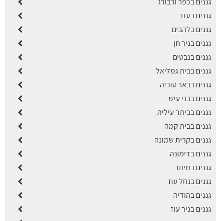
גננים בכפר ורבורג
גננים בעזר
גננים בלהבים
גננים בניר חן
גננים בנבטים
גננים בבית גמליאל
גננים בבאר טוביה
גננים בבני עיש
גננים בביתר עילית
גננים בבית קמה
גננים בקרית שמונה
גננים בדימונה
גננים במיתר
גננים בנחל עוז
גננים בהודיה
גננים בניר עוז