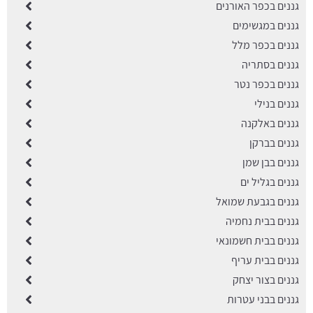
גננים בכפר האורנים
גננים במגשימים
גננים בכפר מלל
גננים בסתריה
גננים בכפר נטר
גננים בנילי
גננים באלקנה
גננים בברקן
גננים בבן שמן
גננים בגליל ים
גננים בגבעת שמואל
גננים בבית נחמיה
גננים בבית חשמונאי
גננים בבית עריף
גננים בצור יצחק
גננים בבני עטרות