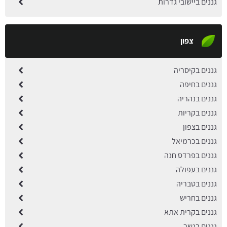
גננים ביישובי גדרות
צפון
גננים בקיסריה
גננים בחיפה
גננים בנהריה
גננים בקריות
גננים בצפון
גננים בכרמיאל
גננים בפרדס חנה
גננים בעפולה
גננים בטבריה
גננים בחריש
גננים בקרית אתא
גננים בנשר