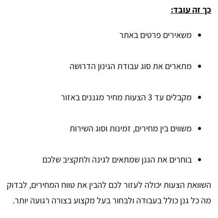
כך זה עובד:
משאירים פרטים באתר
מתארים את סוג עבודת הגינון הדרושה
מקבלים עד 3 הצעות מחיר מגננים באזור
משווים בין מחירים, זמינות וסוג השירות
בוחרים את הגנן שמתאים לגינה ולתקציב שלכם
השוואת הצעות יכולה לעזור לכם להבין את טווח המחירים, לבדוק
מה כל גנן כולל בעבודה ולבחור בעל מקצוע בצורה רגועה יותר.