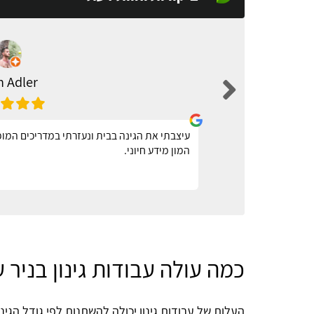
n Adler
עיצבתי את הגינה בבית ונעזרתי במדריכים המופ
המון מידע חיוני.
כמה עולה עבודות גינון בניר ע
העלות של עבודות גינון יכולה להשתנות לפי גודל הגי