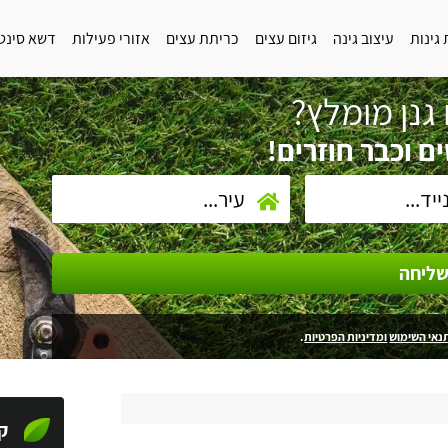
גינות
עיצוב גינה
גיזום עצים
כריתת עצים
אזורי פעילות
דשא סינט
גנן מומלץ?
ם וכבר חוזרים!
ליחה
נאי השימוש
ומדיניות הפרטיות
.
ק