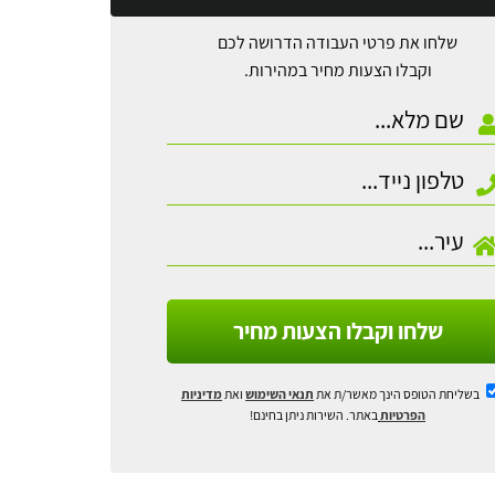
שלחו את פרטי העבודה הדרושה לכם
וקבלו הצעות מחיר במהירות.
שלחו וקבלו הצעות מחיר
בשליחת הטופס הינך מאשר/ת את
תנאי השימוש
ואת
מדיניות
הפרטיות
באתר. השירות ניתן בחינם!