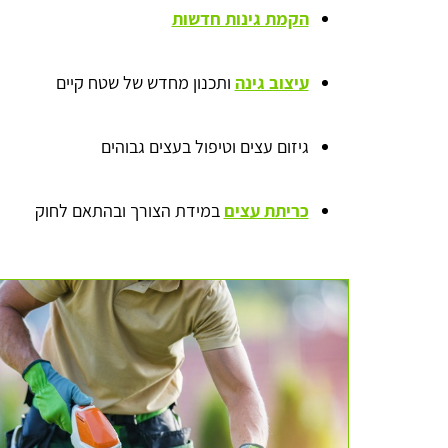
הקמת גינות חדשות
עיצוב גינה
ותכנון מחדש של שטח קיים
גיזום עצים וטיפול בעצים גבוהים
כריתת עצים
במידת הצורך ובהתאם לחוק