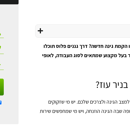
ו הקמת גינה חדשה? דרך גננים פלוס תוכלו
ור בעל מקצוע שמתאים לסוג העבודה, לאופי
בניר עוז?
 למצב הגינה ולצרכים שלכם. יש מי שזקוקים
ופה שבה הגינה הוזנחה, ויש מי שמחפשים שירות