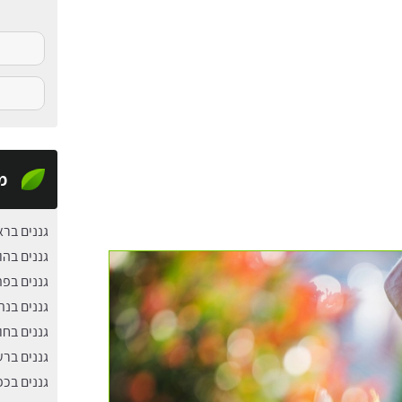
מ
גננים ברא
גננים בהו
גננים בפ
גננים בנת
גננים בחול
גננים ברע
גננים בכ