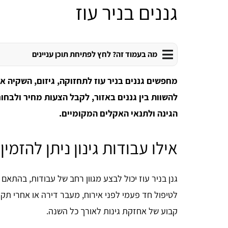
גננים בניר עוז
מה בעמוד זה? לחץ לפתיחת תוכן עניינים
מחפשים גננים בניר עוז לתחזוקה, גיזום, השקיה א
להשוות בין גננים באזור, לקבל הצעות מחיר ולבח
הגינה ולתנאי האקלים המקומיים.
אילו עבודות גינון ניתן להזמין 
גנן בניר עוז יכול לבצע מגוון רחב של עבודות, בהתאם
לטיפול חד פעמי לפני אירוח, מעבר דירה או אחרי תק
קבוע של אחזקת גינות לאורך כל השנה.