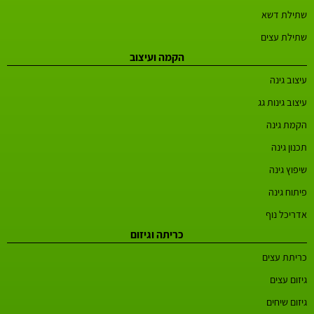
שתילת דשא
שתילת עצים
הקמה ועיצוב
עיצוב גינה
עיצוב גינות גג
הקמת גינה
תכנון גינה
שיפוץ גינה
פיתוח גינה
אדריכל נוף
כריתה וגיזום
כריתת עצים
גיזום עצים
גיזום שיחים