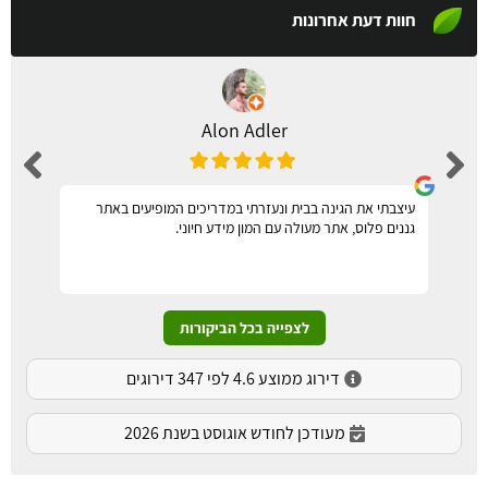
חוות דעת אחרונות
Alon Adler
עיצבתי את הגינה בבית ונעזרתי במדריכים המופיעים באתר
גננים פלוס, אתר מעולה עם המון מידע חיוני.
לצפייה בכל הביקורות
דירוג ממוצע 4.6 לפי 347 דירוגים
מעודכן לחודש אוגוסט בשנת 2026