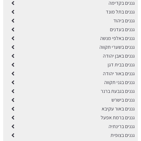
גננים בקדימה
גננים בתל מונד
גננים ביהוד
גננים בעדנים
גננים באלפי מנשה
גננים בשערי תקווה
גננים באבן יהודה
גננים בבית דגן
גננים באור יהודה
גננים בגני תקווה
גננים בגבעת ברנר
גננים בישרש
גננים באור עקיבא
גננים ברמת אפעל
גננים ברינתיה
גננים בצופית