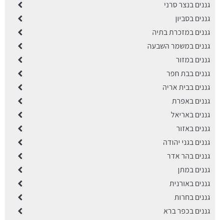
גננים בנצר סרני
גננים בסביון
גננים במזכרת בתיה
גננים במשמר השבעה
גננים במזור
גננים בבת חפר
גננים בבית אריה
גננים באפרת
גננים באריאל
גננים באזור
גננים בגני יהודה
גננים בהר אדר
גננים במתן
גננים באורנית
גננים בחרות
גננים בכפר ברא