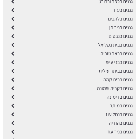
גננים בכפר ורבורג
גננים בעזר
גננים בלהבים
גננים בניר חן
גננים בנבטים
גננים בבית גמליאל
גננים בבאר טוביה
גננים בבני עיש
גננים בביתר עילית
גננים בבית קמה
גננים בקרית שמונה
גננים בדימונה
גננים במיתר
גננים בנחל עוז
גננים בהודיה
גננים בניר עוז