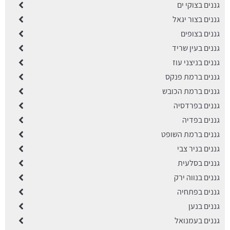
גננים בצוקי ים
גננים בצור יגאל
גננים בצופים
גננים בעין שריד
גננים בניצני עוז
גננים ברמת פנקס
גננים ברמת הכובש
גננים בפרדסיה
גננים בפדיה
גננים ברמת השופט
גננים בניר צבי
גננים בסלעית
גננים בנווה ירק
גננים בפתחיה
גננים בנען
גננים בעמנואל