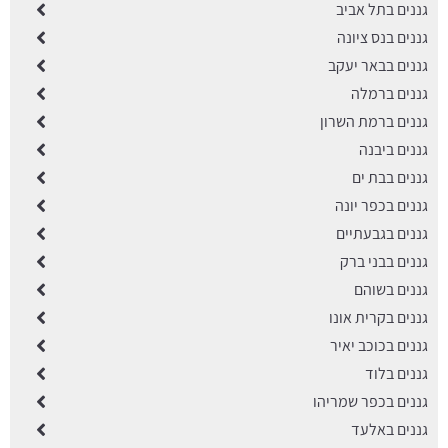
גננים בתל אביב
גננים בנס ציונה
גננים בבאר יעקב
גננים ברמלה
גננים ברמת השרון
גננים ביבנה
גננים בבת ים
גננים בכפר יונה
גננים בגבעתיים
גננים בבני ברק
גננים בשוהם
גננים בקרית אונו
גננים בכוכב יאיר
גננים בלוד
גננים בכפר שמריהו
גננים באלעד