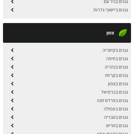
גננים בניר עם
גננים ביישובי גדרות
צפון
גננים בקיסריה
גננים בחיפה
גננים בנהריה
גננים בקריות
גננים בצפון
גננים בכרמיאל
גננים בפרדס חנה
גננים בעפולה
גננים בטבריה
גננים בחריש
גננים בקרית אתא