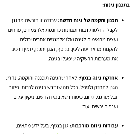
בתכנון גינות:
תכנון והקמה של גינה חדשה:
עבודה זו דורשת מהגנן
לקבל החלטות רבות ומגוונות כדוגמת אלו צמחים, פרחים
ועצים מתאימים לגינה ואלו אלמנטים אחרים יכולים
להקנות מראה יפה לעין. בנוסף, הגנן יתכנן, יזמין וירכיב
את מערכות ההשקיה שיפעלו בגינה.
אחזקת גינה בנטף:
לאחר שהגינה תוכננה והוקמה, נדרש
הגנן לתחזק ולטפל, בכל מה שנדרש בגינה לרבות, פיזור
זבל אורגני, גיזום, כיסוח דשא במידה וישנו, ניקיון עלים
וענפים יבשים ועוד.
עבודות גיזום מורכבות:
גנן בנטף, בעל ידע מתאים,