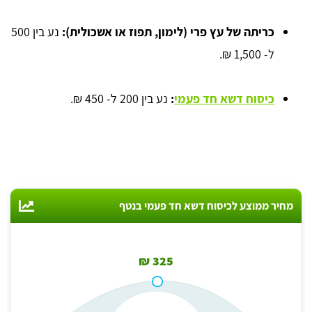
כריתה של עץ פרי
 (
לימון, תפוז או אשכולית):
נע בין 500
ל- 1,500 ₪.
כיסוח דשא
חד פעמי
:
נע בין 200 ל- 450 ₪.
מחיר ממוצע לכיסוח דשא חד פעמי בנטף
325 ₪