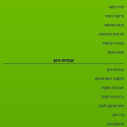
יצירת קשר
פרסום באתר
תנאי השימוש
מדיניות הפרטיות
הצהרת נגישות
מפת האתר
עבודות גינון
עבודות גינון
התקנת דשא סינטטי
מערכות השקיה
בריכת נוי לגינה
חיפוי קרקע לגינה
גדר חיה
אחזקת גינה