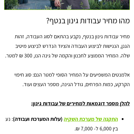
מהו מחיר עבודות גינון בנטף?
מחיר עבודות גינון בנטף, נקבע בהתאם לסוג העבודה, זהות
הגנן, הנגישות לביצוע העבודה והציוד הנדרש לביצוע מיטיב
שלה. המחיר הממוצע לתכנון והקמה של גינה הנו, 300 ₪ למטר.
אלמנטים המשפיעים על המחיר הסופי למטר הנם: סוג חיפוי
הקרקע, כמות הפרחים, גודל הגינה, מספר העצים ועוד.
להלן מספר דוגמאות למחירים של עבודות גינון:
התקנה של מערכת השקיה
 (
עלות המערכת ועבודה)
:
נע
בין 6,000 ל- 7,000 ₪.