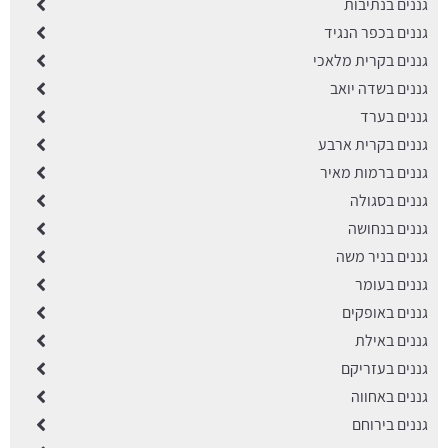
גננים בנתיבות
גננים בכפר הנגיד
גננים בקרית מלאכי
גננים בשדה יואב
גננים בערד
גננים בקרית ארבע
גננים ברמות מאיר
גננים בסגולה
גננים בנחושה
גננים בניר משה
גננים בעומר
גננים באופקים
גננים באילת
גננים בעזריקם
גננים באחווה
גננים בירוחם