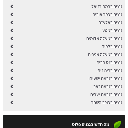
גננים ברמת רזיאל
גננים בכפר אוריה
גננים באלעזר
גננים במטע
גננים במעלה אדומים
גננים בלפיד
גננים במעלה אפרים
גננים בנס הרים
גננים בבית זית
גננים בגבעת ישעיהו
גננים בגבעת זאב
גננים בגבעת יערים
גננים בכוכב השחר
מה חדש בגננים פלוס