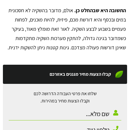
התשובה היא שבהחלט כן.
אולם, מדובר בהשקיה לא חסכונית
במים ובכסף והיא דורשת מכם, פיזית, להיות מוכנים, לפחות
פעמיים בשבוע לבצע השקיה. לאור זאת מומלץ מאוד, בעיקר
כשמדובר בגינה גדולה, להתקין מערכות השקיה מתקדמות
שאינן דורשות פעולה מצדכם. גינות קטנות ניתן להשקות ידנית.
קבלו הצעות מחיר מגננים באזורכם
שלחו את פרטי העבודה הדרושה לכם
וקבלו הצעות מחיר במהירות.