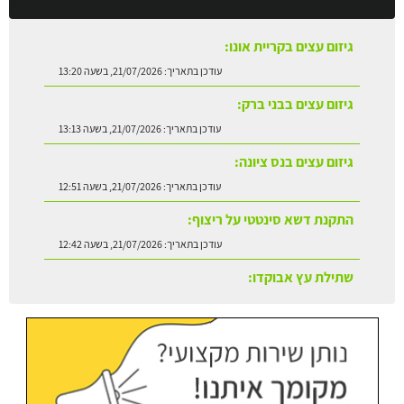
גיזום עצים בבני ברק:
עודכן בתאריך:
21/07/2026, בשעה 13:13
גיזום עצים בנס ציונה:
עודכן בתאריך:
21/07/2026, בשעה 12:51
התקנת דשא סינטטי על ריצוף:
עודכן בתאריך:
21/07/2026, בשעה 12:42
שתילת עץ אבוקדו:
עודכן בתאריך:
21/07/2026, בשעה 13:24