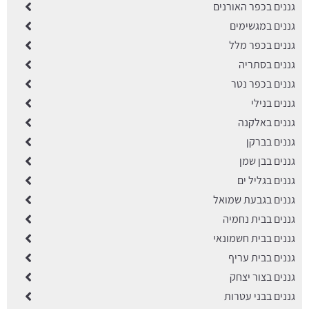
גננים בכפר האורנים
גננים במגשימים
גננים בכפר מלל
גננים בסתריה
גננים בכפר נטר
גננים בנילי
גננים באלקנה
גננים בברקן
גננים בבן שמן
גננים בגליל ים
גננים בגבעת שמואל
גננים בבית נחמיה
גננים בבית חשמונאי
גננים בבית עריף
גננים בצור יצחק
גננים בבני עטרות