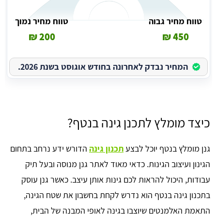
טווח מחיר גבוה
טווח מחיר נמוך
200 ₪
450 ₪
המחיר נבדק לאחרונה בחודש אוגוסט בשנת 2026.
כיצד מומלץ לתכנן גינה בנטף?
גנן מומלץ בנטף יוכל לבצע
תכנון גינה
הדורש ידע נרחב בתחום
הגינון ועיצוב הגינות. כדאי מאוד לאתר גנן מנוסה ובעל תיק
עבודות, היכול להראות לכם גינות אותן עיצב. כאשר גנן עוסק
בתכנון גינה בנטף הוא נדרש לקחת בחשבון את שטח הגינה,
התאמת האלמנטים שיוצבו בגינה לאופי המבנה של הבית,