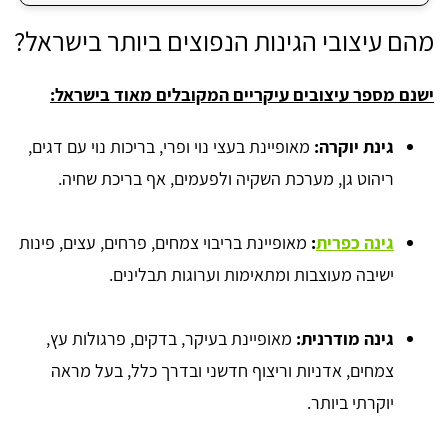
מהם עיצובי הגינות הנפוצים ביותר בישראל?
ישנם מספר עיצובים עיקריים המקובלים מאוד בישראל:
גינת יוקרה:
מאופיינת בעצי נוי ופרי, בריכות נוי עם דגים,
ריהוט גן, מערכת השקיה ולפעמים, אף בריכת שחיה.
גינה כפרית
:
מאופיינת בריבוי צמחים, פרחים, עצים, פינות
ישיבה מעוצבות ומתאימות וערוגות תבלינים.
גינה מודרנית:
מאופיינת בעיקר, בדקים, פרגולות עץ,
צמחים, אדניות וריצוף חדשני ובדרך כלל, בעל מראה
יוקרתי ביותר.