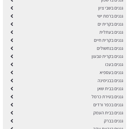
גננים בשבי ציון
גננים ברמת ישי
גננים בקרית ים
גננים בעתלית
גננים בקרית חיים
גננים בנחשולים
גננים בקרית טבעון
גננים בעכו
גננים בעספיא
גננים בבנימינה
גננים בבית שאן
גננים בטירת כרמל
גננים בכפר ורדים
גננים בבית העמק
גננים בברק
גננים בגבעת עדה