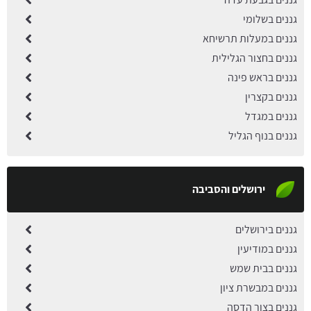
גננים בשלומי
גננים במעלות תרשיחא
גננים בחצור הגלילית
גננים בראש פינה
גננים בקצרין
גננים במגדל
גננים בנוף הגליל
ירושלים והסביבה
גננים בירושלים
גננים במודיעין
גננים בבית שמש
גננים במבשרת ציון
גננים בצור הדסה