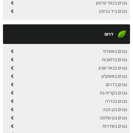
גננים בכפר טרומן
גננים ביד בנימין
דרום
גננים באשדוד
גננים ברחובות
גננים בבאר שבע
גננים באשקלון
גננים בדרום
גננים בקרית גת
גננים בגדרה
גננים בגן יבנה
גננים בגן שלמה
גננים בשדרות