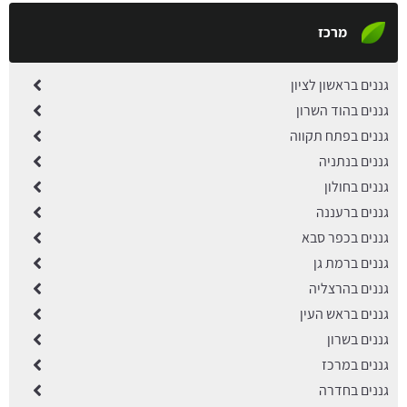
מרכז
גננים בראשון לציון
גננים בהוד השרון
גננים בפתח תקווה
גננים בנתניה
גננים בחולון
גננים ברעננה
גננים בכפר סבא
גננים ברמת גן
גננים בהרצליה
גננים בראש העין
גננים בשרון
גננים במרכז
גננים בחדרה