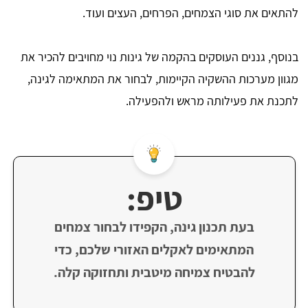
להתאים את סוגי הצמחים, הפרחים, העצים ועוד.
בנוסף, גננים העוסקים בהקמה של גינות נוי מחויבים להכיר את
מגוון מערכות ההשקיה הקיימות, לבחור את המתאימה לגינה,
לתכנת את פעילותה מראש ולהפעילה.
טיפ:
בעת תכנון גינה, הקפידו לבחור צמחים
המתאימים לאקלים האזורי שלכם, כדי
להבטיח צמיחה מיטבית ותחזוקה קלה.