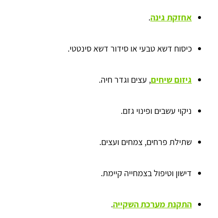
אחזקת גינה
.
כיסוח דשא טבעי או סידור דשא סינטטי.
גיזום שיחים
, עצים וגדר חיה.
ניקוי עשבים ופינוי גזם.
שתילת פרחים, צמחים ועצים.
דישון וטיפול בצמחייה קיימת.
התקנת מערכת השקייה
.