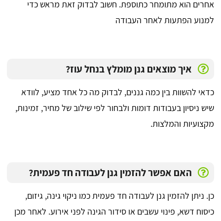
אחרים הוא מתומחר כתוספת. חשוב לבדוק זאת מראש כדי
למנוע הפתעות לאחר העבודה
איך מוצאים גנן מומלץ בנחל עוז?
כדאי להשוות בין כמה גננים, לבדוק מה כל אחד מציע, לוודא
שיש ניסיון בעבודות דומות ולבחור לפי שילוב של מחיר, זמינות,
מקצועיות והמלצות.
האם אפשר להזמין גנן לעבודה חד פעמית?
כן. ניתן להזמין גנן לעבודה חד פעמית כמו ניקוי גינה, גיזום,
כיסוח דשא, פינוי עשבים או סידור הגינה לפני אירוע. לאחר מכן