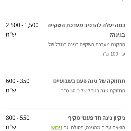
1,500 - 2,500
כמה יעלה להרכיב מערכת השקייה
ש"ח
בגינה?
התקנת מערכת השקייה בגינה בגודל של
עד 100 מ"ר.
350 - 600
תחזוקה של גינה פעם בשבועיים
ש"ח
תחזוקת גינה בגודל של כ-50 מ"ר.
550 - 800
ניקיון גינה חד פעמי מקיף
ש"ח
הוצאת עלים מהגינה, פסולת וגם
ניכוש