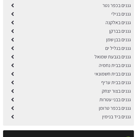
גננים בכפר נטר
גננים בנילי
גננים באלקנה
גננים בברקן
גננים בבן שמן
גננים בגליל ים
גננים בגבעת שמואל
גננים בבית נחמיה
גננים בבית חשמונאי
גננים בבית עריף
גננים בצור יצחק
גננים בבני עטרות
גננים בכפר טרומן
גננים ביד בנימין