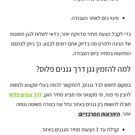
פינוי גזם לאחר העבודה.
כדי לקבל הצעת מחיר מדויקת יותר, כדאי לשלוח לגנן תמונות
של הגינה ולפרט מה בדיוק אתם רוצים לבצע. כך ניתן לצמצם
הפתעות במחיר ביום העבודה.
למה להזמין גנן דרך גננים פלוס?
במקום לחפש לבד גננים, להתקשר לכמה בעלי מקצוע ולנסות
להבין מי פנוי, מי מקצועי ומי מציע מחיר הוגן,
דרך גננים פלוס
תוכלו להשוות בין גננים באזור נחל עוז בצורה פשוטה ונוחה
יותר.
היתרונות המרכזיים:
קבלת עד 3 הצעות מחיר מגננים באזור.