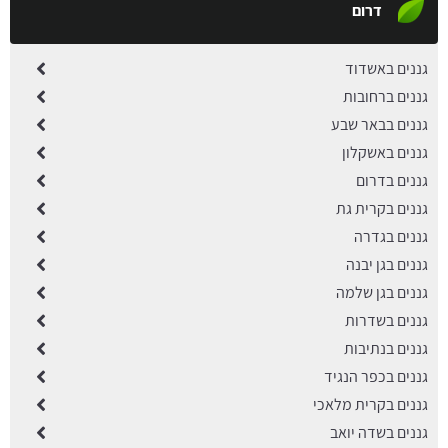
דרום
גננים באשדוד
גננים ברחובות
גננים בבאר שבע
גננים באשקלון
גננים בדרום
גננים בקרית גת
גננים בגדרה
גננים בגן יבנה
גננים בגן שלמה
גננים בשדרות
גננים בנתיבות
גננים בכפר הנגיד
גננים בקרית מלאכי
גננים בשדה יואב