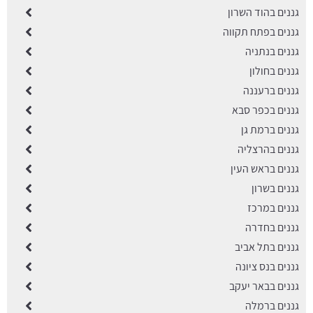
גננים בהוד השרון
גננים בפתח תקווה
גננים בנתניה
גננים בחולון
גננים ברעננה
גננים בכפר סבא
גננים ברמת גן
גננים בהרצליה
גננים בראש העין
גננים בשרון
גננים במרכז
גננים בחדרה
גננים בתל אביב
גננים בנס ציונה
גננים בבאר יעקב
גננים ברמלה