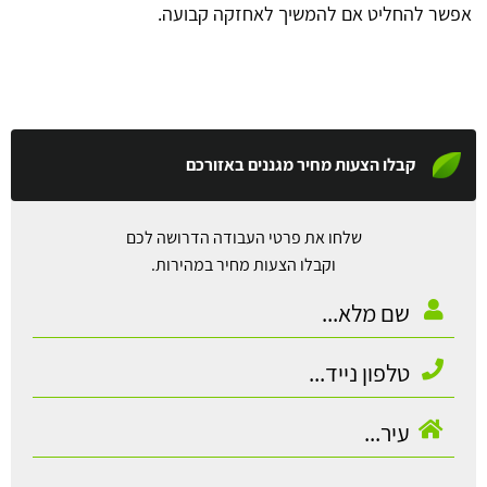
אפשר להחליט אם להמשיך לאחזקה קבועה.
קבלו הצעות מחיר מגננים באזורכם
שלחו את פרטי העבודה הדרושה לכם
וקבלו הצעות מחיר במהירות.