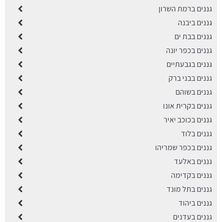
גננים ברמת השרון
גננים ביבנה
גננים בבת ים
גננים בכפר יונה
גננים בגבעתיים
גננים בבני ברק
גננים בשוהם
גננים בקרית אונו
גננים בכוכב יאיר
גננים בלוד
גננים בכפר שמריהו
גננים באלעד
גננים בקדימה
גננים בתל מונד
גננים ביהוד
גננים בעדנים