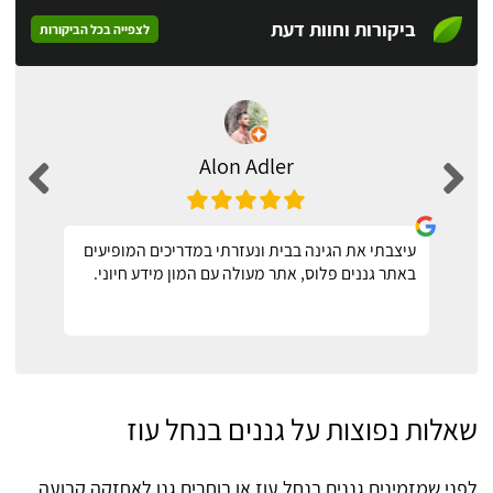
ביקורות וחוות דעת
לצפייה בכל הביקורות
Alon Adler
עיצבתי את הגינה בבית ונעזרתי במדריכים המופיעים
באתר גננים פלוס, אתר מעולה עם המון מידע חיוני.
שאלות נפוצות על גננים בנחל עוז
לפני שמזמינים גננים בנחל עוז או בוחרים גנן לאחזקה קבועה,