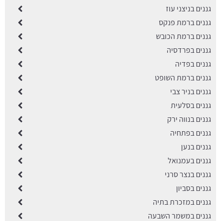
גננים בניצני עוז
גננים ברמת פנקס
גננים ברמת הכובש
גננים בפרדסיה
גננים בפדיה
גננים ברמת השופט
גננים בניר צבי
גננים בסלעית
גננים בנווה ירק
גננים בפתחיה
גננים בנען
גננים בעמנואל
גננים בנצר סרני
גננים בסביון
גננים במזכרת בתיה
גננים במשמר השבעה