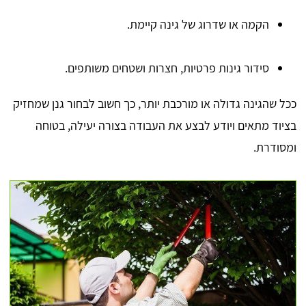
הקמה או שדרוג של גינה קיימת.
סידור גינות פרטיות, חצרות ושטחים משותפים.
ככל שהגינה גדולה או מורכבת יותר, כך חשוב לבחור גנן שמחזיק
בציוד מתאים ויודע לבצע את העבודה בצורה יעילה, בטוחה
ומסודרת.