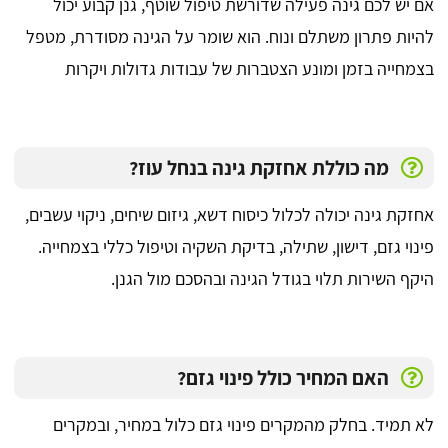
אם יש לכם גינה פעילה שדורשת טיפול שוטף, גנן קבוע יכול
להיות פתרון משתלם ונוח. הוא שומר על הגינה מסודרת, מטפל
בצמחייה בזמן ומונע הצטברות של עבודות גדולות ויקרות
מה כוללת אחזקת גינה בנחל עוז?
אחזקת גינה יכולה לכלול כיסוח דשא, גיזום שיחים, ניקוי עשבים,
פינוי גזם, דישון, שתילה, בדיקת השקיה וטיפול כללי בצמחייה.
היקף השירות תלוי בגודל הגינה ובהסכם מול הגנן.
האם המחיר כולל פינוי גזם?
לא תמיד. בחלק מהמקרים פינוי גזם כלול במחיר, ובמקרים