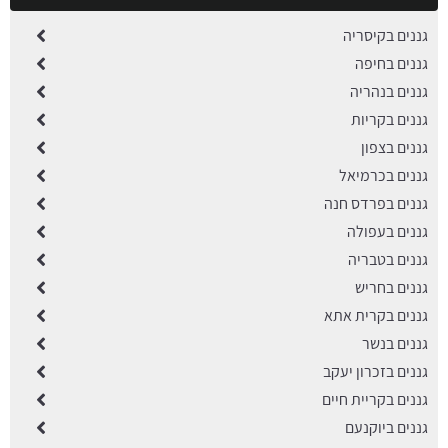
גננים בקיסריה
גננים בחיפה
גננים בנהריה
גננים בקריות
גננים בצפון
גננים בכרמיאל
גננים בפרדס חנה
גננים בעפולה
גננים בטבריה
גננים בחריש
גננים בקרית אתא
גננים בנשר
גננים בזכרון יעקב
גננים בקריית חיים
גננים ביוקנעם