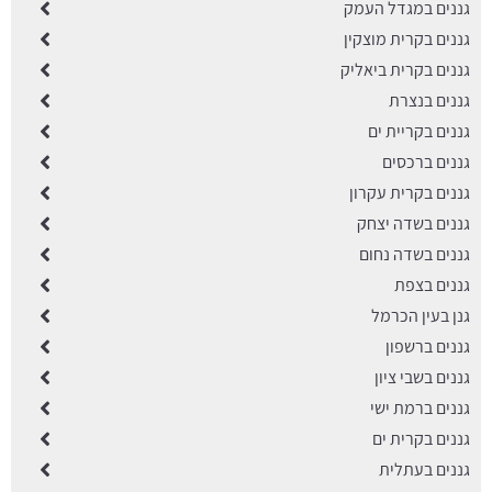
גננים במגדל העמק
גננים בקרית מוצקין
גננים בקרית ביאליק
גננים בנצרת
גננים בקריית ים
גננים ברכסים
גננים בקרית עקרון
גננים בשדה יצחק
גננים בשדה נחום
גננים בצפת
גנן בעין הכרמל
גננים ברשפון
גננים בשבי ציון
גננים ברמת ישי
גננים בקרית ים
גננים בעתלית