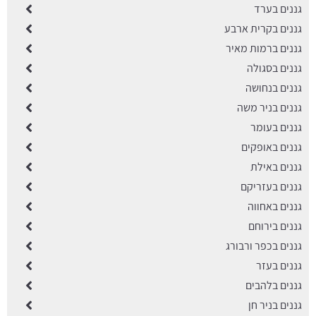
גננים בערד
גננים בקרית ארבע
גננים ברמות מאיר
גננים בסגולה
גננים בנחושה
גננים בניר משה
גננים בעומר
גננים באופקים
גננים באילת
גננים בעזריקם
גננים באחווה
גננים בירוחם
גננים בכפר ורבורג
גננים בעזר
גננים בלהבים
גננים בניר חן