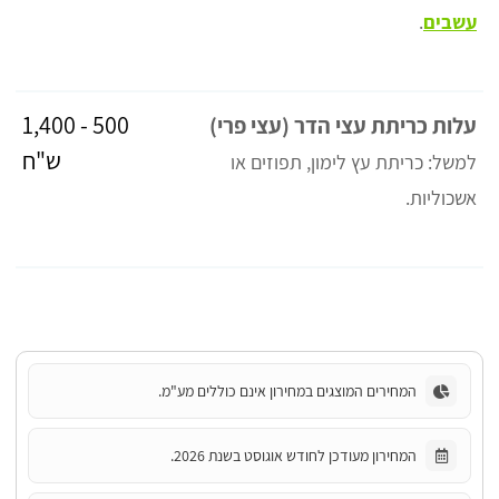
עשבים
.
500 - 1,400
עלות כריתת עצי הדר (עצי פרי)
ש"ח
למשל: כריתת עץ לימון, תפוזים או
אשכוליות.
המחירים המוצגים במחירון אינם כוללים מע"מ.
המחירון מעודכן לחודש אוגוסט בשנת 2026.