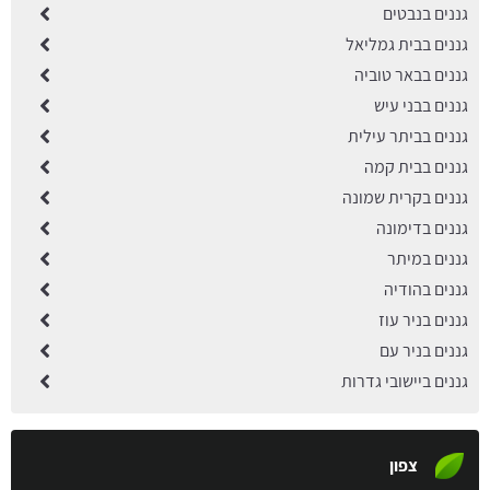
גננים בנבטים
גננים בבית גמליאל
גננים בבאר טוביה
גננים בבני עיש
גננים בביתר עילית
גננים בבית קמה
גננים בקרית שמונה
גננים בדימונה
גננים במיתר
גננים בהודיה
גננים בניר עוז
גננים בניר עם
גננים ביישובי גדרות
צפון