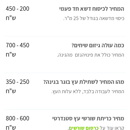
200 - 450
המחיר לכיסוח דשא חד פעמי
ש"ח
כיסוי מדשאה בגודל של 25 מ"ר.
450 - 700
כמה עולה גיזום שיחים?
ש"ח
המחיר כולל את פינויהגזם מהגינה.
250 - 350
מהו המחיר לשתילת עץ בוגר בגינה?
ש"ח
המחיר לעבודה בלבד, ללא עלות העץ.
600 - 800
מחיר כריתת שורשי עץ סטנדרטי
ש"ח
קראו עוד על
כרסום שורשים
.