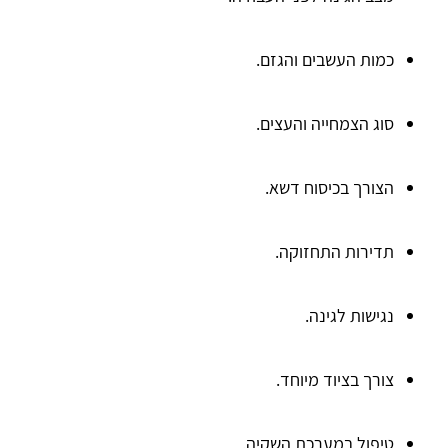
כמות העשבים והגזם.
סוג הצמחייה והעצים.
הצורך בכיסוח דשא.
תדירות התחזוקה.
נגישות לגינה.
צורך בציוד מיוחד.
טיפול במערכת השקיה.