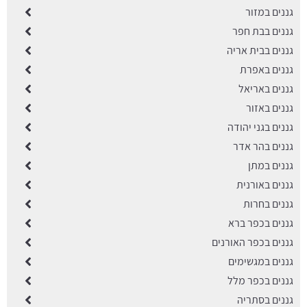
גננים במזור
גננים בבת חפר
גננים בבית אריה
גננים באפרת
גננים באריאל
גננים באזור
גננים בגני יהודה
גננים בהר אדר
גננים במתן
גננים באורנית
גננים בחרות
גננים בכפר ברא
גננים בכפר האורנים
גננים במגשימים
גננים בכפר מלל
גננים בסתריה