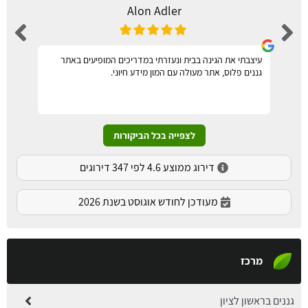
Alon Adler
עיצבתי את הגינה בבית ונעזרתי במדריכים המופיעים באתר
גננים פלוס, אתר מעולה עם המון מידע חיוני.
לצפייה בכל הביקורות
דירוג ממוצע 4.6 לפי 347 דירוגים
מעודכן לחודש אוגוסט בשנת 2026
מרכז
גננים בראשון לציון