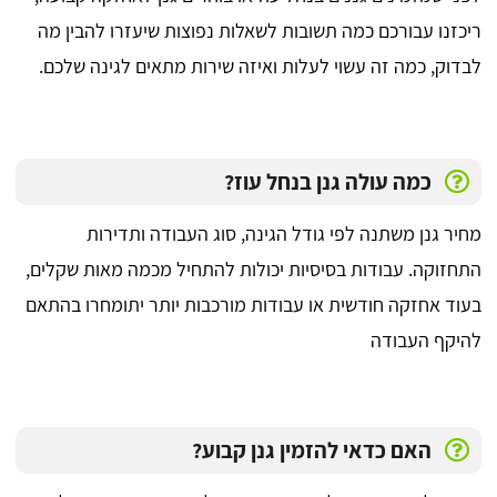
ריכזנו עבורכם כמה תשובות לשאלות נפוצות שיעזרו להבין מה
לבדוק, כמה זה עשוי לעלות ואיזה שירות מתאים לגינה שלכם.
כמה עולה גנן בנחל עוז?
מחיר גנן משתנה לפי גודל הגינה, סוג העבודה ותדירות
התחזוקה. עבודות בסיסיות יכולות להתחיל מכמה מאות שקלים,
בעוד אחזקה חודשית או עבודות מורכבות יותר יתומחרו בהתאם
להיקף העבודה
האם כדאי להזמין גנן קבוע?