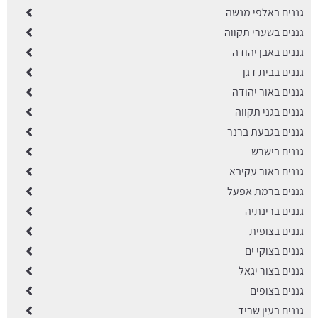
גננים באלפי מנשה
גננים בשערי תקווה
גננים באבן יהודה
גננים בבית דגן
גננים באור יהודה
גננים בגני תקווה
גננים בגבעת ברנר
גננים בישרש
גננים באור עקיבא
גננים ברמת אפעל
גננים ברינתיה
גננים בצופית
גננים בצוקי ים
גננים בצור יגאל
גננים בצופים
גננים בעין שריד