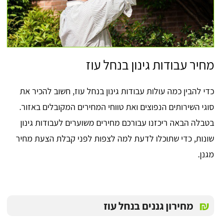
מחיר עבודות גינון בנחל עוז
כדי להבין כמה עולות עבודות גינון בנחל עוז, חשוב להכיר את
סוגי השירותים הנפוצים ואת טווחי המחירים המקובלים באזור.
בטבלה הבאה ריכזנו עבורכם מחירים משוערים לעבודות גינון
שונות, כדי שתוכלו לדעת למה לצפות לפני קבלת הצעת מחיר
מגנן.
₪
מחירון גננים בנחל עוז