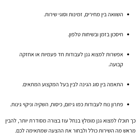
השוואה בין מחירים, זמינות וסוגי שירות.
חיסכון בזמן ובשיחות טלפון.
אפשרות למצוא גנן לעבודות חד פעמיות או אחזקה
קבועה.
התאמה בין סוג הגינה לבין בעל המקצוע המתאים.
פתרון נוח לעבודות כמו גיזום, כיסוח, השקיה וניקוי גינות.
כך תוכלו למצוא גנן מומלץ בנחל עוז בצורה מסודרת יותר, להבין
מראש מה השירות כולל ולבחור את ההצעה שמתאימה לכם.