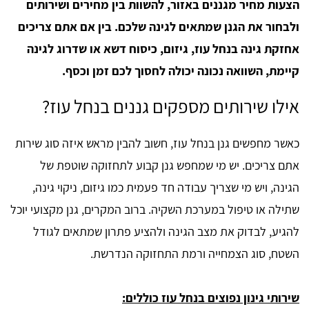
הצעות מחיר מגננים באזור, להשוות בין מחירים ושירותים
ולבחור את הגנן שמתאים לגינה שלכם.
בין אם אתם צריכים
אחזקת גינה בנחל עוז, גיזום, כיסוח דשא או שדרוג לגינה
קיימת, השוואה נכונה יכולה לחסוך לכם זמן וכסף.
אילו שירותים מספקים גננים בנחל עוז?
כאשר מחפשים גנן בנחל עוז, חשוב להבין מראש איזה סוג שירות
אתם צריכים. יש מי שמחפש גנן קבוע לתחזוקה שוטפת של
הגינה, ויש מי שצריך עבודה חד פעמית כמו גיזום, ניקוי גינה,
שתילה או טיפול במערכת השקיה. ברוב המקרים, גנן מקצועי יוכל
להגיע, לבדוק את מצב הגינה ולהציע פתרון שמתאים לגודל
השטח, סוג הצמחייה ורמת התחזוקה הנדרשת.
שירותי גינון נפוצים בנחל עוז כוללים: