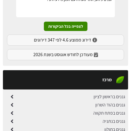
לצפייה בכל הביקורות
דירוג ממוצע 4.6 לפי 347 דירוגים
מעודכן לחודש אוגוסט בשנת 2026
מרכז
גננים בראשון לציון
גננים בהוד השרון
גננים בפתח תקווה
גננים בנתניה
גננים בחולון