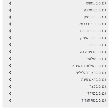
גננים בעספיא
גננים בבנימינה
גננים בבית שאן
גננים בטירת כרמל
גננים בכפר ורדים
גננים בבית העמק
גננים בברק
גננים בגבעת עדה
גננים בשלומי
גננים במעלות תרשיחא
גננים בחצור הגלילית
גננים בראש פינה
גננים בקצרין
גננים במגדל
גננים בנוף הגליל