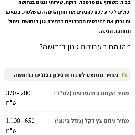
בבית משותף עם מרפסת ירוקה, שירותי גננים בנחושה
יכולים לסייע לכם להגשים את חזון הגינה המושלמת. במאמר
זה נבחן את ההיבטים המרכזיים בבחירת גנן בנחושה וניהול
תחזוקת הגינה.
מהו מחיר עבודות גינון בנחושה?
₪
מחיר ממוצע לעבודת גינון בגננים בנחושה
280 - 320
מחיר הקמת גינה פרטית (למ"ר)
ש"ח
650 - 1,100
מחיר גיזום עץ דקל (גודל בינוני)
ש"ח