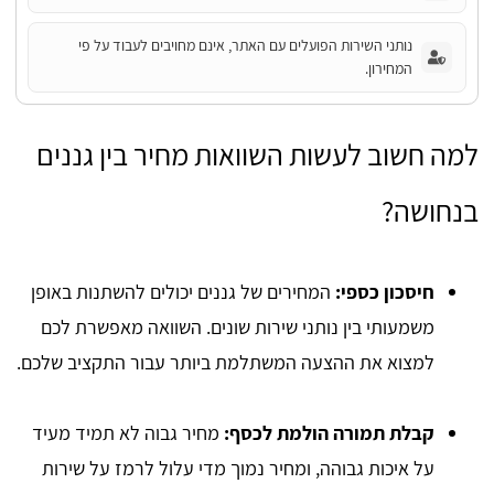
נותני השירות הפועלים עם האתר, אינם מחויבים לעבוד על פי
המחירון.
למה חשוב לעשות השוואות מחיר בין גננים
בנחושה?
חיסכון כספי:
המחירים של גננים יכולים להשתנות באופן
משמעותי בין נותני שירות שונים. השוואה מאפשרת לכם
למצוא את ההצעה המשתלמת ביותר עבור התקציב שלכם.
קבלת תמורה הולמת לכסף:
מחיר גבוה לא תמיד מעיד
על איכות גבוהה, ומחיר נמוך מדי עלול לרמז על שירות