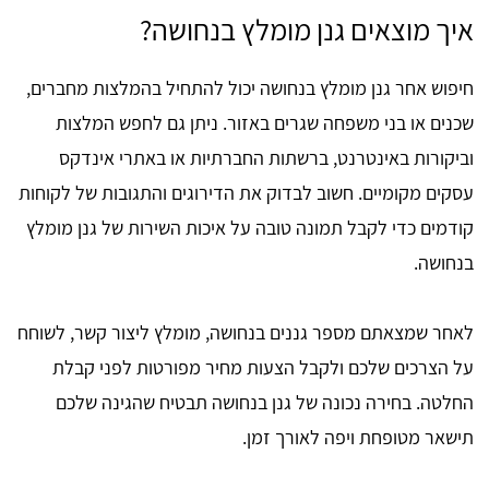
איך מוצאים גנן מומלץ בנחושה?
חיפוש אחר גנן מומלץ בנחושה יכול להתחיל בהמלצות מחברים,
שכנים או בני משפחה שגרים באזור. ניתן גם לחפש המלצות
וביקורות באינטרנט, ברשתות החברתיות או באתרי אינדקס
עסקים מקומיים. חשוב לבדוק את הדירוגים והתגובות של לקוחות
קודמים כדי לקבל תמונה טובה על איכות השירות של גנן מומלץ
בנחושה.
לאחר שמצאתם מספר גננים בנחושה, מומלץ ליצור קשר, לשוחח
על הצרכים שלכם ולקבל הצעות מחיר מפורטות לפני קבלת
החלטה. בחירה נכונה של גנן בנחושה תבטיח שהגינה שלכם
תישאר מטופחת ויפה לאורך זמן.