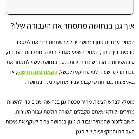
איך גנן בנחושה מתמחר את העבודה שלו?
המחיר עבודות גינון בנחושה יכול להשתנות בהתאם למספר
גורמים. בין היתר, המחיר יושפע מגודל הגינה, מורכבות העבודה,
סוג השירותים הנדרשים ותדירותם. גנן בנחושה עשוי לתמחר את
עבודתו לפי שעה, לפי פרויקט (למשל,
הקמת גינה חדשה
), או
באמצעות מנוי חודשי קבוע עבור אחזקת גינה בנחושה.
מומלץ לבקש הצעות מחיר מכמה גנן בנחושה שונים כדי להשוות
מחירים ולוודא שאתם מקבלים תמורה הולמת עבור השירות.
חשוב לזכור שהמחיר עבודות גינון בנחושה צריך לשקף את איכות
העבודה והמקצועיות של הגנן.