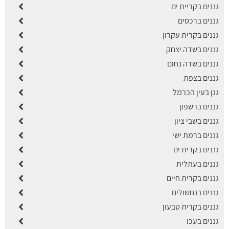
גננים בקריית ים
גננים ברכסים
גננים בקרית עקרון
גננים בשדה יצחק
גננים בשדה נחום
גננים בצפת
גנן בעין הכרמל
גננים ברשפון
גננים בשבי ציון
גננים ברמת ישי
גננים בקרית ים
גננים בעתלית
גננים בקרית חיים
גננים בנחשולים
גננים בקרית טבעון
גננים בעכו