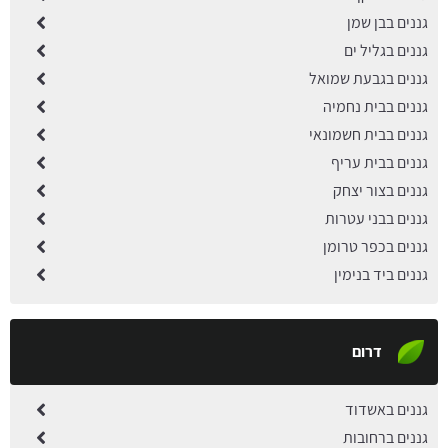
גננים בבן שמן
גננים בגליל ים
גננים בגבעת שמואל
גננים בבית נחמיה
גננים בבית חשמונאי
גננים בבית עריף
גננים בצור יצחק
גננים בבני עטרות
גננים בכפר טרומן
גננים ביד בנימין
דרום
גננים באשדוד
גננים ברחובות