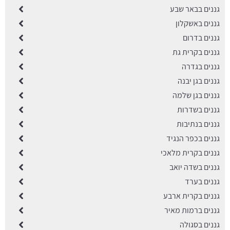
גננים בבאר שבע
גננים באשקלון
גננים בדרום
גננים בקרית גת
גננים בגדרה
גננים בגן יבנה
גננים בגן שלמה
גננים בשדרות
גננים בנתיבות
גננים בכפר הנגיד
גננים בקרית מלאכי
גננים בשדה יואב
גננים בערד
גננים בקרית ארבע
גננים ברמות מאיר
גננים בסגולה