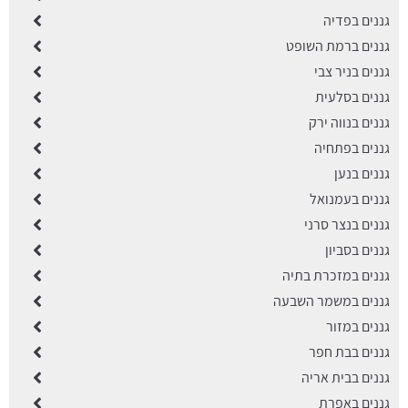
גננים בפדיה
גננים ברמת השופט
גננים בניר צבי
גננים בסלעית
גננים בנווה ירק
גננים בפתחיה
גננים בנען
גננים בעמנואל
גננים בנצר סרני
גננים בסביון
גננים במזכרת בתיה
גננים במשמר השבעה
גננים במזור
גננים בבת חפר
גננים בבית אריה
גננים באפרת