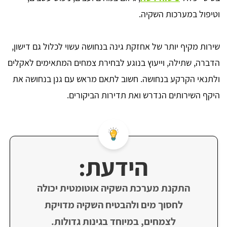
וטיפול במערכות השקיה.
שירות מקיף יותר של אחזקת גינה בנחושה עשוי לכלול גם דישון,
הדברה, שתילה, וייעוץ בנוגע לבחירת צמחים המתאימים לאקלים
ולתנאי הקרקע בנחושה. חשוב לתאם מראש עם גנן בנחושה את
היקף השירותים הנדרש ואת תדירות הביקורים.
הידעת:
התקנת מערכת השקיה אוטומטית יכולה
לחסוך מים ולהבטיח השקיה מדויקת
לצמחים, במיוחד בגינות גדולות.