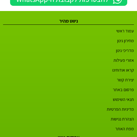
ניווט מהיר
עמוד ראשי
מחירון גינון
מדריכי גינון
אזורי פעילות
קראו אודותינו
יצירת קשר
פרסום באתר
תנאי השימוש
מדיניות הפרטיות
הצהרת נגישות
מפת האתר