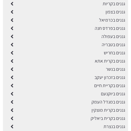
גננים בקריות
גננים בצפון
גננים בכרמיאל
גננים בפרדס חנה
גננים בעפולה
גננים בטבריה
גננים בחריש
גננים בקרית אתא
גננים בנשר
גננים בזכרון יעקב
גננים בקריית חיים
גננים ביוקנעם
גננים במגדל העמק
גננים בקרית מוצקין
גננים בקרית ביאליק
גננים בנצרת