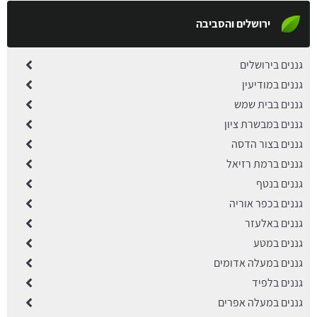
ירושלים והסביבה
גננים בירושלים
גננים במודיעין
גננים בבית שמש
גננים במבשרת ציון
גננים בצור הדסה
גננים ברמת רזיאל
גננים בנטף
גננים בכפר אוריה
גננים באלעזר
גננים במטע
גננים במעלה אדומים
גננים בלפיד
גננים במעלה אפרים