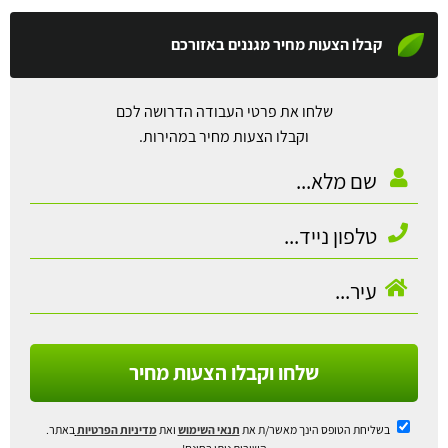
קבלו הצעות מחיר מגננים באזורכם
שלחו את פרטי העבודה הדרושה לכם
וקבלו הצעות מחיר במהירות.
שלחו וקבלו הצעות מחיר
בשליחת הטופס הינך מאשר/ת את
תנאי השימוש
ואת
מדיניות הפרטיות
באתר.