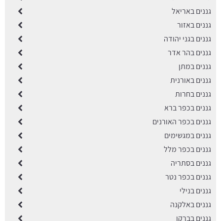
גננים באריאל
גננים באזור
גננים בגני יהודה
גננים בהר אדר
גננים במתן
גננים באורנית
גננים בחרות
גננים בכפר ברא
גננים בכפר האורנים
גננים במגשימים
גננים בכפר מלל
גננים בסתריה
גננים בכפר נטר
גננים בנילי
גננים באלקנה
גננים בברקן