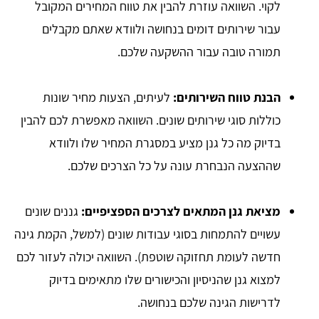
לקוי. השוואה עוזרת להבין את טווח המחירים המקובל
עבור שירותים דומים בנחושה ולוודא שאתם מקבלים
תמורה טובה עבור ההשקעה שלכם.
הבנת טווח השירותים:
לעיתים, הצעות מחיר שונות
כוללות סוגי שירותים שונים. השוואה מאפשרת לכם להבין
בדיוק מה כל גנן מציע במסגרת המחיר שלו ולוודא
שההצעה הנבחרת עונה על כל הצרכים שלכם.
מציאת גנן המתאים לצרכים הספציפיים:
גננים שונים
עשויים להתמחות בסוגי עבודות שונים (למשל, הקמת גינה
חדשה לעומת תחזוקה שוטפת). השוואה יכולה לעזור לכם
למצוא גנן שהניסיון והכישורים שלו מתאימים בדיוק
לדרישות הגינה שלכם בנחושה.