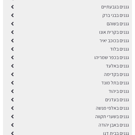
גננים בגבעתיים
גננים בבני ברק
גננים בשוהם
גננים בקרית אונו
גננים בכוכב יאיר
גננים בלוד
גננים בכפר שמריהו
גננים באלעד
גננים בקדימה
גננים בתל מונד
גננים ביהוד
גננים בעדנים
גננים באלפי מנשה
גננים בשערי תקווה
גננים באבן יהודה
גננים בבית דגן