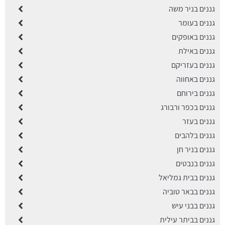
גננים בניר משה
גננים בעומר
גננים באופקים
גננים באילת
גננים בעזריקם
גננים באחווה
גננים בירוחם
גננים בכפר ורבורג
גננים בעזר
גננים בלהבים
גננים בניר חן
גננים בנבטים
גננים בבית גמליאל
גננים בבאר טוביה
גננים בבני עיש
גננים בביתר עילית