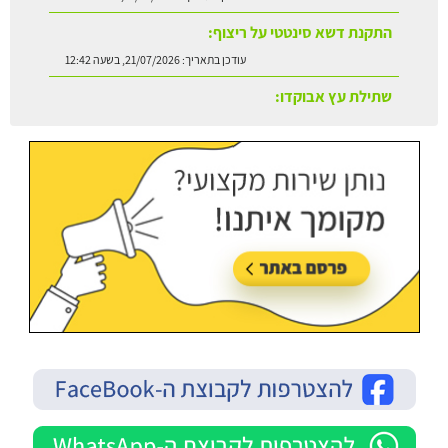
עודכן בתאריך:
21/07/2026, בשעה 12:42
שתילת עץ אבוקדו:
עודכן בתאריך:
21/07/2026, בשעה 13:24