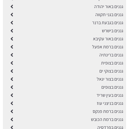
גננים באור יהודה
גננים בגני תקווה
גננים בגבעת ברנר
גננים בישרש
גננים באור עקיבא
גננים ברמת אפעל
גננים ברינתיה
גננים בצופית
גננים בצוקי ים
גננים בצור יגאל
גננים בצופים
גננים בעין שריד
גננים בניצני עוז
גננים ברמת פנקס
גננים ברמת הכובש
גננים בפרדסיה