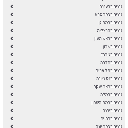
גננים ברעננה
גננים בכפר סבא
גננים ברמת גן
גננים בהרצליה
גננים בראש העין
גננים בשרון
גננים במרכז
גננים בחדרה
גננים בתל אביב
גננים בנס ציונה
גננים בבאר יעקב
גננים ברמלה
גננים ברמת השרון
גננים ביבנה
גננים בבת ים
גננים בכפר יונה