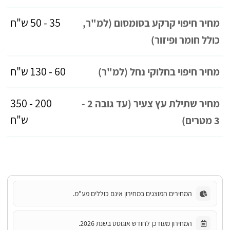
35 - 50 ש"ח
מחיר חיפוי קרקע בסומסום (למ"ר,
כולל חומר ופיזור)
60 - 130 ש"ח
מחיר חיפוי בחלוקי נחל (למ"ר)
200 - 350
מחיר שתילת עץ צעיר (עד גובה 2 -
ש"ח
3 מטרים)
המחירים המוצגים במחירון אינם כוללים מע"מ.
המחירון מעודכן לחודש אוגוסט בשנת 2026.