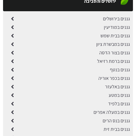
ירושלים והסביבה
גננים בירושלים
גננים במודיעין
גננים בבית שמש
גננים במבשרת ציון
גננים בצור הדסה
גננים ברמת רזיאל
גננים בנטף
גננים בכפר אוריה
גננים באלעזר
גננים במטע
גננים בלפיד
גננים במעלה אפרים
גננים בנס הרים
גננים בבית זית