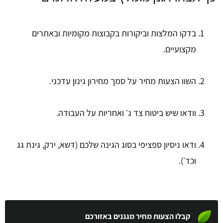
בדקו המלצות וביקורות בקבוצות מקומיות ובאתרים
מקצועיים.
השוו הצעות מחיר על סמך מחירון גינון עדכני.
וודאו שיש ביטוח צד ג׳ ואחריות על העבודה.
ודאו ניסיון ספציפי בסוג הגינה שלכם (דשא, ירק, גינת גג
וכד׳).
קבלו הצעות מחיר מגננים באזורכם