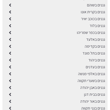
גננים בשוהם
גננים בקרית אונו
גננים בכוכב יאיר
גננים בלוד
גננים בכפר שמריהו
גננים באלעד
גננים בקדימה
גננים בתל מונד
גננים ביהוד
גננים בעדנים
גננים באלפי מנשה
גננים בשערי תקווה
גננים באבן יהודה
גננים בבית דגן
גננים באור יהודה
גננים בגני תקווה