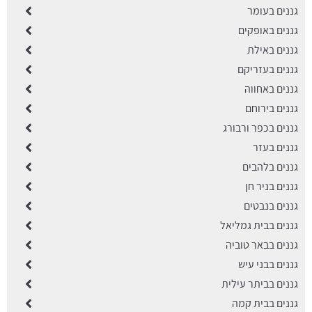
גננים בעומר
גננים באופקים
גננים באילת
גננים בעזריקם
גננים באחווה
גננים בירוחם
גננים בכפר ורבורג
גננים בעזר
גננים בלהבים
גננים בניר חן
גננים בנבטים
גננים בבית גמליאל
גננים בבאר טוביה
גננים בבני עיש
גננים בביתר עילית
גננים בבית קמה