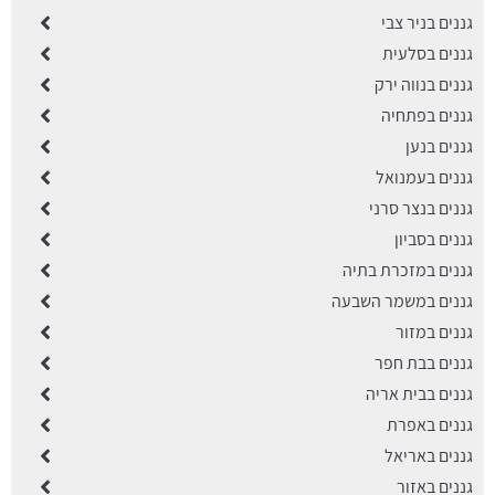
גננים בניר צבי
גננים בסלעית
גננים בנווה ירק
גננים בפתחיה
גננים בנען
גננים בעמנואל
גננים בנצר סרני
גננים בסביון
גננים במזכרת בתיה
גננים במשמר השבעה
גננים במזור
גננים בבת חפר
גננים בבית אריה
גננים באפרת
גננים באריאל
גננים באזור