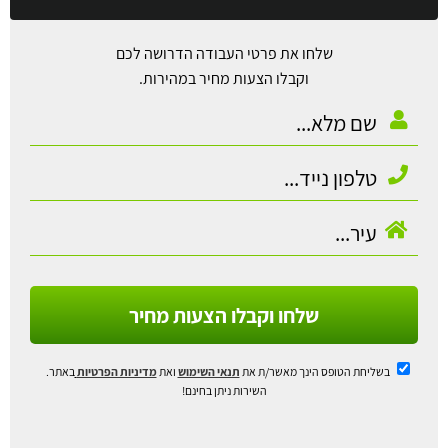
שלחו את פרטי העבודה הדרושה לכם
וקבלו הצעות מחיר במהירות.
שלחו וקבלו הצעות מחיר
בשליחת הטופס הינך מאשר/ת את
תנאי השימוש
ואת
מדיניות הפרטיות
באתר.
השירות ניתן בחינם!