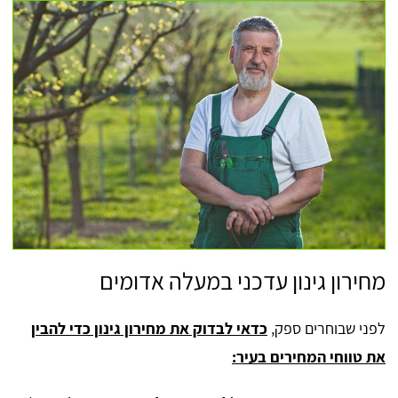
מחירון גינון עדכני במעלה אדומים
לפני שבוחרים ספק,
כדאי לבדוק את מחירון גינון כדי להבין
את טווחי המחירים בעיר: