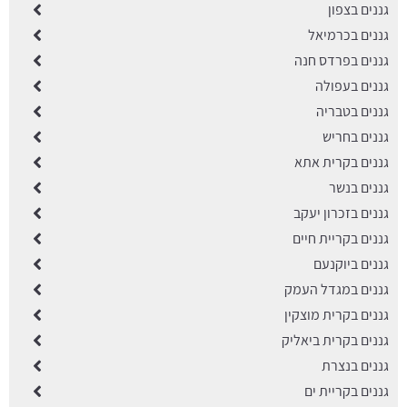
גננים בצפון
גננים בכרמיאל
גננים בפרדס חנה
גננים בעפולה
גננים בטבריה
גננים בחריש
גננים בקרית אתא
גננים בנשר
גננים בזכרון יעקב
גננים בקריית חיים
גננים ביוקנעם
גננים במגדל העמק
גננים בקרית מוצקין
גננים בקרית ביאליק
גננים בנצרת
גננים בקריית ים