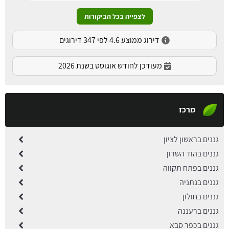
לצפייה בכל הביקורות
דירוג ממוצע 4.6 לפי 347 דירוגים
מעודכן לחודש אוגוסט בשנת 2026
מרכז
גננים בראשון לציון
גננים בהוד השרון
גננים בפתח תקווה
גננים בנתניה
גננים בחולון
גננים ברעננה
גננים בכפר סבא