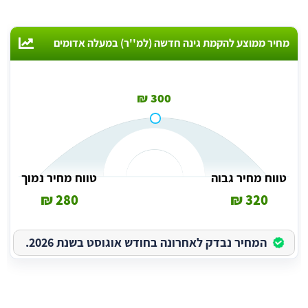
מחיר ממוצע להקמת גינה חדשה (למ''ר) במעלה אדומים
300 ₪
טווח מחיר גבוה
טווח מחיר נמוך
280 ₪
320 ₪
המחיר נבדק לאחרונה בחודש אוגוסט בשנת 2026.