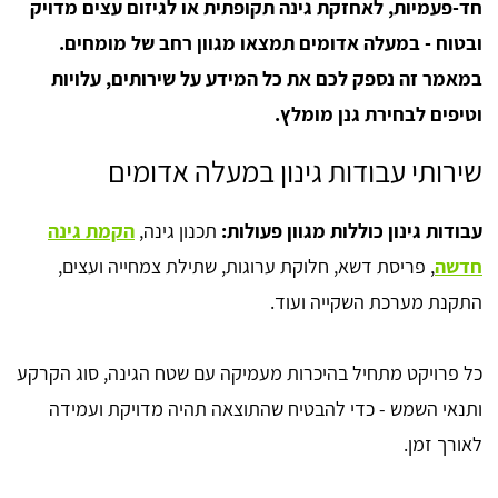
חד-פעמיות, לאחזקת גינה תקופתית או לגיזום עצים מדויק
ובטוח - במעלה אדומים תמצאו מגוון רחב של מומחים.
במאמר זה נספק לכם את כל המידע על שירותים, עלויות
וטיפים לבחירת גנן מומלץ.
שירותי עבודות גינון במעלה אדומים
עבודות גינון כוללות מגוון פעולות:
תכנון גינה,
הקמת גינה
חדשה
, פריסת דשא, חלוקת ערוגות, שתילת צמחייה ועצים,
התקנת מערכת השקייה ועוד.
כל פרויקט מתחיל בהיכרות מעמיקה עם שטח הגינה, סוג הקרקע
ותנאי השמש - כדי להבטיח שהתוצאה תהיה מדויקת ועמידה
לאורך זמן.