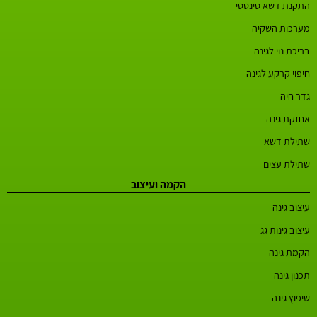
התקנת דשא סינטטי
מערכות השקיה
בריכת נוי לגינה
חיפוי קרקע לגינה
גדר חיה
אחזקת גינה
שתילת דשא
שתילת עצים
הקמה ועיצוב
עיצוב גינה
עיצוב גינות גג
הקמת גינה
תכנון גינה
שיפוץ גינה