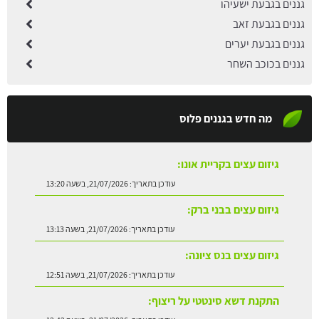
גננים בגבעת ישעיהו
גננים בגבעת זאב
גננים בגבעת יערים
גננים בכוכב השחר
מה חדש בגננים פלוס
גיזום עצים בקריית אונו:
עודכן בתאריך:
21/07/2026, בשעה 13:20
גיזום עצים בבני ברק:
עודכן בתאריך:
21/07/2026, בשעה 13:13
גיזום עצים בנס ציונה:
עודכן בתאריך:
21/07/2026, בשעה 12:51
התקנת דשא סינטטי על ריצוף:
עודכן בתאריך:
21/07/2026, בשעה 12:42
שתילת עץ אבוקדו: