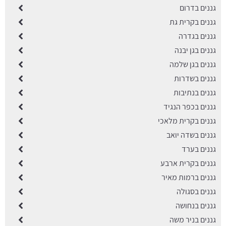
גננים בדרום
גננים בקרית גת
גננים בגדרה
גננים בגן יבנה
גננים בגן שלמה
גננים בשדרות
גננים בנתיבות
גננים בכפר הנגיד
גננים בקרית מלאכי
גננים בשדה יואב
גננים בערד
גננים בקרית ארבע
גננים ברמות מאיר
גננים בסגולה
גננים בנחושה
גננים בניר משה