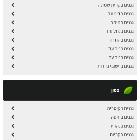
גננים בקרית שמונה
גננים בדימונה
גננים במיתר
גננים בנחל עוז
גננים בהודיה
גננים בניר עוז
גננים בניר עם
גננים ביישובי גדרות
צפון
גננים בקיסריה
גננים בחיפה
גננים בנהריה
גננים בקריות