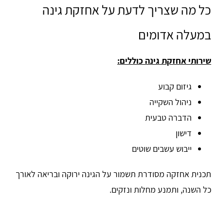
כל מה שצריך לדעת על אחזקת גינה
במעלה אדומים
שירותי אחזקת גינה כוללים:
גיזום קבוע
ניהול השקייה
הדברה טבעית
דישון
ייבוש עשבים שוטים
תכנית אחזקה מסודרת תשמור על הגינה ירוקה ובריאה לאורך
כל השנה, ותמנע מחלות ונזקים.