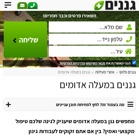
השאירו פרטים וכבר חוזרים!
שליחה
הנני מאשר/ת את
תנאי השימוש
ומדיניות הפרטיות
.
גננים פלוס
אזורי פעילות
גננים במעלה אדומים
גננים במעלה אדומים
מה בעמוד זה? לחץ לפתיחת תוכן עניינים
מחפשים גנן במעלה אדומים שיעניק לגינה שלכם טיפול
מקצועי ואמין? בין אם אתם זקוקים לעבודות גינון