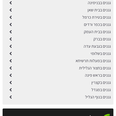
גננים בבנימינה
גננים בבית שאן
גננים בטירת כרמל
גננים בכפר ורדים
גננים בבית העמק
גננים בברק
גננים בגבעת עדה
גננים בשלומי
גננים במעלות תרשיחא
גננים בחצור הגלילית
גננים בראש פינה
גננים בקצרין
גננים במגדל
גננים בנוף הגליל