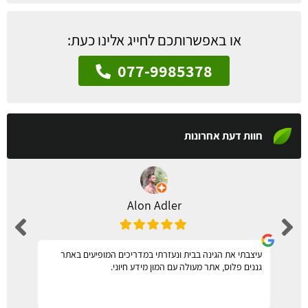
או באפשרותכם לחייג אלינו כעת:
077-9985378
חוות דעת אחרונות
Alon Adler
עיצבתי את הגינה בבית ונעזרתי במדריכים המופיעים באתר
גננים פלוס, אתר מעולה עם המון מידע חיוני.