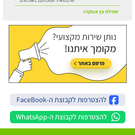
עודכן בתאריך:
21/07/2026, בשעה 13:24