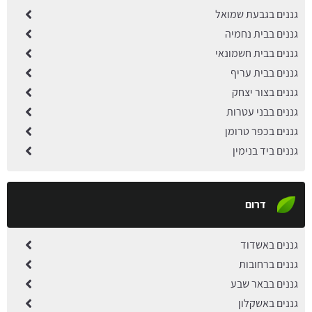
גננים בגבעת שמואל
גננים בבית נחמיה
גננים בבית חשמונאי
גננים בבית עריף
גננים בצור יצחק
גננים בבני עטרות
גננים בכפר טרומן
גננים ביד בנימין
דרום
גננים באשדוד
גננים ברחובות
גננים בבאר שבע
גננים באשקלון