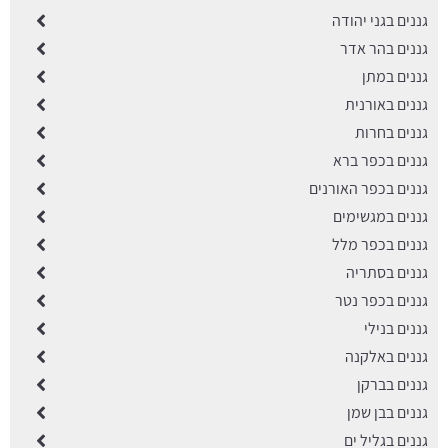
גננים בגני יהודה
גננים בהר אדר
גננים במתן
גננים באורנית
גננים בחרות
גננים בכפר ברא
גננים בכפר האורנים
גננים במגשימים
גננים בכפר מלל
גננים בסתריה
גננים בכפר נטר
גננים בנילי
גננים באלקנה
גננים בברקן
גננים בבן שמן
גננים בגליל ים