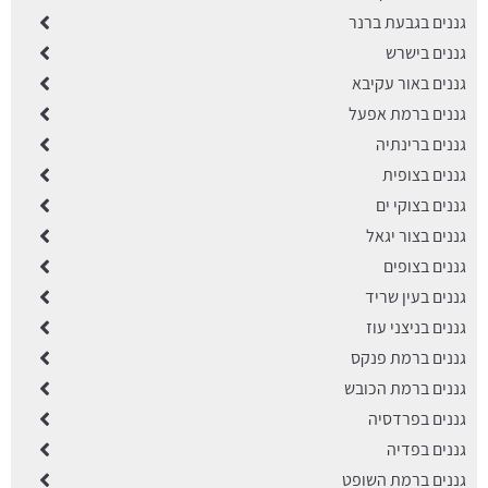
גננים בגבעת ברנר
גננים בישרש
גננים באור עקיבא
גננים ברמת אפעל
גננים ברינתיה
גננים בצופית
גננים בצוקי ים
גננים בצור יגאל
גננים בצופים
גננים בעין שריד
גננים בניצני עוז
גננים ברמת פנקס
גננים ברמת הכובש
גננים בפרדסיה
גננים בפדיה
גננים ברמת השופט