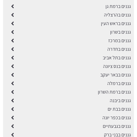
גננים ברמת גן
גננים בהרצליה
גננים בראש העין
גננים בשרון
גננים במרכז
גננים בחדרה
גננים בתל אביב
גננים בנס ציונה
גננים בבאר יעקב
גננים ברמלה
גננים ברמת השרון
גננים ביבנה
גננים בבת ים
גננים בכפר יונה
גננים בגבעתיים
גננים בבני ברק