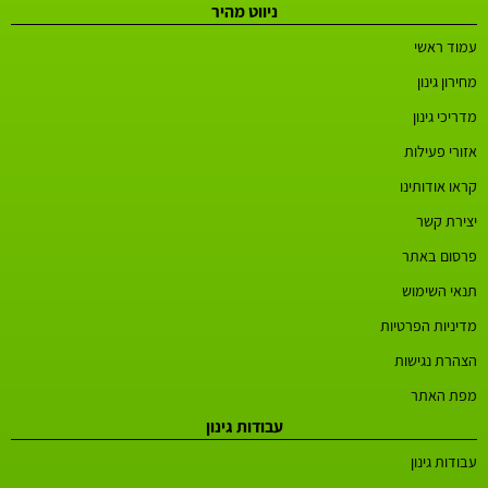
ניווט מהיר
עמוד ראשי
מחירון גינון
מדריכי גינון
אזורי פעילות
קראו אודותינו
יצירת קשר
פרסום באתר
תנאי השימוש
מדיניות הפרטיות
הצהרת נגישות
מפת האתר
עבודות גינון
עבודות גינון