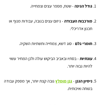
גודל הגינה
- שטח, מספר עצים וצמחייה.
מורכבות העבודה
- גיזום עצים בגובה, עבודות מנוף או
תכנון אדריכלי.
חומרי גלם
- סוג דשא, צמחייה ותשתיות השקיה.
עונתיות
- בסתיו ובאביב הביקוש עולה ולכן המחיר עשוי
להיות גבוה יותר.
ניסיון הגנן
-
גנן מומלץ
גובה קצת יותר, אך מספק עבודה
בטוחה ואיכותית.