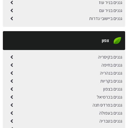
גננים בניר עוז
גננים בניר עם
גננים ביישובי גדרות
צפון
גננים בקיסריה
גננים בחיפה
גננים בנהריה
גננים בקריות
גננים בצפון
גננים בכרמיאל
גננים בפרדס חנה
גננים בעפולה
גננים בטבריה