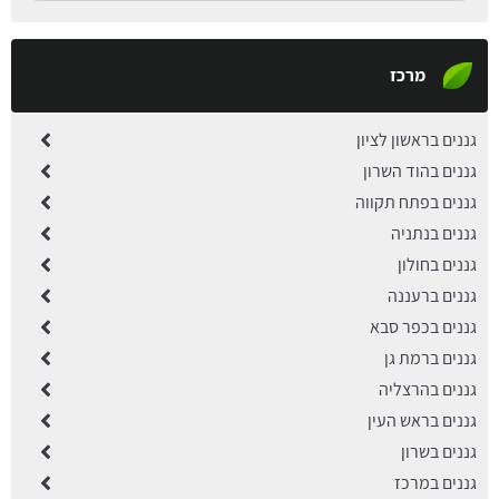
מרכז
גננים בראשון לציון
גננים בהוד השרון
גננים בפתח תקווה
גננים בנתניה
גננים בחולון
גננים ברעננה
גננים בכפר סבא
גננים ברמת גן
גננים בהרצליה
גננים בראש העין
גננים בשרון
גננים במרכז