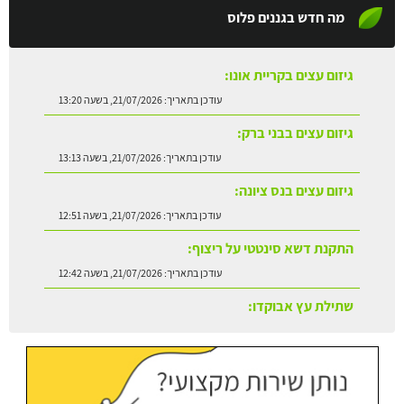
מה חדש בגננים פלוס
גיזום עצים בקריית אונו:
עודכן בתאריך:
21/07/2026, בשעה 13:20
גיזום עצים בבני ברק:
עודכן בתאריך:
21/07/2026, בשעה 13:13
גיזום עצים בנס ציונה:
עודכן בתאריך:
21/07/2026, בשעה 12:51
התקנת דשא סינטטי על ריצוף:
עודכן בתאריך:
21/07/2026, בשעה 12:42
שתילת עץ אבוקדו:
עודכן בתאריך:
21/07/2026, בשעה 13:24