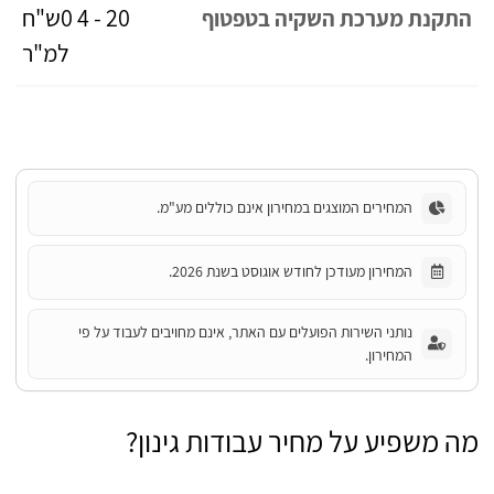
20 - 4 0ש"ח
התקנת מערכת השקיה בטפטוף
למ"ר
המחירים המוצגים במחירון אינם כוללים מע"מ.
המחירון מעודכן לחודש אוגוסט בשנת 2026.
נותני השירות הפועלים עם האתר, אינם מחויבים לעבוד על פי
המחירון.
מה משפיע על מחיר עבודות גינון?