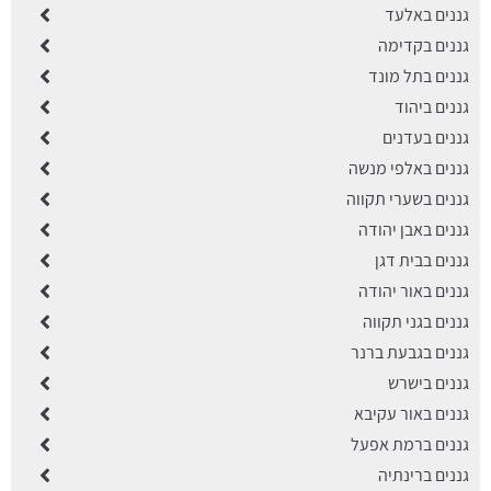
גננים באלעד
גננים בקדימה
גננים בתל מונד
גננים ביהוד
גננים בעדנים
גננים באלפי מנשה
גננים בשערי תקווה
גננים באבן יהודה
גננים בבית דגן
גננים באור יהודה
גננים בגני תקווה
גננים בגבעת ברנר
גננים בישרש
גננים באור עקיבא
גננים ברמת אפעל
גננים ברינתיה