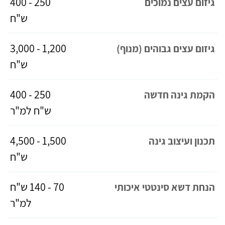
250 - 400
גיזום עצים נמוכים
ש"ח
1,200 - 3,000
גיזום עצים גבוהים (מנוף)
ש"ח
250 - 400
הקמת גינה חדשה
ש"ח למ"ר
1,500 - 4,500
תכנון ועיצוב גינה
ש"ח
70 - 140 ש"ח
הנחת דשא סינטטי איכותי
למ"ר