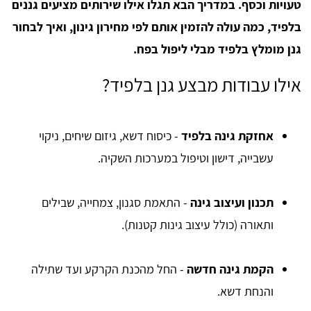
טעויות וכסף. במדריך הבא תגלו אילו שירותים מציעים גננים
בלפיד, כמה עולה להזמין אותם לפי מחירון גינון, ואיך לבחור
גנן מומלץ בלפיד מבלי ליפול בפח.
אילו עבודות מבצע גנן בלפיד?
אחזקת גינה בלפיד
- כיסוח דשא, גיזום שיחים, ניקוי
עשבייה, דישון וטיפול במערכות השקיה.
תכנון ועיצוב גינה
- התאמת סגנון, צמחייה, שבילים
ותאורה (כולל עיצוב גינות קטנות).
הקמת גינה חדשה
- החל מהכנת הקרקע ועד שתילה
והנחת דשא.