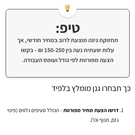
טיפ:
תחזוקת גינה מוצעת לרוב במחיר חודשי, אך
עלות שעתית נעה בין 150-250 ₪ - בקשו
הצעה מפורטת לפי גודל ועומס העבודה.
כך תבחרו גנן מומלץ בלפיד
דרשו הצעת מחיר מפורטת
- הכולל סעיפים נלווים (פינוי
גזם, מנוף וכו’).