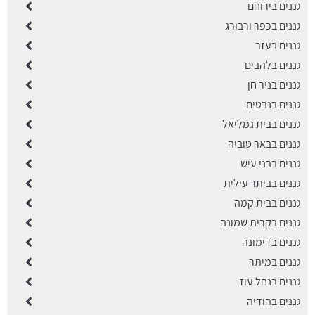
גננים בירוחם
גננים בכפר ורבורג
גננים בעזר
גננים בלהבים
גננים בניר חן
גננים בנבטים
גננים בבית גמליאל
גננים בבאר טוביה
גננים בבני עיש
גננים בביתר עילית
גננים בבית קמה
גננים בקרית שמונה
גננים בדימונה
גננים במיתר
גננים בנחל עוז
גננים בהודיה