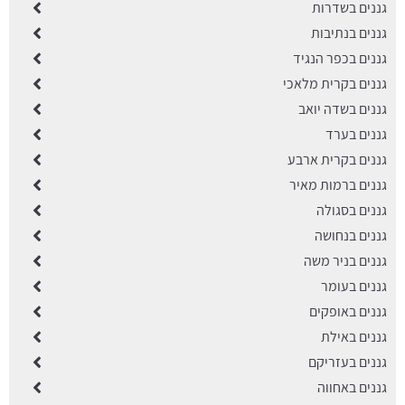
גננים בשדרות
גננים בנתיבות
גננים בכפר הנגיד
גננים בקרית מלאכי
גננים בשדה יואב
גננים בערד
גננים בקרית ארבע
גננים ברמות מאיר
גננים בסגולה
גננים בנחושה
גננים בניר משה
גננים בעומר
גננים באופקים
גננים באילת
גננים בעזריקם
גננים באחווה