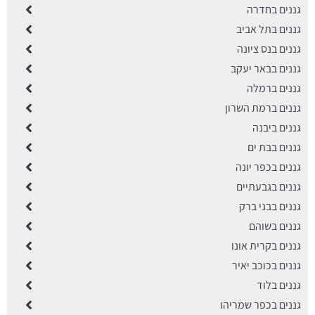
גננים בחדרה
גננים בתל אביב
גננים בנס ציונה
גננים בבאר יעקב
גננים ברמלה
גננים ברמת השרון
גננים ביבנה
גננים בבת ים
גננים בכפר יונה
גננים בגבעתיים
גננים בבני ברק
גננים בשוהם
גננים בקרית אונו
גננים בכוכב יאיר
גננים בלוד
גננים בכפר שמריהו