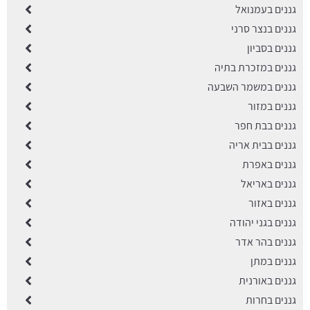
גננים בעמנואל
גננים בנצר סרני
גננים בסביון
גננים במזכרת בתיה
גננים במשמר השבעה
גננים במזור
גננים בבת חפר
גננים בבית אריה
גננים באפרת
גננים באריאל
גננים באזור
גננים בגני יהודה
גננים בהר אדר
גננים במתן
גננים באורנית
גננים בחרות