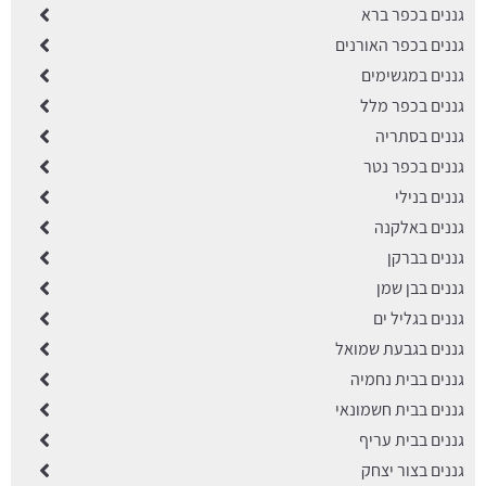
גננים בכפר ברא
גננים בכפר האורנים
גננים במגשימים
גננים בכפר מלל
גננים בסתריה
גננים בכפר נטר
גננים בנילי
גננים באלקנה
גננים בברקן
גננים בבן שמן
גננים בגליל ים
גננים בגבעת שמואל
גננים בבית נחמיה
גננים בבית חשמונאי
גננים בבית עריף
גננים בצור יצחק