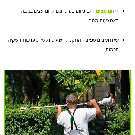
גיזום עצים
- גם גיזום בסיסי וגם גיזום עצים בגובה
באמצעות מנוף.
שירותים נוספים
- התקנת דשא סינטטי ומערכות השקיה
חכמות.