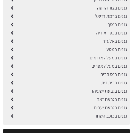
גננים בצור הדסה
גננים ברמת רזיאל
גננים בנטף
גננים בכפר אוריה
גננים באלעזר
גננים במטע
גננים במעלה אדומים
גננים במעלה אפרים
גננים בנס הרים
גננים בבית זית
גננים בגבעת ישעיהו
גננים בגבעת זאב
גננים בגבעת יערים
גננים בכוכב השחר