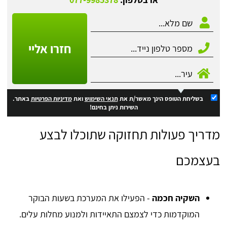
חזרו אליי
בשליחת הטופס הינך מאשר/ת את
תנאי השימוש
ואת
מדיניות הפרטיות
באתר.
השירות ניתן בחינם!
מדריך פעולות תחזוקה שתוכלו לבצע
בעצמכם
השקיה חכמה
- הפעילו את המערכת בשעות הבוקר
המוקדמות כדי לצמצם התאיידות ולמנוע מחלות עלים.