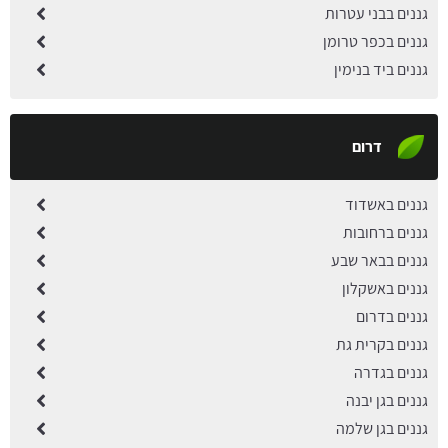
גננים בבני עטרות
גננים בכפר טרומן
גננים ביד בנימין
דרום
גננים באשדוד
גננים ברחובות
גננים בבאר שבע
גננים באשקלון
גננים בדרום
גננים בקרית גת
גננים בגדרה
גננים בגן יבנה
גננים בגן שלמה