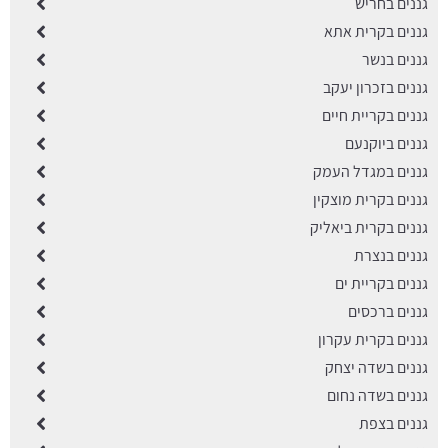
גננים בחריש
גננים בקרית אתא
גננים בנשר
גננים בזכרון יעקב
גננים בקריית חיים
גננים ביוקנעם
גננים במגדל העמק
גננים בקרית מוצקין
גננים בקרית ביאליק
גננים בנצרת
גננים בקריית ים
גננים ברכסים
גננים בקרית עקרון
גננים בשדה יצחק
גננים בשדה נחום
גננים בצפת