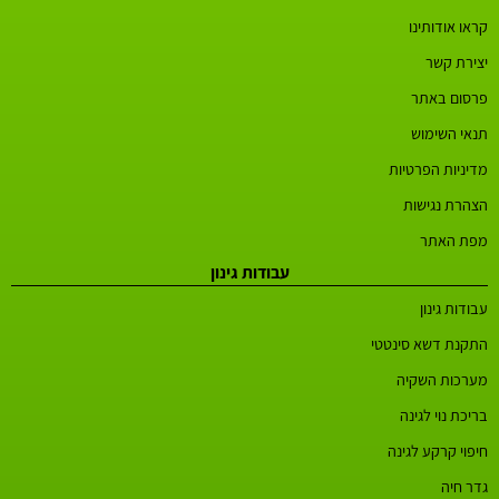
קראו אודותינו
יצירת קשר
פרסום באתר
תנאי השימוש
מדיניות הפרטיות
הצהרת נגישות
מפת האתר
עבודות גינון
עבודות גינון
התקנת דשא סינטטי
מערכות השקיה
בריכת נוי לגינה
חיפוי קרקע לגינה
גדר חיה