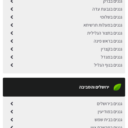
גננים בברק
גננים בגבעת עדה
גננים בשלומי
גננים במעלות תרשיחא
גננים בחצור הגלילית
גננים בראש פינה
גננים בקצרין
גננים במגדל
גננים בנוף הגליל
ירושלים והסביבה
גננים בירושלים
גננים במודיעין
גננים בבית שמש
גננים במבשרת ציון