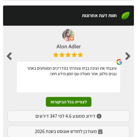
חוות דעת אחרונות
Alon Adler
עיצבתי את הגינה בבית ונעזרתי במדריכים המופיעים באתר
גננים פלוס, אתר מעולה עם המון מידע חיוני.
לצפייה בכל הביקורות
דירוג ממוצע 4.6 לפי 347 דירוגים
מעודכן לחודש אוגוסט בשנת 2026