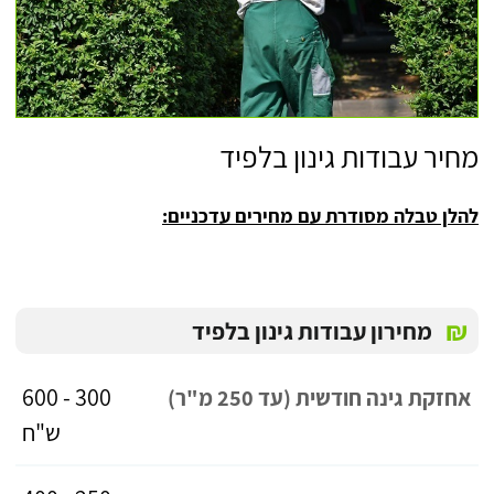
מחיר עבודות גינון בלפיד
להלן טבלה מסודרת עם מחירים עדכניים:
₪
מחירון עבודות גינון בלפיד
300 - 600
אחזקת גינה חודשית (עד 250 מ"ר)
ש"ח