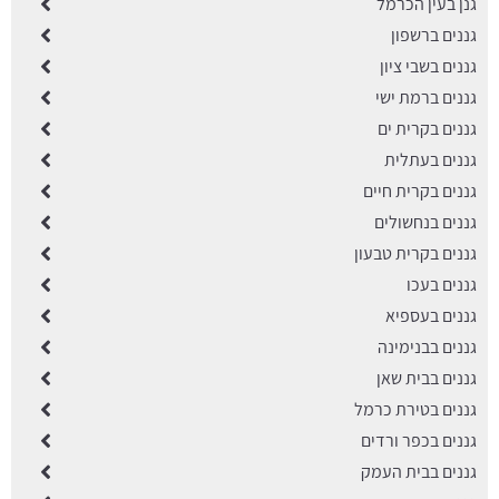
גנן בעין הכרמל
גננים ברשפון
גננים בשבי ציון
גננים ברמת ישי
גננים בקרית ים
גננים בעתלית
גננים בקרית חיים
גננים בנחשולים
גננים בקרית טבעון
גננים בעכו
גננים בעספיא
גננים בבנימינה
גננים בבית שאן
גננים בטירת כרמל
גננים בכפר ורדים
גננים בבית העמק