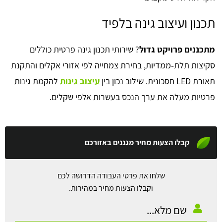
תכנון ועיצוב גינה בלפיד
מתכננים פרויקט גדול
? שירותי תכנון גינה פרטית כוללים
סקיצות תלת‑ממדיות, בחירת צמחייה לפי אזורי אקלים והתקנת
תאורת LED חסכונית. שילוב נכון בין
עיצוב גינות
להקמת גינות
פרטיות מעלה את ערך הנכס בעשרות אלפי שקלים.
קבלו הצעות מחיר מגננים באזורכם
שלחו את פרטי העבודה הדרושה לכם
וקבלו הצעות מחיר במהירות.