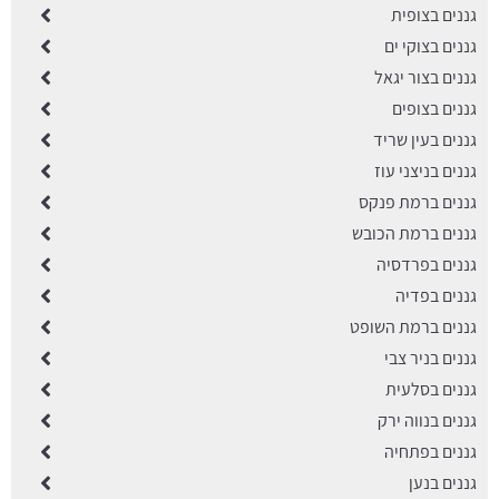
גננים בצופית
גננים בצוקי ים
גננים בצור יגאל
גננים בצופים
גננים בעין שריד
גננים בניצני עוז
גננים ברמת פנקס
גננים ברמת הכובש
גננים בפרדסיה
גננים בפדיה
גננים ברמת השופט
גננים בניר צבי
גננים בסלעית
גננים בנווה ירק
גננים בפתחיה
גננים בנען