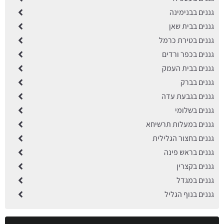
גננים בבנימינה
גננים בבית שאן
גננים בטירת כרמל
גננים בכפר ורדים
גננים בבית העמק
גננים בברק
גננים בגבעת עדה
גננים בשלומי
גננים במעלות תרשיחא
גננים בחצור הגלילית
גננים בראש פינה
גננים בקצרין
גננים במגדל
גננים בנוף הגליל