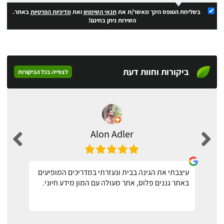
בשליחת הטופס הינך מאשר/ת את
תנאי השימוש
ואת
מדיניות הפרטיות
באתר.
השירות ניתן בחינם!
ביקורות וחוות דעת
לצפייה בכל הביקורות
Alon Adler
עיצבתי את הגינה בבית ונעזרתי במדריכים המופיעים
באתר גננים פלוס, אתר מעולה עם המון מידע חיוני.