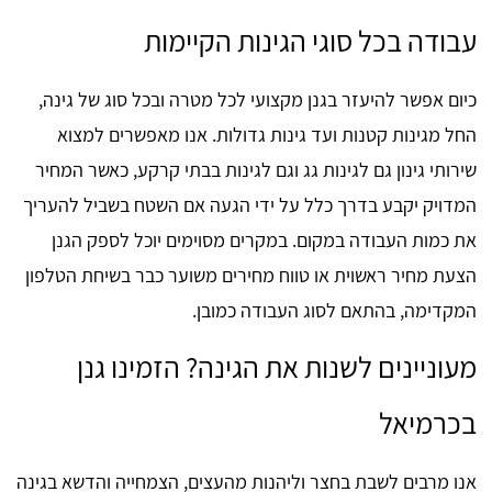
עבודה בכל סוגי הגינות הקיימות
כיום אפשר להיעזר בגנן מקצועי לכל מטרה ובכל סוג של גינה,
החל מגינות קטנות ועד גינות גדולות. אנו מאפשרים למצוא
שירותי גינון גם לגינות גג וגם לגינות בבתי קרקע, כאשר המחיר
המדויק יקבע בדרך כלל על ידי הגעה אם השטח בשביל להעריך
את כמות העבודה במקום. במקרים מסוימים יוכל לספק הגנן
הצעת מחיר ראשוית או טווח מחירים משוער כבר בשיחת הטלפון
המקדימה, בהתאם לסוג העבודה כמובן.
מעוניינים לשנות את הגינה? הזמינו גנן
בכרמיאל
אנו מרבים לשבת בחצר וליהנות מהעצים, הצמחייה והדשא בגינה