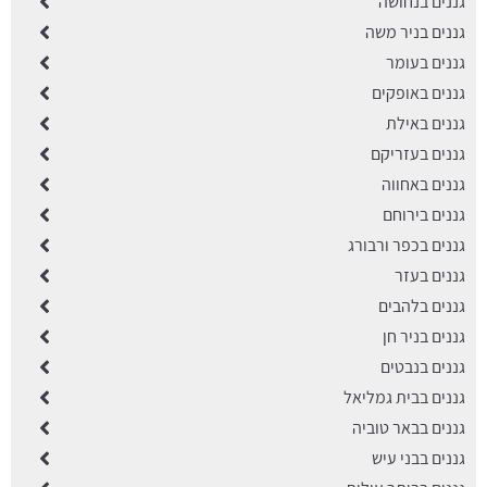
גננים בנחושה
גננים בניר משה
גננים בעומר
גננים באופקים
גננים באילת
גננים בעזריקם
גננים באחווה
גננים בירוחם
גננים בכפר ורבורג
גננים בעזר
גננים בלהבים
גננים בניר חן
גננים בנבטים
גננים בבית גמליאל
גננים בבאר טוביה
גננים בבני עיש