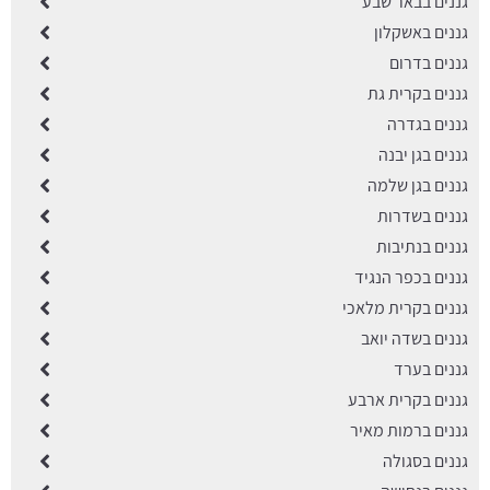
גננים בבאר שבע
גננים באשקלון
גננים בדרום
גננים בקרית גת
גננים בגדרה
גננים בגן יבנה
גננים בגן שלמה
גננים בשדרות
גננים בנתיבות
גננים בכפר הנגיד
גננים בקרית מלאכי
גננים בשדה יואב
גננים בערד
גננים בקרית ארבע
גננים ברמות מאיר
גננים בסגולה