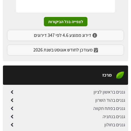
לצפייה בכל הביקורות
דירוג ממוצע 4.6 לפי 347 דירוגים
מעודכן לחודש אוגוסט בשנת 2026
מרכז
גננים בראשון לציון
גננים בהוד השרון
גננים בפתח תקווה
גננים בנתניה
גננים בחולון