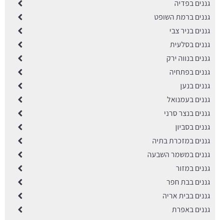
גננים בפדיה
גננים ברמת השופט
גננים בניר צבי
גננים בסלעית
גננים בנווה ירק
גננים בפתחיה
גננים בנען
גננים בעמנואל
גננים בנצר סרני
גננים בסביון
גננים במזכרת בתיה
גננים במשמר השבעה
גננים במזור
גננים בבת חפר
גננים בבית אריה
גננים באפרת