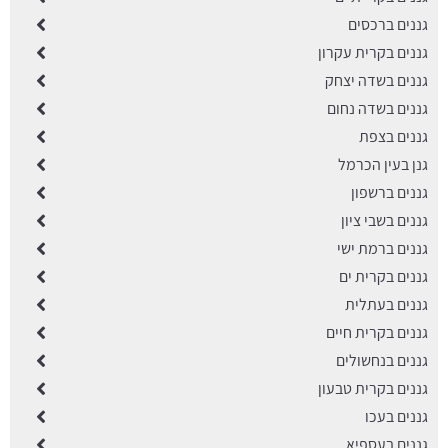
גננים ברכסים
גננים בקרית עקרון
גננים בשדה יצחק
גננים בשדה נחום
גננים בצפת
גנן בעין הכרמל
גננים ברשפון
גננים בשבי ציון
גננים ברמת ישי
גננים בקרית ים
גננים בעתלית
גננים בקרית חיים
גננים בנחשולים
גננים בקרית טבעון
גננים בעכו
גננים בעספיא