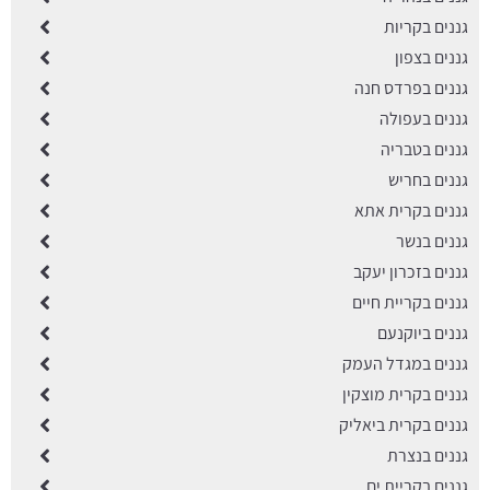
גננים בקריות
גננים בצפון
גננים בפרדס חנה
גננים בעפולה
גננים בטבריה
גננים בחריש
גננים בקרית אתא
גננים בנשר
גננים בזכרון יעקב
גננים בקריית חיים
גננים ביוקנעם
גננים במגדל העמק
גננים בקרית מוצקין
גננים בקרית ביאליק
גננים בנצרת
גננים בקריית ים