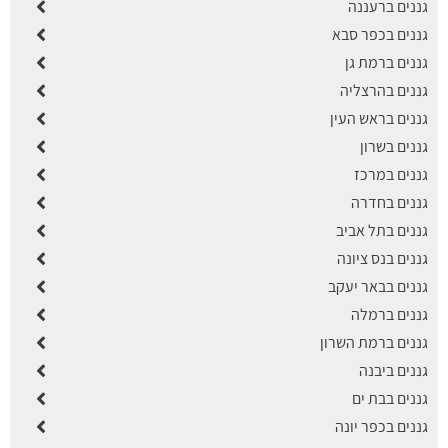
גננים ברעננה
גננים בכפר סבא
גננים ברמת גן
גננים בהרצליה
גננים בראש העין
גננים בשרון
גננים במרכז
גננים בחדרה
גננים בתל אביב
גננים בנס ציונה
גננים בבאר יעקב
גננים ברמלה
גננים ברמת השרון
גננים ביבנה
גננים בבת ים
גננים בכפר יונה