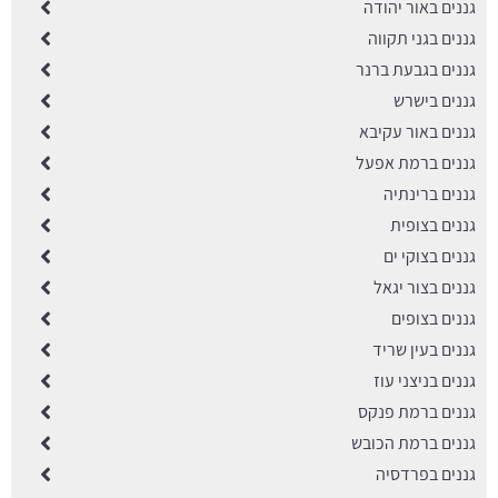
גננים באור יהודה
גננים בגני תקווה
גננים בגבעת ברנר
גננים בישרש
גננים באור עקיבא
גננים ברמת אפעל
גננים ברינתיה
גננים בצופית
גננים בצוקי ים
גננים בצור יגאל
גננים בצופים
גננים בעין שריד
גננים בניצני עוז
גננים ברמת פנקס
גננים ברמת הכובש
גננים בפרדסיה