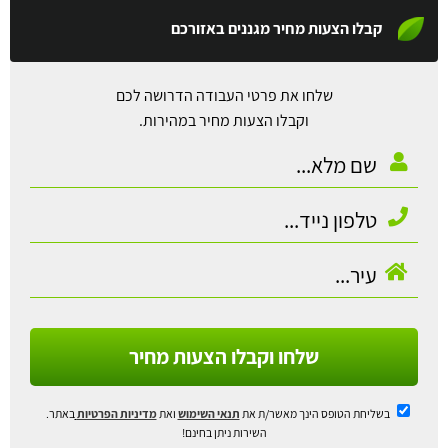
קבלו הצעות מחיר מגננים באזורכם
שלחו את פרטי העבודה הדרושה לכם
וקבלו הצעות מחיר במהירות.
שלחו וקבלו הצעות מחיר
בשליחת הטופס הינך מאשר/ת את
תנאי השימוש
ואת
מדיניות הפרטיות
באתר.
השירות ניתן בחינם!