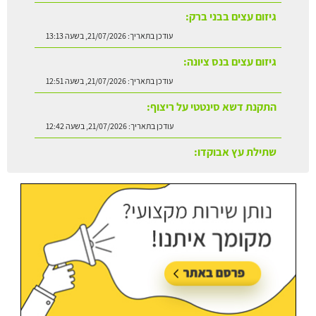
גיזום עצים בנס ציונה:
עודכן בתאריך:
21/07/2026, בשעה 12:51
התקנת דשא סינטטי על ריצוף:
עודכן בתאריך:
21/07/2026, בשעה 12:42
שתילת עץ אבוקדו:
עודכן בתאריך:
21/07/2026, בשעה 13:24
גיזום עצים בקריית אונו:
עודכן בתאריך:
21/07/2026, בשעה 13:20