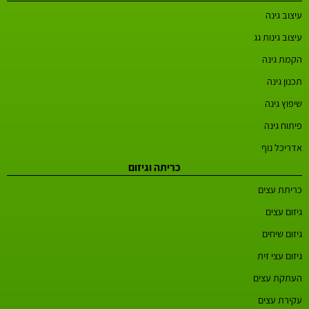
עיצוב גינה
עיצוב גינות גג
הקמת גינה
תכנון גינה
שיפוץ גינה
פיתוח גינה
אדריכל נוף
כריתה וגיזום
כריתת עצים
גיזום עצים
גיזום שיחים
גיזום עצי זית
העתקת עצים
עקירת עצים