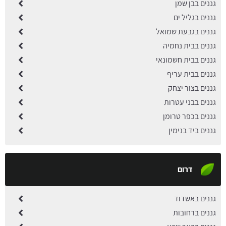
גננים בבן שמן
גננים בגליל ים
גננים בגבעת שמואל
גננים בבית נחמיה
גננים בבית חשמונאי
גננים בבית עריף
גננים בצור יצחק
גננים בבני עטרות
גננים בכפר טרומן
גננים ביד בנימין
דרום
גננים באשדוד
גננים ברחובות