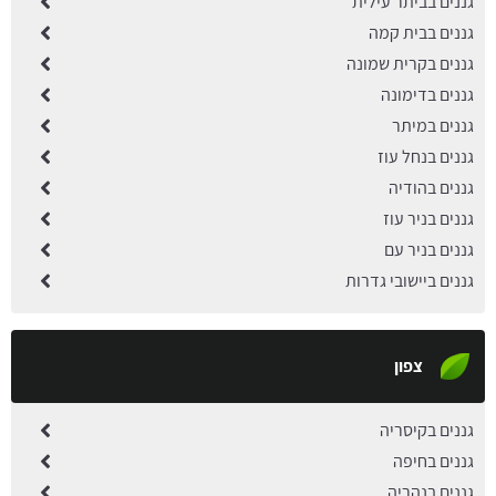
גננים בביתר עילית
גננים בבית קמה
גננים בקרית שמונה
גננים בדימונה
גננים במיתר
גננים בנחל עוז
גננים בהודיה
גננים בניר עוז
גננים בניר עם
גננים ביישובי גדרות
צפון
גננים בקיסריה
גננים בחיפה
גננים בנהריה