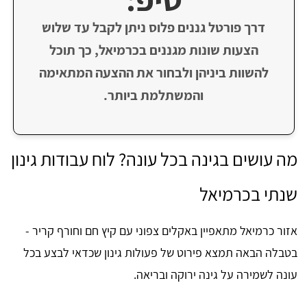
דרך פורטל גננים פלוס ניתן לקבל עד שלוש
הצעות שונות מגננים בכרמיאל, כך תוכל
להשוות ביניהן ולבחור את ההצעה המתאימה
והמשתלמת ביותר.
מה עושים בגינה בכל עונה? לוח עבודות גינון
שנתי בכרמיאל
אזור כרמיאל מתאפיין באקלים צפוני עם קיץ חם וחורף קריר -
בטבלה הבאה תמצא פירוט של פעולות גינון שכדאי לבצע בכל
עונה לשמירה על גינה ירוקה ובריאה.