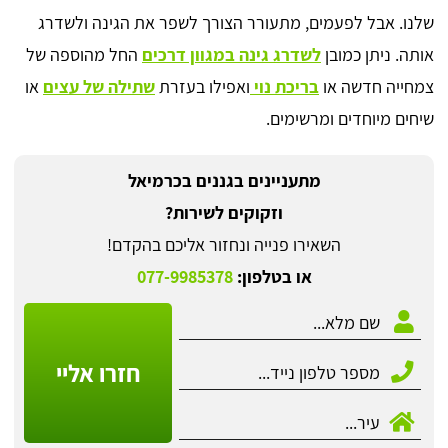
שלנו. אבל לפעמים, מתעורר הצורך לשפר את הגינה ולשדרג
אותה. ניתן כמובן
לשדרג גינה במגוון דרכים
החל מהוספה של
צמחייה חדשה או
בריכת נוי
ואפילו בעזרת
שתילה של עצים
או
שיחים מיוחדים ומרשימים.
מתעניינים בגננים בכרמיאל
וזקוקים לשירות?
השאירו פנייה ונחזור אליכם בהקדם!
או בטלפון:
077-9985378
חזרו אליי