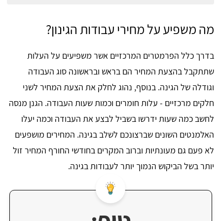
מה משפיע על מחירי עבודות הגינון?
בדרך כלל הפרמטרים המרכזיים אשר משפיעים על העלות
שתתקבל בהצעת המחיר הם בראש ובראשונה סוג העבודה
וגודלה של הגינה. בנוסף, נהוג לחלק את הצעת המחיר לשני
חלקים מרכזיים - עלות חומרים וכמות שעות העבודה. הגנן מנסה
לחשב כמה שעות ידרשו בשביל לבצע את העבודה וכמה יעלו
האלמנטים השונים שברצונכם לשלב בגינה. המחירים מושפעים
לא פעם גם מעונתיות וברוב המקרים בחודשי החורף המחיר זול
יותר בשל הביקוש הנמוך יותר לעבודות בגינה.
טיפ: