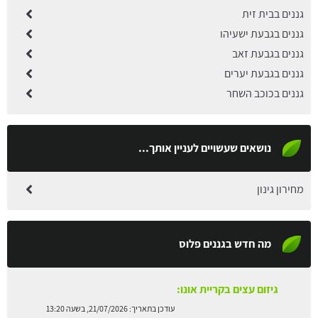
גננים בבית זית
גננים בגבעת ישעיהו
גננים בגבעת זאב
גננים בגבעת יערים
גננים בכוכב השחר
נושאים שעשויים לעניין אותך...
מחירון גינון
מה חדש בגננים פלוס
גיזום עצים בבני ברק:
עודכן בתאריך:
21/07/2026, בשעה 13:13