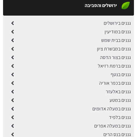
ירושלים והסביבה
גננים בירושלים
גננים במודיעין
גננים בבית שמש
גננים במבשרת ציון
גננים בצור הדסה
גננים ברמת רזיאל
גננים בנטף
גננים בכפר אוריה
גננים באלעזר
גננים במטע
גננים במעלה אדומים
גננים בלפיד
גננים במעלה אפרים
גננים בנס הרים