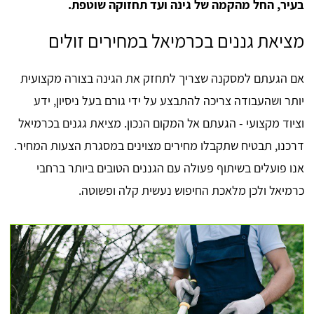
בעיר, החל מהקמה של גינה ועד תחזוקה שוטפת.
מציאת גננים בכרמיאל במחירים זולים
אם הגעתם למסקנה שצריך לתחזק את הגינה בצורה מקצועית
יותר ושהעבודה צריכה להתבצע על ידי גורם בעל ניסיון, ידע
וציוד מקצועי - הגעתם אל המקום הנכון. מציאת גגנים בכרמיאל
דרכנו, תבטיח שתקבלו מחירים מצוינים במסגרת הצעות המחיר.
אנו פועלים בשיתוף פעולה עם הגננים הטובים ביותר ברחבי
כרמיאל ולכן מלאכת החיפוש נעשית קלה ופשוטה.