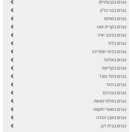
גננים בגבעתיים
גננים בבני ברק
גננים בשוהם
גננים בקרית אונו
גננים בכוכב יאיר
גננים בלוד
גננים בכפר שמריהו
גננים באלעד
גננים בקדימה
גננים בתל מונד
גננים ביהוד
גננים בעדנים
גננים באלפי מנשה
גננים בשערי תקווה
גננים באבן יהודה
גננים בבית דגן