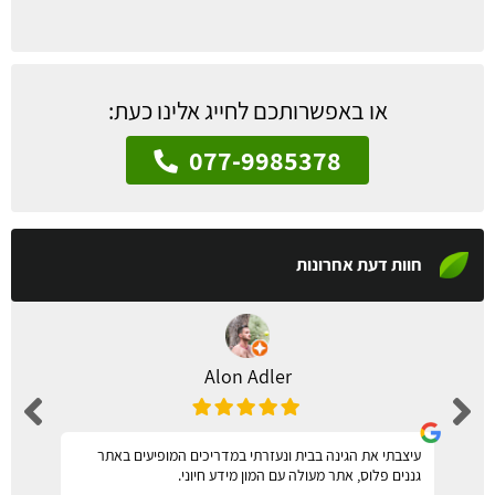
או באפשרותכם לחייג אלינו כעת:
077-9985378
חוות דעת אחרונות
Alon Adler
עיצבתי את הגינה בבית ונעזרתי במדריכים המופיעים באתר
גננים פלוס, אתר מעולה עם המון מידע חיוני.