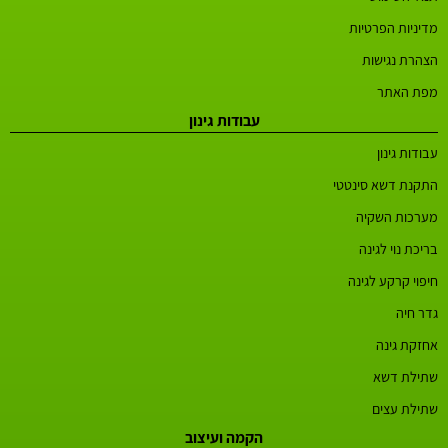
מדיניות הפרטיות
הצהרת נגישות
מפת האתר
עבודות גינון
עבודות גינון
התקנת דשא סינטטי
מערכות השקיה
בריכת נוי לגינה
חיפוי קרקע לגינה
גדר חיה
אחזקת גינה
שתילת דשא
שתילת עצים
הקמה ועיצוב