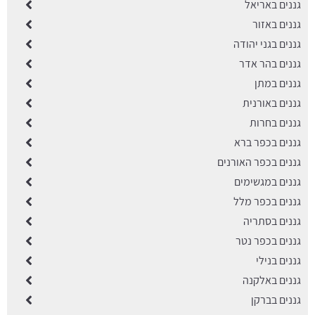
גננים באריאל
גננים באזור
גננים בגני יהודה
גננים בהר אדר
גננים במתן
גננים באורנית
גננים בחרות
גננים בכפר ברא
גננים בכפר האורנים
גננים במגשימים
גננים בכפר מלל
גננים בסתריה
גננים בכפר נטר
גננים בנילי
גננים באלקנה
גננים בברקן