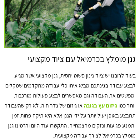
גנן מומלץ בכרמיאל עם ציוד מקצועי
בעוד לרובנו יש ציוד גינון פשוט יחסית, גנן מקצועי אשר מגיע
לבצע עבודה בגינתכם מביא איתו כלי עבודה מתקדמים שמקלים
ומפשטים את העבודה וגם מאפשרים לבצע פעולות מורכבות
יותר כמו
גיזום עץ בגובה
או גיזום של גדר חיה. לא רק שהעבודה
תתבצע באופן יעיל יותר על ידי הגנן אלא היא תיקח פחות זמן
ותמנע פגיעות ונזקים מהצמחייה. התקשרו עוד היום והזמינו גנן
מומלץ בכרמיאל לצורך עבודה מקצועית.