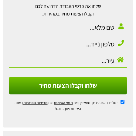
שלחו את פרטי העבודה הדרושה לכם
וקבלו הצעות מחיר במהירות.
שלחו וקבלו הצעות מחיר
בשליחת הטופס הינך מאשר/ת את
תנאי השימוש
ואת
מדיניות הפרטיות
באתר.
השירות ניתן בחינם!