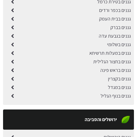
גננים בטירת כרמל
גננים בכפר ורדים
גננים בבית העמק
גננים בברק
גננים בגבעת עדה
גננים בשלומי
גננים במעלות תרשיחא
גננים בחצור הגלילית
גננים בראש פינה
גננים בקצרין
גננים במגדל
גננים בנוף הגליל
ירושלים והסביבה