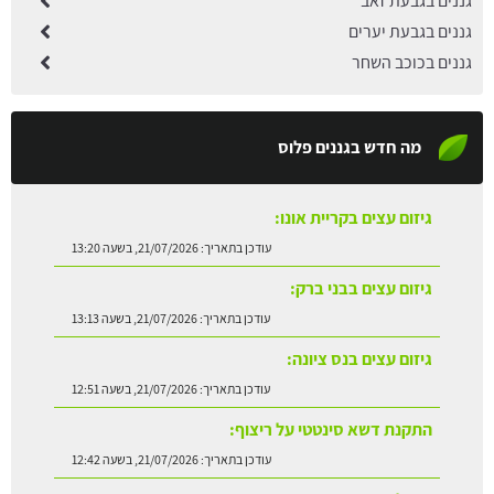
גננים בגבעת זאב
גננים בגבעת יערים
גננים בכוכב השחר
מה חדש בגננים פלוס
גיזום עצים בקריית אונו:
עודכן בתאריך:
21/07/2026, בשעה 13:20
גיזום עצים בבני ברק:
עודכן בתאריך:
21/07/2026, בשעה 13:13
גיזום עצים בנס ציונה:
עודכן בתאריך:
21/07/2026, בשעה 12:51
התקנת דשא סינטטי על ריצוף:
עודכן בתאריך:
21/07/2026, בשעה 12:42
שתילת עץ אבוקדו:
עודכן בתאריך:
21/07/2026, בשעה 13:24