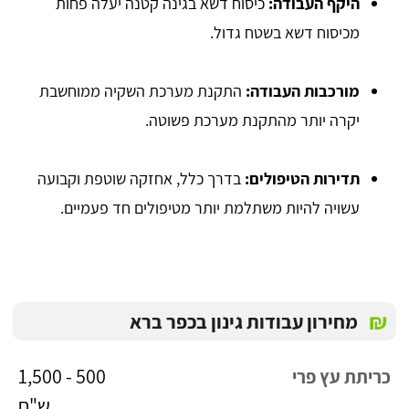
היקף העבודה:
כיסוח דשא בגינה קטנה יעלה פחות
מכיסוח דשא בשטח גדול.
מורכבות העבודה:
התקנת מערכת השקיה ממוחשבת
יקרה יותר מהתקנת מערכת פשוטה.
תדירות הטיפולים:
בדרך כלל, אחזקה שוטפת וקבועה
עשויה להיות משתלמת יותר מטיפולים חד פעמיים.
₪
מחירון עבודות גינון בכפר ברא
500 - 1,500
כריתת עץ פרי
ש"ח