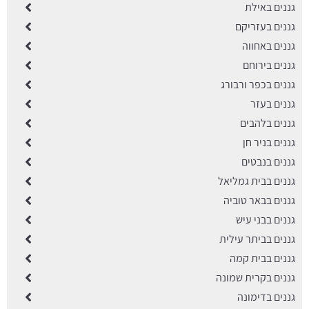
גננים באילת
גננים בעזריקם
גננים באחווה
גננים בירוחם
גננים בכפר ורבורג
גננים בעזר
גננים בלהבים
גננים בניר חן
גננים בנבטים
גננים בבית גמליאל
גננים בבאר טוביה
גננים בבני עיש
גננים בביתר עילית
גננים בבית קמה
גננים בקרית שמונה
גננים בדימונה