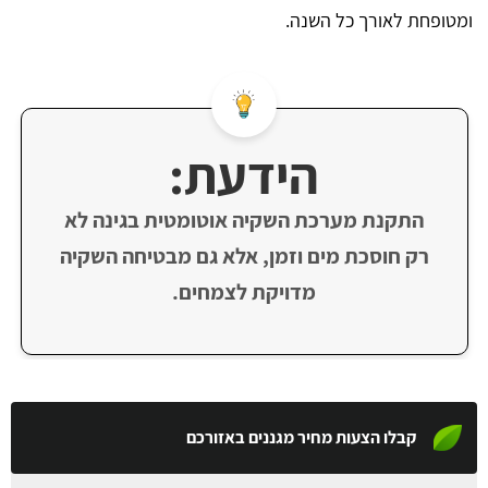
ומטופחת לאורך כל השנה.
הידעת:
התקנת מערכת השקיה אוטומטית בגינה לא
רק חוסכת מים וזמן, אלא גם מבטיחה השקיה
מדויקת לצמחים.
קבלו הצעות מחיר מגננים באזורכם