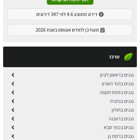
דירוג ממוצע 4.6 לפי 347 דירוגים
מעודכן לחודש אוגוסט בשנת 2026
מרכז
גננים בראשון לציון
גננים בהוד השרון
גננים בפתח תקווה
גננים בנתניה
גננים בחולון
גננים ברעננה
גננים בכפר סבא
גננים ברמת גן