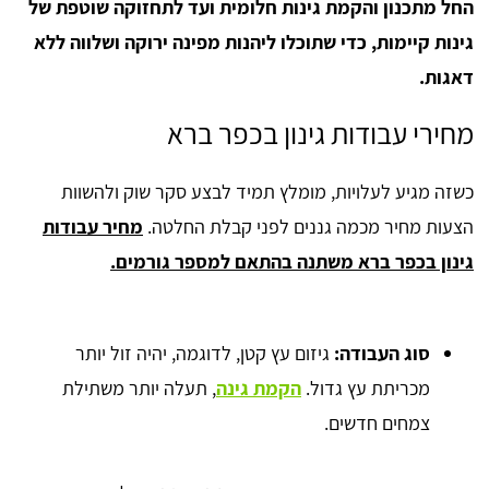
החל מתכנון והקמת גינות חלומית ועד לתחזוקה שוטפת של
גינות קיימות, כדי שתוכלו ליהנות מפינה ירוקה ושלווה ללא
דאגות.
מחירי עבודות גינון בכפר ברא
כשזה מגיע לעלויות, מומלץ תמיד לבצע סקר שוק ולהשוות
הצעות מחיר מכמה גננים לפני קבלת החלטה.
מחיר עבודות
גינון בכפר ברא משתנה בהתאם למספר גורמים.
סוג העבודה:
גיזום עץ קטן, לדוגמה, יהיה זול יותר
מכריתת עץ גדול.
הקמת גינה
, תעלה יותר משתילת
צמחים חדשים.