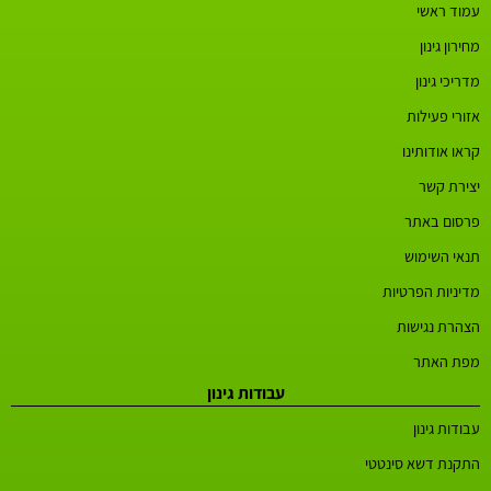
עמוד ראשי
מחירון גינון
מדריכי גינון
אזורי פעילות
קראו אודותינו
יצירת קשר
פרסום באתר
תנאי השימוש
מדיניות הפרטיות
הצהרת נגישות
מפת האתר
עבודות גינון
עבודות גינון
התקנת דשא סינטטי