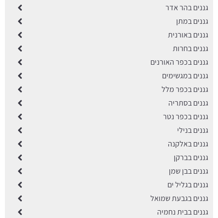
גננים בהר אדר
גננים במתן
גננים באורנית
גננים בחרות
גננים בכפר האורנים
גננים במגשימים
גננים בכפר מלל
גננים בסתריה
גננים בכפר נטר
גננים בנילי
גננים באלקנה
גננים בברקן
גננים בבן שמן
גננים בגליל ים
גננים בגבעת שמואל
גננים בבית נחמיה