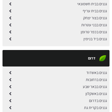
גננים בבית חשמונאי
גננים בבית עריף
גננים בצור יצחק
גננים בבני עטרות
גננים בכפר טרומן
גננים ביד בנימין
דרום
גננים באשדוד
גננים ברחובות
גננים בבאר שבע
גננים באשקלון
גננים בדרום
גננים בקרית גת