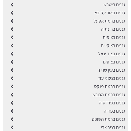
גננים בישרש
גננים באור עקיבא
גננים ברמת אפעל
גננים ברינתיה
גננים בצופית
גננים בצוקי ים
גננים בצור יגאל
גננים בצופים
גננים בעין שריד
גננים בניצני עוז
גננים ברמת פנקס
גננים ברמת הכובש
גננים בפרדסיה
גננים בפדיה
גננים ברמת השופט
גננים בניר צבי