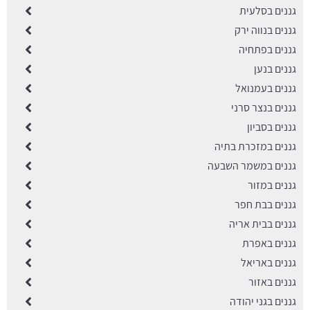
גננים בסלעית
גננים בנווה ירק
גננים בפתחיה
גננים בנען
גננים בעמנואל
גננים בנצר סרני
גננים בסביון
גננים במזכרת בתיה
גננים במשמר השבעה
גננים במזור
גננים בבת חפר
גננים בבית אריה
גננים באפרת
גננים באריאל
גננים באזור
גננים בגני יהודה