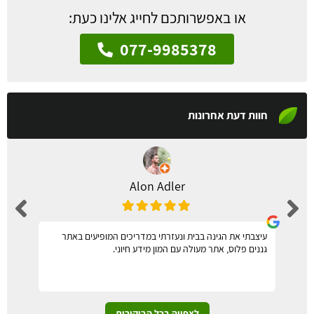
או באפשרותכם לחייג אלינו כעת:
077-9985378
חוות דעת אחרונות
Alon Adler
עיצבתי את הגינה בבית ונעזרתי במדריכים המופיעים באתר
גננים פלוס, אתר מעולה עם המון מידע חיוני.
לצפייה בכל הביקורות