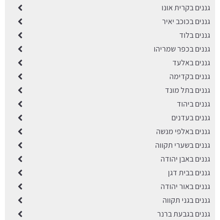
גננים בקרית אונו
גננים בכוכב יאיר
גננים בלוד
גננים בכפר שמריהו
גננים באלעד
גננים בקדימה
גננים בתל מונד
גננים ביהוד
גננים בעדנים
גננים באלפי מנשה
גננים בשערי תקווה
גננים באבן יהודה
גננים בבית דגן
גננים באור יהודה
גננים בגני תקווה
גננים בגבעת ברנר