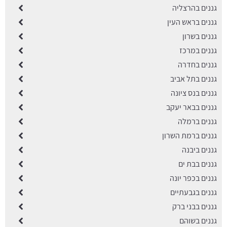
גננים בהרצליה
גננים בראש העין
גננים בשרון
גננים במרכז
גננים בחדרה
גננים בתל אביב
גננים בנס ציונה
גננים בבאר יעקב
גננים ברמלה
גננים ברמת השרון
גננים ביבנה
גננים בבת ים
גננים בכפר יונה
גננים בגבעתיים
גננים בבני ברק
גננים בשוהם