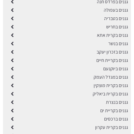
גננים בפרדס חנה
גננים בעפולה
גננים בטבריה
גננים בחריש
גננים בקרית אתא
גננים בנשר
גננים בזכרון יעקב
גננים בקריית חיים
גננים ביוקנעם
גננים במגדל העמק
גננים בקרית מוצקין
גננים בקרית ביאליק
גננים בנצרת
גננים בקריית ים
גננים ברכסים
גננים בקרית עקרון