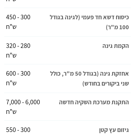
300 - 450
כיסוח דשא חד פעמי (לגינה בגודל
ש"ח
100 מ"ר)
280 - 320
הקמת גינה
ש"ח
300 - 600
אחזקת גינה (בגודל 50 מ"ר, כולל
ש"ח
שני ביקורים בחודש)
6,000 - 7,000
התקנת מערכת השקיה חדשה
ש"ח
300 - 550
גיזום עץ קטן