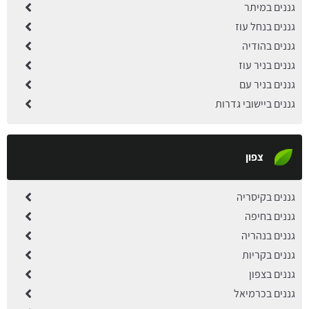
גננים במיתר
גננים בנחל עוז
גננים בהודיה
גננים בניר עוז
גננים בניר עם
גננים ביישובי גדרות
צפון
גננים בקיסריה
גננים בחיפה
גננים בנהריה
גננים בקריות
גננים בצפון
גננים בכרמיאל