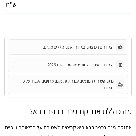
ש"ח
המחירים המוצגים במחירון אינם כוללים מע"מ.
המחירון מעודכן לחודש אוגוסט בשנת 2026.
נותני השירות הפועלים עם האתר, אינם מחויבים לעבוד על פי
המחירון.
מה כוללת אחזקת גינה בכפר ברא?
אחזקת גינה בכפר ברא היא קריטית לשמירה על בריאותם ויופיים