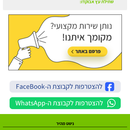
ניווט מהיר