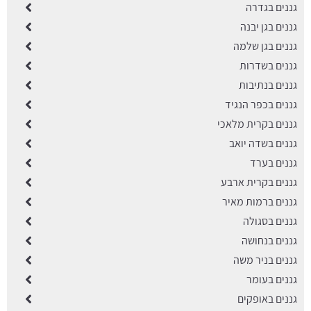
גננים בגדרה
גננים בגן יבנה
גננים בגן שלמה
גננים בשדרות
גננים בנתיבות
גננים בכפר הנגיד
גננים בקרית מלאכי
גננים בשדה יואב
גננים בערד
גננים בקרית ארבע
גננים ברמות מאיר
גננים בסגולה
גננים בנחושה
גננים בניר משה
גננים בעומר
גננים באופקים