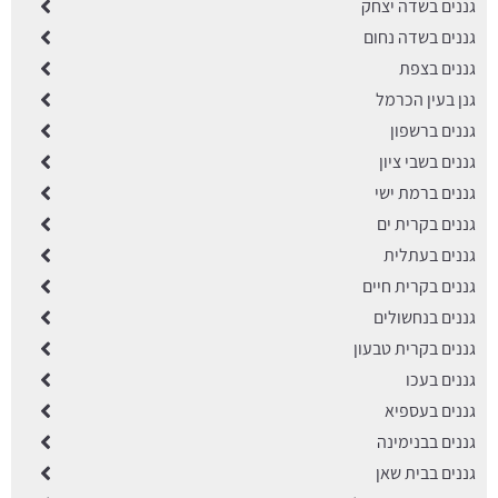
גננים בשדה יצחק
גננים בשדה נחום
גננים בצפת
גנן בעין הכרמל
גננים ברשפון
גננים בשבי ציון
גננים ברמת ישי
גננים בקרית ים
גננים בעתלית
גננים בקרית חיים
גננים בנחשולים
גננים בקרית טבעון
גננים בעכו
גננים בעספיא
גננים בבנימינה
גננים בבית שאן