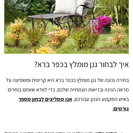
איך לבחור גנן מומלץ בכפר ברא?
בחירה נכונה של גנן מומלץ בכפר ברא היא קריטית ומשפיעה על
מראה הגינה ובריאות הצמחייה שלכם. כדי לוודא שאתם בוחרים
באיש המקצוע הנכון עבורכם,
אנו ממליצים לבחון מספר
גורמים: