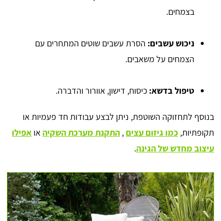
בצמחים.
ניכוש עשבים:
הסרת עשבים שוטים המתחרים עם
הצמחים על משאבים.
טיפול בדשא:
כיסוח, דישון, אוורור והדברה.
בנוסף לתחזוקה השוטפת, ניתן לבצע עבודות חד פעמיות או
תקופתיות,
כמו גיזום עצים
,
התקנת מערכת השקיה
או
אפילו
עיצוב מחדש של הגינה
.