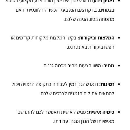
ניסיון וידע:
ודאו שלגנן יש ניסיון מוכח וידע מקצועי בטיפול
בצמחים. בדקו האם הוא בעל הכשרה רלוונטית והאם
מתמחה בסוג הגינה שלכם.
המלצות וביקורות:
בקשו המלצות מלקוחות קודמים או
חפשו ביקורות באינטרנט.
מחיר:
השוו הצעות מחיר מכמה גננים.
זמינות:
ודאו שהגנן זמין לעבודה בתקופה הרצויה ויכול
להתאים את לוח הזמנים לצרכים שלכם.
כימיה אישית:
פגישה אישית תאפשר לכם להתרשם
מאישיותו של הגנן וסגנון עבודתו.