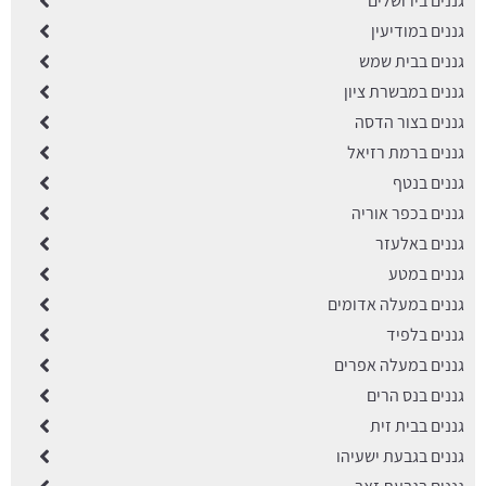
גננים בירושלים
גננים במודיעין
גננים בבית שמש
גננים במבשרת ציון
גננים בצור הדסה
גננים ברמת רזיאל
גננים בנטף
גננים בכפר אוריה
גננים באלעזר
גננים במטע
גננים במעלה אדומים
גננים בלפיד
גננים במעלה אפרים
גננים בנס הרים
גננים בבית זית
גננים בגבעת ישעיהו