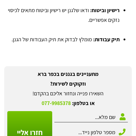
רישיון וביטוח:
ודאו שלגנן יש רישיון וביטוח מתאים לכיסוי
נזקים אפשריים.
תיק עבודות:
מומלץ לבדוק את תיק העבודות של הגנן.
מתעניינים בגננים בכפר ברא
וזקוקים לשירות?
השאירו פנייה ונחזור אליכם בהקדם!
או בטלפון:
077-9985378
חזרו אליי