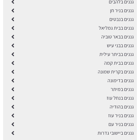
גננים בלהבים
גננים בניר חן
גננים בנבטים
גננים בבית גמליאל
גננים בבאר טוביה
גננים בבני עיש
גננים בביתר עילית
גננים בבית קמה
גננים בקרית שמונה
גננים בדימונה
גננים במיתר
גננים בנחל עוז
גננים בהודיה
גננים בניר עוז
גננים בניר עם
גננים ביישובי גדרות