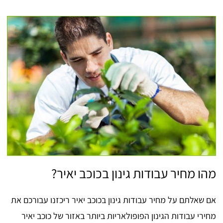
מהו מחיר עבודות גינון בכוכב יאיר?
אם שאלתם על מחיר עבודות גינון בכוכב יאיר ריכזנו עבורכם את
מחירי עבודות הגינון הפופולאריות ביותר באזור של כוכב יאיר