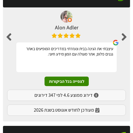
Alon Adler
עיצבתי את הגינה בבית ונעזרתי במדריכים המופיעים באתר
גננים פלוס, אתר מעולה עם המון מידע חיוני.
לצפייה בכל הביקורות
דירוג ממוצע 4.6 לפי 347 דירוגים
מעודכן לחודש אוגוסט בשנת 2026