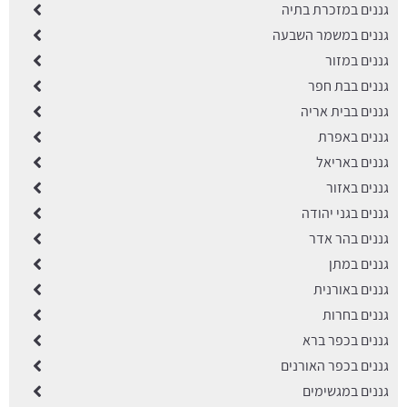
גננים במזכרת בתיה
גננים במשמר השבעה
גננים במזור
גננים בבת חפר
גננים בבית אריה
גננים באפרת
גננים באריאל
גננים באזור
גננים בגני יהודה
גננים בהר אדר
גננים במתן
גננים באורנית
גננים בחרות
גננים בכפר ברא
גננים בכפר האורנים
גננים במגשימים