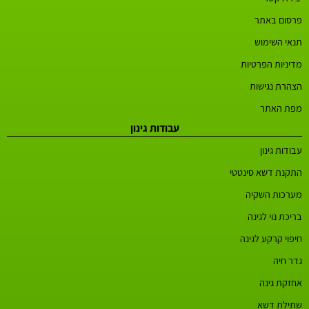
פרסום באתר
תנאי השימוש
מדיניות הפרטיות
הצהרת נגישות
מפת האתר
עבודות גינון
עבודות גינון
התקנת דשא סינטטי
מערכות השקיה
בריכת נוי לגינה
חיפוי קרקע לגינה
גדר חיה
אחזקת גינה
שתילת דשא