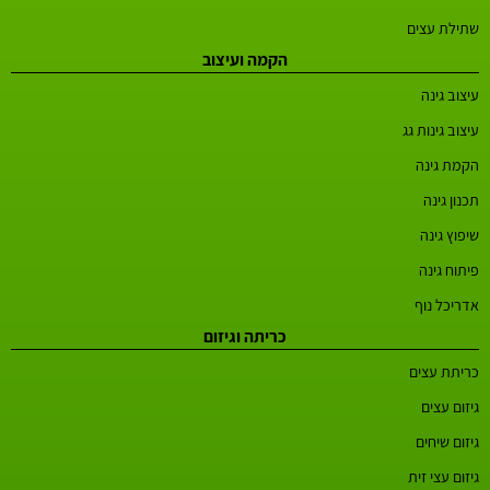
שתילת עצים
הקמה ועיצוב
עיצוב גינה
עיצוב גינות גג
הקמת גינה
תכנון גינה
שיפוץ גינה
פיתוח גינה
אדריכל נוף
כריתה וגיזום
כריתת עצים
גיזום עצים
גיזום שיחים
גיזום עצי זית