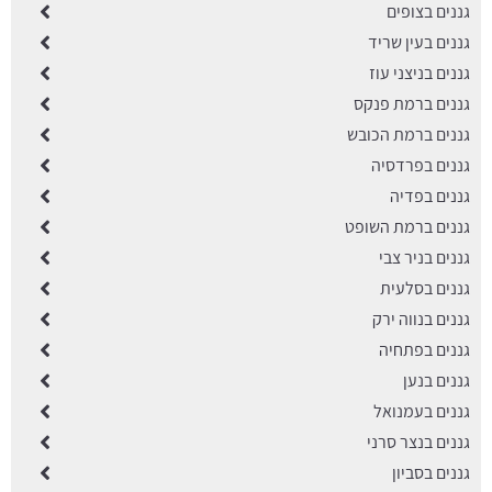
גננים בצופים
גננים בעין שריד
גננים בניצני עוז
גננים ברמת פנקס
גננים ברמת הכובש
גננים בפרדסיה
גננים בפדיה
גננים ברמת השופט
גננים בניר צבי
גננים בסלעית
גננים בנווה ירק
גננים בפתחיה
גננים בנען
גננים בעמנואל
גננים בנצר סרני
גננים בסביון