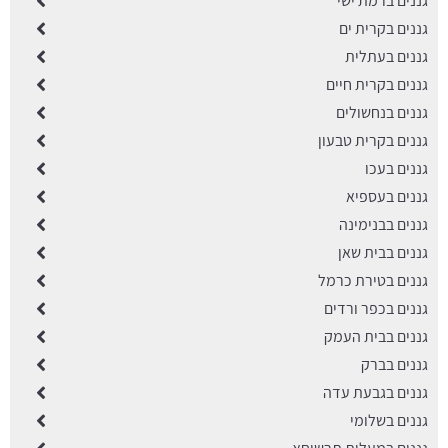
גננים ברמת ישי
גננים בקרית ים
גננים בעתלית
גננים בקרית חיים
גננים בנחשולים
גננים בקרית טבעון
גננים בעכו
גננים בעספיא
גננים בבנימינה
גננים בבית שאן
גננים בטירת כרמל
גננים בכפר ורדים
גננים בבית העמק
גננים בברק
גננים בגבעת עדה
גננים בשלומי