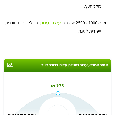
כולל העץ.
כ-1000 - 2500 ₪ - בגין
עיצוב גינות
, הכולל בניית תוכנית
ייעודית לגינה.
מחיר ממוצע עבור שתילת עצים בכוכב יאיר
275 ₪