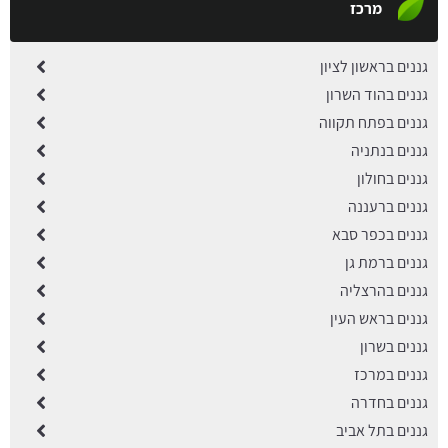
מרכז
גננים בראשון לציון
גננים בהוד השרון
גננים בפתח תקווה
גננים בנתניה
גננים בחולון
גננים ברעננה
גננים בכפר סבא
גננים ברמת גן
גננים בהרצליה
גננים בראש העין
גננים בשרון
גננים במרכז
גננים בחדרה
גננים בתל אביב