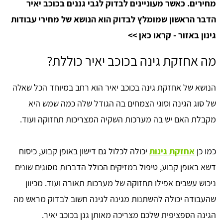
מחירים. כאשר מעוניינים לבדוק לגבי גננים בכוכב יאיר
הדבר הראשון שמומלץ לבדוק הוא הנושא של מחירי עבודות
גינון באזור - קראו כאן >>
מה אחזקת גינה בכוכב יאיר כוללת?
הנושא של אחזקת גינה בכוכב יאיר הוא רחב במיוחד הכל שאלה
של סוג הגינה וסוגי הצמחים בה הגודל שלה כמה שמש היא
מקבלת האם יש בה מערכות השקיה המצריכות תחזוקה ועוד.
כמו כן
אחזקת גינות
יכולה לכלול גם דישון באופן קבוע, כיסוח
דשא באופן קבוע, טיפול במזיקים הכולל הדברות מסוגים שונים
ניכוש עשבים אפילו תחזוקה של מערכות תאורה ועוד. מכיוון
שהעבודה יכולה להשתנות מגינה לגינה חשוב לבדוק מראש מה
הגינה הספציפית שלכם מצריכה מאותן גנן בכוכב יאיר.