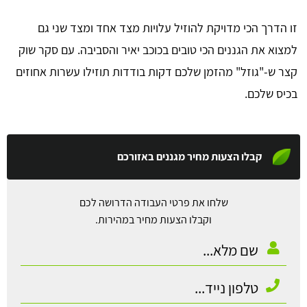
זו הדרך הכי מדויקת להוזיל עלויות מצד אחד ומצד שני גם
למצוא את הגננים הכי טובים בכוכב יאיר והסביבה. עם סקר שוק
קצר ש-"גוזל" מהזמן שלכם דקות בודדות תוזילו עשרות אחוזים
בכיס שלכם.
קבלו הצעות מחיר מגננים באזורכם
שלחו את פרטי העבודה הדרושה לכם
וקבלו הצעות מחיר במהירות.