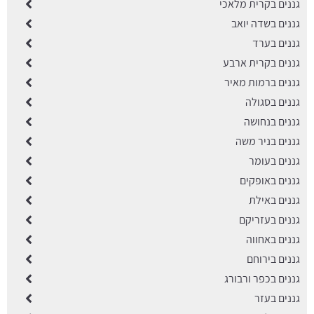
גננים בקרית מלאכי
גננים בשדה יואב
גננים בערד
גננים בקרית ארבע
גננים ברמות מאיר
גננים בסגולה
גננים בנחושה
גננים בניר משה
גננים בעומר
גננים באופקים
גננים באילת
גננים בעזריקם
גננים באחווה
גננים בירוחם
גננים בכפר ורבורג
גננים בעזר