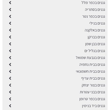
גננים בכפר מלל
גננים בסתריה
גננים בכפר נטר
גננים בנילי
גננים באלקנה
גננים בברקן
גננים בבן שמן
גננים בגליל ים
גננים בגבעת שמואל
גננים בבית נחמיה
גננים בבית חשמונאי
גננים בבית עריף
גננים בצור יצחק
גננים בבני עטרות
גננים בכפר טרומן
גננים ביד בנימין