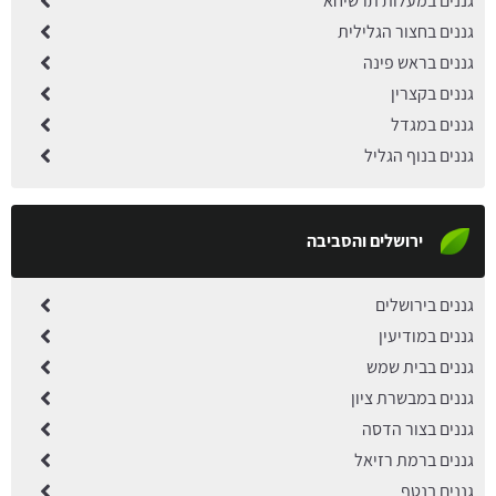
גננים במעלות תרשיחא
גננים בחצור הגלילית
גננים בראש פינה
גננים בקצרין
גננים במגדל
גננים בנוף הגליל
ירושלים והסביבה
גננים בירושלים
גננים במודיעין
גננים בבית שמש
גננים במבשרת ציון
גננים בצור הדסה
גננים ברמת רזיאל
גננים בנטף