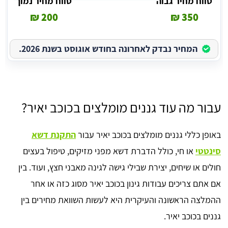
טווח מחיר גבוה
טווח מחיר נמוך
200 ₪
350 ₪
המחיר נבדק לאחרונה בחודש אוגוסט בשנת 2026.
עבור מה עוד גננים מומלצים בכוכב יאיר?
באופן כללי גננים מומלצים בכוכב יאיר עבור
התקנת דשא
סינטטי
או חי, כולל הדברת דשא מפני מזיקים, טיפול בעצים
חולים או שיחים, יצירת שבילי גישה לגינה מאבני חצץ, ועוד. בין
אם אתם צריכים עבודות גינון בכוכב יאיר מסוג כזה או אחר
ההמלצה הראשונה והעיקרית היא לעשות השוואת מחירים בין
גננים בכוכב יאיר.