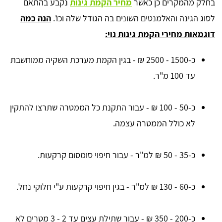
בחלק מהמקרים כן כאשר
מחיר הקמת גינות
נקבע בהתאם
לסוג הגינה והאלמנטים השונים בה הגודל שלה וכו'.
הנה כמה
דוגמאות מחירי הקמת גינות נוי:
כ-1500 - 2500 ₪ - בגין הקמת מערכת השקיה ממוחשבת
עד 100 מ"ר.
כ-50 - 100 ₪ - עבור התקנת כל הממטרה שתרצו להתקין
לא כולל הממטרה עצמה.
כ-35 - 50 ₪ למ"ר - עבור חיפוי סומסום קרקעות.
כ-60 - 130 ₪ למ"ר - בגין חיפוי קרקעות ע"י חלוקי נחל.
כ-200 - 350 ₪ - עבור שתילת עצים עד 2 - 3 מטרים לא