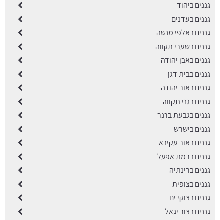
גננים ביהוד
גננים בעדנים
גננים באלפי מנשה
גננים בשערי תקווה
גננים באבן יהודה
גננים בבית דגן
גננים באור יהודה
גננים בגני תקווה
גננים בגבעת ברנר
גננים בישרש
גננים באור עקיבא
גננים ברמת אפעל
גננים ברינתיה
גננים בצופית
גננים בצוקי ים
גננים בצור יגאל