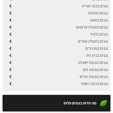
גננים בכפר אוריה
גננים באלעזר
גננים במטע
גננים במעלה אדומים
גננים בלפיד
גננים במעלה אפרים
גננים בנס הרים
גננים בבית זית
גננים בגבעת ישעיהו
גננים בגבעת זאב
גננים בגבעת יערים
גננים בכוכב השחר
מה חדש בגננים פלוס