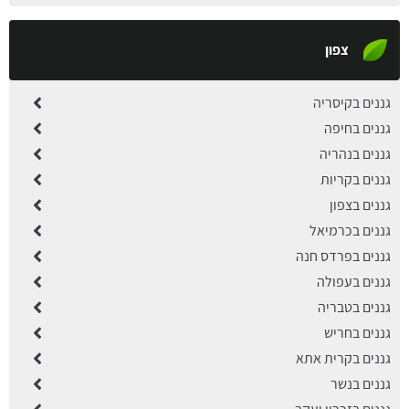
צפון
גננים בקיסריה
גננים בחיפה
גננים בנהריה
גננים בקריות
גננים בצפון
גננים בכרמיאל
גננים בפרדס חנה
גננים בעפולה
גננים בטבריה
גננים בחריש
גננים בקרית אתא
גננים בנשר