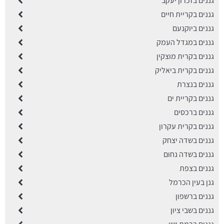
גננים בזכרון יעקב
גננים בקריית חיים
גננים ביוקנעם
גננים במגדל העמק
גננים בקרית מוצקין
גננים בקרית ביאליק
גננים בנצרת
גננים בקריית ים
גננים ברכסים
גננים בקרית עקרון
גננים בשדה יצחק
גננים בשדה נחום
גננים בצפת
גנן בעין הכרמל
גננים ברשפון
גננים בשבי ציון