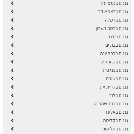
גננים בנס ציונה
גננים בבאר יעקב
גננים ברמלה
גננים ברמת השרון
גננים ביבנה
גננים בבת ים
גננים בכפר יונה
גננים בגבעתיים
גננים בבני ברק
גננים בשוהם
גננים בקרית אונו
גננים בלוד
גננים בכפר שמריהו
גננים באלעד
גננים בקדימה
גננים בתל מונד