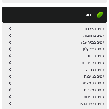
דרום
גננים באשדוד
גננים ברחובות
גננים בבאר שבע
גננים באשקלון
גננים בדרום
גננים בקרית גת
גננים בגדרה
גננים בגן יבנה
גננים בגן שלמה
גננים בשדרות
גננים בנתיבות
גננים בכפר הנגיד