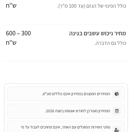
ש''ח
כולל הפינוי של הגזם (עד 100 מ"ר).
300 – 600
מחיר ניכוש עשבים בגינה
ש''ח
כולל גם הדברה.
המחירים המוצגים במחירון אינם כוללים מע"מ.
המחירון מעודכן לחודש אוגוסט בשנת 2026.
נותני השירות הפועלים עם האתר, אינם מחויבים לעבוד על פי