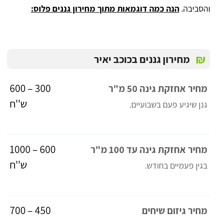
והסביבה.
הנה כמה דוגמאות מתוך מחירון גננים פלוס:
₪
מחירון גננים בכוכב יאיר
300 – 600
מחיר אחזקת גינה 50 מ"ר
ש''ח
גנן שיגיע פעם בשבועיים.
600 – 1000
מחיר אחזקת גינה עד 100 מ"ר
ש''ח
בגין פעמיים בחודש.
450 – 700
מחיר גיזום שיחים