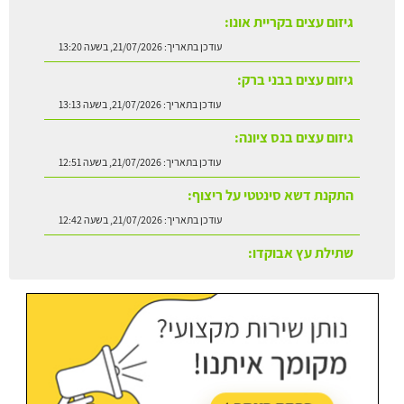
גיזום עצים בבני ברק:
עודכן בתאריך:
21/07/2026, בשעה 13:13
גיזום עצים בנס ציונה:
עודכן בתאריך:
21/07/2026, בשעה 12:51
התקנת דשא סינטטי על ריצוף:
עודכן בתאריך:
21/07/2026, בשעה 12:42
שתילת עץ אבוקדו:
עודכן בתאריך:
21/07/2026, בשעה 13:24