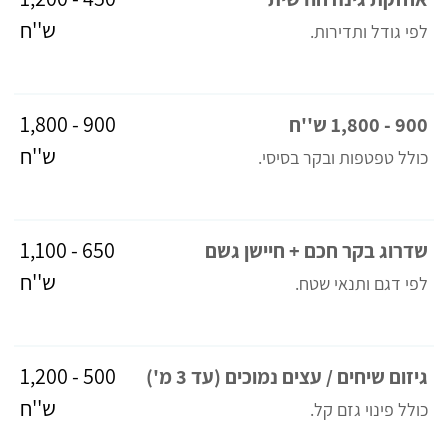
ש''ח
לפי גודל ותדירות.
900 - 1,800
900 - 1,800 ש''ח
ש''ח
כולל טפטפות ובקר בסיסי.
650 - 1,100
שדרוג בקר חכם + חיישן גשם
ש''ח
לפי דגם ותנאי שטח.
500 - 1,200
גיזום שיחים / עצים נמוכים (עד 3 מ')
ש''ח
כולל פינוי גזם קל.