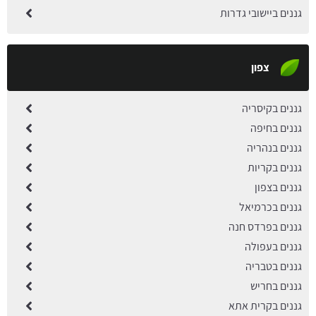
גננים ביישובי גדרות
צפון
גננים בקיסריה
גננים בחיפה
גננים בנהריה
גננים בקריות
גננים בצפון
גננים בכרמיאל
גננים בפרדס חנה
גננים בעפולה
גננים בטבריה
גננים בחריש
גננים בקרית אתא