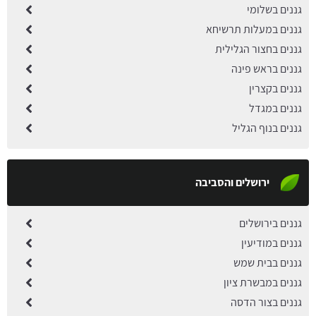
גננים בשלומי
גננים במעלות תרשיחא
גננים בחצור הגלילית
גננים בראש פינה
גננים בקצרין
גננים במגדל
גננים בנוף הגליל
ירושלים והסביבה
גננים בירושלים
גננים במודיעין
גננים בבית שמש
גננים במבשרת ציון
גננים בצור הדסה