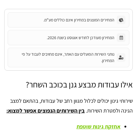
המחירים המוצגים במחירון אינם כוללים מע"מ.
המחירון מעודכן לחודש אוגוסט בשנת 2026.
נותני השירות הפועלים עם האתר, אינם מחויבים לעבוד על פי
המחירון.
אילו עבודות מבצע גנן בכוכב השחר?
שירותי גינון יכולים לכלול מגוון רחב של עבודות, בהתאם למצב
הגינה ולמטרת השירות.
בין השירותים הנפוצים אפשר למצוא:
אחזקת גינות שוטפת