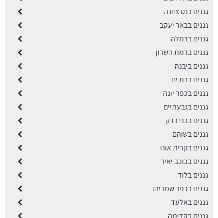
גננים בנס ציונה
גננים בבאר יעקב
גננים ברמלה
גננים ברמת השרון
גננים ביבנה
גננים בבת ים
גננים בכפר יונה
גננים בגבעתיים
גננים בבני ברק
גננים בשוהם
גננים בקרית אונו
גננים בכוכב יאיר
גננים בלוד
גננים בכפר שמריהו
גננים באלעד
גננים בקדימה