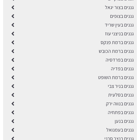
גננים בצור יגאל
גננים בצופים
גננים בעין שריד
גננים בניצני עוז
גננים ברמת פנקס
גננים ברמת הכובש
גננים בפרדסיה
גננים בפדיה
גננים ברמת השופט
גננים בניר צבי
גננים בסלעית
גננים בנווה ירק
גננים בפתחיה
גננים בנען
גננים בעמנואל
גננים בנצר סרני