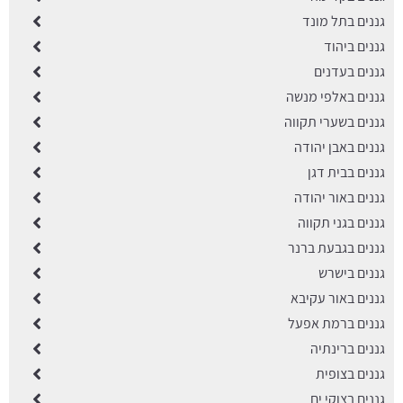
גננים בתל מונד
גננים ביהוד
גננים בעדנים
גננים באלפי מנשה
גננים בשערי תקווה
גננים באבן יהודה
גננים בבית דגן
גננים באור יהודה
גננים בגני תקווה
גננים בגבעת ברנר
גננים בישרש
גננים באור עקיבא
גננים ברמת אפעל
גננים ברינתיה
גננים בצופית
גננים בצוקי ים