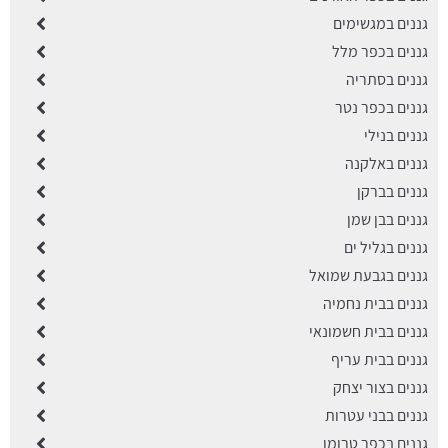
גננים במגשימים
גננים בכפר מלל
גננים בסתריה
גננים בכפר נטר
גננים בנילי
גננים באלקנה
גננים בברקן
גננים בבן שמן
גננים בגליל ים
גננים בגבעת שמואל
גננים בבית נחמיה
גננים בבית חשמונאי
גננים בבית עריף
גננים בצור יצחק
גננים בבני עטרות
גננים בכפר טרומן