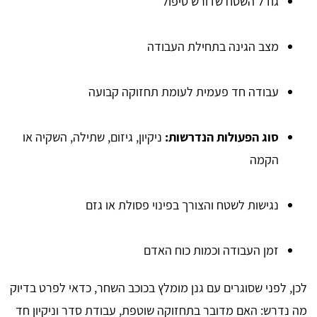
גודל השטח שדורש טיפול
מצב הגינה בתחילת העבודה
עבודה חד פעמית לעומת תחזוקה קבועה
סוג הפעולות הנדרשות:
ניקיון, גיזום, שתילה, השקיה או
הקמה
נגישות לשטח והצורך בפינוי פסולת או גזם
זמן העבודה וכמות כוח האדם
לכן, לפני שסוגרים עם גנן מומלץ בכוכב השחר, כדאי לפרט בדיוק
מה נדרש: האם מדובר בתחזוקה שוטפת, עבודת סדר וניקיון חד