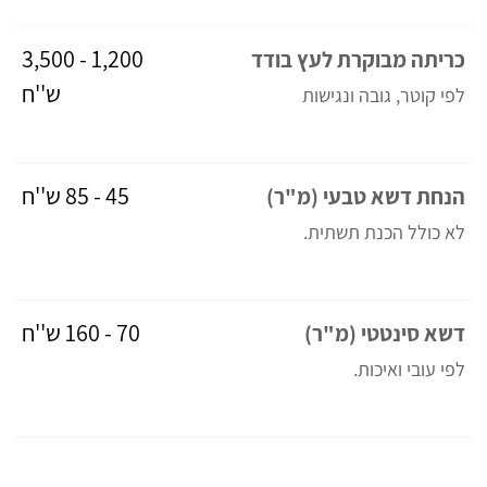
1,200 - 3,500
כריתה מבוקרת לעץ בודד
ש''ח
לפי קוטר, גובה ונגישות
45 - 85 ש''ח
הנחת דשא טבעי (מ"ר)
לא כולל הכנת תשתית.
70 - 160 ש''ח
דשא סינטטי (מ"ר)
לפי עובי ואיכות.