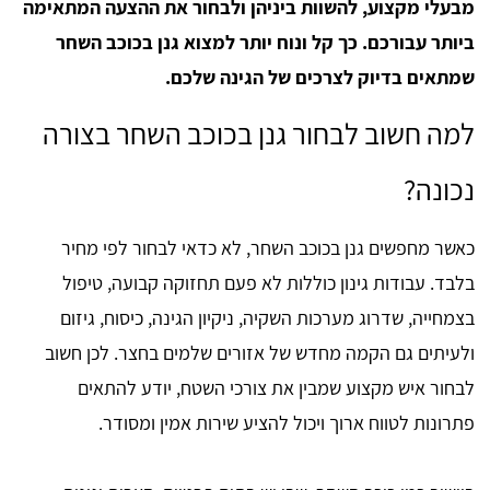
מבעלי מקצוע, להשוות ביניהן ולבחור את ההצעה המתאימה
ביותר עבורכם. כך קל ונוח יותר למצוא גנן בכוכב השחר
שמתאים בדיוק לצרכים של הגינה שלכם.
למה חשוב לבחור גנן בכוכב השחר בצורה
נכונה?
כאשר מחפשים גנן בכוכב השחר, לא כדאי לבחור לפי מחיר
בלבד. עבודות גינון כוללות לא פעם תחזוקה קבועה, טיפול
בצמחייה, שדרוג מערכות השקיה, ניקיון הגינה, כיסוח, גיזום
ולעיתים גם הקמה מחדש של אזורים שלמים בחצר. לכן חשוב
לבחור איש מקצוע שמבין את צורכי השטח, יודע להתאים
פתרונות לטווח ארוך ויכול להציע שירות אמין ומסודר.