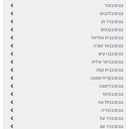
גננים בעזר
גננים בלהבים
גננים בניר חן
גננים בנבטים
גננים בבית גמליאל
גננים בבאר טוביה
גננים בבני עיש
גננים בביתר עילית
גננים בבית קמה
גננים בקרית שמונה
גננים בדימונה
גננים במיתר
גננים בנחל עוז
גננים בהודיה
גננים בניר עוז
גננים בניר עם