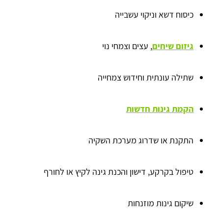
כיסוח דשא וניקוי עשבייה
גיזום שיחים
, עצים וצמחי נוי
שתילה עונתית וחידוש צמחייה
הקמת גינות חדשות
התקנת או שדרוג מערכת השקיה
טיפול בקרקע, דישון והכנת גינה לקיץ או לחורף
שיקום גינות מוזנחות