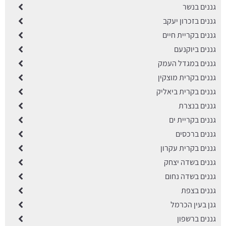
גננים בנשר
גננים בזכרון יעקב
גננים בקריית חיים
גננים ביוקנעם
גננים במגדל העמק
גננים בקרית מוצקין
גננים בקרית ביאליק
גננים בנצרת
גננים בקריית ים
גננים ברכסים
גננים בקרית עקרון
גננים בשדה יצחק
גננים בשדה נחום
גננים בצפת
גנן בעין הכרמל
גננים ברשפון