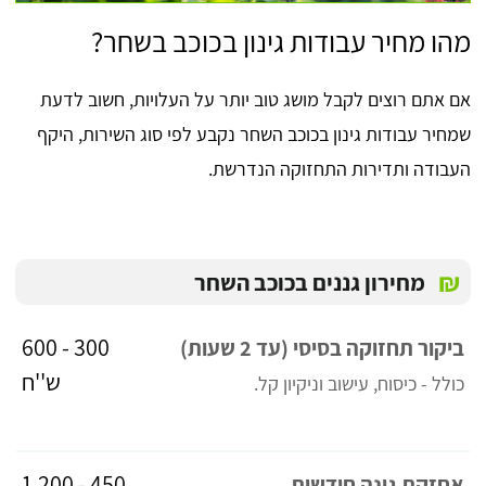
מהו מחיר עבודות גינון בכוכב בשחר?
אם אתם רוצים לקבל מושג טוב יותר על העלויות, חשוב לדעת
שמחיר עבודות גינון בכוכב השחר נקבע לפי סוג השירות, היקף
העבודה ותדירות התחזוקה הנדרשת.
₪
מחירון גננים בכוכב השחר
300 - 600
ביקור תחזוקה בסיסי (עד 2 שעות)
ש''ח
כולל - כיסוח, עישוב וניקיון קל.
450 - 1,200
אחזקת גינה חודשית