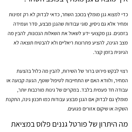
כדי למצוא גנן מומלץ בכוכב השחר, כדאי לבדוק לא רק זמינות
ומחיר אלא גם ניסיון, סוגי עבודות שהגנן מבצע, סדר ועמידה
בזמנים. גנן מקצועי ידע לשאול את השאלות הנכונות, להבין מה
מצב הגינה, להציע פתרונות ריאליים ולא להבטיח תוצאה לא
הגיונית בזמן קצר.
רצוי לבקש פירוט ברור של השירות, להבין מה כלול בהצעת
המחיר, ולוודא האם יש התחייבות לטיפול שוטף, הגעה קבועה או
עבודה חד פעמית בלבד. במקרים של גינות מורכבות יותר,
מומלץ גם לבדוק אם הגנן מבצע עבודות כמו תכנון גינה, התקנת
השקיה או שיקום אזורים פגועים.
מה היתרון של פורטל גננים פלוס במציאת