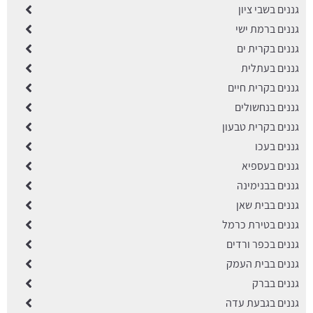
גננים בשבי ציון
גננים ברמת ישי
גננים בקרית ים
גננים בעתלית
גננים בקרית חיים
גננים בנחשולים
גננים בקרית טבעון
גננים בעכו
גננים בעספיא
גננים בבנימינה
גננים בבית שאן
גננים בטירת כרמל
גננים בכפר ורדים
גננים בבית העמק
גננים בברק
גננים בגבעת עדה