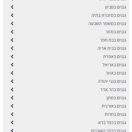
גננים בסביון
גננים במזכרת בתיה
גננים במשמר השבעה
גננים במזור
גננים בבת חפר
גננים בבית אריה
גננים באפרת
גננים באריאל
גננים באזור
גננים בגני יהודה
גננים בהר אדר
גננים במתן
גננים באורנית
גננים בחרות
גננים בכפר ברא
גננים בכפר האורנים