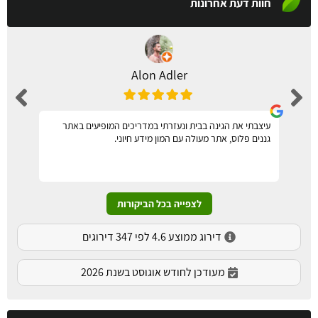
חוות דעת אחרונות
Alon Adler
עיצבתי את הגינה בבית ונעזרתי במדריכים המופיעים באתר
גננים פלוס, אתר מעולה עם המון מידע חיוני.
לצפייה בכל הביקורות
דירוג ממוצע 4.6 לפי 347 דירוגים
מעודכן לחודש אוגוסט בשנת 2026