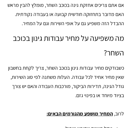
אם אתם צריכים אחזקת גינה בכוכב השחר, מומלץ להבין מראש
האם מדובר בתחזוקה חודשית קבועה או בעבודה נקודתית.
ההבדל הזה משפיע גם על אופי השירות וגם על המחיר.
מה משפיעה על מחיר עבודות גינון בכוכב
השחר?
כשבודקים מחיר עבודות גינון בכוכב השחר, צריך לקחת בחשבון
שאין מחיר אחיד לכל עבודה. העלות משתנה לפי סוג השירות,
גודל הגינה, תדירות הביקור, מורכבות העבודה והאם יש צורך
בציוד מיוחד או בפינוי גזם.
לרוב,
המחיר מושפע מהגורמים הבאים: