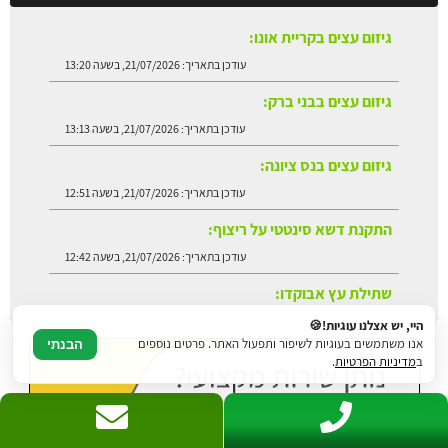
עודכן בתאריך:
21/07/2026, בשעה 13:20
גיזום עצים בבני ברק:
עודכן בתאריך:
21/07/2026, בשעה 13:13
גיזום עצים בנס ציונה:
עודכן בתאריך:
21/07/2026, בשעה 12:51
התקנת דשא סינטטי על ריצוף:
עודכן בתאריך:
21/07/2026, בשעה 12:42
שתילת עץ אבוקדו:
עודכן בתאריך:
21/07/2026, בשעה 13:24
היי, יש אצלנו עוגיות!🍪
אנו משתמשים בעוגיות לשיפור ותפעול האתר. פרטים נוספים
הבנתי
ב
מדיניות הפרטיות
.