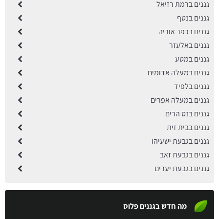
גננים ברמת רזיאל
גננים בנטף
גננים בכפר אוריה
גננים באלעזר
גננים במטע
גננים במעלה אדומים
גננים בלפיד
גננים במעלה אפרים
גננים בנס הרים
גננים בבית זית
גננים בגבעת ישעיהו
גננים בגבעת זאב
גננים בגבעת יערים
מה חדש בגננים פלוס
גיזום עצים בקריית אונו: