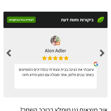
ביקורות וחוות דעת
לצפייה בכל הביקורות
Alon Adler
עיצבתי את הגינה בבית ונעזרתי במדריכים המופיעים
באתר גננים פלוס, אתר מעולה עם המון מידע חיוני.
איך מוצאים גנן מומלץ בכוכב השחר?