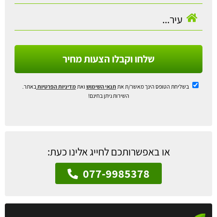
שלחו וקבלו הצעות מחיר
בשליחת הטופס הינך מאשר/ת את
תנאי השימוש
ואת
מדיניות הפרטיות
באתר.
השירות ניתן בחינם!
או באפשרותכם לחייג אלינו כעת:
077-9985378