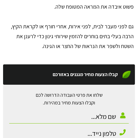
פשוט איבדה את המראה המטופח שלה.
גם לפני מעבר לבית, לפני אירוח, אחרי חורף או לקראת הקיץ,
הרבה בעלי בתים בוחרים להזמין שירותי גינון כדי לרענן את
השטח ולשפר את הנראות של החצר או הגינה.
קבלו הצעות מחיר מגננים באזורכם
שלחו את פרטי העבודה הדרושה לכם
וקבלו הצעות מחיר במהירות.