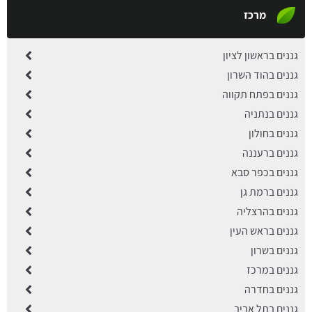
מרכז
גננים בראשון לציון
גננים בהוד השרון
גננים בפתח תקווה
גננים בנתניה
גננים בחולון
גננים ברעננה
גננים בכפר סבא
גננים ברמת גן
גננים בהרצליה
גננים בראש העין
גננים בשרון
גננים במרכז
גננים בחדרה
גננים בתל אביב