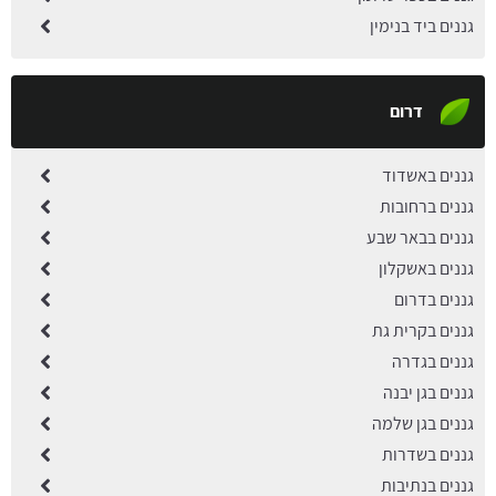
גננים ביד בנימין
דרום
גננים באשדוד
גננים ברחובות
גננים בבאר שבע
גננים באשקלון
גננים בדרום
גננים בקרית גת
גננים בגדרה
גננים בגן יבנה
גננים בגן שלמה
גננים בשדרות
גננים בנתיבות