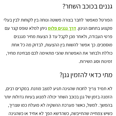
גננים בכוכב השחר?
הפורטל מאפשר לחבר בצורה פשוטה ונוחה בין לקוחות לבין בעלי
מקצוע בתחום הגינון.
דרך גננים פלוס
ניתן למלא טופס קצר עם
פרטי העבודה, ולאחר מכן לקבל עד 3 הצעות מחיר מגננים
מוסמכים. כך אפשר להשוות בין ההצעות, לבדוק מה כל אחת
כוללת ולבחור את האפשרות שהכי מתאימה לכם מבחינת מחיר,
זמינות וסוג השירות.
מתי כדאי להזמין גנן?
לא תמיד צריך לחכות שהגינה תגיע למצב מוזנח. במקרים רבים,
הזמנה בזמן של גנן בכוכב השחר יכולה למנוע בעיות גדולות יותר
בהמשך. למשל, כאשר מערכת ההשקיה לא פועלת כמו שצריך,
כשיש צמחייה שהתייבשה, כשהדשא הפך לא אחיד או כשהגינה