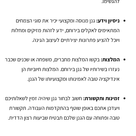
להגשימו.
ניסיון וידע:
גנן מנוסה ומקצועי יכיר את סוגי הצמחים
המתאימים לאקלים בירוחם, ידע לזהות מזיקים ומחלות
ויוכל להציע פתרונות יצירתיים לעיצוב הגינה.
המלצות:
בקשו המלצות מחברים, משפחה או שכנים שכבר
נעזרו בשירותיו של גנן בירוחם. המלצות חיוביות הן
אינדיקציה טובה לאמינותו ומקצועיותו של הגנן.
זמינות ותקשורת:
חשוב לבחור גנן שיהיה זמין לשאלותיכם
ויעדכן אתכם באופן שוטף בהתקדמות העבודה. תקשורת
טובה ופתוחה עם הגנן שלכם תבטיח שביעות רצון הדדית.