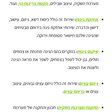
מערכת השקיה, עיצוב שבילים,
הקמת בריכות נוי
, ועוד.
אחזקת גינות
:
שירות זה כולל כיסוח דשא, גיזום, עישוב,
דישון והדברה. שירותי אחזקת גינה בירוחם מבטיחים
שהגינה שלכם תישאר מטופחת וירוקה.
שיקום גינות
:
במקרים בהם הגינה מוזנחת או צמחים
חולים, גנן יכול לטפל בצמחים, לשפר את מראה הגינה
ולשנות את העיצוב.
גיזום עצים
:
שירות זה כולל גיזום עצים גבוהים, עיצוב
עצים או
כריתת עצים
.
התקנת מערכות השקיה
:
תכנון והתקנה של מערכות