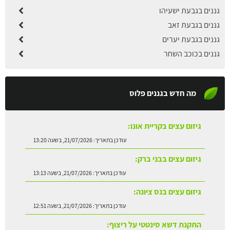
גננים בגבעת ישעיהו
גננים בגבעת זאב
גננים בגבעת יערים
גננים בכוכב השחר
מה חדש בגננים פלוס
גיזום עצים בקריית אונו:
עודכן בתאריך:
21/07/2026, בשעה 13:20
גיזום עצים בבני ברק:
עודכן בתאריך:
21/07/2026, בשעה 13:13
גיזום עצים בנס ציונה:
עודכן בתאריך:
21/07/2026, בשעה 12:51
התקנת דשא סינטטי על ריצוף:
עודכן בתאריך:
21/07/2026, בשעה 12:42
שתילת עץ אבוקדו: