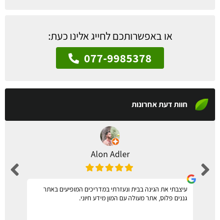
או באפשרותכם לחייג אלינו כעת:
077-9985378
חוות דעת אחרונות
Alon Adler
עיצבתי את הגינה בבית ונעזרתי במדריכים המופיעים באתר
גננים פלוס, אתר מעולה עם המון מידע חיוני.