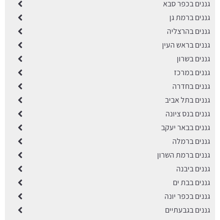
גננים בכפר סבא
גננים ברמת גן
גננים בהרצליה
גננים בראש העין
גננים בשרון
גננים במרכז
גננים בחדרה
גננים בתל אביב
גננים בנס ציונה
גננים בבאר יעקב
גננים ברמלה
גננים ברמת השרון
גננים ביבנה
גננים בבת ים
גננים בכפר יונה
גננים בגבעתיים