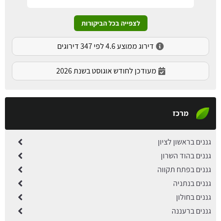
לצפייה בכל הביקורות
דירוג ממוצע 4.6 לפי 347 דירוגים
מעודכן לחודש אוגוסט בשנת 2026
מרכז
גננים בראשון לציון
גננים בהוד השרון
גננים בפתח תקווה
גננים בנתניה
גננים בחולון
גננים ברעננה