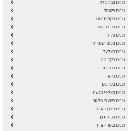
גננים בבני ברק
גננים בשוהם
גננים בקרית אונו
גננים בכוכב יאיר
גננים בלוד
גננים בכפר שמריהו
גננים באלעד
גננים בקדימה
גננים בתל מונד
גננים ביהוד
גננים בעדנים
גננים באלפי מנשה
גננים בשערי תקווה
גננים באבן יהודה
גננים בבית דגן
גננים באור יהודה