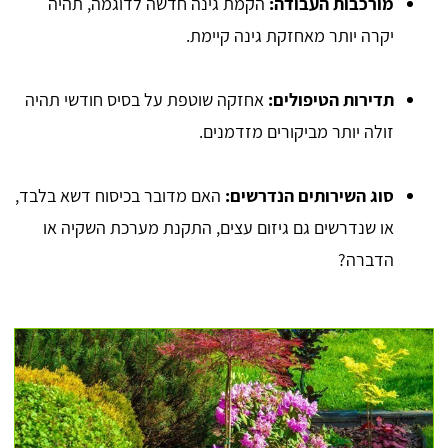
מורכבות העבודה:
הקמת גינה חדשה לדוגמה, תהיה
יקרה יותר מאחזקת גינה קיימת.
תדירות הטיפולים:
אחזקה שוטפת על בסיס חודשי תהיה
זולה יותר מביקורים מזדמנים.
סוג השירותים הנדרשים:
האם מדובר בכיסוח דשא בלבד,
או שנדרשים גם גיזום עצים, התקנת מערכת השקיה או
הדברה?