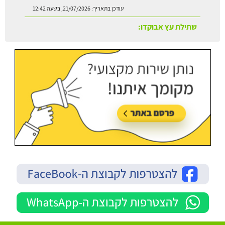
עודכן בתאריך:
21/07/2026, בשעה 13:24