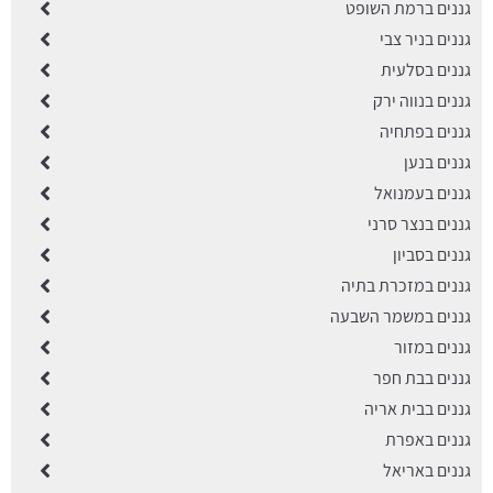
גננים ברמת השופט
גננים בניר צבי
גננים בסלעית
גננים בנווה ירק
גננים בפתחיה
גננים בנען
גננים בעמנואל
גננים בנצר סרני
גננים בסביון
גננים במזכרת בתיה
גננים במשמר השבעה
גננים במזור
גננים בבת חפר
גננים בבית אריה
גננים באפרת
גננים באריאל