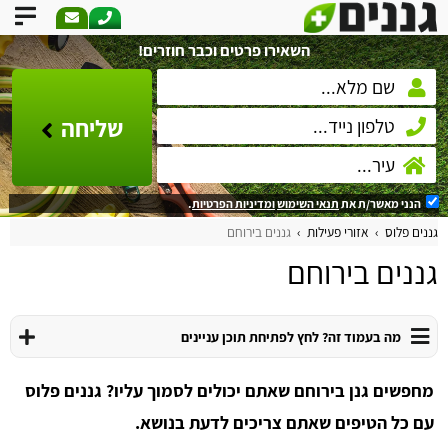
השאירו פרטים וכבר חוזרים!
שליחה
הנני מאשר/ת את
תנאי השימוש
ומדיניות הפרטיות
.
גננים פלוס
אזורי פעילות
גננים בירוחם
גננים בירוחם
מה בעמוד זה? לחץ לפתיחת תוכן עניינים
מחפשים גנן בירוחם שאתם יכולים לסמוך עליו? גננים פלוס
עם כל הטיפים שאתם צריכים לדעת בנושא.