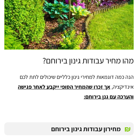
מהו מחיר עבודות גינון בירוחם?
הנה כמה דוגמאות למחירי גינון כלליים שיכולים לתת לכם
אינדיקציה,
אך זכרו שהמחיר הסופי ייקבע לאחר פגישה
והערכה עם גנן בירוחם:
₪
מחירון עבודות גינון בירוחם