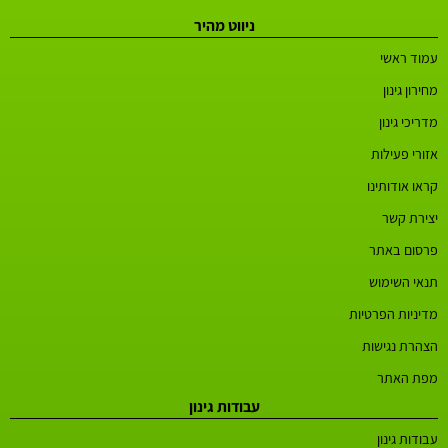
ניווט מהיר
עמוד ראשי
מחירון גינון
מדריכי גינון
אזורי פעילות
קראו אודותינו
יצירת קשר
פרסום באתר
תנאי השימוש
מדיניות הפרטיות
הצהרת נגישות
מפת האתר
עבודות גינון
עבודות גינון