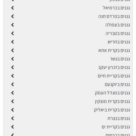
גננים בכרמיאל
גננים בפרדס חנה
גננים בעפולה
גננים בטבריה
גננים בחריש
גננים בקרית אתא
גננים בנשר
גננים בזכרון יעקב
גננים בקריית חיים
גננים ביוקנעם
גננים במגדל העמק
גננים בקרית מוצקין
גננים בקרית ביאליק
גננים בנצרת
גננים בקריית ים
גננים ברכסים