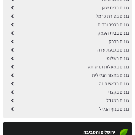
גננים בבית שאן
גננים בטירת כרמל
גננים בכפר ורדים
גננים בבית העמק
גננים בברק
גננים בגבעת עדה
גננים בשלומי
גננים במעלות תרשיחא
גננים בחצור הגלילית
גננים בראש פינה
גננים בקצרין
גננים במגדל
גננים בנוף הגליל
ירושלים והסביבה