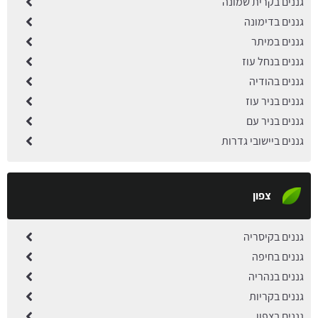
גננים בקרית שמונה
גננים בדימונה
גננים במיתר
גננים בנחל עוז
גננים בהודיה
גננים בניר עוז
גננים בניר עם
גננים ביישובי גדרות
צפון
גננים בקיסריה
גננים בחיפה
גננים בנהריה
גננים בקריות
גננים בצפון