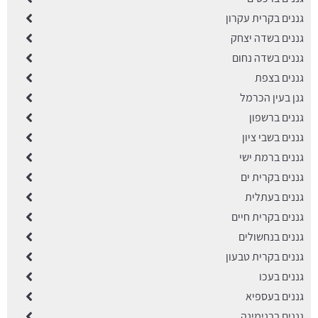
גננים בקרית עקרון
גננים בשדה יצחק
גננים בשדה נחום
גננים בצפת
גנן בעין הכרמל
גננים ברשפון
גננים בשבי ציון
גננים ברמת ישי
גננים בקרית ים
גננים בעתלית
גננים בקרית חיים
גננים בנחשולים
גננים בקרית טבעון
גננים בעכו
גננים בעספיא
גננים בבנימינה