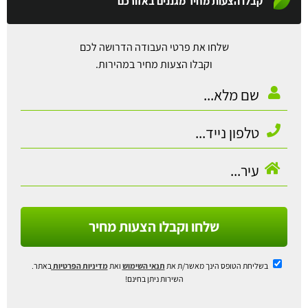
קבלו הצעות מחיר מגננים באזורכם
שלחו את פרטי העבודה הדרושה לכם
וקבלו הצעות מחיר במהירות.
שלחו וקבלו הצעות מחיר
בשליחת הטופס הינך מאשר/ת את
תנאי השימוש
ואת
מדיניות הפרטיות
באתר.
השירות ניתן בחינם!