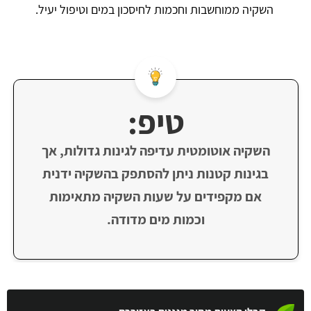
השקיה ממוחשבות וחכמות לחיסכון במים וטיפול יעיל.
טיפ:
השקיה אוטומטית עדיפה לגינות גדולות, אך
בגינות קטנות ניתן להסתפק בהשקיה ידנית
אם מקפידים על שעות השקיה מתאימות
וכמות מים מדודה.