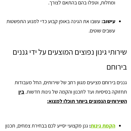
ומחלות, וטפלו בהם בהתאם לצורך.
עישוב:
עשבו את הגינה באופן קבוע כדי למנוע התפשטות
עשבים שוטים.
שירותי גינון נפוצים המוצעים על ידי גננים
בירוחם
גננים בירוחם מציעים מגוון רחב של שירותים, החל מעבודות
תחזוקה בסיסיות ועד לתכנון והקמה של גינות חדשות.
בין
השירותים הנפוצים ביותר תוכלו למצוא:
הקמת גינות
:
גנן מקצועי יסייע לכם בבחירת צמחים, תכנון