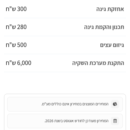
300 ש"ח
אחזקת גינה
280 ש"ח
תכנון והקמת גינה
500 ש"ח
גיזום עצים
6,000 ש"ח
התקנת מערכת השקיה
המחירים המוצגים במחירון אינם כוללים מע"מ.
המחירון מעודכן לחודש אוגוסט בשנת 2026.