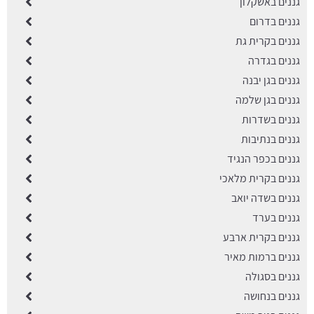
גננים באשקלון
גננים בדרום
גננים בקרית גת
גננים בגדרה
גננים בגן יבנה
גננים בגן שלמה
גננים בשדרות
גננים בנתיבות
גננים בכפר הנגיד
גננים בקרית מלאכי
גננים בשדה יואב
גננים בערד
גננים בקרית ארבע
גננים ברמות מאיר
גננים בסגולה
גננים בנחושה