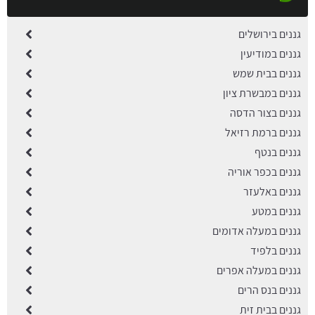
גננים בירושלים
גננים במודיעין
גננים בבית שמש
גננים במבשרת ציון
גננים בצור הדסה
גננים ברמת רזיאל
גננים בנטף
גננים בכפר אוריה
גננים באלעזר
גננים במטע
גננים במעלה אדומים
גננים בלפיד
גננים במעלה אפרים
גננים בנס הרים
גננים בבית זית