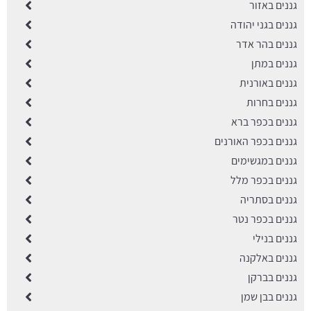
גננים באזור
גננים בגני יהודה
גננים בהר אדר
גננים במתן
גננים באורנית
גננים בחרות
גננים בכפר ברא
גננים בכפר האורנים
גננים במגשימים
גננים בכפר מלל
גננים בסתריה
גננים בכפר נטר
גננים בנילי
גננים באלקנה
גננים בברקן
גננים בבן שמן