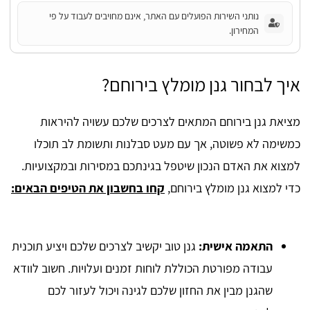
נותני השירות הפועלים עם האתר, אינם מחויבים לעבוד על פי
המחירון.
איך לבחור גנן מומלץ בירוחם?
מציאת גנן בירוחם המתאים לצרכים שלכם עשויה להיראות
כמשימה לא פשוטה, אך עם מעט סבלנות ותשומת לב תוכלו
למצוא את האדם הנכון שיטפל בגינתכם במסירות ובמקצועיות.
כדי למצוא גנן מומלץ בירוחם,
קחו בחשבון את הטיפים הבאים:
התאמה אישית:
גנן טוב יקשיב לצרכים שלכם ויציע תוכנית
עבודה מפורטת הכוללת לוחות זמנים ועלויות. חשוב לוודא
שהגנן מבין את החזון שלכם לגינה ויכול לעזור לכם