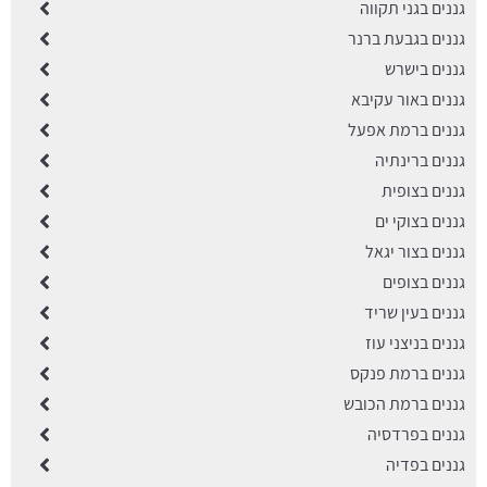
גננים בגני תקווה
גננים בגבעת ברנר
גננים בישרש
גננים באור עקיבא
גננים ברמת אפעל
גננים ברינתיה
גננים בצופית
גננים בצוקי ים
גננים בצור יגאל
גננים בצופים
גננים בעין שריד
גננים בניצני עוז
גננים ברמת פנקס
גננים ברמת הכובש
גננים בפרדסיה
גננים בפדיה