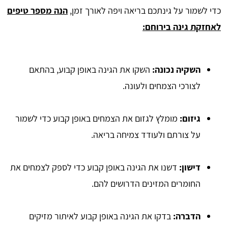
כדי לשמור על גינתכם בריאה ויפה לאורך זמן,
הנה מספר טיפים
לאחזקת גינה בירוחם:
השקיה נכונה:
השקו את הגינה באופן קבוע, בהתאם
לצורכי הצמחים ולעונה.
גיזום:
מומלץ לגזום את הצמחים באופן קבוע כדי לשמור
על צורתם ולעודד צמיחה בריאה.
דישון:
דשנו את הגינה באופן קבוע כדי לספק לצמחים את
החומרים המזינים הדרושים להם.
הדברה:
בדקו את הגינה באופן קבוע לאיתור מזיקים