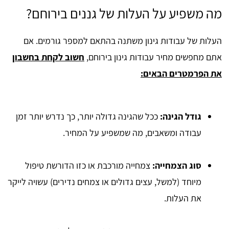
מה משפיע על העלות של גננים בירוחם?
העלות של עבודות גינון משתנה בהתאם למספר גורמים. אם
אתם מחפשים מחיר עבודות גינון בירוחם,
חשוב לקחת בחשבון
את הפרמטרים הבאים:
גודל הגינה:
ככל שהגינה גדולה יותר, כך נדרש יותר זמן
עבודה ומשאבים, מה שמשפיע על המחיר.
סוג הצמחייה:
צמחייה מורכבת או כזו הדורשת טיפול
מיוחד (למשל, עצים גדולים או צמחים נדירים) עשויה לייקר
את העלות.