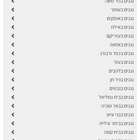
גננים בניר משה
גננים בעומר
גננים באופקים
גננים באילת
גננים בעזריקם
גננים באחווה
גננים בכפר ורבורג
גננים בעזר
גננים בלהבים
גננים בניר חן
גננים בנבטים
גננים בבית גמליאל
גננים בבאר טוביה
גננים בבני עיש
גננים בביתר עילית
גננים בבית קמה