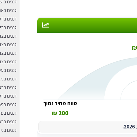
גננים בי
גננים באו
גננים בר
גננים ברי
גננים בצו
גננים בצוק
גננים בצו
גננים בצו
גננים בעי
גננים בניצ
גננים בר
גננים בר
טווח מחיר נמוך
גננים בפ
200 ₪
גננים בפד
גננים בר
.
גננים בניר