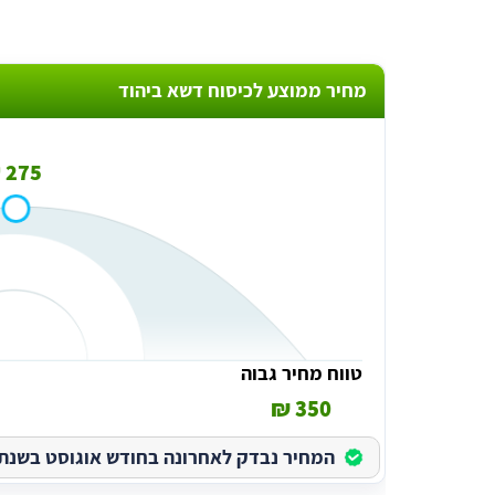
מחיר ממוצע לכיסוח דשא ביהוד
275 ₪
טווח מחיר גבוה
350 ₪
המחיר נבדק לאחרונה בחודש אוגוסט בשנת 2026