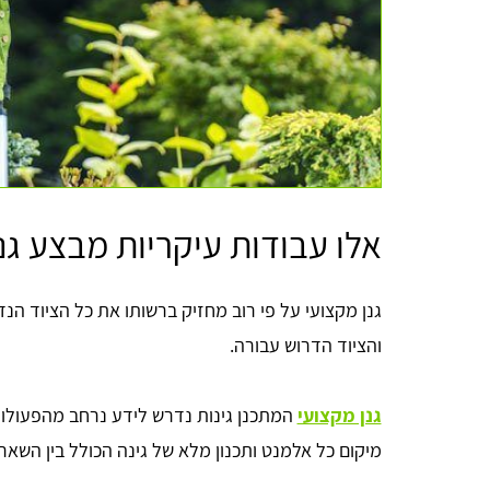
אלו עבודות עיקריות מבצע גנן
גנן מקצועי על פי רוב מחזיק ברשותו את כל הציוד הנד
והציוד הדרוש עבורה.
גנן מקצועי
המתכנן גינות נדרש לידע נרחב מהפעולות
מיקום כל אלמנט ותכנון מלא של גינה הכולל בין השאר