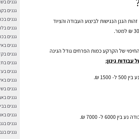
גננים בש
גננים בקר
גננים בכו
זהות הגנן הנגישות לביצוע העבודה והציוד
גננים בלו
גננים בכ
גננים בא
חיפוי של הקרקע כמות הפרחים גודל הגינה
גננים בק
עבודות גינון:
גננים בתל
גננים בעד
ע בין 500 ל- 1500 ₪.
גננים בא
גננים בשע
גננים באב
גננים בבי
גננים באו
ודה
נע בין 6000 ל- 7000 ₪.
גננים בגנ
גננים בג