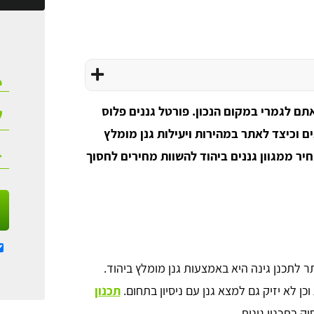
אתם לגמרי במקום הנכון. פורטל גננים פלוס
ים וכיצד לאתר במהירות ויעילות גנן מומלץ
ר ממגוון גננים ביהוד להשוות מחירים לחסוך
תר לתכנן גינה היא באמצעות גנן מומלץ ביהוד.
וכן לא יזיק גם למצא גנן עם ניסיון בתחום.
תכנון
ק בתכנון גינות.