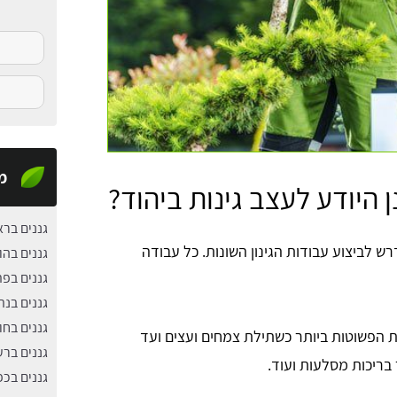
מ
 היודע לעצב גינות ביהוד?
גננים ברא
רש לביצוע עבודות הגינון השונות. כל עבודה
גננים בהו
גננים בפ
גננים בנת
גננים בחול
 הפשוטות ביותר כשתילת צמחים ועצים ועד
גננים ברע
 בריכות מסלעות ועוד.
גננים בכ