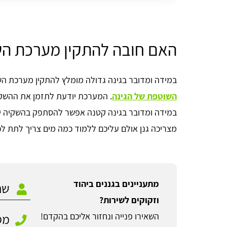
האם חובה להתקין מערכת ה
במידה ומדובר בגינה גדולה מומלץ להתקין מערכת 
השוטפת של הגינה
. המערכת יודעת לתזמן את ההשקי
במידה ומדובר בגינה קטנה אפשר להסתפק בהשקיה יד
מצריכה גנן אולם עליכם ללמוד כמה מים צריך לתת ל
מתעניינים בגננים ביהוד
וזקוקים לשירות?
השאירו פנייה ונחזור אליכם בהקדם!