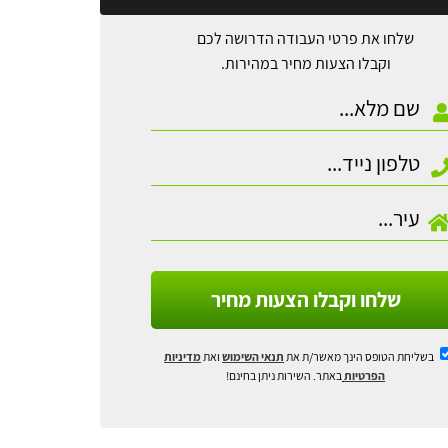
שלחו את פרטי העבודה הדרושה לכם
וקבלו הצעות מחיר במהירות.
שלחו וקבלו הצעות מחיר
בשליחת הטופס הינך מאשר/ת את
תנאי השימוש
ואת
מדיניות
הפרטיות
באתר. השירות ניתן בחינם!