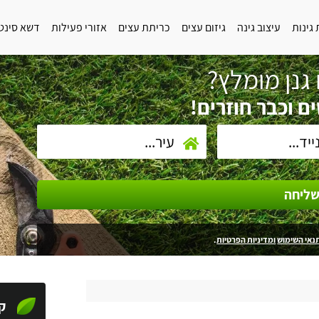
גינות
עיצוב גינה
גיזום עצים
כריתת עצים
אזורי פעילות
דשא סינט
גנן מומלץ?
ם וכבר חוזרים!
ליחה
נאי השימוש
ומדיניות הפרטיות
.
ק