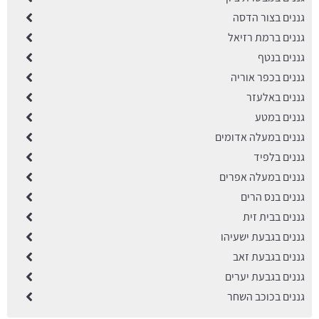
גננים בצור הדסה
גננים ברמת רזיאל
גננים בנטף
גננים בכפר אוריה
גננים באלעזר
גננים במטע
גננים במעלה אדומים
גננים בלפיד
גננים במעלה אפרים
גננים בנס הרים
גננים בבית זית
גננים בגבעת ישעיהו
גננים בגבעת זאב
גננים בגבעת יערים
גננים בכוכב השחר