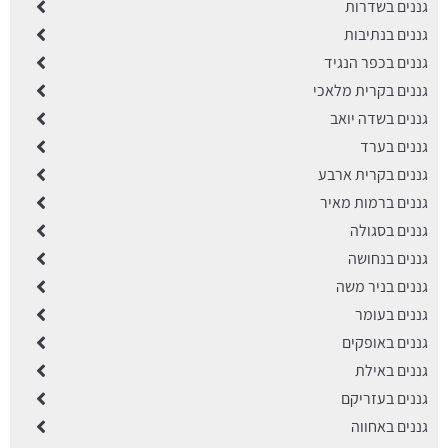
גננים בשדרות
גננים בנתיבות
גננים בכפר הנגיד
גננים בקרית מלאכי
גננים בשדה יואב
גננים בערד
גננים בקרית ארבע
גננים ברמות מאיר
גננים בסגולה
גננים בנחושה
גננים בניר משה
גננים בעומר
גננים באופקים
גננים באילת
גננים בעזריקם
גננים באחווה