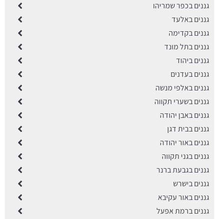
גננים בכפר שמריהו
גננים באלעד
גננים בקדימה
גננים בתל מונד
גננים ביהוד
גננים בעדנים
גננים באלפי מנשה
גננים בשערי תקווה
גננים באבן יהודה
גננים בבית דגן
גננים באור יהודה
גננים בגני תקווה
גננים בגבעת ברנר
גננים בישרש
גננים באור עקיבא
גננים ברמת אפעל