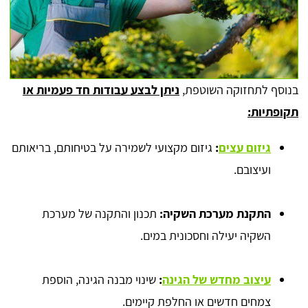
בנוסף לתחזוקה השוטפת,
ניתן לבצע עבודות חד פעמיות או
תקופתיות:
גיזום עצים
:
גיזום מקצועי לשמירה על בטיחותם, בריאותם
ועיצובם.
התקנת מערכת השקיה:
תכנון והתקנה של מערכת
השקיה יעילה וחסכונית במים.
עיצוב מחדש של הגינה
:
שינוי מבנה הגינה, הוספת
צמחים חדשים או החלפת קיימים.