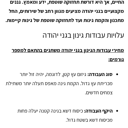
החיים, אך היא דורשת תחזוקה שוטפת, ידע ומאמץ. גננים
מקצועיים בגני יהודה מציעים מגוון רחב של שירותים, החל
מתכנון והקמת גינות ועד לתחזוקה שוטפת של גינות קיימות.
עלויות עבודות גינון בגני יהודה
מחירי עבודות הגינון בגני יהודה משתנים בהתאם למספר
גורמים:
סוג העבודה:
גיזום עץ קטן, לדוגמה, יהיה זול יותר
מכריתת עץ גדול. הקמת גינה מאפס תעלה יותר משתילת
צמחים חדשים.
היקף העבודה:
כיסוח דשא בגינה קטנה יעלה פחות
מכיסוח דשא בשטח גדול.