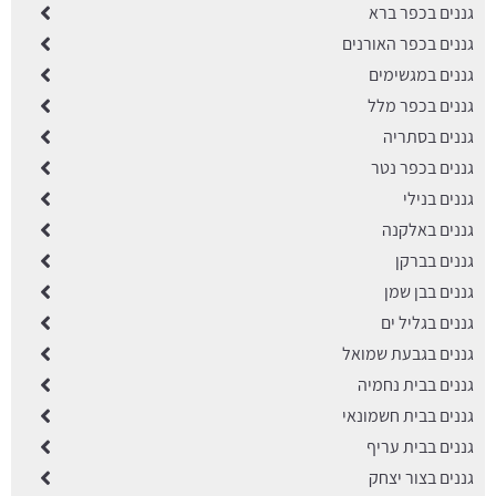
גננים בכפר ברא
גננים בכפר האורנים
גננים במגשימים
גננים בכפר מלל
גננים בסתריה
גננים בכפר נטר
גננים בנילי
גננים באלקנה
גננים בברקן
גננים בבן שמן
גננים בגליל ים
גננים בגבעת שמואל
גננים בבית נחמיה
גננים בבית חשמונאי
גננים בבית עריף
גננים בצור יצחק