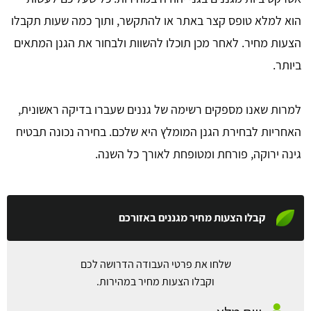
הוא למלא טופס קצר באתר או להתקשר, ותוך כמה שעות תקבלו
הצעות מחיר. לאחר מכן תוכלו להשוות ולבחור את הגנן המתאים
ביותר.
למרות שאנו מספקים רשימה של גננים שעברו בדיקה ראשונית,
האחריות לבחירת הגנן המומלץ היא שלכם. בחירה נכונה תבטיח
גינה ירוקה, פורחת ומטופחת לאורך כל השנה.
קבלו הצעות מחיר מגננים באזורכם
שלחו את פרטי העבודה הדרושה לכם
וקבלו הצעות מחיר במהירות.