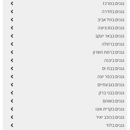
גננים במרכז
גננים בחדרה
גננים בתל אביב
גננים בנס ציונה
גננים בבאר יעקב
גננים ברמלה
גננים ברמת השרון
גננים ביבנה
גננים בבת ים
גננים בכפר יונה
גננים בגבעתיים
גננים בבני ברק
גננים בשוהם
גננים בקרית אונו
גננים בכוכב יאיר
גננים בלוד