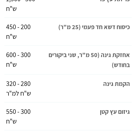
ש"ח
200 - 450
כיסוח דשא חד פעמי (25 מ"ר)
ש"ח
300 - 600
אחזקת גינה (50 מ"ר, שני ביקורים
ש"ח
בחודש)
280 - 320
הקמת גינה
ש"ח למ"ר
300 - 550
גיזום עץ קטן
ש"ח