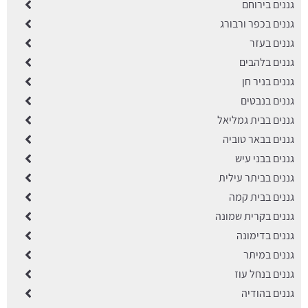
גננים בירוחם
גננים בכפר ורבורג
גננים בעזר
גננים בלהבים
גננים בניר חן
גננים בנבטים
גננים בבית גמליאל
גננים בבאר טוביה
גננים בבני עיש
גננים בביתר עילית
גננים בבית קמה
גננים בקרית שמונה
גננים בדימונה
גננים במיתר
גננים בנחל עוז
גננים בהודיה