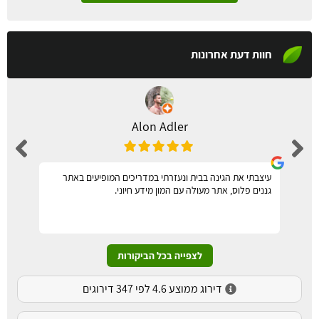
חוות דעת אחרונות
Alon Adler
עיצבתי את הגינה בבית ונעזרתי במדריכים המופיעים באתר
גננים פלוס, אתר מעולה עם המון מידע חיוני.
לצפייה בכל הביקורות
דירוג ממוצע 4.6 לפי 347 דירוגים