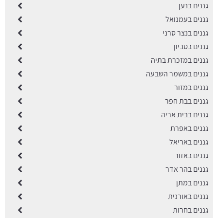
גננים בנען
גננים בעמנואל
גננים בנצר סרני
גננים בסביון
גננים במזכרת בתיה
גננים במשמר השבעה
גננים במזור
גננים בבת חפר
גננים בבית אריה
גננים באפרת
גננים באריאל
גננים באזור
גננים בהר אדר
גננים במתן
גננים באורנית
גננים בחרות