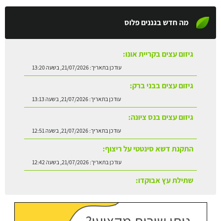
מה חדש בגננים פלוס
גיזום עצים בקריית אונו:
עודכן בתאריך:
21/07/2026, בשעה 13:20
גיזום עצים בבני ברק:
עודכן בתאריך:
21/07/2026, בשעה 13:13
גיזום עצים בנס ציונה:
עודכן בתאריך:
21/07/2026, בשעה 12:51
התקנת דשא סינטטי על ריצוף:
עודכן בתאריך:
21/07/2026, בשעה 12:42
שתילת עץ אבוקדו:
עודכן בתאריך:
21/07/2026, בשעה 13:24