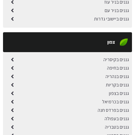
גננים בניר עוז
גננים בניר עם
גננים ביישובי גדרות
צפון
גננים בקיסריה
גננים בחיפה
גננים בנהריה
גננים בקריות
גננים בצפון
גננים בכרמיאל
גננים בפרדס חנה
גננים בעפולה
גננים בטבריה