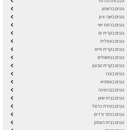
גנן בעין הכרמל
גננים ברשפון
גננים בשבי ציון
גננים ברמת ישי
גננים בקרית ים
גננים בעתלית
גננים בקרית חיים
גננים בנחשולים
גננים בקרית טבעון
גננים בעכו
גננים בעספיא
גננים בבנימינה
גננים בבית שאן
גננים בטירת כרמל
גננים בכפר ורדים
גננים בבית העמק