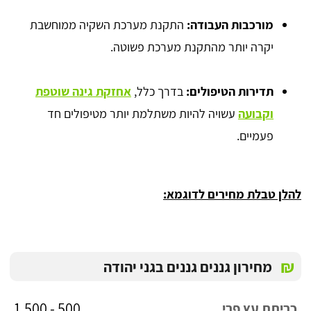
מורכבות העבודה:
התקנת מערכת השקיה ממוחשבת
יקרה יותר מהתקנת מערכת פשוטה.
תדירות הטיפולים:
בדרך כלל,
אחזקת גינה שוטפת
וקבועה
עשויה להיות משתלמת יותר מטיפולים חד
פעמיים.
להלן טבלת מחירים לדוגמא:
₪
מחירון גננים גננים בגני יהודה
500 - 1,500
כריתת עץ פרי