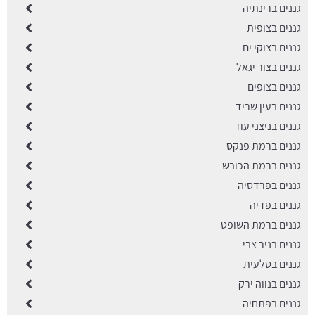
גננים ברינתיה
גננים בצופית
גננים בצוקי ים
גננים בצור יגאל
גננים בצופים
גננים בעין שריד
גננים בניצני עוז
גננים ברמת פנקס
גננים ברמת הכובש
גננים בפרדסיה
גננים בפדיה
גננים ברמת השופט
גננים בניר צבי
גננים בסלעית
גננים בנווה ירק
גננים בפתחיה