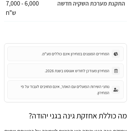
6,000 - 7,000
התקנת מערכת השקיה חדשה
ש"ח
המחירים המוצגים במחירון אינם כוללים מע"מ.
המחירון מעודכן לחודש אוגוסט בשנת 2026.
נותני השירות הפועלים עם האתר, אינם מחויבים לעבוד על פי
המחירון.
מה כוללת אחזקת גינה בגני יהודה?