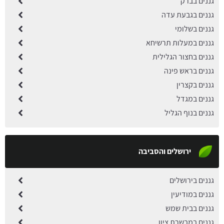
גננים בברק
גננים בגבעת עדה
גננים בשלומי
גננים במעלות תרשיחא
גננים בחצור הגלילית
גננים בראש פינה
גננים בקצרין
גננים במגדל
גננים בנוף הגליל
ירושלים והסביבה
גננים בירושלים
גננים במודיעין
גננים בבית שמש
גננים במבשרת ציון