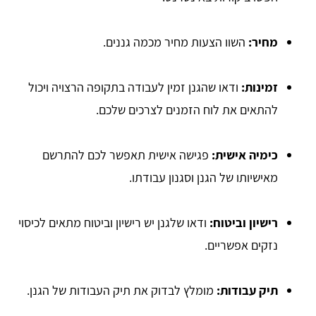
מחיר:
השוו הצעות מחיר מכמה גננים.
זמינות:
ודאו שהגנן זמין לעבודה בתקופה הרצויה ויכול
להתאים את לוח הזמנים לצרכים שלכם.
כימיה אישית:
פגישה אישית תאפשר לכם להתרשם
מאישיותו של הגנן וסגנון עבודתו.
רישיון וביטוח:
ודאו שלגנן יש רישיון וביטוח מתאים לכיסוי
נזקים אפשריים.
תיק עבודות:
מומלץ לבדוק את תיק העבודות של הגנן.