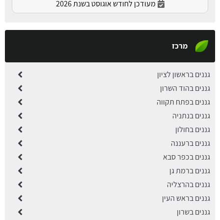
מעודכן לחודש אוגוסט בשנת 2026
מרכז
גננים בראשון לציון
גננים בהוד השרון
גננים בפתח תקווה
גננים בנתניה
גננים בחולון
גננים ברעננה
גננים בכפר סבא
גננים ברמת גן
גננים בהרצליה
גננים בראש העין
גננים בשרון