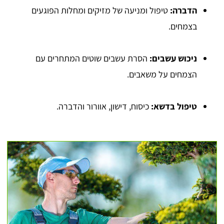
הדברה:
טיפול ומניעה של מזיקים ומחלות הפוגעים
בצמחים.
ניכוש עשבים:
הסרת עשבים שוטים המתחרים עם
הצמחים על משאבים.
טיפול בדשא:
כיסוח, דישון, אוורור והדברה.