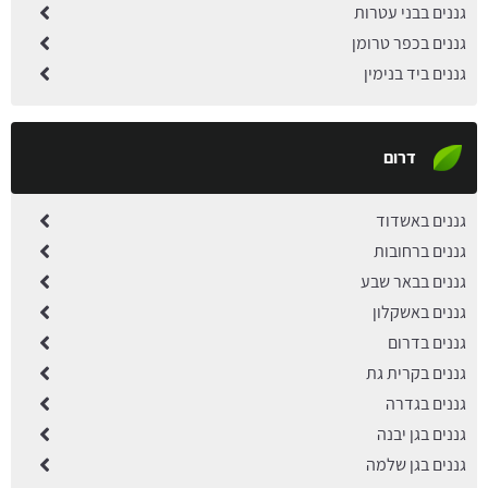
גננים בבני עטרות
גננים בכפר טרומן
גננים ביד בנימין
דרום
גננים באשדוד
גננים ברחובות
גננים בבאר שבע
גננים באשקלון
גננים בדרום
גננים בקרית גת
גננים בגדרה
גננים בגן יבנה
גננים בגן שלמה