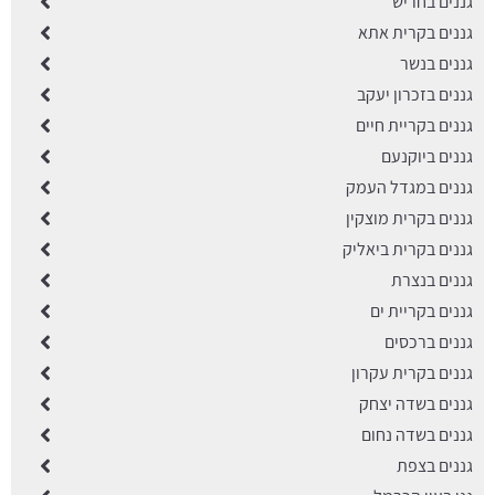
גננים בחריש
גננים בקרית אתא
גננים בנשר
גננים בזכרון יעקב
גננים בקריית חיים
גננים ביוקנעם
גננים במגדל העמק
גננים בקרית מוצקין
גננים בקרית ביאליק
גננים בנצרת
גננים בקריית ים
גננים ברכסים
גננים בקרית עקרון
גננים בשדה יצחק
גננים בשדה נחום
גננים בצפת