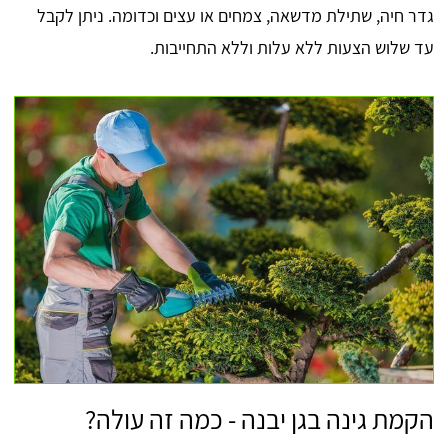
גדר חיה, שתילת מדשאה, צמחים או עצים וכדומה. ניתן לקבל
עד שלוש הצעות ללא עלות וללא התחייבות.
הקמת גינה בגן יבנה - כמה זה עולה?