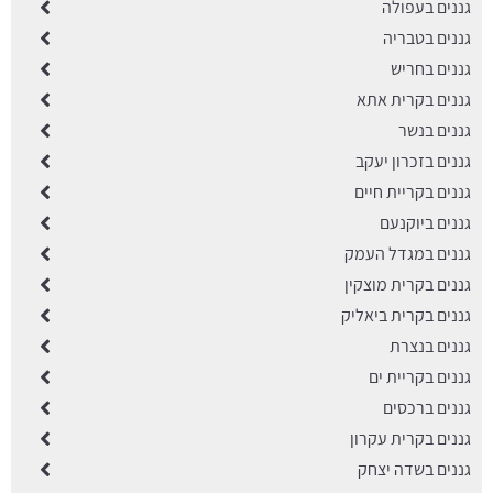
גננים בעפולה
גננים בטבריה
גננים בחריש
גננים בקרית אתא
גננים בנשר
גננים בזכרון יעקב
גננים בקריית חיים
גננים ביוקנעם
גננים במגדל העמק
גננים בקרית מוצקין
גננים בקרית ביאליק
גננים בנצרת
גננים בקריית ים
גננים ברכסים
גננים בקרית עקרון
גננים בשדה יצחק