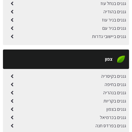
גננים בנחל עוז
גננים בהודיה
גננים בניר עוז
גננים בניר עם
גננים ביישובי גדרות
צפון
גננים בקיסריה
גננים בחיפה
גננים בנהריה
גננים בקריות
גננים בצפון
גננים בכרמיאל
גננים בפרדס חנה