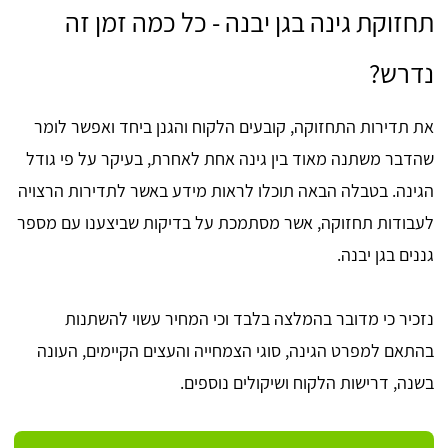
תחזוקת גינה בגן יבנה - כל כמה זמן זה
נדרש?
את תדירות התחזוקה, קובעים הלקוח והגנן ביחד ואפשר לומר
שהדבר משתנה מאוד בין גינה אחת לאחרת, בעיקר על פי גודל
הגינה. בטבלה הבאה תוכלו לראות מידע באשר לתדירות הרצויה
לעבודות תחזוקה, אשר מסתמכת על בדיקות שביצענו עם מספר
גננים בגן יבנה.
נזכיר כי מדובר בהמלצה בלבד וכי המחיר עשוי להשתנות
בהתאם למפרט הגינה, סוגי הצמחייה והעצים הקיימים, העונה
בשנה, דרישות הלקוח ושיקולים נוספים.