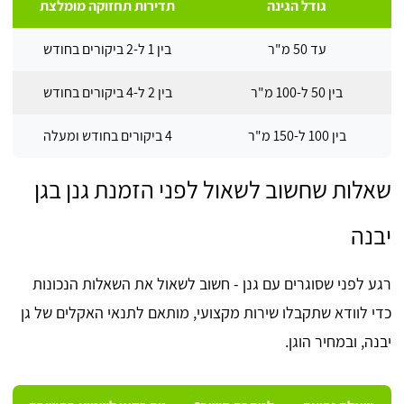
גודל הגינה
תדירות תחזוקה מומלצת
עד 50 מ"ר
בין 1 ל-2 ביקורים בחודש
בין 50 ל-100 מ"ר
בין 2 ל-4 ביקורים בחודש
בין 100 ל-150 מ"ר
4 ביקורים בחודש ומעלה
שאלות שחשוב לשאול לפני הזמנת גנן בגן
יבנה
רגע לפני שסוגרים עם גנן - חשוב לשאול את השאלות הנכונות
כדי לוודא שתקבלו שירות מקצועי, מותאם לתנאי האקלים של גן
יבנה, ובמחיר הוגן.