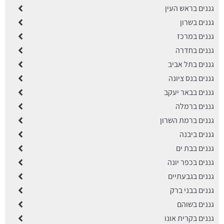
גננים בראש העין
גננים בשרון
גננים במרכז
גננים בחדרה
גננים בתל אביב
גננים בנס ציונה
גננים בבאר יעקב
גננים ברמלה
גננים ברמת השרון
גננים ביבנה
גננים בבת ים
גננים בכפר יונה
גננים בגבעתיים
גננים בבני ברק
גננים בשוהם
גננים בקרית אונו