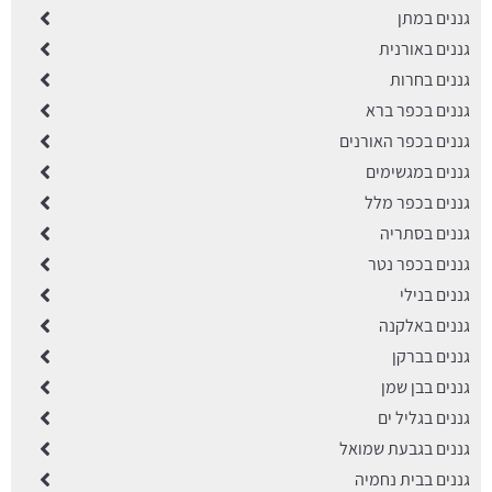
גננים במתן
גננים באורנית
גננים בחרות
גננים בכפר ברא
גננים בכפר האורנים
גננים במגשימים
גננים בכפר מלל
גננים בסתריה
גננים בכפר נטר
גננים בנילי
גננים באלקנה
גננים בברקן
גננים בבן שמן
גננים בגליל ים
גננים בגבעת שמואל
גננים בבית נחמיה