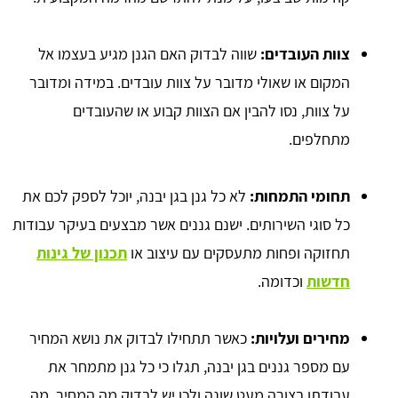
צוות העובדים:
שווה לבדוק האם הגנן מגיע בעצמו אל
המקום או שאולי מדובר על צוות עובדים. במידה ומדובר
על צוות, נסו להבין אם הצוות קבוע או שהעובדים
מתחלפים.
תחומי התמחות:
לא כל גנן בגן יבנה, יוכל לספק לכם את
כל סוגי השירותים. ישנם גננים אשר מבצעים בעיקר עבודות
תחזוקה ופחות מתעסקים עם עיצוב או
תכנון של גינות
חדשות
וכדומה.
מחירים ועלויות:
כאשר תתחילו לבדוק את נושא המחיר
עם מספר גננים בגן יבנה, תגלו כי כל גנן מתמחר את
עבודתו בצורה מעט שונה ולכן יש לבדוק מה המחיר, מה