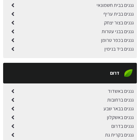
גננים בבית חשמונאי
גננים בבית עריף
גננים בצור יצחק
גננים בבני עטרות
גננים בכפר טרומן
גננים ביד בנימין
דרום
גננים באשדוד
גננים ברחובות
גננים בבאר שבע
גננים באשקלון
גננים בדרום
גננים בקרית גת