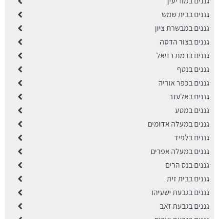
גננים במודיעין
גננים בבית שמש
גננים במבשרת ציון
גננים בצור הדסה
גננים ברמת רזיאל
גננים בנטף
גננים בכפר אוריה
גננים באלעזר
גננים במטע
גננים במעלה אדומים
גננים בלפיד
גננים במעלה אפרים
גננים בנס הרים
גננים בבית זית
גננים בגבעת ישעיהו
גננים בגבעת זאב