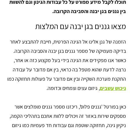
תוכלו לקבל מידע מפורט על כל עבודות הגינון וגם להשוות
בין גננים בגן יבנה והסביבה הקרובה.
מצאו גננים בגן יבנה עם המלצות
הזמנה של גנן אלינו אל הגינה הפרטית, חייבת להתבצע לאחר
בדיקה מעמיקה של מספר גננים בגן יבנה והסביבה הקרובה.
כאשר אנו מפקידים את הגינה בידי בעל מקצוע כזה או אחר,
נרצה לדעת שהוא מטפל בה כראוי, בין אם מדובר על עבודה
התקנת מערכת השקייה ובין אם מדובר על פעולות תחזוקה כמו
ניכוש עשבים
, גיזום עצים וצמחים וכדומה.
כאן בפורטל 'גננים פלוס', ריכזנו מספר גננים מומלצים אשר
מספקים שירות באזור זה ויכולים ללוות אתכם בתהליכי הקמה,
ניקיון גינה, תחזוקה שוטפת וגם עבודות חד פעמיות כמו גיזום