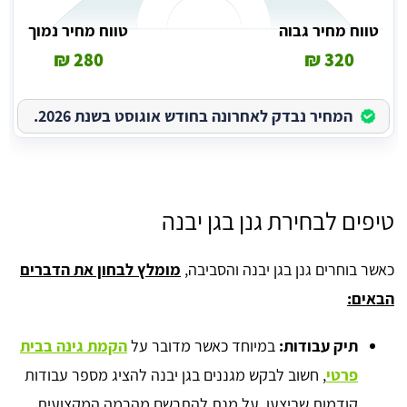
טווח מחיר גבוה
טווח מחיר נמוך
280 ₪
320 ₪
המחיר נבדק לאחרונה בחודש אוגוסט בשנת 2026.
טיפים לבחירת גנן בגן יבנה
כאשר בוחרים גנן בגן יבנה והסביבה,
מומלץ לבחון את הדברים
הבאים:
תיק עבודות:
במיוחד כאשר מדובר על
הקמת גינה בבית
פרטי
, חשוב לבקש מגננים בגן יבנה להציג מספר עבודות
קודמות שביצעו, על מנת להתרשם מהרמה המקצועית.