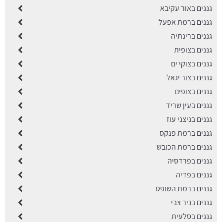
גננים באור עקיבא
גננים ברמת אפעל
גננים ברינתיה
גננים בצופית
גננים בצוקי ים
גננים בצור יגאל
גננים בצופים
גננים בעין שריד
גננים בניצני עוז
גננים ברמת פנקס
גננים ברמת הכובש
גננים בפרדסיה
גננים בפדיה
גננים ברמת השופט
גננים בניר צבי
גננים בסלעית