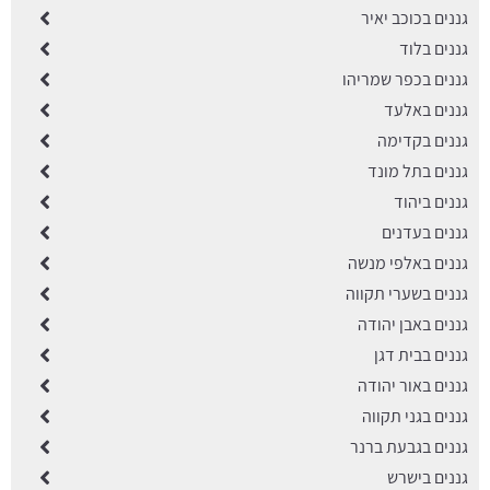
גננים בכוכב יאיר
גננים בלוד
גננים בכפר שמריהו
גננים באלעד
גננים בקדימה
גננים בתל מונד
גננים ביהוד
גננים בעדנים
גננים באלפי מנשה
גננים בשערי תקווה
גננים באבן יהודה
גננים בבית דגן
גננים באור יהודה
גננים בגני תקווה
גננים בגבעת ברנר
גננים בישרש