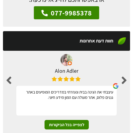
077-9985378
חוות דעת אחרונות
Alon Adler
עיצבתי את הגינה בבית ונעזרתי במדריכים המופיעים באתר
גננים פלוס, אתר מעולה עם המון מידע חיוני.
לצפייה בכל הביקורות