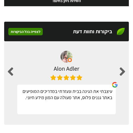
השירות ניתן בחינם!
ביקורות וחוות דעת
לצפייה בכל הביקורות
Alon Adler
עיצבתי את הגינה בבית ונעזרתי במדריכים המופיעים
באתר גננים פלוס, אתר מעולה עם המון מידע חיוני.