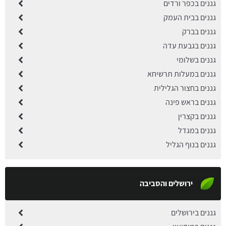
גננים בכפר ורדים
גננים בבית העמק
גננים בברק
גננים בגבעת עדה
גננים בשלומי
גננים במעלות תרשיחא
גננים בחצור הגלילית
גננים בראש פינה
גננים בקצרין
גננים במגדל
גננים בנוף הגליל
ירושלים והסביבה
גננים בירושלים