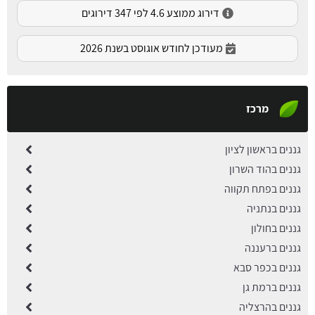
דירוג ממוצע 4.6 לפי 347 דירוגים
מעודכן לחודש אוגוסט בשנת 2026
מרכז
גננים בראשון לציון
גננים בהוד השרון
גננים בפתח תקווה
גננים בנתניה
גננים בחולון
גננים ברעננה
גננים בכפר סבא
גננים ברמת גן
גננים בהרצליה