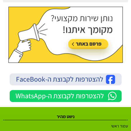
עודכן בתאריך:
21/07/2026, בשעה 13:20
ניווט מהיר
עמוד ראשי