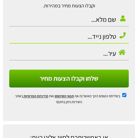
וקבלו הצעות מחיר במהירות.
שלחו וקבלו הצעות מחיר
בשליחת הטופס הינך מאשר/ת את
תנאי השימוש
ואת
מדיניות הפרטיות
באתר.
השירות ניתן בחינם!
או באפשרותכם לחייג אלינו כעת: