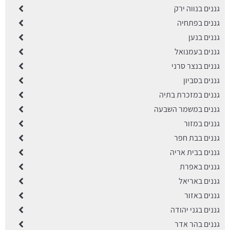
גננים בנווה ירק
גננים בפתחיה
גננים בנען
גננים בעמנואל
גננים בנצר סרני
גננים בסביון
גננים במזכרת בתיה
גננים במשמר השבעה
גננים במזור
גננים בבת חפר
גננים בבית אריה
גננים באפרת
גננים באריאל
גננים באזור
גננים בגני יהודה
גננים בהר אדר