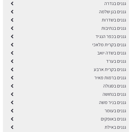
גננים בגדרה
גננים בגן שלמה
גננים בשדרות
גננים בנתיבות
גננים בכפר הנגיד
גננים בקרית מלאכי
גננים בשדה יואב
גננים בערד
גננים בקרית ארבע
גננים ברמות מאיר
גננים בסגולה
גננים בנחושה
גננים בניר משה
גננים בעומר
גננים באופקים
גננים באילת