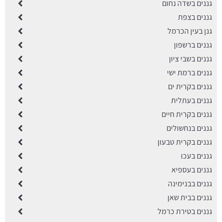
גננים בשדה נחום
גננים בצפת
גנן בעין הכרמל
גננים ברשפון
גננים בשבי ציון
גננים ברמת ישי
גננים בקרית ים
גננים בעתלית
גננים בקרית חיים
גננים בנחשולים
גננים בקרית טבעון
גננים בעכו
גננים בעספיא
גננים בבנימינה
גננים בבית שאן
גננים בטירת כרמל