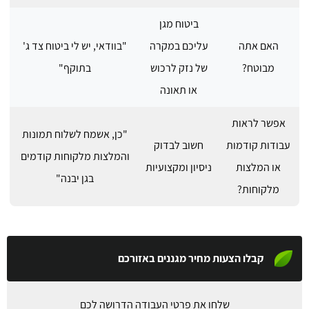
ביטוח מגן
האם אתה
עליכם במקרה
"בוודאי, יש לי ביטוח צד ג'
מבוטח?
של נזק לרכוש
בתוקף"
או תאונה
אפשר לראות
"כן, אשמח לשלוח תמונות
עבודות קודמות
חשוב לבדוק
והמלצות מלקוחות קודמים
או המלצות
ניסיון ומקצועיות
בגן יבנה"
מלקוחות?
קבלו הצעות מחיר מגננים באזורכם
שלחו את פרטי העבודה הדרושה לכם