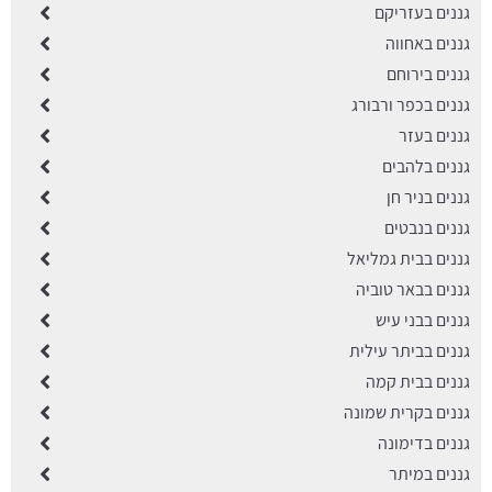
גננים בעזריקם
גננים באחווה
גננים בירוחם
גננים בכפר ורבורג
גננים בעזר
גננים בלהבים
גננים בניר חן
גננים בנבטים
גננים בבית גמליאל
גננים בבאר טוביה
גננים בבני עיש
גננים בביתר עילית
גננים בבית קמה
גננים בקרית שמונה
גננים בדימונה
גננים במיתר