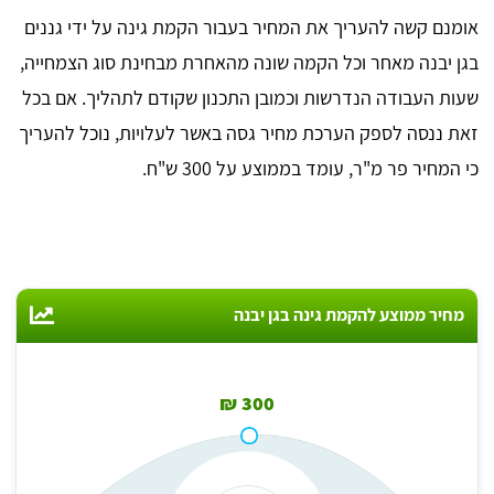
אומנם קשה להעריך את המחיר בעבור הקמת גינה על ידי גננים
בגן יבנה מאחר וכל הקמה שונה מהאחרת מבחינת סוג הצמחייה,
שעות העבודה הנדרשות וכמובן התכנון שקודם לתהליך. אם בכל
זאת ננסה לספק הערכת מחיר גסה באשר לעלויות, נוכל להעריך
כי המחיר פר מ"ר, עומד בממוצע על 300 ש"ח.
מחיר ממוצע להקמת גינה בגן יבנה
300 ₪