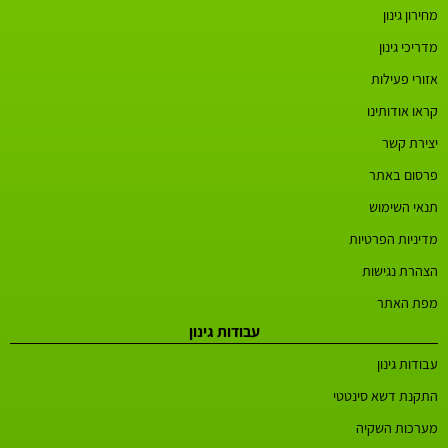
מחירון גינון
מדריכי גינון
אזורי פעילות
קראו אודותינו
יצירת קשר
פרסום באתר
תנאי השימוש
מדיניות הפרטיות
הצהרת נגישות
מפת האתר
עבודות גינון
עבודות גינון
התקנת דשא סינטטי
מערכות השקיה