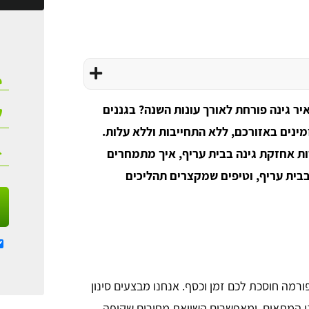
איר גינה פורחת לאורך עונות השנה? בגננים
מלצים וזמינים באזורכם, ללא התחייבות וללא עלות.
ות אחזקת גינה בבית עריף, איך מתמחרים
בבית עריף, וטיפים שמקצרים תהליכים
רמה חוסכת לכם זמן וכסף. אנחנו מבצעים סינון
גנן המתאים, ומאפשרים השוואת מחירים שקופה