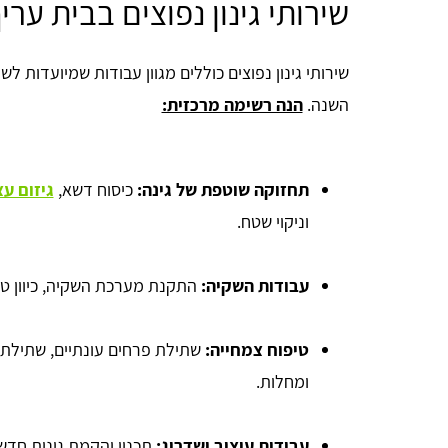
שירותי גינון נפוצים בבית ערי
שירותי גינון נפוצים כוללים מגוון עבודות שמיועדות 
השנה.
הנה רשימה מרכזית:
תחזוקה שוטפת של גינה:
כיסוח דשא,
גיזום עצ
וניקוי שטח.
עבודות השקיה:
התקנת מערכת השקיה, כיוון ט
טיפוח צמחייה:
שתילת פרחים עונתיים, שתילת ע
ומחלות.
עבודות עיצוב ושדרוג:
תכנון והקמת גינות חדשו