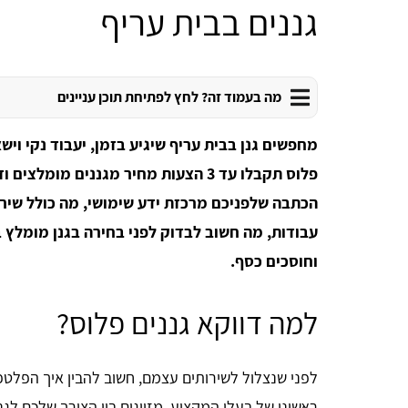
גננים בבית עריף
מה בעמוד זה? לחץ לפתיחת תוכן עניינים
מחפשים גנן בבית עריף שיגיע בזמן, יעבוד נקי ויש
פלוס תקבלו עד 3 הצעות מחיר מגננים מו
הכתבה שלפניכם מרכזת ידע שימושי, מה כולל שיר
עבודות, מה חשוב לבדוק לפני בחירה בגנן מומלץ 
וחוסכים כסף.
למה דווקא גננים פלוס?
לפני שנצלול לשירותים עצמם, חשוב להבין איך הפלטפו
ראשוני של בעלי המקצוע, מזווגים בין הצורך שלכם ל