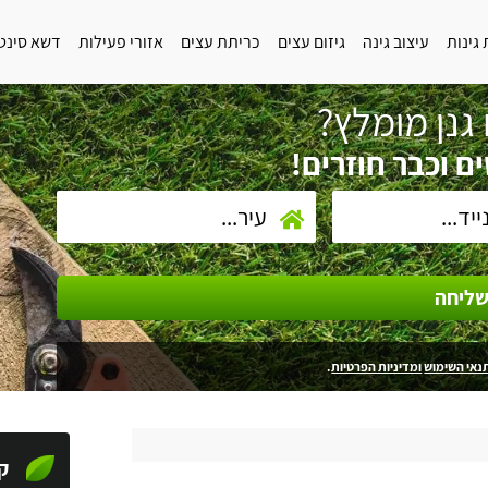
גינות
עיצוב גינה
גיזום עצים
כריתת עצים
אזורי פעילות
דשא סינט
גנן מומלץ?
ם וכבר חוזרים!
ליחה
נאי השימוש
ומדיניות הפרטיות
.
ק