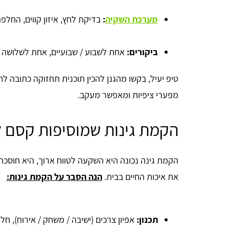
מערכת השקיה
:
בדיקת לחץ, איזון קווים, החלפ
ביקורים
:
אחת לשבוע / שבועיים, אחת לשלושה 
טיפ יעיל, בקשו מהגנן להכין תוכנית תחזוקה כתובה לחצ
מפערי ציפיות ומאפשר מעקב.
הקמת גינות שמוסיפות קסם ל
הקמת גינה נכונה היא השקעה לטווח ארוך, היא חוסכ
את איכות החיים בבית.
הנה הסבר על הקמת גינות:
תכנון
:
אפיון צרכים (ישיבה / משחק / אירוח), חל