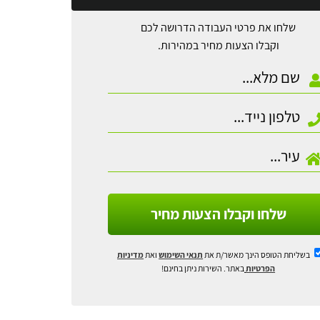
שלחו את פרטי העבודה הדרושה לכם
וקבלו הצעות מחיר במהירות.
שלחו וקבלו הצעות מחיר
בשליחת הטופס הינך מאשר/ת את
תנאי השימוש
ואת
מדיניות
הפרטיות
באתר. השירות ניתן בחינם!