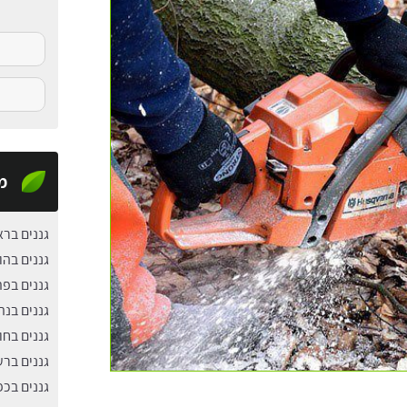
מ
גננים ברא
גננים בהו
גננים בפ
גננים בנת
גננים בחול
גננים ברע
גננים בכ