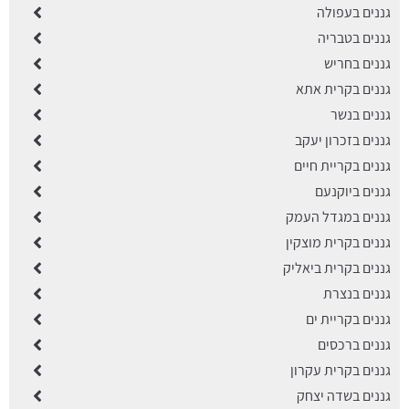
גננים בעפולה
גננים בטבריה
גננים בחריש
גננים בקרית אתא
גננים בנשר
גננים בזכרון יעקב
גננים בקריית חיים
גננים ביוקנעם
גננים במגדל העמק
גננים בקרית מוצקין
גננים בקרית ביאליק
גננים בנצרת
גננים בקריית ים
גננים ברכסים
גננים בקרית עקרון
גננים בשדה יצחק