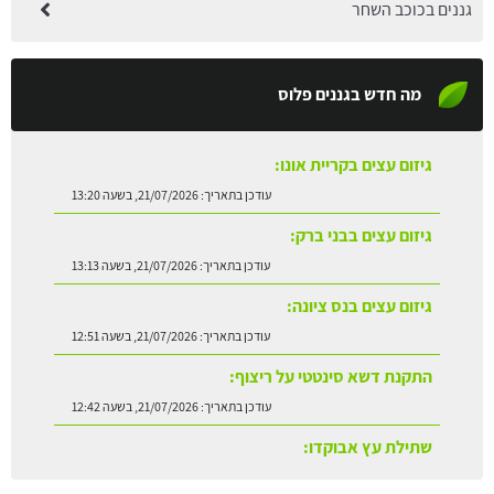
גננים בכוכב השחר
מה חדש בגננים פלוס
גיזום עצים בקריית אונו:
עודכן בתאריך:
21/07/2026, בשעה 13:20
גיזום עצים בבני ברק:
עודכן בתאריך:
21/07/2026, בשעה 13:13
גיזום עצים בנס ציונה:
עודכן בתאריך:
21/07/2026, בשעה 12:51
התקנת דשא סינטטי על ריצוף:
עודכן בתאריך:
21/07/2026, בשעה 12:42
שתילת עץ אבוקדו:
עודכן בתאריך:
21/07/2026, בשעה 13:24