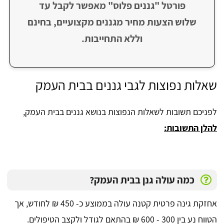
פורטל "גננים פלוס" מאפשר לקבל עד
שלוש הצעות מחיר מגננים מקצועיים, בחינם
וללא התחייבות.
שאלות נפוצות לגבי גננים בבית העמק
לפניכם תשובות לשאלות הנפוצות בנושא גננים בבית העמק,
להלן התשובות:
כמה עולה גנן בבית העמק?
אחזקת גינה פרטית קטנה עולה בממוצע כ- 450 ₪ לחודש, אך
הטווח נע בין 300 - 600 ₪ בהתאם לגודל ולקצב הטיפולים.