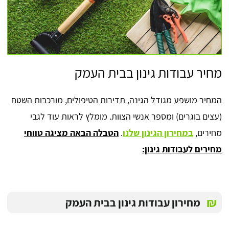
מחיר עבודות גינון בבית העמק
המחיר מושפע מגודל הגינה, תדירות הטיפולים, מורכבות השטח
(עצים בוגרים) ומספר אנשי הצוות. מומלץ לראות עוד לגבי
מחירים,
במחירון הגינון שלנו
.
הטבלה הבאה מציגה טווחי
מחירים לעבודות גינון:
₪
מחירון עבודות גינון בבית העמק