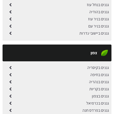
גננים בנחל עוז
גננים בהודיה
גננים בניר עוז
גננים בניר עם
גננים ביישובי גדרות
צפון
גננים בקיסריה
גננים בחיפה
גננים בנהריה
גננים בקריות
גננים בצפון
גננים בכרמיאל
גננים בפרדס חנה