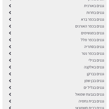
גננים באורנית
גננים בחרות
גננים בכפר ברא
גננים בכפר האורנים
גננים במגשימים
גננים בכפר מלל
גננים בסתריה
גננים בכפר נטר
גננים בנילי
גננים באלקנה
גננים בברקן
גננים בבן שמן
גננים בגליל ים
גננים בגבעת שמואל
גננים בבית נחמיה
גננים בבית חשמונאי