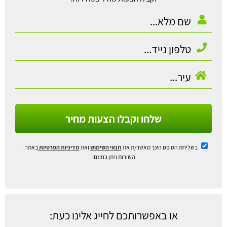
שלחו וקבלו הצעות מחיר
בשליחת הטופס הינך מאשר/ת את
תנאי השימוש
ואת
מדיניות הפרטיות
באתר.
השירות ניתן בחינם!
או באפשרותכם לחייג אלינו כעת: