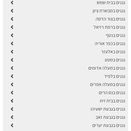
גננים בבית שמש
גננים במבשרת ציון
גננים בצור הדסה
גננים ברמת רזיאל
גננים בנטף
גננים בכפר אוריה
גננים באלעזר
גננים במטע
גננים במעלה אדומים
גננים בלפיד
גננים במעלה אפרים
גננים בנס הרים
גננים בבית זית
גננים בגבעת ישעיהו
גננים בגבעת זאב
גננים בגבעת יערים