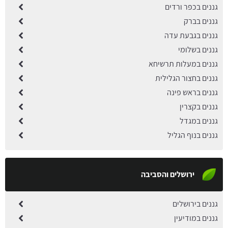
גננים בכפר ורדים
גננים בברק
גננים בגבעת עדה
גננים בשלומי
גננים במעלות תרשיחא
גננים בחצור הגלילית
גננים בראש פינה
גננים בקצרין
גננים במגדל
גננים בנוף הגליל
ירושלים והסביבה
גננים בירושלים
גננים במודיעין