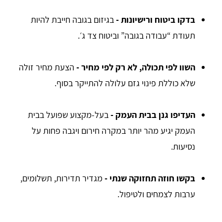
בדקו ביטוח ורישיונות
-
בגיזום בגובה חייבת להיות
תעודת “עבודה בגובה” וביטוח צד ג׳.
השוו לפי תכולה, לא רק לפי מחיר
-
הצעת מחיר זולה
שלא כוללת פינוי גזם עלולה להתייקר בסוף.
העדיפו גנן בבית העמק
-
בעל-מקצוע שפועל בבית
העמק יגיע מהר יותר במקרה חירום ויגבה פחות על
נסיעות.
בקשו חוזה תחזוקה שנתי
-
מגדיר תדירות, תשלומים,
ערבות לצמחים ולטיפול.