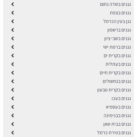
גננים בשדה נחום
גננים בצפת
גנן בעין הכרמל
גננים ברשפון
גננים בשבי ציון
גננים ברמת ישי
גננים בקרית ים
גננים בעתלית
גננים בקרית חיים
גננים בנחשולים
גננים בקרית טבעון
גננים בעכו
גננים בעספיא
גננים בבנימינה
גננים בבית שאן
גננים בטירת כרמל