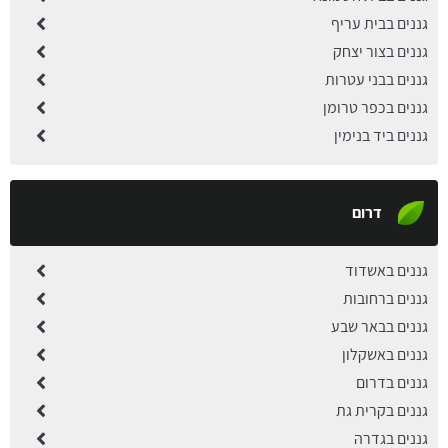
גננים בבית עריף
גננים בצור יצחק
גננים בבני עטרות
גננים בכפר טרומן
גננים ביד בנימין
דרום
גננים באשדוד
גננים ברחובות
גננים בבאר שבע
גננים באשקלון
גננים בדרום
גננים בקרית גת
גננים בגדרה