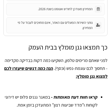
המחירון מעודכן לחודש אוגוסט בשנת 2026.
נותני השירות הפועלים עם האתר, אינם מחויבים לעבוד על פי
המחירון.
כך תמצאו גנן מומלץ בבית העמק
לפני שאתם מרימים טלפון, השקיעו כמה דקות בבדיקה מקדימה
- תחסוך לכם עוגמת-נפש (וכסף).
הנה כמה דגשים שיעזרו לכם
למצוא גנן מומלץ:
קראו חוות דעת מאומתות
-
במאגר גננים פלוס יש דירוגי
לקוחות ו”מדד שביעות רצון” המתעדכן בזמן אמת.