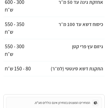
300 - 600
אחזקת גינה עד 50 מ״ר
ש״ח
350 - 550
כיסוח דשא עד 100 מ״ר
ש״ח
300 - 550
גיזום עץ פרי קטן
ש״ח
80 - 150 ש״ח
התקנת דשא סינטטי (למ״ר)
המחירים המוצגים במחירון אינם כוללים מע"מ.