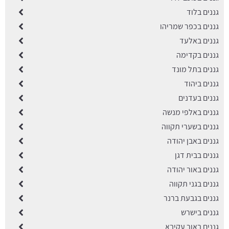
גננים בלוד
גננים בכפר שמריהו
גננים באלעד
גננים בקדימה
גננים בתל מונד
גננים ביהוד
גננים בעדנים
גננים באלפי מנשה
גננים בשערי תקווה
גננים באבן יהודה
גננים בבית דגן
גננים באור יהודה
גננים בגני תקווה
גננים בגבעת ברנר
גננים בישרש
גננים באור עקיבא