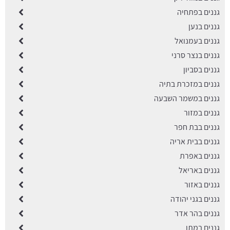
גננים בפתחיה
גננים בנען
גננים בעמנואל
גננים בנצר סרני
גננים בסביון
גננים במזכרת בתיה
גננים במשמר השבעה
גננים במזור
גננים בבת חפר
גננים בבית אריה
גננים באפרת
גננים באריאל
גננים באזור
גננים בגני יהודה
גננים בהר אדר
גננים במתן