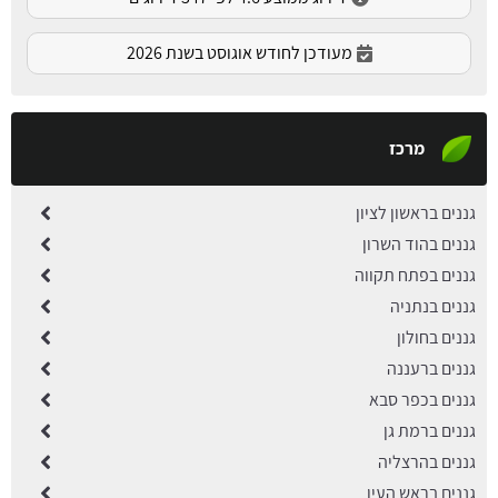
מעודכן לחודש אוגוסט בשנת 2026
מרכז
גננים בראשון לציון
גננים בהוד השרון
גננים בפתח תקווה
גננים בנתניה
גננים בחולון
גננים ברעננה
גננים בכפר סבא
גננים ברמת גן
גננים בהרצליה
גננים בראש העין