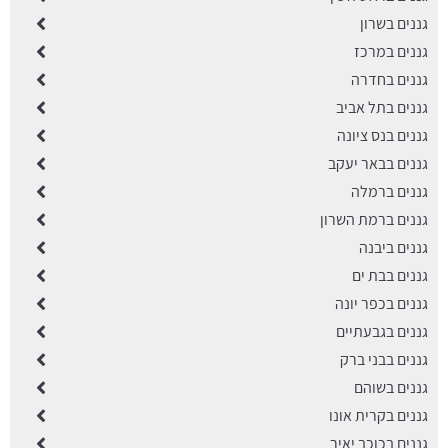
גננים בשרון
גננים במרכז
גננים בחדרה
גננים בתל אביב
גננים בנס ציונה
גננים בבאר יעקב
גננים ברמלה
גננים ברמת השרון
גננים ביבנה
גננים בבת ים
גננים בכפר יונה
גננים בגבעתיים
גננים בבני ברק
גננים בשוהם
גננים בקרית אונו
גננים בכוכב יאיר