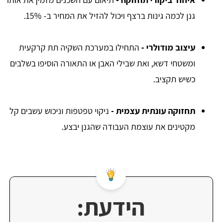
גנן לכמה גינות ברצף ויכול להזיל את המחיר ב- 15%.
עיצוב מודולרי
-
התחילו במערכת השקיה תת קרקעית
ומשטחי דשא, ואת שבילי האבן או התאורה הוסיפו בשלבים
כשיש תקציב.
תחזוקה עונתית עצמית
-
ניקוי טפטפות וניכוש עשבים קל
מקטינים את עוצמת העבודה שהגנן יבצע.
הידעת: