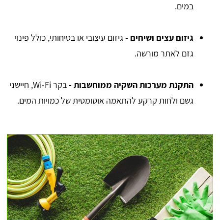
במים.
גיזום עצים ושיחים
-
גיזום עיצובי או בטיחותי, כולל פינוי
גזם לאתר מורשה.
התקנת מערכות השקיה ממוחשבות
-
בקר Wi-Fi, חיישני
גשם ולחות קרקע להתאמה אוטומטית של כמויות המים.