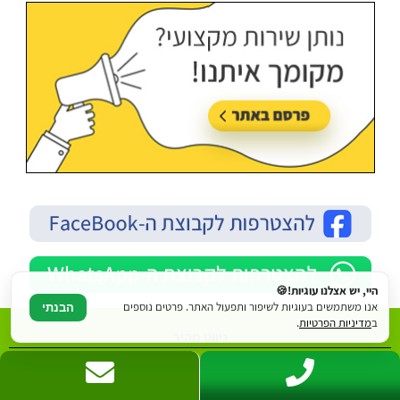
היי, יש אצלנו עוגיות!🍪
אנו משתמשים בעוגיות לשיפור ותפעול האתר. פרטים נוספים
הבנתי
ב
מדיניות הפרטיות
.
ניווט מהיר
עמוד ראשי
מחירון גינון