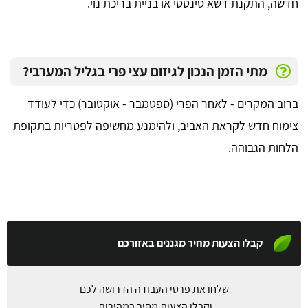
חדשה, התקנת דשא סינטטי או בניית בריכת נוי.
מתי הזמן הנכון לגיזום עצי פרי בגליל המערבי?
ברוב המקרים - לאחר הפרי (ספטמבר - אוקטובר) כדי לעודד
צימוח חדש לקראת האביב, ולהימנע מחשיפה לפטריות בתקופת
הלחות הגבוהה.
קבלו הצעות מחיר מגננים באזורכם
שלחו את פרטי העבודה הדרושה לכם
וקבלו הצעות מחיר במהירות.