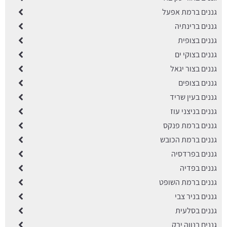
גננים ברמת אפעל
גננים ברינתיה
גננים בצופית
גננים בצוקי ים
גננים בצור יגאל
גננים בצופים
גננים בעין שריד
גננים בניצני עוז
גננים ברמת פנקס
גננים ברמת הכובש
גננים בפרדסיה
גננים בפדיה
גננים ברמת השופט
גננים בניר צבי
גננים בסלעית
גננים בנווה ירק