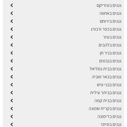
גננים בעזריקם
גננים באחווה
גננים בירוחם
גננים בכפר ורבורג
גננים בעזר
גננים בלהבים
גננים בניר חן
גננים בנבטים
גננים בבית גמליאל
גננים בבאר טוביה
גננים בבני עיש
גננים בביתר עילית
גננים בבית קמה
גננים בקרית שמונה
גננים בדימונה
גננים במיתר