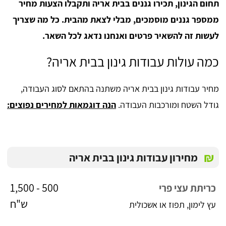
תחום הגינון, תכירו גננים בבית אריה ותקבלו הצעות מחיר
ממספר גננים מוסמכים, מבלי לצאת מהבית. כל מה שצריך
לעשות זה להשאיר פרטים ואנחנו נדאג לכל השאר.
כמה עולות עבודות גינון בבית אריה?
מחיר עבודות גינון בבית אריה משתנה בהתאם לסוג העבודה,
גודל השטח ומורכבות העבודה.
הנה דוגמאות למחירים נפוצים:
₪
מחירון עבודות גינון בבית אריה
500 - 1,500
כריתת עצי פרי
ש"ח
עץ לימון, תפוז או אשכולית