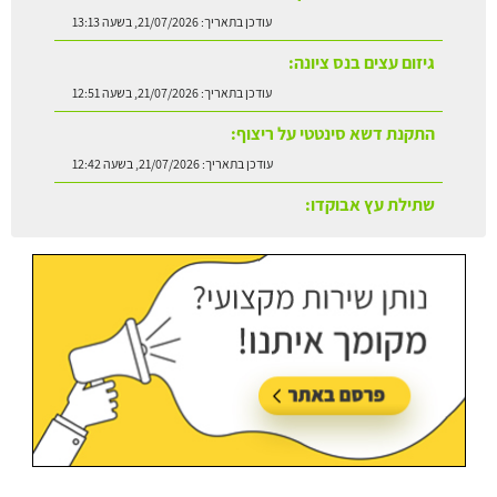
עודכן בתאריך:
21/07/2026, בשעה 12:51
התקנת דשא סינטטי על ריצוף:
עודכן בתאריך:
21/07/2026, בשעה 12:42
שתילת עץ אבוקדו:
עודכן בתאריך:
21/07/2026, בשעה 13:24