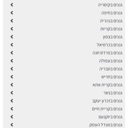
גננים בקיסריה
גננים בחיפה
גננים בנהריה
גננים בקריות
גננים בצפון
גננים בכרמיאל
גננים בפרדס חנה
גננים בעפולה
גננים בטבריה
גננים בחריש
גננים בקרית אתא
גננים בנשר
גננים בזכרון יעקב
גננים בקריית חיים
גננים ביוקנעם
גננים במגדל העמק