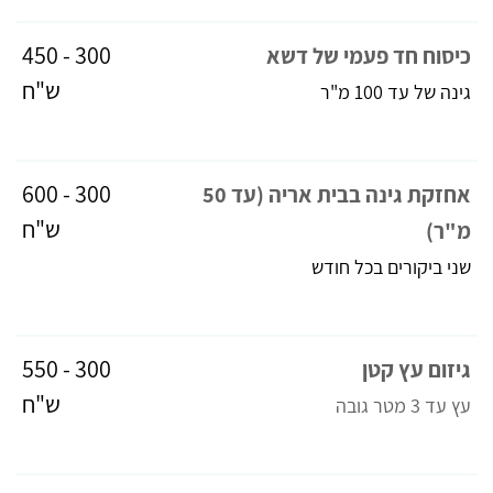
300 - 450
כיסוח חד פעמי של דשא
ש"ח
גינה של עד 100 מ"ר
300 - 600
אחזקת גינה בבית אריה (עד 50
ש"ח
מ"ר)
שני ביקורים בכל חודש
300 - 550
גיזום עץ קטן
ש"ח
עץ עד 3 מטר גובה