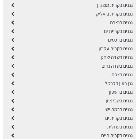
גננים בקרית מוצקין
גננים בקרית ביאליק
גננים בנצרת
גננים בקריית ים
גננים ברכסים
גננים בקרית עקרון
גננים בשדה יצחק
גננים בשדה נחום
גננים בצפת
גנן בעין הכרמל
גננים ברשפון
גננים בשבי ציון
גננים ברמת ישי
גננים בקרית ים
גננים בעתלית
גננים בקרית חיים