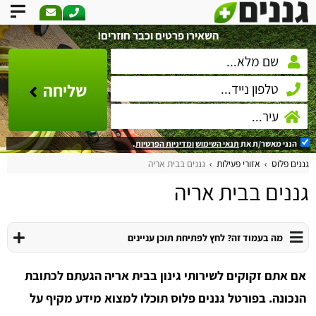
השאירו פרטים וכבר חוזרים!
שליחה
הנני מאשר/ת את
תנאי השימוש
ומדיניות הפרטיות
.
גננים פלוס
אזורי פעילות
גננים בבית אריה
גננים בבית אריה
מה בעמוד זה? לחץ לפתיחת תוכן עניינים
אם אתם זקוקים לשירותי גינון בבית אריה הגעתם לכתובת
הנכונה. בפורטל גננים פלוס תוכלו למצוא מידע מקיף על