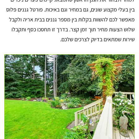
בין בעלי מקצוע שונים, גם במחיר וגם באיכות. פורטל גננים פלוס
מאפשר לכם להשוות בקלות בין מספר גננים בבית אריה ולקבל
שלוש הצעות מחיר תוך זמן קצר. בדרך זו תחסכו כסף ותקבלו
שירות שמתאים בדיוק לצרכים שלכם.