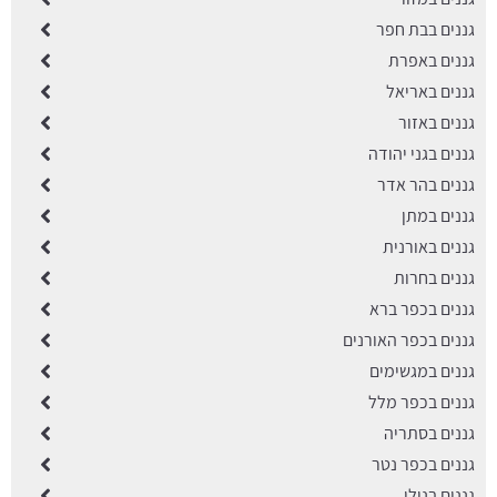
גננים בבת חפר
גננים באפרת
גננים באריאל
גננים באזור
גננים בגני יהודה
גננים בהר אדר
גננים במתן
גננים באורנית
גננים בחרות
גננים בכפר ברא
גננים בכפר האורנים
גננים במגשימים
גננים בכפר מלל
גננים בסתריה
גננים בכפר נטר
גננים בנילי