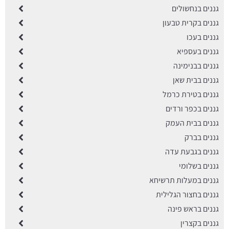
גננים בנחשולים
גננים בקרית טבעון
גננים בעכו
גננים בעספיא
גננים בבנימינה
גננים בבית שאן
גננים בטירת כרמל
גננים בכפר ורדים
גננים בבית העמק
גננים בברק
גננים בגבעת עדה
גננים בשלומי
גננים במעלות תרשיחא
גננים בחצור הגלילית
גננים בראש פינה
גננים בקצרין