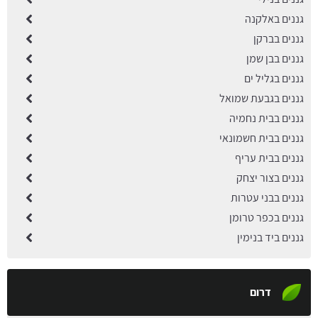
גננים באלקנה
גננים בברקן
גננים בבן שמן
גננים בגליל ים
גננים בגבעת שמואל
גננים בבית נחמיה
גננים בבית חשמונאי
גננים בבית עריף
גננים בצור יצחק
גננים בבני עטרות
גננים בכפר טרומן
גננים ביד בנימין
דרום