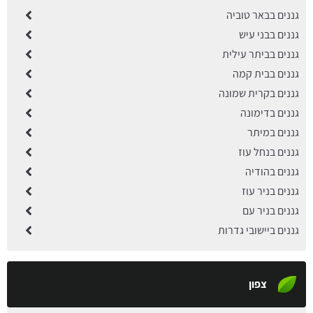
גננים בבאר טוביה
גננים בבני עיש
גננים בביתר עילית
גננים בבית קמה
גננים בקרית שמונה
גננים בדימונה
גננים במיתר
גננים בנחל עוז
גננים בהודיה
גננים בניר עוז
גננים בניר עם
גננים ביישובי גדרות
צפון