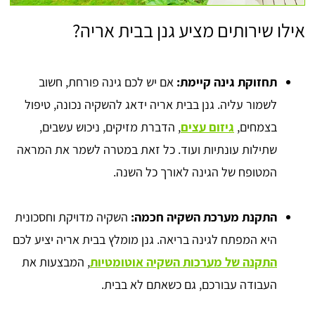
אילו שירותים מציע גנן בבית אריה?
תחזוקת גינה קיימת:
אם יש לכם גינה פורחת, חשוב
לשמור עליה. גנן בבית אריה ידאג להשקיה נכונה, טיפול
בצמחים,
גיזום עצים
, הדברת מזיקים, ניכוש עשבים,
שתילות עונתיות ועוד. כל זאת במטרה לשמר את המראה
המטופח של הגינה לאורך כל השנה.
התקנת מערכת השקיה חכמה:
השקיה מדויקת וחסכונית
היא המפתח לגינה בריאה. גנן מומלץ בבית אריה יציע לכם
התקנה של מערכות השקיה אוטומטיות
, המבצעות את
העבודה עבורכם, גם כשאתם לא בבית.