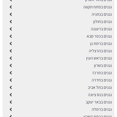
גננים בפתח תקווה
גננים בנתניה
גננים בחולון
גננים ברעננה
גננים בכפר סבא
גננים ברמת גן
גננים בהרצליה
גננים בראש העין
גננים בשרון
גננים במרכז
גננים בחדרה
גננים בתל אביב
גננים בנס ציונה
גננים בבאר יעקב
גננים ברמלה
גננים ברמת השרון