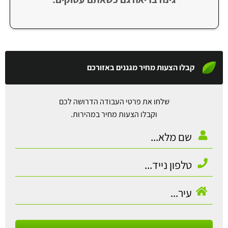
קבלו הצעות מחיר מגננים באזורכם
שלחו את פרטי העבודה הדרושה לכם
וקבלו הצעות מחיר במהירות.