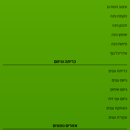
עיצוב גינות גג
הקמת גינה
תכנון גינה
שיפוץ גינה
פיתוח גינה
אדריכל נוף
כריתה וגיזום
כריתת עצים
גיזום עצים
גיזום שיחים
גיזום עצי זית
העתקת עצים
עקירת עצים
אזורים נפוצים