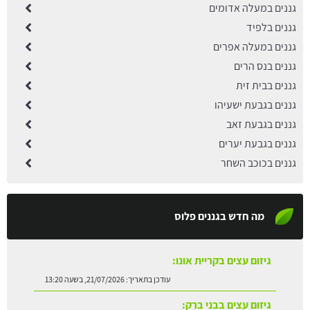
גננים במעלה אדומים
גננים בלפיד
גננים במעלה אפרים
גננים בנס הרים
גננים בבית זית
גננים בגבעת ישעיהו
גננים בגבעת זאב
גננים בגבעת יערים
גננים בכוכב השחר
מה חדש בגננים פלוס
גיזום עצים בקריית אונו:
עודכן בתאריך:
21/07/2026, בשעה 13:20
גיזום עצים בבני ברק:
עודכן בתאריך:
21/07/2026, בשעה 13:13
גיזום עצים בנס ציונה: