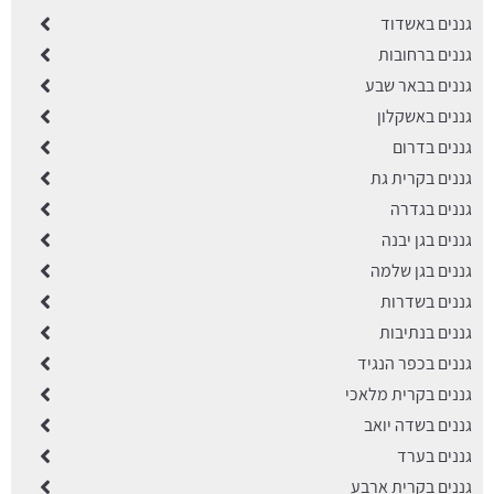
גננים באשדוד
גננים ברחובות
גננים בבאר שבע
גננים באשקלון
גננים בדרום
גננים בקרית גת
גננים בגדרה
גננים בגן יבנה
גננים בגן שלמה
גננים בשדרות
גננים בנתיבות
גננים בכפר הנגיד
גננים בקרית מלאכי
גננים בשדה יואב
גננים בערד
גננים בקרית ארבע