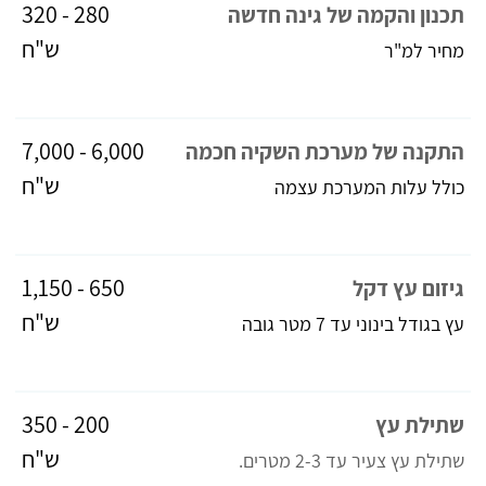
280 - 320
תכנון והקמה של גינה חדשה
ש"ח
מחיר למ"ר
6,000 - 7,000
התקנה של מערכת השקיה חכמה
ש"ח
כולל עלות המערכת עצמה
650 - 1,150
גיזום עץ דקל
ש"ח
עץ בגודל בינוני עד 7 מטר גובה
200 - 350
שתילת עץ
ש"ח
שתילת עץ צעיר עד 2-3 מטרים.