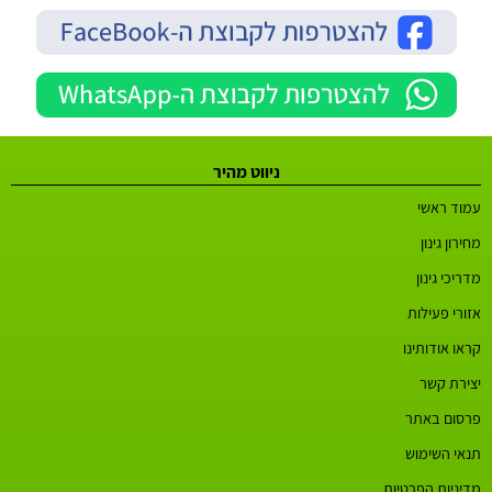
ניווט מהיר
עמוד ראשי
מחירון גינון
מדריכי גינון
אזורי פעילות
קראו אודותינו
יצירת קשר
פרסום באתר
תנאי השימוש
מדיניות הפרטיות