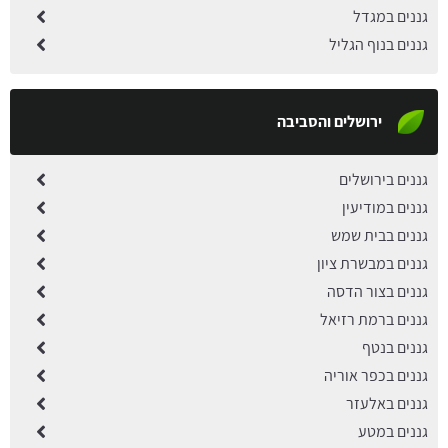
גננים במגדל
גננים בנוף הגליל
ירושלים והסביבה
גננים בירושלים
גננים במודיעין
גננים בבית שמש
גננים במבשרת ציון
גננים בצור הדסה
גננים ברמת רזיאל
גננים בנטף
גננים בכפר אוריה
גננים באלעזר
גננים במטע