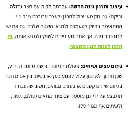
עיצוב ותכנון גינה חדשה:
עברתם לבית עם חצר גדולה
וריקה? גנן מקצועי יכול לתכנן ולעצב עבורכם גינת נוי
המתאימה בדיוק לטעמכם ולתנאי השטח שלכם. גם אם יש
לכם כבר גינה, אך אתם מעוניינים לשפץ ולחדש אותה,
זה
הזמן לפנות לגנן מקצועי
.
גיזום עצים ושיחים:
פעולת הגיזום דורשת מיומנות וידע,
שכן חיתוך לא נכון עלול לפגוע בעץ או בשיח. בין אם מדובר
בגיזום שיחים קטנים או בעצים גבוהים, חשוב שהעבודה
תתבצע על ידי גנן מוסמך עם ציוד מתאים (סולם, מסור,
ולעיתים אף מנוף סל).