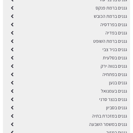
גננים ברמת פנקס
גננים ברמת הכובש
גננים בפרדסיה
גננים בפדיה
גננים ברמת השופט
גננים בניר צבי
גננים בסלעית
גננים בנווה ירק
גננים בפתחיה
גננים בנען
גננים בעמנואל
גננים בנצר סרני
גננים בסביון
גננים במזכרת בתיה
גננים במשמר השבעה
גננים במזור