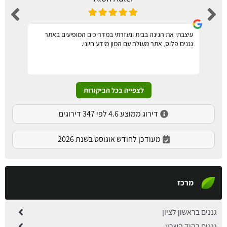
עיצבתי את הגינה בבית ונעזרתי במדריכים המופיעים באתר
גננים פלוס, אתר מעולה עם המון מידע חיוני.
לצפייה בכל הביקורות
דירוג ממוצע 4.6 לפי 347 דירוגים
מעודכן לחודש אוגוסט בשנת 2026
מרכז
גננים בראשון לציון
גננים בהוד השרון