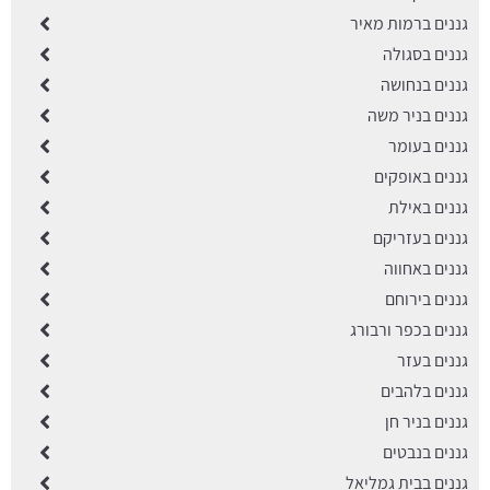
גננים ברמות מאיר
גננים בסגולה
גננים בנחושה
גננים בניר משה
גננים בעומר
גננים באופקים
גננים באילת
גננים בעזריקם
גננים באחווה
גננים בירוחם
גננים בכפר ורבורג
גננים בעזר
גננים בלהבים
גננים בניר חן
גננים בנבטים
גננים בבית גמליאל