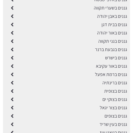
גננים בשערי תקווה
גננים באבן יהודה
גננים בבית דגן
גננים באור יהודה
גננים בגני תקווה
גננים בגבעת ברנר
גננים בישרש
גננים באור עקיבא
גננים ברמת אפעל
גננים ברינתיה
גננים בצופית
גננים בצוקי ים
גננים בצור יגאל
גננים בצופים
גננים בעין שריד
גננים בניצני עוז