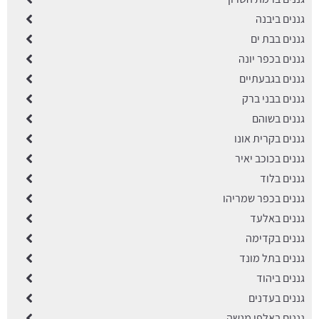
גננים ביבנה
גננים בבת ים
גננים בכפר יונה
גננים בגבעתיים
גננים בבני ברק
גננים בשוהם
גננים בקרית אונו
גננים בכוכב יאיר
גננים בלוד
גננים בכפר שמריהו
גננים באלעד
גננים בקדימה
גננים בתל מונד
גננים ביהוד
גננים בעדנים
גננים באלפי מנשה