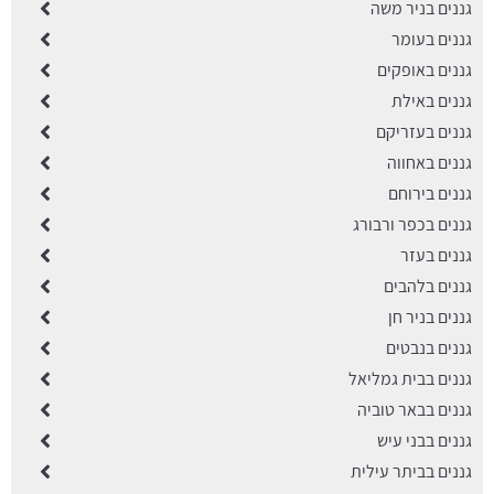
גננים בניר משה
גננים בעומר
גננים באופקים
גננים באילת
גננים בעזריקם
גננים באחווה
גננים בירוחם
גננים בכפר ורבורג
גננים בעזר
גננים בלהבים
גננים בניר חן
גננים בנבטים
גננים בבית גמליאל
גננים בבאר טוביה
גננים בבני עיש
גננים בביתר עילית