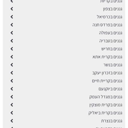
גננים בקריות
גננים בצפון
גננים בכרמיאל
גננים בפרדס חנה
גננים בעפולה
גננים בטבריה
גננים בחריש
גננים בקרית אתא
גננים בנשר
גננים בזכרון יעקב
גננים בקריית חיים
גננים ביוקנעם
גננים במגדל העמק
גננים בקרית מוצקין
גננים בקרית ביאליק
גננים בנצרת