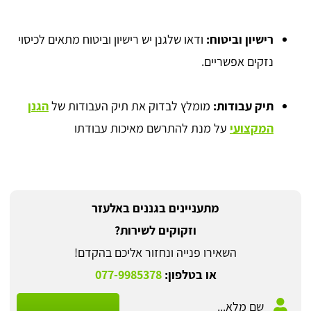
רישיון וביטוח:
ודאו שלגנן יש רישיון וביטוח מתאים לכיסוי
נזקים אפשריים.
תיק עבודות:
מומלץ לבדוק את תיק העבודות של
הגנן
המקצועי
על מנת להתרשם מאיכות עבודתו
מתעניינים בגננים באלעזר
וזקוקים לשירות?
השאירו פנייה ונחזור אליכם בהקדם!
או בטלפון:
077-9985378