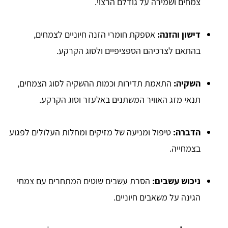
צמחים ושמירה על גודלם הרצוי.
דישון והזנה:
אספקת חומרי הזנה חיוניים לצמחים,
בהתאם לצרכיהם הספציפיים ולסוג הקרקע.
השקיה:
התאמת תדירות וכמות ההשקיה לסוג הצמחים,
תנאי מזג האוויר המשתנים באלעזר וסוג הקרקע.
הדברה:
טיפול ומניעה של מזיקים ומחלות העלולים לפגוע
בצמחייה.
ניכוש עשבים:
הסרת עשבים שוטים המתחרים עם צמחי
הגינה על משאבים חיוניים.