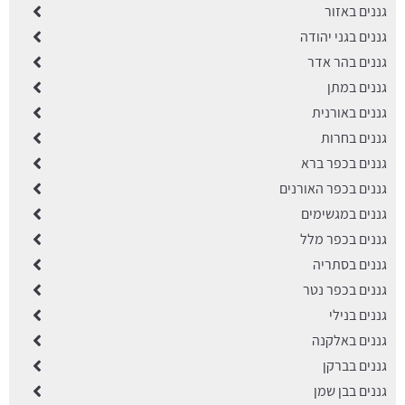
גננים באזור
גננים בגני יהודה
גננים בהר אדר
גננים במתן
גננים באורנית
גננים בחרות
גננים בכפר ברא
גננים בכפר האורנים
גננים במגשימים
גננים בכפר מלל
גננים בסתריה
גננים בכפר נטר
גננים בנילי
גננים באלקנה
גננים בברקן
גננים בבן שמן