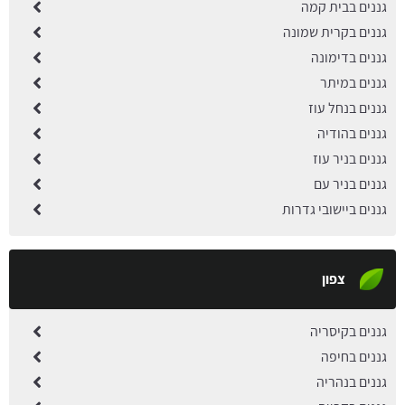
גננים בבית קמה
גננים בקרית שמונה
גננים בדימונה
גננים במיתר
גננים בנחל עוז
גננים בהודיה
גננים בניר עוז
גננים בניר עם
גננים ביישובי גדרות
צפון
גננים בקיסריה
גננים בחיפה
גננים בנהריה