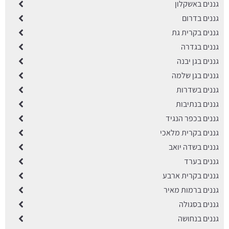
גננים באשקלון
גננים בדרום
גננים בקרית גת
גננים בגדרה
גננים בגן יבנה
גננים בגן שלמה
גננים בשדרות
גננים בנתיבות
גננים בכפר הנגיד
גננים בקרית מלאכי
גננים בשדה יואב
גננים בערד
גננים בקרית ארבע
גננים ברמות מאיר
גננים בסגולה
גננים בנחושה