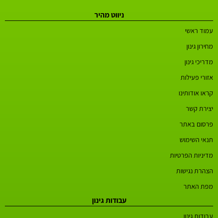
ניווט מהיר
עמוד ראשי
מחירון גינון
מדריכי גינון
אזורי פעילות
קראו אודותינו
יצירת קשר
פרסום באתר
תנאי השימוש
מדיניות הפרטיות
הצהרת נגישות
מפת האתר
עבודות גינון
עבודות גינון