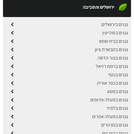
ירושלים והסביבה
גננים בירושלים
גננים במודיעין
גננים בבית שמש
גננים במבשרת ציון
גננים בצור הדסה
גננים ברמת רזיאל
גננים בנטף
גננים בכפר אוריה
גננים במטע
גננים במעלה אדומים
גננים בלפיד
גננים במעלה אפרים
גננים בנס הרים
גננים בבית זית