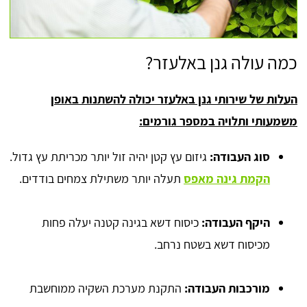
כמה עולה גנן באלעזר?
העלות של שירותי גנן באלעזר יכולה להשתנות באופן
משמעותי ותלויה במספר גורמים:
סוג העבודה:
גיזום עץ קטן יהיה זול יותר מכריתת עץ גדול.
הקמת גינה מאפס
תעלה יותר משתילת צמחים בודדים.
היקף העבודה:
כיסוח דשא בגינה קטנה יעלה פחות
מכיסוח דשא בשטח נרחב.
מורכבות העבודה:
התקנת מערכת השקיה ממוחשבת