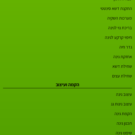
התקנת דשא סינטטי
מערכות השקיה
בריכת נוי לגינה
חיפוי קרקע לגינה
גדר חיה
אחזקת גינה
שתילת דשא
שתילת עצים
הקמה ועיצוב
עיצוב גינה
עיצוב גינות גג
הקמת גינה
תכנון גינה
שיפוץ גינה