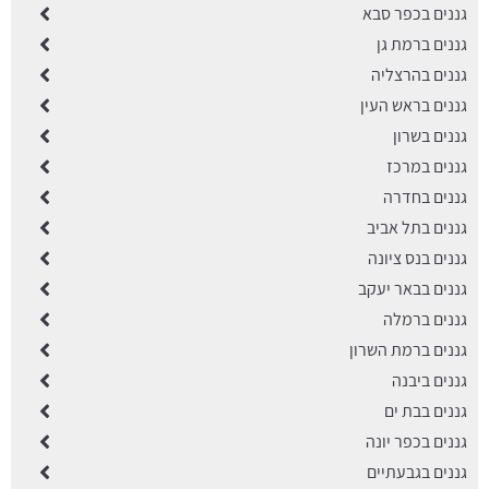
גננים בכפר סבא
גננים ברמת גן
גננים בהרצליה
גננים בראש העין
גננים בשרון
גננים במרכז
גננים בחדרה
גננים בתל אביב
גננים בנס ציונה
גננים בבאר יעקב
גננים ברמלה
גננים ברמת השרון
גננים ביבנה
גננים בבת ים
גננים בכפר יונה
גננים בגבעתיים