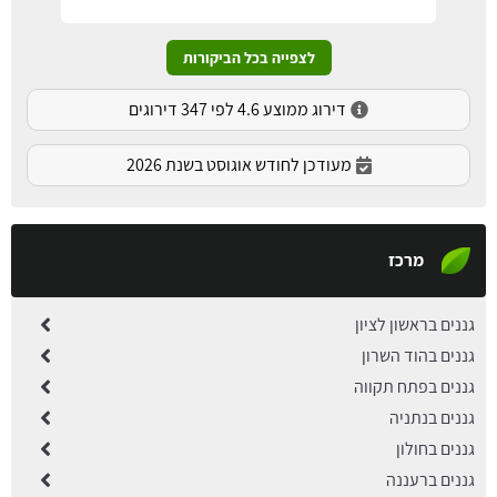
לצפייה בכל הביקורות
דירוג ממוצע 4.6 לפי 347 דירוגים
מעודכן לחודש אוגוסט בשנת 2026
מרכז
גננים בראשון לציון
גננים בהוד השרון
גננים בפתח תקווה
גננים בנתניה
גננים בחולון
גננים ברעננה