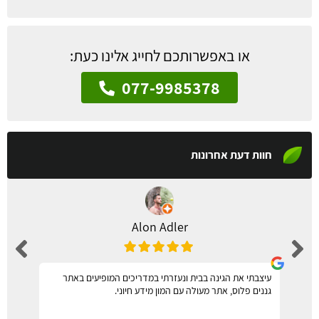
או באפשרותכם לחייג אלינו כעת:
077-9985378
חוות דעת אחרונות
Alon Adler
עיצבתי את הגינה בבית ונעזרתי במדריכים המופיעים באתר
גננים פלוס, אתר מעולה עם המון מידע חיוני.