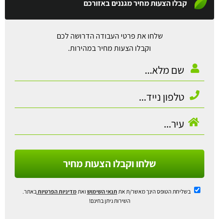
קבלו הצעות מחיר מגננים באזורכם
שלחו את פרטי העבודה הדרושה לכם
וקבלו הצעות מחיר במהירות.
שלחו וקבלו הצעות מחיר
בשליחת הטופס הינך מאשר/ת את
תנאי השימוש
ואת
מדיניות הפרטיות
באתר.
השירות ניתן בחינם!