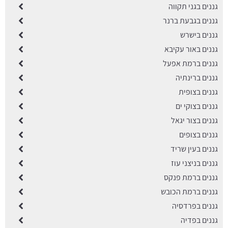
גננים בגני תקווה
גננים בגבעת ברנר
גננים בישרש
גננים באור עקיבא
גננים ברמת אפעל
גננים ברינתיה
גננים בצופית
גננים בצוקי ים
גננים בצור יגאל
גננים בצופים
גננים בעין שריד
גננים בניצני עוז
גננים ברמת פנקס
גננים ברמת הכובש
גננים בפרדסיה
גננים בפדיה