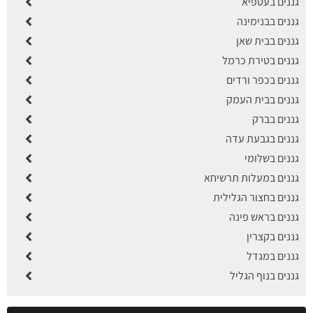
גננים בעספיא
גננים בבנימינה
גננים בבית שאן
גננים בטירת כרמל
גננים בכפר ורדים
גננים בבית העמק
גננים בברק
גננים בגבעת עדה
גננים בשלומי
גננים במעלות תרשיחא
גננים בחצור הגלילית
גננים בראש פינה
גננים בקצרין
גננים במגדל
גננים בנוף הגליל