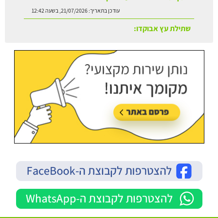
שתילת עץ אבוקדו:
עודכן בתאריך:
21/07/2026, בשעה 13:24