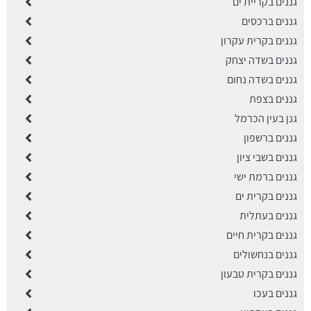
גננים בקריית ים
גננים ברכסים
גננים בקרית עקרון
גננים בשדה יצחק
גננים בשדה נחום
גננים בצפת
גנן בעין הכרמל
גננים ברשפון
גננים בשבי ציון
גננים ברמת ישי
גננים בקרית ים
גננים בעתלית
גננים בקרית חיים
גננים בנחשולים
גננים בקרית טבעון
גננים בעכו