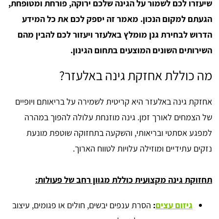
שיעזרו לכם לשמור על הגינה שלכם ירוקה, פורחת ומטופחת,
הגעתם למקום הנכון. מאמר זה יספק לכם את כל המידע
הדרוש לבחירת גנן מומלץ באלעזר ויעזור לכם להבין מהם
השירותים השונים המוצעים בתחום הגינון.
מה כוללת אחזקת גינה באלעזר?
אחזקת גינה באלעזר היא קריטית לשמירה על בריאותם ויופיים
של הצמחים לאורך זמן. גינה מוזנחת עלולה להפוך במהרה
למפגע אסתטי ובריאותי, והשקעה בתחזוקה שוטפת מונעת
נזקים עתידיים ומוזילה עלויות לטווח הארוך.
תחזוקת גינה מקצועית כוללת מגוון רחב של פעולות:
גיזום עצים
:
הסרת ענפים יבשים, חולים או פגומים, עיצוב