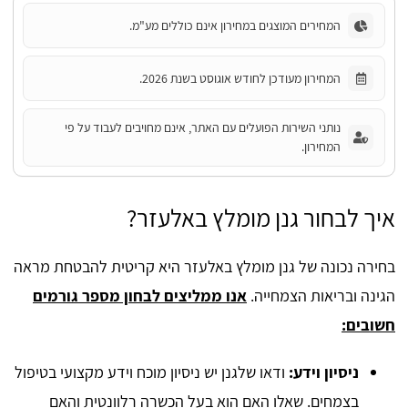
המחירים המוצגים במחירון אינם כוללים מע"מ.
המחירון מעודכן לחודש אוגוסט בשנת 2026.
נותני השירות הפועלים עם האתר, אינם מחויבים לעבוד על פי
המחירון.
איך לבחור גנן מומלץ באלעזר?
בחירה נכונה של גנן מומלץ באלעזר היא קריטית להבטחת מראה
הגינה ובריאות הצמחייה.
אנו ממליצים לבחון מספר גורמים
חשובים:
ניסיון וידע:
ודאו שלגנן יש ניסיון מוכח וידע מקצועי בטיפול
בצמחים. שאלו האם הוא בעל הכשרה רלוונטית והאם