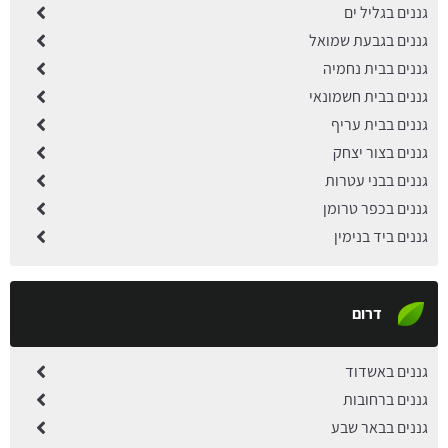
גננים בגליל ים
גננים בגבעת שמואל
גננים בבית נחמיה
גננים בבית חשמונאי
גננים בבית עריף
גננים בצור יצחק
גננים בבני עטרות
גננים בכפר טרומן
גננים ביד בנימין
דרום
גננים באשדוד
גננים ברחובות
גננים בבאר שבע