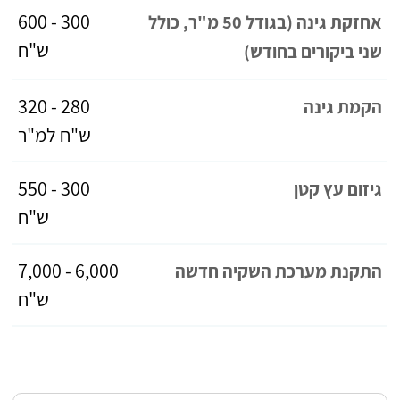
300 - 600
אחזקת גינה (בגודל 50 מ"ר, כולל
ש"ח
שני ביקורים בחודש)
280 - 320
הקמת גינה
ש"ח למ"ר
300 - 550
גיזום עץ קטן
ש"ח
6,000 - 7,000
התקנת מערכת השקיה חדשה
ש"ח