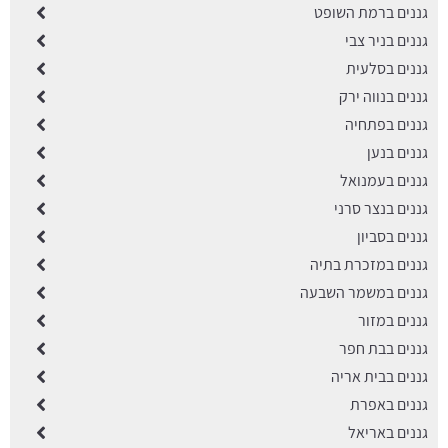
גננים ברמת השופט
גננים בניר צבי
גננים בסלעית
גננים בנווה ירק
גננים בפתחיה
גננים בנען
גננים בעמנואל
גננים בנצר סרני
גננים בסביון
גננים במזכרת בתיה
גננים במשמר השבעה
גננים במזור
גננים בבת חפר
גננים בבית אריה
גננים באפרת
גננים באריאל