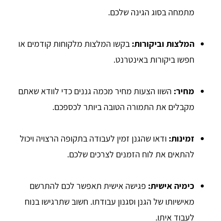
מתמחה בסוג הגינה שלכם.
המלצות וביקורות:
בקשו המלצות מלקוחות קודמים או
חפשו ביקורות באינטרנט.
מחיר:
השוו הצעות מחיר מכמה גננים כדי לוודא שאתם
מקבלים את התמורה הטובה ביותר לכספכם.
זמינות:
ודאו שהגנן זמין לעבודה בתקופה הרצויה ויכול
להתאים את לוח הזמנים לצרכים שלכם.
כימיה אישית:
פגישה אישית תאפשר לכם להתרשם
מאישיותו של הגנן וסגנון עבודתו. חשוב שתרגישו בנוח
לעבוד איתו.