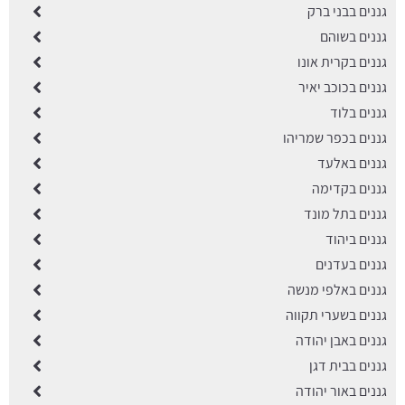
גננים בבני ברק
גננים בשוהם
גננים בקרית אונו
גננים בכוכב יאיר
גננים בלוד
גננים בכפר שמריהו
גננים באלעד
גננים בקדימה
גננים בתל מונד
גננים ביהוד
גננים בעדנים
גננים באלפי מנשה
גננים בשערי תקווה
גננים באבן יהודה
גננים בבית דגן
גננים באור יהודה