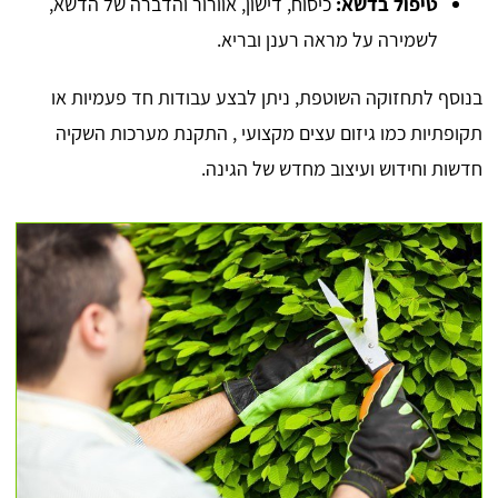
טיפול בדשא:
כיסוח, דישון, אוורור והדברה של הדשא,
לשמירה על מראה רענן ובריא.
בנוסף לתחזוקה השוטפת, ניתן לבצע עבודות חד פעמיות או
תקופתיות כמו גיזום עצים מקצועי , התקנת מערכות השקיה
חדשות וחידוש ועיצוב מחדש של הגינה.