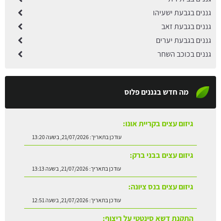
גננים בגבעת ישעיהו
גננים בגבעת זאב
גננים בגבעת יערים
גננים בכוכב השחר
מה חדש בגננים פלוס
גיזום עצים בקריית אונו:
עודכן בתאריך:
21/07/2026, בשעה 13:20
גיזום עצים בבני ברק:
עודכן בתאריך:
21/07/2026, בשעה 13:13
גיזום עצים בנס ציונה:
עודכן בתאריך:
21/07/2026, בשעה 12:51
התקנת דשא סינטטי על ריצוף:
עודכן בתאריך:
21/07/2026, בשעה 12:42