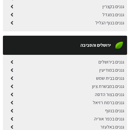
גננים בקצרין
גננים במגדל
גננים בנוף הגליל
ירושלים והסביבה
גננים בירושלים
גננים במודיעין
גננים בבית שמש
גננים במבשרת ציון
גננים בצור הדסה
גננים ברמת רזיאל
גננים בנטף
גננים בכפר אוריה
גננים באלעזר