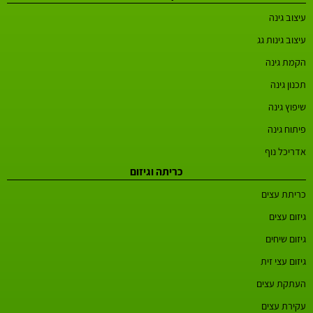
עיצוב גינה
עיצוב גינות גג
הקמת גינה
תכנון גינה
שיפוץ גינה
פיתוח גינה
אדריכל נוף
כריתה וגיזום
כריתת עצים
גיזום עצים
גיזום שיחים
גיזום עצי זית
העתקת עצים
עקירת עצים