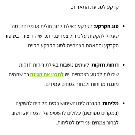
קרקע למניעת התאדות.
סוג הקרקע
: הקרקע באילת לרוב חולית או מלוחה, מה
שעלול להקשות על גידול צמחים. ייתכן שיהיה צורך בשיפור
הקרקע והתאמת הצמחייה לסוג הקרקע הקיים.
רוחות חזקות
: לעיתים נושבות באילת רוחות חזקות
שיכולות לפגוע בצמחייה. יש
לתכנן את הגינה
כך שתהיה
מוגנת מרוחות ולבחור צמחים עמידים.
מליחות
: הקרבה לים והשימוש במים מליחים להשקיה
(במקרים מסוימים) עלולים להשפיע על הצמחייה. חשוב
לבחור צמחים עמידים למליחות.