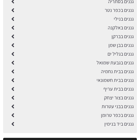
גננים בסתריה
גננים בכפר נטר
גננים בנילי
גננים באלקנה
גננים בברקן
גננים בבן שמן
גננים בגליל ים
גננים בגבעת שמואל
גננים בבית נחמיה
גננים בבית חשמונאי
גננים בבית עריף
גננים בצור יצחק
גננים בבני עטרות
גננים בכפר טרומן
גננים ביד בנימין