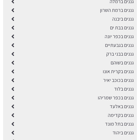
גננים ברמלה
גננים ברמת השרון
גננים ביבנה
גננים בבת ים
גננים בכפר יונה
גננים בגבעתיים
גננים בבני ברק
גננים בשוהם
גננים בקרית אונו
גננים בכוכב יאיר
גננים בלוד
גננים בכפר שמריהו
גננים באלעד
גננים בקדימה
גננים בתל מונד
גננים ביהוד