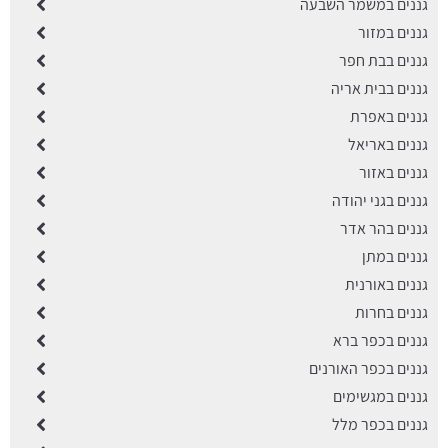
גננים במשמר השבעה
גננים במזור
גננים בבת חפר
גננים בבית אריה
גננים באפרת
גננים באריאל
גננים באזור
גננים בגני יהודה
גננים בהר אדר
גננים במתן
גננים באורנית
גננים בחרות
גננים בכפר ברא
גננים בכפר האורנים
גננים במגשימים
גננים בכפר מלל