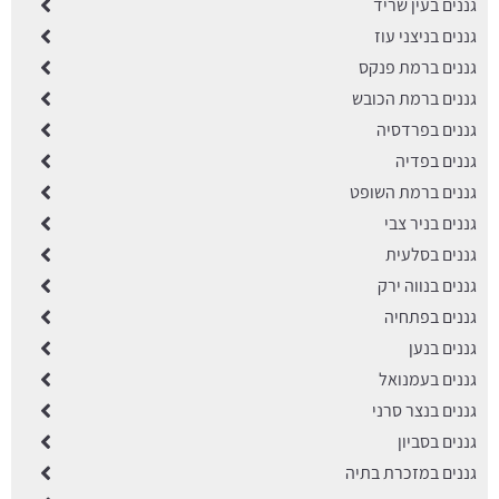
גננים בעין שריד
גננים בניצני עוז
גננים ברמת פנקס
גננים ברמת הכובש
גננים בפרדסיה
גננים בפדיה
גננים ברמת השופט
גננים בניר צבי
גננים בסלעית
גננים בנווה ירק
גננים בפתחיה
גננים בנען
גננים בעמנואל
גננים בנצר סרני
גננים בסביון
גננים במזכרת בתיה