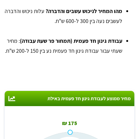
מהו המחיר לניכוש עשבים והדברה?
עלות ניכוש והדברה
לעשבים נעה בין 300 ל-600 ש"ח.
עבודת גינון חד פעמית (תמחור פר שעת עבודה)
: מחיר
שעתי עבור עבודת גינון חד פעמית נע בין 150 ל-200 ש"ח.
מחיר ממוצע לעבודת גינון חד פעמית באילת
175 ₪