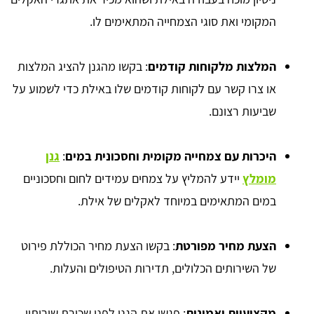
המקומי ואת סוגי הצמחייה המתאימים לו.
המלצות מלקוחות קודמים
: בקשו מהגנן להציג המלצות
או צרו קשר עם לקוחות קודמים שלו באילת כדי לשמוע על
שביעות רצונם.
היכרות עם צמחייה מקומית וחסכונית במים
:
גנן
מומלץ
יידע להמליץ על צמחים עמידים לחום וחסכוניים
במים המתאימים במיוחד לאקלים של אילת.
הצעת מחיר מפורטת
: בקשו הצעת מחיר הכוללת פירוט
של השירותים הכלולים, תדירות הטיפולים והעלות.
מקצועיות ואמינות
: פגשו את הגנן לפני שכירת שירותיו,