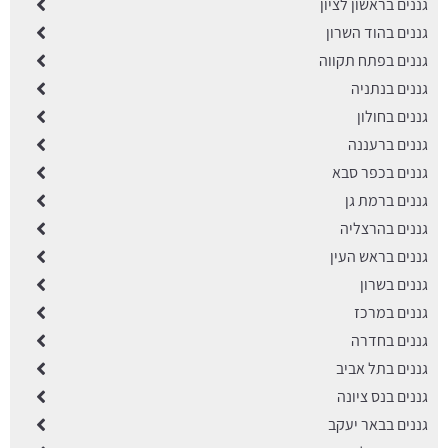
גננים בראשון לציון
גננים בהוד השרון
גננים בפתח תקווה
גננים בנתניה
גננים בחולון
גננים ברעננה
גננים בכפר סבא
גננים ברמת גן
גננים בהרצליה
גננים בראש העין
גננים בשרון
גננים במרכז
גננים בחדרה
גננים בתל אביב
גננים בנס ציונה
גננים בבאר יעקב