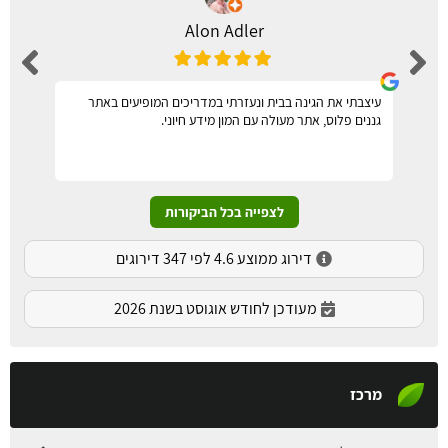
Alon Adler
עיצבתי את הגינה בבית ונעזרתי במדריכים המופיעים באתר
גננים פלוס, אתר מעולה עם המון מידע חיוני.
לצפייה בכל הביקורות
דירוג ממוצע 4.6 לפי 347 דירוגים
מעודכן לחודש אוגוסט בשנת 2026
מרכז