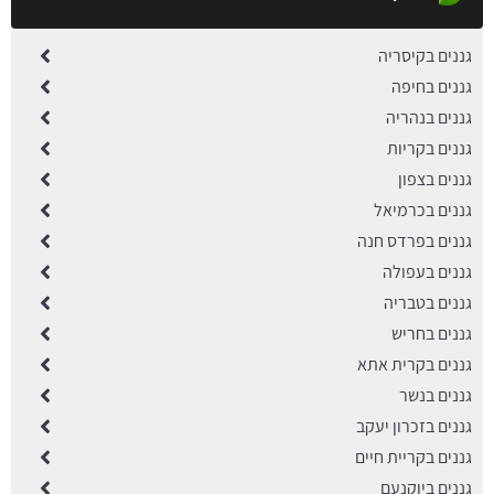
גננים בקיסריה
גננים בחיפה
גננים בנהריה
גננים בקריות
גננים בצפון
גננים בכרמיאל
גננים בפרדס חנה
גננים בעפולה
גננים בטבריה
גננים בחריש
גננים בקרית אתא
גננים בנשר
גננים בזכרון יעקב
גננים בקריית חיים
גננים ביוקנעם