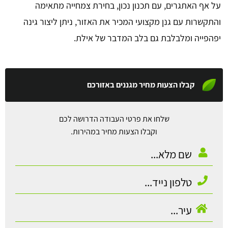
על אף האתגרים, עם תכנון נכון, בחירת צמחייה מתאימה
והתקשרות עם גנן מקצועי המכיר את האזור, ניתן ליצור גינה
יפהפייה ומלבלבת גם בלב המדבר של אילת.
קבלו הצעות מחיר מגננים באזורכם
שלחו את פרטי העבודה הדרושה לכם
וקבלו הצעות מחיר במהירות.