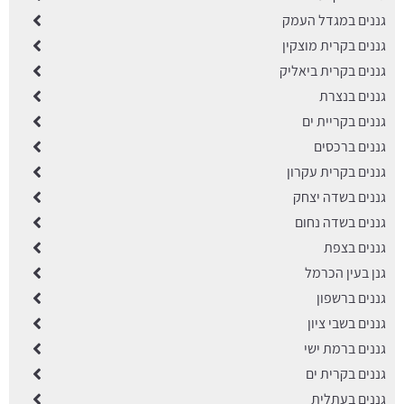
גננים במגדל העמק
גננים בקרית מוצקין
גננים בקרית ביאליק
גננים בנצרת
גננים בקריית ים
גננים ברכסים
גננים בקרית עקרון
גננים בשדה יצחק
גננים בשדה נחום
גננים בצפת
גנן בעין הכרמל
גננים ברשפון
גננים בשבי ציון
גננים ברמת ישי
גננים בקרית ים
גננים בעתלית