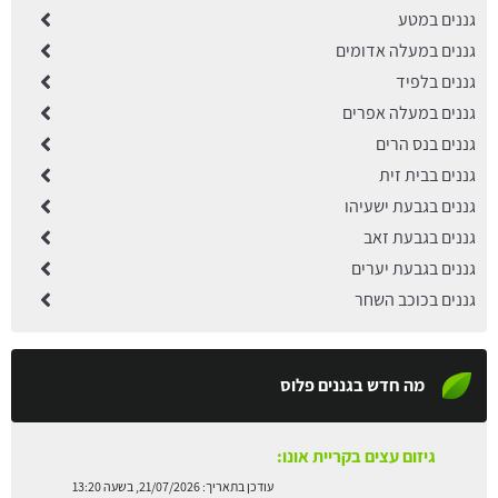
גננים במטע
גננים במעלה אדומים
גננים בלפיד
גננים במעלה אפרים
גננים בנס הרים
גננים בבית זית
גננים בגבעת ישעיהו
גננים בגבעת זאב
גננים בגבעת יערים
גננים בכוכב השחר
מה חדש בגננים פלוס
גיזום עצים בקריית אונו:
עודכן בתאריך:
21/07/2026, בשעה 13:20
גיזום עצים בבני ברק:
עודכן בתאריך:
21/07/2026, בשעה 13:13