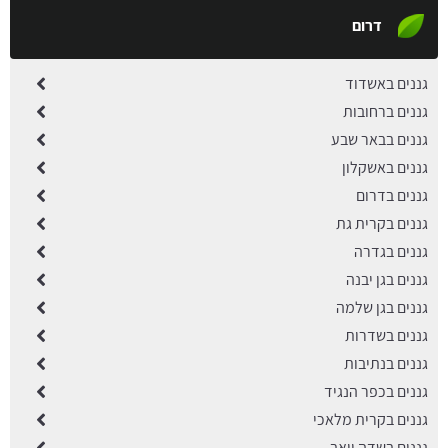
דרום
גננים באשדוד
גננים ברחובות
גננים בבאר שבע
גננים באשקלון
גננים בדרום
גננים בקרית גת
גננים בגדרה
גננים בגן יבנה
גננים בגן שלמה
גננים בשדרות
גננים בנתיבות
גננים בכפר הנגיד
גננים בקרית מלאכי
גננים בשדה יואב