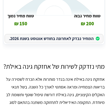
טווח מחיר גבוה
טווח מחיר נמוך
150 ₪
200 ₪
המחיר נבדק לאחרונה בחודש אוגוסט בשנת 2026.
מתי נזדקק לשירות של אחזקת גינה באילת?
אחזקת גינה באילת אינה בגדר מותרות אלא הכרח לשמירה על
בריאות הצמחייה ומראה אסתטי לאורך כל השנה. בשל תנאי
האקלים הקיצוניים, גינה באילת דורשת טיפול שוטף ותשומת לב
מיוחדת. התקופה האידיאלית לתחזוקה משתנה בהתאם לסוג