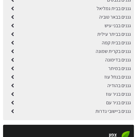
גננים בבית גמליאל
גננים בבאר טוביה
גננים בבני עיש
גננים בביתר עילית
גננים בבית קמה
גננים בקרית שמונה
גננים בדימונה
גננים במיתר
גננים בנחל עוז
גננים בהודיה
גננים בניר עוז
גננים בניר עם
גננים ביישובי גדרות
צפון