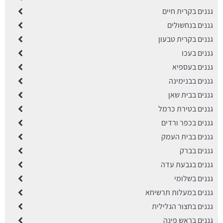
גננים בקרית חיים
גננים בנחשולים
גננים בקרית טבעון
גננים בעכו
גננים בעספיא
גננים בבנימינה
גננים בבית שאן
גננים בטירת כרמל
גננים בכפר ורדים
גננים בבית העמק
גננים בברק
גננים בגבעת עדה
גננים בשלומי
גננים במעלות תרשיחא
גננים בחצור הגלילית
גננים בראש פינה