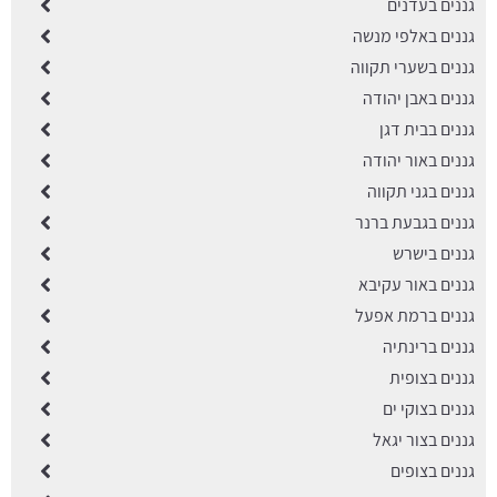
גננים בעדנים
גננים באלפי מנשה
גננים בשערי תקווה
גננים באבן יהודה
גננים בבית דגן
גננים באור יהודה
גננים בגני תקווה
גננים בגבעת ברנר
גננים בישרש
גננים באור עקיבא
גננים ברמת אפעל
גננים ברינתיה
גננים בצופית
גננים בצוקי ים
גננים בצור יגאל
גננים בצופים