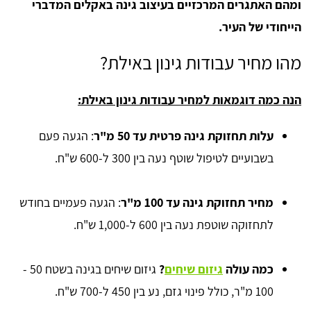
ומהם האתגרים המרכזיים בעיצוב גינה באקלים המדברי
הייחודי של העיר.
מהו מחיר עבודות גינון באילת?
הנה כמה דוגמאות למחיר עבודות גינון באילת:
עלות תחזוקת גינה פרטית עד 50 מ"ר
: הגעה פעם
בשבועיים לטיפול שוטף נעה בין 300 ל-600 ש"ח.
מחיר תחזוקת גינה עד 100 מ"ר
: הגעה פעמיים בחודש
לתחזוקה שוטפת נעה בין 600 ל-1,000 ש"ח.
כמה עולה
גיזום שיחים
?
גיזום שיחים בגינה בשטח 50 -
100 מ"ר, כולל פינוי גזם, נע בין 450 ל-700 ש"ח.