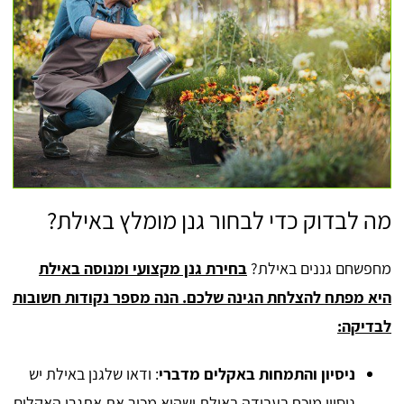
מה לבדוק כדי לבחור גנן מומלץ באילת?
מחפשחם גננים באילת?
בחירת גנן מקצועי ומנוסה באילת
היא מפתח להצלחת הגינה שלכם. הנה מספר נקודות חשובות
לבדיקה:
ניסיון והתמחות באקלים מדברי
: ודאו שלגנן באילת יש
ניסיון מוכח בעבודה באילת ושהוא מכיר את אתגרי האקלים