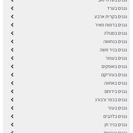
גננים בערד
גננים בקרית ארבע
גננים ברמות מאיר
גננים בסגולה
גננים בנחושה
גננים בניר משה
גננים בעומר
גננים באופקים
גננים בעזריקם
גננים באחווה
גננים בירוחם
גננים בכפר ורבורג
גננים בעזר
גננים בלהבים
גננים בניר חן
גננים בנבטים