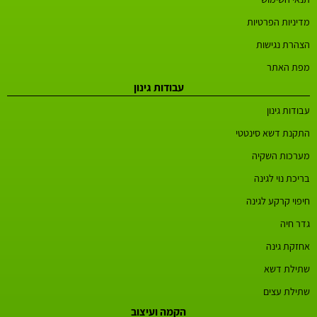
מדיניות הפרטיות
הצהרת נגישות
מפת האתר
עבודות גינון
עבודות גינון
התקנת דשא סינטטי
מערכות השקיה
בריכת נוי לגינה
חיפוי קרקע לגינה
גדר חיה
אחזקת גינה
שתילת דשא
שתילת עצים
הקמה ועיצוב