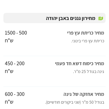
₪
מחירון גננים באבן יהודה
500 - 1500
מחיר כריתת עץ פרי
ש"ח
כריתת עץ פרי בינוני.
200 - 450
מחיר כיסוח דשא חד פעמי
ש"ח
גינה בגודל 25 מ"ר.
300 - 600
מחיר אחזקה של גינה
ש"ח
בגודל 50 מ"ר (שני ביקורים חודשיים)
.