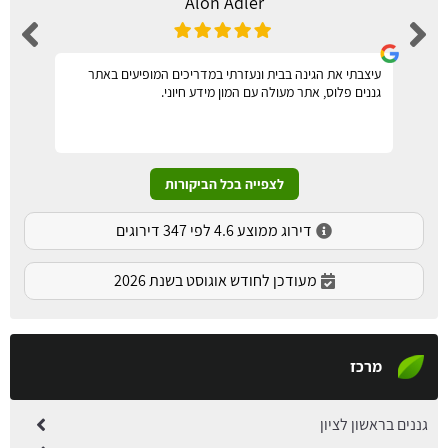
Alon Adler
עיצבתי את הגינה בבית ונעזרתי במדריכים המופיעים באתר
גננים פלוס, אתר מעולה עם המון מידע חיוני.
לצפייה בכל הביקורות
דירוג ממוצע 4.6 לפי 347 דירוגים
מעודכן לחודש אוגוסט בשנת 2026
מרכז
גננים בראשון לציון