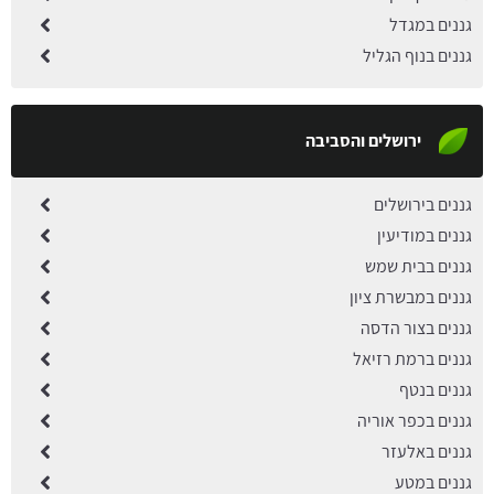
גננים במגדל
גננים בנוף הגליל
ירושלים והסביבה
גננים בירושלים
גננים במודיעין
גננים בבית שמש
גננים במבשרת ציון
גננים בצור הדסה
גננים ברמת רזיאל
גננים בנטף
גננים בכפר אוריה
גננים באלעזר
גננים במטע