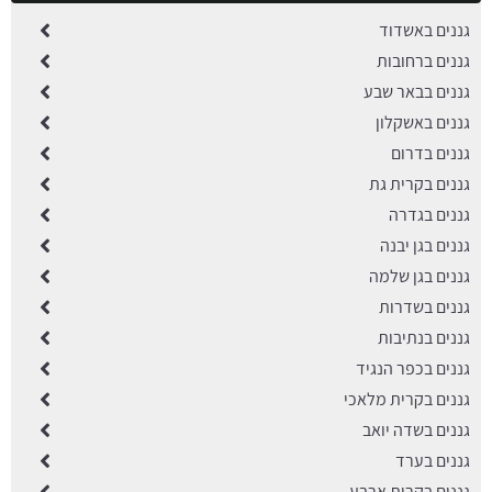
גננים באשדוד
גננים ברחובות
גננים בבאר שבע
גננים באשקלון
גננים בדרום
גננים בקרית גת
גננים בגדרה
גננים בגן יבנה
גננים בגן שלמה
גננים בשדרות
גננים בנתיבות
גננים בכפר הנגיד
גננים בקרית מלאכי
גננים בשדה יואב
גננים בערד
גננים בקרית ארבע