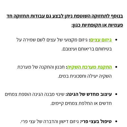
בנוסף לתחזוקה השוטפת ניתן לבצע גם עבודות תחזוקה חד
פעמיות או תקופתיות כגון:
גיזום עצים
:
גיזום מקצועי של עצים לשם שמירה על
בטיחותם בריאותם ועיצובם.
התקנת מערכת השקיה
:
תכנון והתקנה של מערכת
השקיה יעילה וחסכונית במים.
עיצוב מחדש של הגינה:
שינוי מבנה הגינה הוספת צמחים
חדשים או החלפת צמחים קיימים.
טיפול בעצי פרי:
גיזום דישון והדברה של עצי פרי.