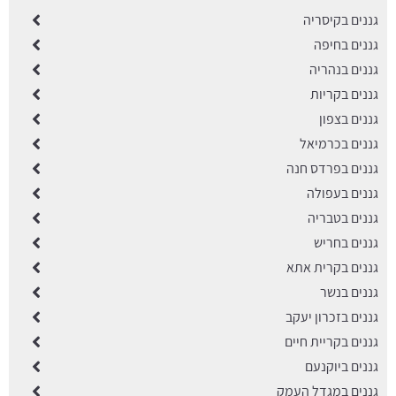
גננים בקיסריה
גננים בחיפה
גננים בנהריה
גננים בקריות
גננים בצפון
גננים בכרמיאל
גננים בפרדס חנה
גננים בעפולה
גננים בטבריה
גננים בחריש
גננים בקרית אתא
גננים בנשר
גננים בזכרון יעקב
גננים בקריית חיים
גננים ביוקנעם
גננים במגדל העמק