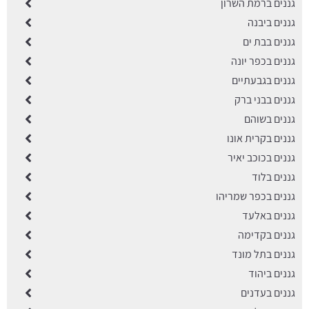
גננים ברמת השרון
גננים ביבנה
גננים בבת ים
גננים בכפר יונה
גננים בגבעתיים
גננים בבני ברק
גננים בשוהם
גננים בקרית אונו
גננים בכוכב יאיר
גננים בלוד
גננים בכפר שמריהו
גננים באלעד
גננים בקדימה
גננים בתל מונד
גננים ביהוד
גננים בעדנים