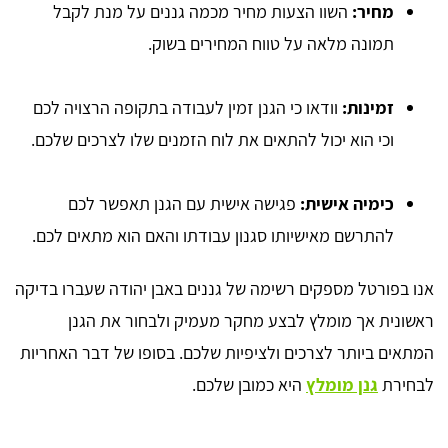
מחיר:
השוו הצעות מחיר מכמה גננים על מנת לקבל
תמונה מלאה על טווח המחירים בשוק.
זמינות:
וודאו כי הגנן זמין לעבודה בתקופה הרצויה לכם
וכי הוא יכול להתאים את לוח הזמנים שלו לצרכים שלכם.
כימיה אישית:
פגישה אישית עם הגנן תאפשר לכם
להתרשם מאישיותו סגנון עבודתו והאם הוא מתאים לכם.
אנו בפורטל מספקים רשימה של גננים באבן יהודה שעברו בדיקה
ראשונית אך מומלץ לבצע מחקר מעמיק ולבחור את הגנן
המתאים ביותר לצרכים ולציפיות שלכם. בסופו של דבר האחריות
לבחירת
גנן מומלץ
היא כמובן שלכם.