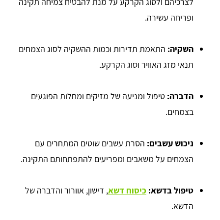
לצרכיהם ולסוג הקרקע על מנת להבטיח צמיחה תקינה
ופריחה עשירה.
השקיה:
התאמת תדירות וכמות ההשקיה לסוג הצמחים
תנאי מזג האוויר וסוג הקרקע.
הדברה:
טיפול ומניעה של מזיקים ומחלות הפוגעים
בצמחים.
ניכוש עשבים:
הסרת עשבים שוטים המתחרים עם
הצמחים על משאבים ומפריעים להתפתחותם התקינה.
טיפול בדשא:
כיסוח דשא
, דישון, אוורור והדברה של
הדשא.