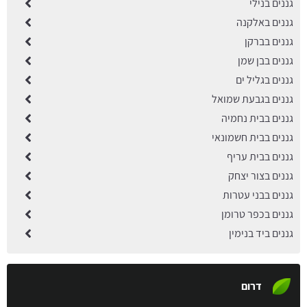
גננים בנילי
גננים באלקנה
גננים בברקן
גננים בבן שמן
גננים בגליל ים
גננים בגבעת שמואל
גננים בבית נחמיה
גננים בבית חשמונאי
גננים בבית עריף
גננים בצור יצחק
גננים בבני עטרות
גננים בכפר טרומן
גננים ביד בנימין
דרום