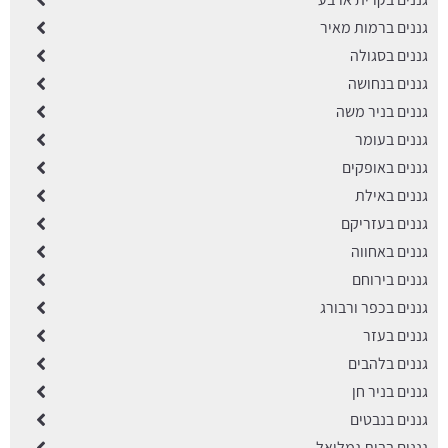
גננים ברמות מאיר
גננים בסגולה
גננים בנחושה
גננים בניר משה
גננים בעומר
גננים באופקים
גננים באילת
גננים בעזריקם
גננים באחווה
גננים בירוחם
גננים בכפר ורבורג
גננים בעזר
גננים בלהבים
גננים בניר חן
גננים בנבטים
גננים בבית גמליאל