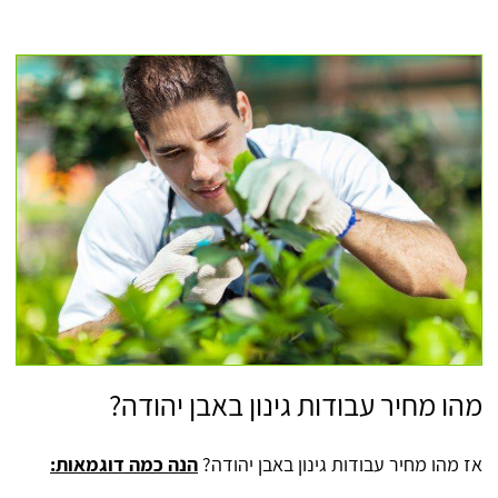
מהו מחיר עבודות גינון באבן יהודה?
אז מהו מחיר עבודות גינון באבן יהודה?
הנה כמה דוגמאות: