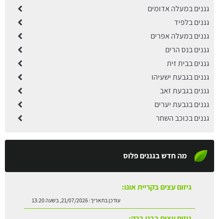
גננים במעלה אדומים
גננים בלפיד
גננים במעלה אפרים
גננים בנס הרים
גננים בבית זית
גננים בגבעת ישעיהו
גננים בגבעת זאב
גננים בגבעת יערים
גננים בכוכב השחר
מה חדש בגננים פלוס
גיזום עצים בבני ברק:
עודכן בתאריך:
21/07/2026, בשעה 13:13
גיזום עצים בנס ציונה: