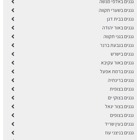
גננים באלפי מנשה
גננים בשערי תקווה
גננים בבית דגן
גננים באור יהודה
גננים בגני תקווה
גננים בגבעת ברנר
גננים בישרש
גננים באור עקיבא
גננים ברמת אפעל
גננים ברינתיה
גננים בצופית
גננים בצוקי ים
גננים בצור יגאל
גננים בצופים
גננים בעין שריד
גננים בניצני עוז