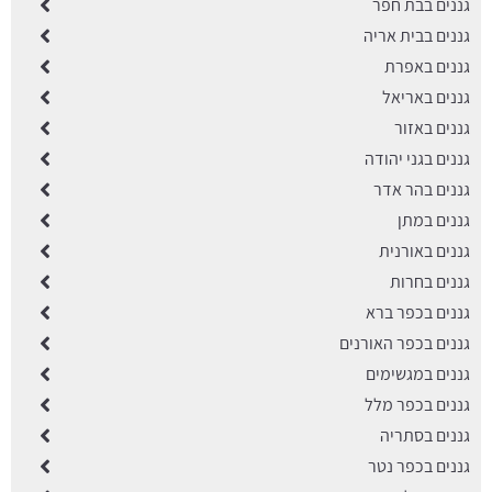
גננים בבת חפר
גננים בבית אריה
גננים באפרת
גננים באריאל
גננים באזור
גננים בגני יהודה
גננים בהר אדר
גננים במתן
גננים באורנית
גננים בחרות
גננים בכפר ברא
גננים בכפר האורנים
גננים במגשימים
גננים בכפר מלל
גננים בסתריה
גננים בכפר נטר