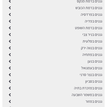
גננים ברמת פנקס
גננים ברמת הכובש
גננים בפרדסיה
גננים בפדיה
גננים ברמת השופט
גננים בניר צבי
גננים בסלעית
גננים בנווה ירק
גננים בפתחיה
גננים בנען
גננים בעמנואל
גננים בנצר סרני
גננים בסביון
גננים במזכרת בתיה
גננים במשמר השבעה
גננים במזור