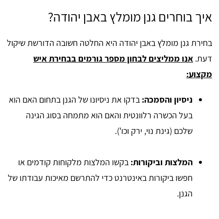
איך בוחרים גנן מומלץ באבן יהודה?
בחירת גנן מומלץ באבן יהודה היא החלטה חשובה הדורשת שיקול
דעת.
אנו ממליצים לבחון מספר גורמים בבחירת איש
מקצוע:
ניסיון והסמכה:
בדקו את ניסיונו של הגנן בתחום האם הוא
בעל הכשרה רלוונטית והאם הוא מתמחה בסוג הגינה
שלכם (גינת נוי, ירק וכו').
המלצות וביקורות:
בקשו המלצות מלקוחות קודמים או
חפשו ביקורות באינטרנט כדי להתרשם מאיכות עבודתו של
הגנן.