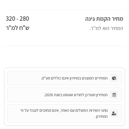
280 - 320
מחיר הקמת גינה
ש"ח למ"ר
המחיר הוא למ''ר.
המחירים המוצגים במחירון אינם כוללים מע"מ.
המחירון מעודכן לחודש אוגוסט בשנת 2026.
נותני השירות הפועלים עם האתר, אינם מחויבים לעבוד על פי
המחירון.