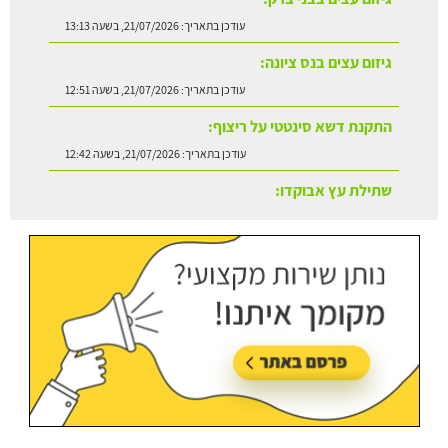
עודכן בתאריך:
21/07/2026, בשעה 12:51
התקנת דשא סינטטי על ריצוף:
עודכן בתאריך:
21/07/2026, בשעה 12:42
שתילת עץ אבוקדו:
עודכן בתאריך:
21/07/2026, בשעה 13:24
גיזום עצים בקריית אונו:
עודכן בתאריך:
21/07/2026, בשעה 13:20