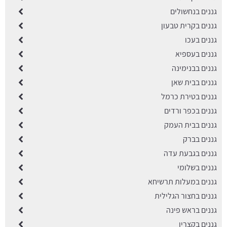
גננים בנחשולים
גננים בקרית טבעון
גננים בעכו
גננים בעספיא
גננים בבנימינה
גננים בבית שאן
גננים בטירת כרמל
גננים בכפר ורדים
גננים בבית העמק
גננים בברק
גננים בגבעת עדה
גננים בשלומי
גננים במעלות תרשיחא
גננים בחצור הגלילית
גננים בראש פינה
גננים בקצרין