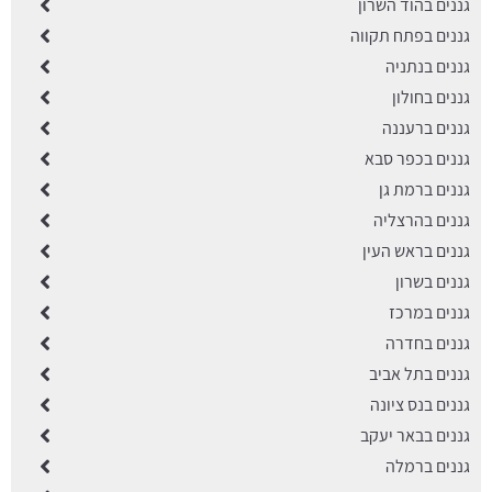
גננים בהוד השרון
גננים בפתח תקווה
גננים בנתניה
גננים בחולון
גננים ברעננה
גננים בכפר סבא
גננים ברמת גן
גננים בהרצליה
גננים בראש העין
גננים בשרון
גננים במרכז
גננים בחדרה
גננים בתל אביב
גננים בנס ציונה
גננים בבאר יעקב
גננים ברמלה