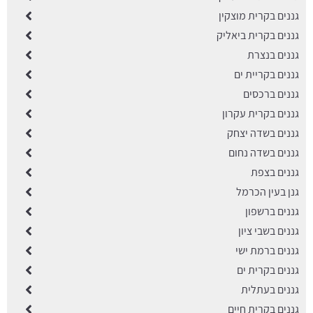
גננים בקרית מוצקין
גננים בקרית ביאליק
גננים בנצרת
גננים בקריית ים
גננים ברכסים
גננים בקרית עקרון
גננים בשדה יצחק
גננים בשדה נחום
גננים בצפת
גנן בעין הכרמל
גננים ברשפון
גננים בשבי ציון
גננים ברמת ישי
גננים בקרית ים
גננים בעתלית
גננים בקרית חיים