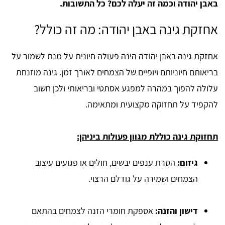
באבן יהודה וכמה זה יעלה לכם? כל התשובות.
אחזקת גינה באבן יהודה: מה זה כולל?
אחזקת גינה באבן יהודה הינה פעולה חיונית על מנת לשמור על
בריאותם חיוניותם ויופיים של הצמחים לאורך זמן. גינה מוזנחת
עלולה להפוך במהרה למפגע אסתטי ובריאותי ולכן חשוב
להקפיד על תחזוקה מקצועית ומתאימה.
תחזוקת גינה כוללת מגוון פעולות ביניהן:
גיזום:
הסרת ענפים יבשים, חולים או פגועים עיצוב
הצמחים ושמירה על גודלם הרצוי.
דישון והזנה:
אספקת חומרי הזנה לצמחים בהתאם