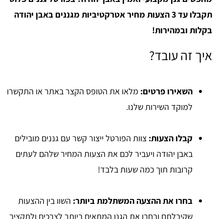
תקבלו עד 3 הצעות מחיר אטרקטיביות מגננים באבן יהודה
בקלות ובמהירות!
איך זה עובד?
השאירו פרטים:
מלאו את הטופס הקצר באתר או התקשרו
למוקד השירות שלנו.
קבלו הצעות:
צוות הפורטל ייצור קשר עם גננים מובילים
באבן יהודה ויעביר לכם את הצעות המחיר שלהם לעתים
קרובות תוך כמה שעות בלבד!
בחרו את ההצעה המשתלמת ביותר:
השוו בין ההצעות
שקיבלתם ובחרו את הגנן המתאים ביותר לצרכים ולתקציב