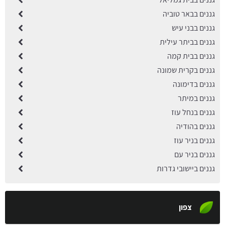
גננים בבאר טוביה
גננים בבני עיש
גננים בביתר עילית
גננים בבית קמה
גננים בקרית שמונה
גננים בדימונה
גננים במיתר
גננים בנחל עוז
גננים בהודיה
גננים בניר עוז
גננים בניר עם
גננים ביישובי גדרות
צפון