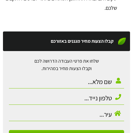
שלכם.
קבלו הצעות מחיר מגננים באזורכם
שלחו את פרטי העבודה הדרושה לכם
וקבלו הצעות מחיר במהירות.